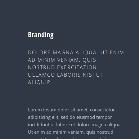
Branding
DOLORE MAGNA ALIQUA. UT ENIM
AD MINIM VENIAM, QUIS
NOSTRUD EXERCITATION
ULLAMCO LABORIS NISI UT
ALIQUIP.
Lorem ipsum dolor sit amet, consectetur
adipisicing elit, sed do eiusmod tempor
incididunt ut labore et dolore magna aliqua.
Ut enim ad minim veniam, quis nostrud