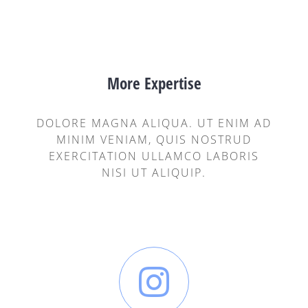
More Expertise
DOLORE MAGNA ALIQUA. UT ENIM AD
MINIM VENIAM, QUIS NOSTRUD
EXERCITATION ULLAMCO LABORIS
NISI UT ALIQUIP.