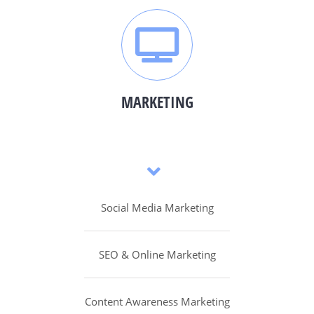
MARKETING
Social Media Marketing
SEO & Online Marketing
Content Awareness Marketing