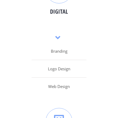
DIGITAL
Branding
Logo Design
Web Design