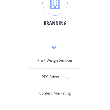
BRANDING
Print Design Services
PPC Advertising
Content Marketing