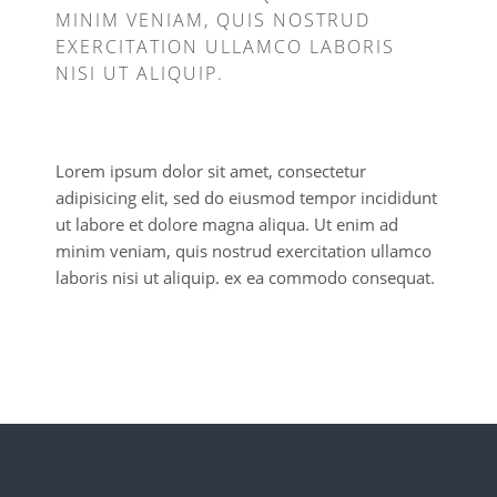
MINIM VENIAM, QUIS NOSTRUD
EXERCITATION ULLAMCO LABORIS
NISI UT ALIQUIP.
Lorem ipsum dolor sit amet, consectetur
adipisicing elit, sed do eiusmod tempor incididunt
ut labore et dolore magna aliqua. Ut enim ad
minim veniam, quis nostrud exercitation ullamco
laboris nisi ut aliquip. ex ea commodo consequat.