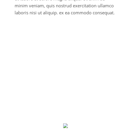
minim veniam, quis nostrud exercitation ullamco
laboris nisi ut aliquip. ex ea commodo consequat.