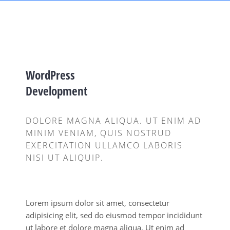
WordPress
Development
DOLORE MAGNA ALIQUA. UT ENIM AD
MINIM VENIAM, QUIS NOSTRUD
EXERCITATION ULLAMCO LABORIS
NISI UT ALIQUIP.
Lorem ipsum dolor sit amet, consectetur
adipisicing elit, sed do eiusmod tempor incididunt
ut labore et dolore magna aliqua. Ut enim ad