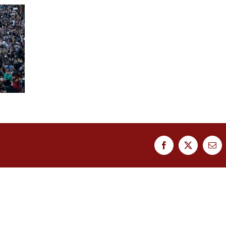
Facebook
Twitter
Ema