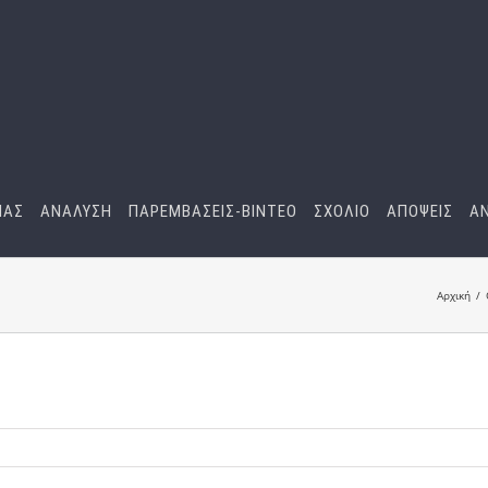
ΜΑΣ
ΑΝΑΛΥΣΗ
ΠΑΡΕΜΒΑΣΕΙΣ-BINTEO
ΣΧΟΛΙΟ
ΑΠΟΨΕΙΣ
Α
Αρχική