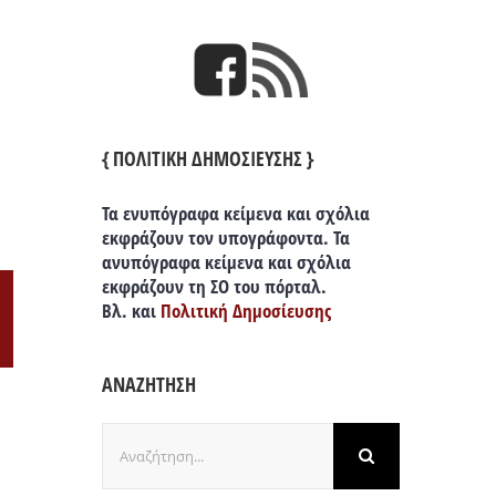
{ ΠΟΛΙΤΙΚΗ ΔΗΜΟΣΙΕΥΣΗΣ }
Τα ενυπόγραφα κείμενα και σχόλια
εκφράζουν τον υπογράφοντα. Τα
ανυπόγραφα κείμενα και σχόλια
εκφράζουν τη ΣΟ του πόρταλ.
Βλ. και
Πολιτική Δημοσίευσης
il
ΑΝΑΖΗΤΗΣΗ
Αναζήτηση
για: