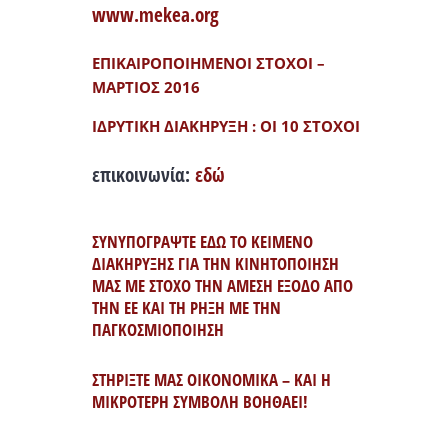
www.mekea.org
ΕΠΙΚΑΙΡΟΠΟΙΗΜΕΝΟΙ ΣΤΟΧΟΙ –
ΜΑΡΤΙΟΣ 2016
ΙΔΡΥΤΙΚΗ ΔΙΑΚΗΡΥΞΗ : ΟΙ 10 ΣΤΟΧΟΙ
επικοινωνία:
εδώ
ΣΥΝΥΠΟΓΡΑΨΤΕ ΕΔΩ ΤΟ ΚΕΙΜΕΝΟ
ΔΙΑΚΗΡΥΞΗΣ ΓΙΑ ΤΗΝ ΚΙΝΗΤΟΠΟΙΗΣΗ
ΜΑΣ ΜΕ ΣΤΟΧΟ ΤΗΝ ΑΜΕΣΗ ΕΞΟΔΟ ΑΠΟ
ΤΗΝ ΕΕ ΚΑΙ ΤΗ ΡΗΞΗ ΜΕ ΤΗΝ
ΠΑΓΚΟΣΜΙΟΠΟΙΗΣΗ
ΣΤΗΡΙΞΤΕ ΜΑΣ ΟΙΚΟΝΟΜΙΚΑ – ΚΑΙ Η
ΜΙΚΡΟΤΕΡΗ ΣΥΜΒΟΛΗ ΒΟΗΘΑΕΙ!