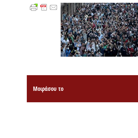
Μοιράσου το