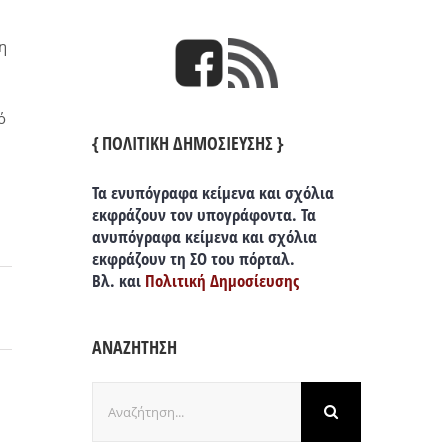
η
ό
{ ΠΟΛΙΤΙΚΗ ΔΗΜΟΣΙΕΥΣΗΣ }
Τα ενυπόγραφα κείμενα και σχόλια
εκφράζουν τον υπογράφοντα. Τα
ανυπόγραφα κείμενα και σχόλια
εκφράζουν τη ΣΟ του πόρταλ.
Βλ. και
Πολιτική Δημοσίευσης
ΑΝΑΖΗΤΗΣΗ
Αναζήτηση
για: