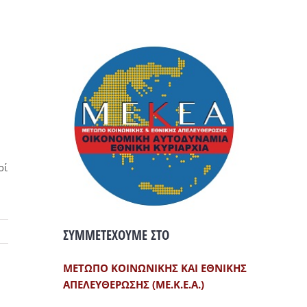
οί
ΣΥΜΜΕΤΕΧΟΥΜΕ ΣΤΟ
ΜΕΤΩΠΟ ΚΟΙΝΩΝΙΚΗΣ ΚΑΙ ΕΘΝΙΚΗΣ
ΑΠΕΛΕΥΘΕΡΩΣΗΣ (ΜΕ.Κ.Ε.Α.)