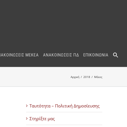
ΝΑΚΟΙΝΩΣΕΙΣ ΜΕΚΕΑ
ΑΝΑΚΟΙΝΩΣΕΙΣ ΠΔ
ΕΠΙΚΟΙΝΩΝΙΑ
Αρχική
2018
Μάιος
Ταυτότητα – Πολιτική Δημοσίευσης
Στηρίξτε μας