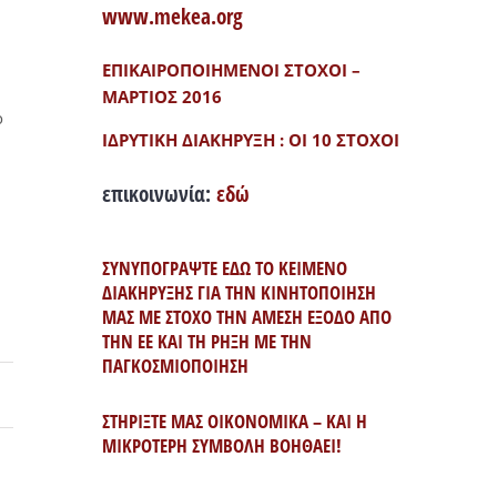
www.mekea.org
ΕΠΙΚΑΙΡΟΠΟΙΗΜΕΝΟΙ ΣΤΟΧΟΙ –
ΜΑΡΤΙΟΣ 2016
ο
ΙΔΡΥΤΙΚΗ ΔΙΑΚΗΡΥΞΗ : ΟΙ 10 ΣΤΟΧΟΙ
επικοινωνία:
εδώ
ΣΥΝΥΠΟΓΡΑΨΤΕ ΕΔΩ ΤΟ ΚΕΙΜΕΝΟ
ΔΙΑΚΗΡΥΞΗΣ ΓΙΑ ΤΗΝ ΚΙΝΗΤΟΠΟΙΗΣΗ
ΜΑΣ ΜΕ ΣΤΟΧΟ ΤΗΝ ΑΜΕΣΗ ΕΞΟΔΟ ΑΠΟ
ΤΗΝ ΕΕ ΚΑΙ ΤΗ ΡΗΞΗ ΜΕ ΤΗΝ
ΠΑΓΚΟΣΜΙΟΠΟΙΗΣΗ
ΣΤΗΡΙΞΤΕ ΜΑΣ ΟΙΚΟΝΟΜΙΚΑ – ΚΑΙ Η
ΜΙΚΡΟΤΕΡΗ ΣΥΜΒΟΛΗ ΒΟΗΘΑΕΙ!