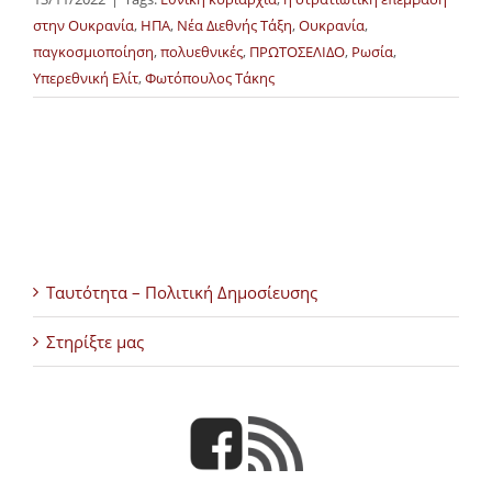
στην Ουκρανία
,
ΗΠΑ
,
Νέα Διεθνής Τάξη
,
Ουκρανία
,
παγκοσμιοποίηση
,
πολυεθνικές
,
ΠΡΩΤΟΣΕΛΙΔΟ
,
Ρωσία
,
Υπερεθνική Ελίτ
,
Φωτόπουλος Τάκης
Ταυτότητα – Πολιτική Δημοσίευσης
Στηρίξτε μας