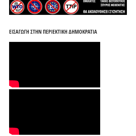
ΕΙΣΑΓΩΓΗ ΣΤΗΝ ΠΕΡΙΕΚΤΙΚΗ ΔΗΜΟΚΡΑΤΙΑ