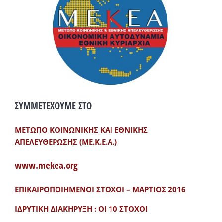
ΣΥΜΜΕΤΕΧΟΥΜΕ ΣΤΟ
ΜΕΤΩΠΟ ΚΟΙΝΩΝΙΚΗΣ ΚΑΙ ΕΘΝΙΚΗΣ
ΑΠΕΛΕΥΘΕΡΩΣΗΣ (ΜΕ.Κ.Ε.Α.)
www.mekea.org
ΕΠΙΚΑΙΡΟΠΟΙΗΜΕΝΟΙ ΣΤΟΧΟΙ – ΜΑΡΤΙΟΣ 2016
ΙΔΡΥΤΙΚΗ ΔΙΑΚΗΡΥΞΗ : ΟΙ 10 ΣΤΟΧΟΙ