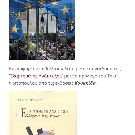
Κυκλοφορεί στα βιβλιοπωλεία η νέα επανέκδοση της
“
Εξαρτημένης Ανάπτυξης
” με νέο πρόλογο του Τάκη
Φωτόπουλου από τις εκδόσεις
Κουκκίδα
.