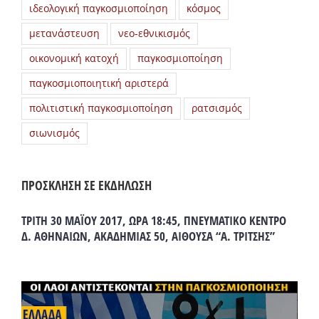
ιδεολογική παγκοσμιοποίηση
κόσμος
μετανάστευση
νεο-εθνικισμός
οικονομική κατοχή
παγκοσμιοποίηση
παγκοσμιοποιητική αριστερά
πολιτιστική παγκοσμιοποίηση
ρατσισμός
σιωνισμός
ΠΡΟΣΚΛΗΣΗ ΣΕ ΕΚΔΗΛΩΣΗ
ΤΡΙΤΗ 30 ΜΑΪΟΥ 2017, ΩΡΑ 18:45, ΠΝΕΥΜΑΤΙΚΟ ΚΕΝΤΡΟ
Δ. ΑΘΗΝΑΙΩΝ, ΑΚΑΔΗΜΙΑΣ 50, ΑΙΘΟΥΣΑ “Α. ΤΡΙΤΣΗΣ”