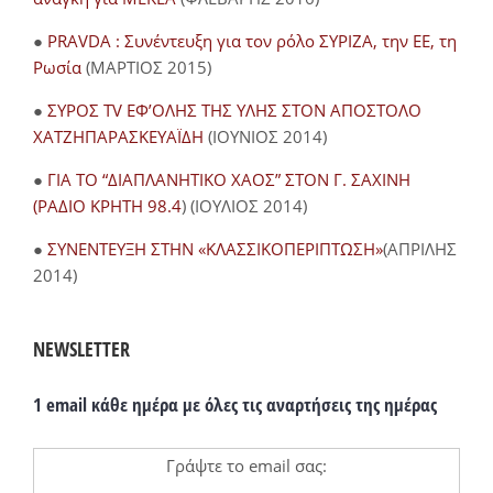
●
PRAVDA : Συνέντευξη για τον ρόλο ΣΥΡΙΖΑ, την ΕΕ, τη
Ρωσία
(ΜΑΡΤΙΟΣ 2015)
●
ΣΥΡΟΣ TV ΕΦ’ΟΛΗΣ ΤΗΣ ΥΛΗΣ ΣΤΟΝ ΑΠΟΣΤΟΛΟ
ΧΑΤΖΗΠΑΡΑΣΚΕΥΑΪΔΗ
(ΙΟΥΝΙΟΣ 2014)
●
ΓΙΑ ΤΟ “ΔΙΑΠΛΑΝΗΤΙΚΟ ΧΑΟΣ” ΣΤΟΝ Γ. ΣΑΧΙΝΗ
(ΡΑΔΙΟ ΚΡΗΤΗ 98.4
) (ΙΟΥΛΙΟΣ 2014)
●
ΣΥΝΕΝΤΕΥΞΗ ΣΤΗΝ «ΚΛΑΣΣΙΚΟΠΕΡΙΠΤΩΣΗ»
(ΑΠΡΙΛΗΣ
2014)
NEWSLETTER
1 email κάθε ημέρα με όλες τις αναρτήσεις της ημέρας
Γράψτε το email σας: