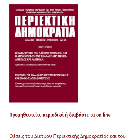
Προμηθευτείτε περιοδικά ή διαβάστε τα on line
Θέσεις του Δικτύου Περιεκτικής Δημοκρατίας και του