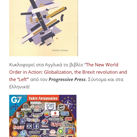
Κυκλοφορεί στα Αγγλικά το βιβλίο “
The New World
Order in Action: Globalization, the Brexit revolution and
the “Left”
‘ από τον
Progressive Press
. Σύντομα και στα
Ελληνικά!