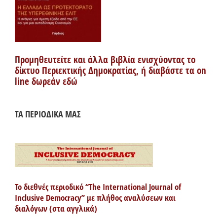
Προμηθευτείτε και άλλα βιβλία ενισχύοντας το
δίκτυο Περιεκτικής Δημοκρατίας, ή διαβάστε τα on
line δωρεάν εδώ
ΤΑ ΠΕΡΙΟΔΙΚΑ ΜΑΣ
Το διεθνές περιοδικό “The International Journal of
Inclusive Democracy” με πλήθος αναλύσεων και
διαλόγων (στα αγγλικά)