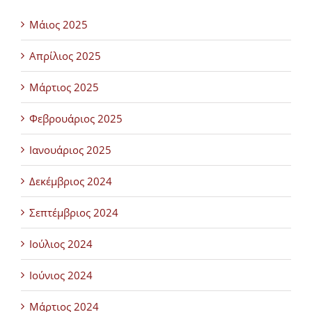
Μάιος 2025
Απρίλιος 2025
Μάρτιος 2025
Φεβρουάριος 2025
Ιανουάριος 2025
Δεκέμβριος 2024
Σεπτέμβριος 2024
Ιούλιος 2024
Ιούνιος 2024
Μάρτιος 2024