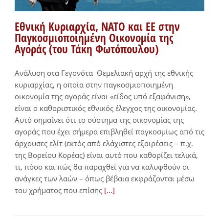
Εθνική Κυριαρχία, ΝΑΤΟ και ΕΕ στην
Παγκοσμιοποιημένη Οικονομία της
Αγοράς (του Τάκη Φωτόπουλου)
Ανάλυση στα Γεγονότα Θεμελιακή αρχή της εθνικής
κυριαρχίας, η οποία στην παγκοσμιοποιημένη
οικονομία της αγοράς είναι «είδος υπό εξαφάνιση»,
είναι ο καθοριστικός εθνικός έλεγχος της οικονομίας.
Αυτό σημαίνει ότι το σύστημα της οικονομίας της
αγοράς που έχει σήμερα επιβληθεί παγκοσμίως από τις
άρχουσες ελίτ (εκτός από ελάχιστες εξαιρέσεις – π.χ.
της Βορείου Κορέας) είναι αυτό που καθορίζει τελικά,
τι, πόσο και πώς θα παραχθεί για να καλυφθούν οι
ανάγκες των λαών – όπως βέβαια εκφράζονται μέσω
του χρήματος που επίσης
[...]