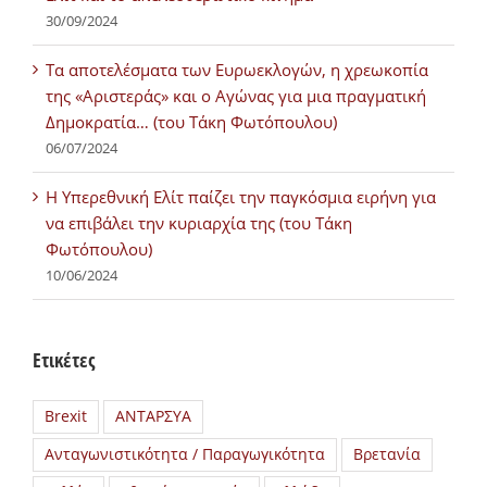
30/09/2024
Τα αποτελέσματα των Ευρωεκλογών, η χρεωκοπία
της «Αριστεράς» και ο Αγώνας για μια πραγματική
Δημοκρατία… (του Τάκη Φωτόπουλου)
06/07/2024
H Υπερεθνική Ελίτ παίζει την παγκόσμια ειρήνη για
να επιβάλει την κυριαρχία της (του Τάκη
Φωτόπουλου)
10/06/2024
Ετικέτες
Brexit
ΑΝΤΑΡΣΥΑ
Ανταγωνιστικότητα / Παραγωγικότητα
Βρετανία