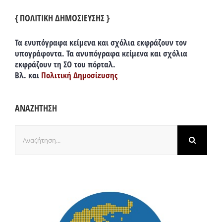
{ ΠΟΛΙΤΙΚΗ ΔΗΜΟΣΙΕΥΣΗΣ }
Τα ενυπόγραφα κείμενα και σχόλια εκφράζουν τον
υπογράφοντα. Τα ανυπόγραφα κείμενα και σχόλια
εκφράζουν τη ΣΟ του πόρταλ.
Βλ. και
Πολιτική Δημοσίευσης
ΑΝΑΖΗΤΗΣΗ
Αναζήτηση
για: