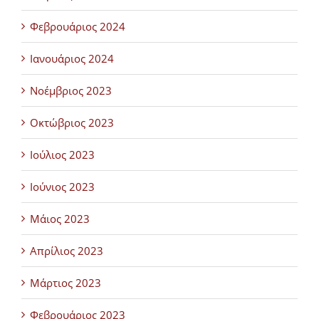
Φεβρουάριος 2024
Ιανουάριος 2024
Νοέμβριος 2023
Οκτώβριος 2023
Ιούλιος 2023
Ιούνιος 2023
Μάιος 2023
Απρίλιος 2023
Μάρτιος 2023
Φεβρουάριος 2023