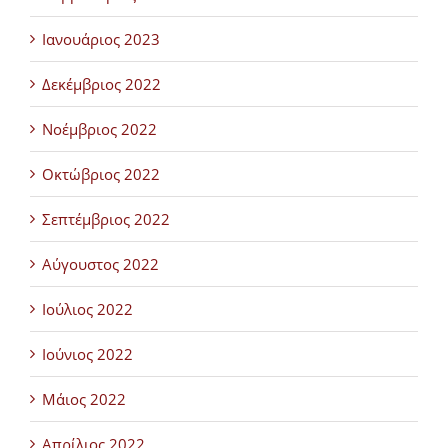
Ιανουάριος 2023
Δεκέμβριος 2022
Νοέμβριος 2022
Οκτώβριος 2022
Σεπτέμβριος 2022
Αύγουστος 2022
Ιούλιος 2022
Ιούνιος 2022
Μάιος 2022
Απρίλιος 2022