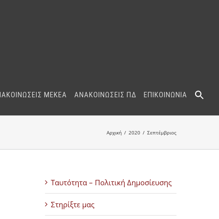
ΝΑΚΟΙΝΩΣΕΙΣ ΜΕΚΕΑ
ΑΝΑΚΟΙΝΩΣΕΙΣ ΠΔ
ΕΠΙΚΟΙΝΩΝΙΑ
Αρχική
2020
Σεπτέμβριος
Ταυτότητα – Πολιτική Δημοσίευσης
Στηρίξτε μας