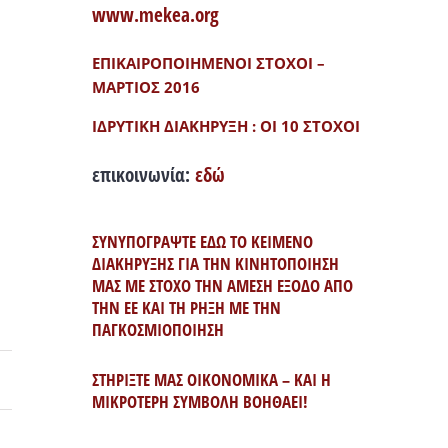
www.mekea.org
ΕΠΙΚΑΙΡΟΠΟΙΗΜΕΝΟΙ ΣΤΟΧΟΙ –
ΜΑΡΤΙΟΣ 2016
ΙΔΡΥΤΙΚΗ ΔΙΑΚΗΡΥΞΗ : ΟΙ 10 ΣΤΟΧΟΙ
επικοινωνία:
εδώ
ΣΥΝΥΠΟΓΡΑΨΤΕ ΕΔΩ ΤΟ ΚΕΙΜΕΝΟ
ΔΙΑΚΗΡΥΞΗΣ ΓΙΑ ΤΗΝ ΚΙΝΗΤΟΠΟΙΗΣΗ
ΜΑΣ ΜΕ ΣΤΟΧΟ ΤΗΝ ΑΜΕΣΗ ΕΞΟΔΟ ΑΠΟ
ΤΗΝ ΕΕ ΚΑΙ ΤΗ ΡΗΞΗ ΜΕ ΤΗΝ
ΠΑΓΚΟΣΜΙΟΠΟΙΗΣΗ
ΣΤΗΡΙΞΤΕ ΜΑΣ ΟΙΚΟΝΟΜΙΚΑ – ΚΑΙ Η
ΜΙΚΡΟΤΕΡΗ ΣΥΜΒΟΛΗ ΒΟΗΘΑΕΙ!