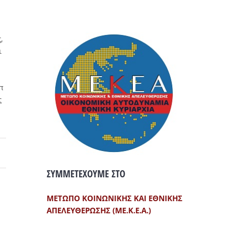
,
ι
π
ς
ΣΥΜΜΕΤΕΧΟΥΜΕ ΣΤΟ
ΜΕΤΩΠΟ ΚΟΙΝΩΝΙΚΗΣ ΚΑΙ ΕΘΝΙΚΗΣ
ΑΠΕΛΕΥΘΕΡΩΣΗΣ (ΜΕ.Κ.Ε.Α.)