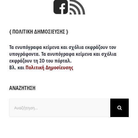
{ ΠΟΛΙΤΙΚΗ ΔΗΜΟΣΙΕΥΣΗΣ }
Τα ενυπόγραφα κείμενα και σχόλια εκφράζουν τον
υπογράφοντα. Τα ανυπόγραφα κείμενα και σχόλια
εκφράζουν τη ΣΟ του πόρταλ.
Βλ. και
Πολιτική Δημοσίευσης
ΑΝΑΖΗΤΗΣΗ
Αναζήτηση
για: