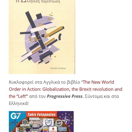
Κυκλοφορεί στα Αγγλικά το βιβλίο “
The New World
Order in Action: Globalization, the Brexit revolution and
the “Left”
‘ από τον
Progressive Press
. Σύντομα και στα
Ελληνικά!