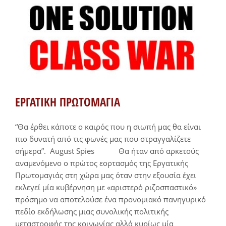
ΕΡΓΑΤΙΚΗ ΠΡΩΤΟΜΑΓΙΑ
“Θα έρθει κάποτε ο καιρός που η σιωπή μας θα είναι
πιο δυνατή από τις φωνές μας που στραγγαλίζετε
σήμερα”. August Spies Θα ήταν από αρκετούς
αναμενόμενο ο πρώτος εορτασμός της Εργατικής
Πρωτομαγιάς στη χώρα μας όταν στην εξουσία έχει
εκλεγεί μία κυβέρνηση με «αριστερό ριζοσπαστικό»
πρόσημο να αποτελούσε ένα προνομιακό πανηγυρικό
πεδίο εκδήλωσης μιας συνολικής πολιτικής
μεταστροφής της κοινωνίας αλλά κυρίως μία