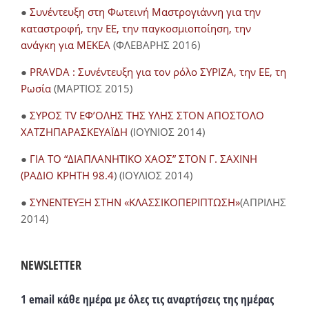
●
Συνέντευξη στη Φωτεινή Μαστρογιάννη για την
καταστροφή, την ΕΕ, την παγκοσμιοποίηση, την
ανάγκη για ΜΕΚΕΑ
(ΦΛΕΒΑΡΗΣ 2016)
●
PRAVDA : Συνέντευξη για τον ρόλο ΣΥΡΙΖΑ, την ΕΕ, τη
Ρωσία
(ΜΑΡΤΙΟΣ 2015)
●
ΣΥΡΟΣ TV ΕΦ’ΟΛΗΣ ΤΗΣ ΥΛΗΣ ΣΤΟΝ ΑΠΟΣΤΟΛΟ
ΧΑΤΖΗΠΑΡΑΣΚΕΥΑΪΔΗ
(ΙΟΥΝΙΟΣ 2014)
●
ΓΙΑ ΤΟ “ΔΙΑΠΛΑΝΗΤΙΚΟ ΧΑΟΣ” ΣΤΟΝ Γ. ΣΑΧΙΝΗ
(ΡΑΔΙΟ ΚΡΗΤΗ 98.4
) (ΙΟΥΛΙΟΣ 2014)
●
ΣΥΝΕΝΤΕΥΞΗ ΣΤΗΝ «ΚΛΑΣΣΙΚΟΠΕΡΙΠΤΩΣΗ»
(ΑΠΡΙΛΗΣ
2014)
NEWSLETTER
1 email κάθε ημέρα με όλες τις αναρτήσεις της ημέρας