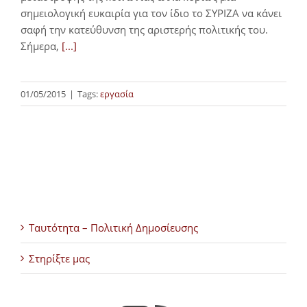
σημειολογική ευκαιρία για τον ίδιο το ΣΥΡΙΖΑ να κάνει
σαφή την κατεύθυνση της αριστερής πολιτικής του.
Σήμερα,
[...]
01/05/2015
|
Tags:
εργασία
Ταυτότητα – Πολιτική Δημοσίευσης
Στηρίξτε μας