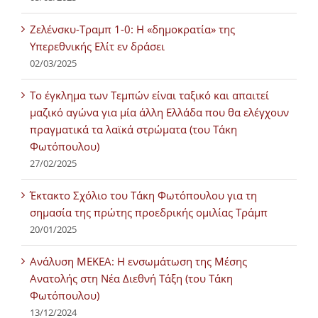
Ζελένσκυ-Τραμπ 1-0: Η «δημοκρατία» της
Υπερεθνικής Ελίτ εν δράσει
02/03/2025
Tο έγκλημα των Τεμπών είναι ταξικό και απαιτεί
μαζικό αγώνα για μία άλλη Ελλάδα που θα ελέγχουν
πραγματικά τα λαϊκά στρώματα (του Τάκη
Φωτόπουλου)
27/02/2025
Έκτακτο Σχόλιο του Τάκη Φωτόπουλου για τη
σημασία της πρώτης προεδρικής ομιλίας Τράμπ
20/01/2025
Ανάλυση ΜΕΚΕΑ: Η ενσωμάτωση της Μέσης
Ανατολής στη Νέα Διεθνή Τάξη (του Τάκη
Φωτόπουλου)
13/12/2024