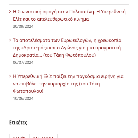
Η Σιωνιστική σφαγή στην Παλαιστίνη. Η Υπερεθνική
Ελίτ και το απελευθερωτικό κίνημα
30/09/2024
Τα αποτελέσματα των Ευρωεκλογών, η χρεωκοπία
της «Αριστεράς» και ο Αγώνας για μια πραγματική
Δημοκρατία… (του Τάκη Φωτόπουλου)
06/07/2024
H Υπερεθνική Ελίτ παίζει την παγκόσμια ειρήνη για
να επιβάλει την κυριαρχία της (του Τάκη
Φωτόπουλου)
10/06/2024
Ετικέτες