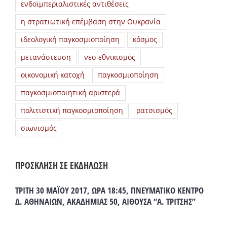
ενδοϊμπεριαλιστικές αντιθέσεις
η στρατιωτική επέμβαση στην Ουκρανία
ιδεολογική παγκοσμιοποίηση
κόσμος
μετανάστευση
νεο-εθνικισμός
οικονομική κατοχή
παγκοσμιοποίηση
παγκοσμιοποιητική αριστερά
πολιτιστική παγκοσμιοποίηση
ρατσισμός
σιωνισμός
ΠΡΟΣΚΛΗΣΗ ΣΕ ΕΚΔΗΛΩΣΗ
ΤΡΙΤΗ 30 ΜΑΪΟΥ 2017, ΩΡΑ 18:45, ΠΝΕΥΜΑΤΙΚΟ ΚΕΝΤΡΟ
Δ. ΑΘΗΝΑΙΩΝ, ΑΚΑΔΗΜΙΑΣ 50, ΑΙΘΟΥΣΑ “Α. ΤΡΙΤΣΗΣ”