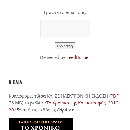
Γράψτε το email σας:
Delivered by
FeedBurner
ΒΙΒΛΙΑ
Κυκλοφορεί
τώρα
ΚΑΙ ΣΕ ΗΛΕΚΤΡΟΝΙΚΗ ΕΚΔΟΣΗ (
PDF
76 MB) το βιβλίο «
Το Χρονικό της Καταστροφής: 2010-
2015
» από τις εκδόσεις
Γόρδιος