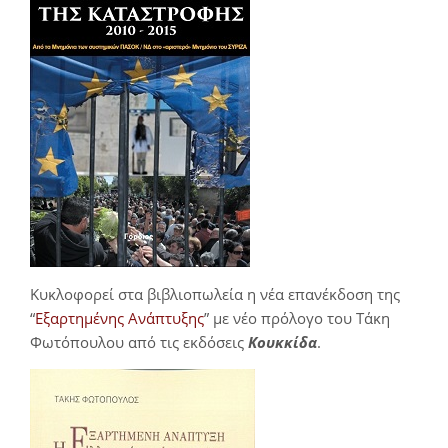
Κυκλοφορεί στα βιβλιοπωλεία η νέα επανέκδοση της
“
Εξαρτημένης Ανάπτυξης
” με νέο πρόλογο του Τάκη
Φωτόπουλου από τις εκδόσεις
Κουκκίδα
.