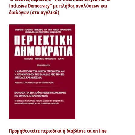
Inclusive Democracy” με πλήθος αναλύσεων και
διαλόγων (στα αγγλικά)
Προμηθευτείτε περιοδικά ή διαβάστε τα on line