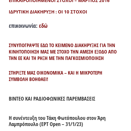
ΕΠΙΚΑΙΡΟΠΟΙΗΜΕΝΟΙ ΣΤΟΧΟΙ – ΜΑΡΤΙΟΣ 2016
ΙΔΡΥΤΙΚΗ ΔΙΑΚΗΡΥΞΗ : ΟΙ 10 ΣΤΟΧΟΙ
επικοινωνία:
εδώ
ΣΥΝΥΠΟΓΡΑΨΤΕ ΕΔΩ ΤΟ ΚΕΙΜΕΝΟ ΔΙΑΚΗΡΥΞΗΣ ΓΙΑ ΤΗΝ
ΚΙΝΗΤΟΠΟΙΗΣΗ ΜΑΣ ΜΕ ΣΤΟΧΟ ΤΗΝ ΑΜΕΣΗ ΕΞΟΔΟ ΑΠΟ
ΤΗΝ ΕΕ ΚΑΙ ΤΗ ΡΗΞΗ ΜΕ ΤΗΝ ΠΑΓΚΟΣΜΙΟΠΟΙΗΣΗ
ΣΤΗΡΙΞΤΕ ΜΑΣ ΟΙΚΟΝΟΜΙΚΑ – ΚΑΙ Η ΜΙΚΡΟΤΕΡΗ
ΣΥΜΒΟΛΗ ΒΟΗΘΑΕΙ!
ΒΙΝΤΕΟ ΚΑΙ ΡΑΔΙΟΦΩΝΙΚΕΣ ΠΑΡΕΜΒΑΣΕΙΣ
Η συνέντευξη του Τάκη Φωτόπουλου στον Άρη
Λαμπρόπουλο (ΕΡΤ Open – 31/1/23)