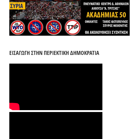
ΕΙΣΑΓΩΓΗ ΣΤΗΝ ΠΕΡΙΕΚΤΙΚΗ ΔΗΜΟΚΡΑΤΙΑ