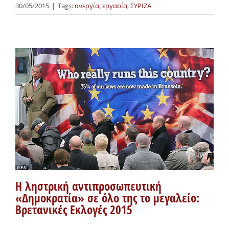
30/05/2015
|
Tags:
ανεργία
,
εργασία
,
ΣΥΡΙΖΑ
Η ληστρική αντιπροσωπευτική
«Δημοκρατία» σε όλο της το μεγαλείο:
Βρετανικές Εκλογές 2015