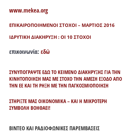
www.mekea.org
ΕΠΙΚΑΙΡΟΠΟΙΗΜΕΝΟΙ ΣΤΟΧΟΙ – ΜΑΡΤΙΟΣ 2016
ΙΔΡΥΤΙΚΗ ΔΙΑΚΗΡΥΞΗ : ΟΙ 10 ΣΤΟΧΟΙ
επικοινωνία:
εδώ
ΣΥΝΥΠΟΓΡΑΨΤΕ ΕΔΩ ΤΟ ΚΕΙΜΕΝΟ ΔΙΑΚΗΡΥΞΗΣ ΓΙΑ ΤΗΝ
ΚΙΝΗΤΟΠΟΙΗΣΗ ΜΑΣ ΜΕ ΣΤΟΧΟ ΤΗΝ ΑΜΕΣΗ ΕΞΟΔΟ ΑΠΟ
ΤΗΝ ΕΕ ΚΑΙ ΤΗ ΡΗΞΗ ΜΕ ΤΗΝ ΠΑΓΚΟΣΜΙΟΠΟΙΗΣΗ
ΣΤΗΡΙΞΤΕ ΜΑΣ ΟΙΚΟΝΟΜΙΚΑ – ΚΑΙ Η ΜΙΚΡΟΤΕΡΗ
ΣΥΜΒΟΛΗ ΒΟΗΘΑΕΙ!
ΒΙΝΤΕΟ ΚΑΙ ΡΑΔΙΟΦΩΝΙΚΕΣ ΠΑΡΕΜΒΑΣΕΙΣ