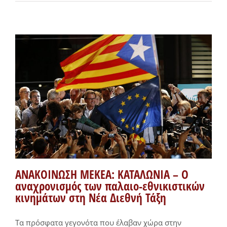
ΑΝΑΚΟΙΝΩΣΗ ΜΕΚΕΑ: ΚΑΤΑΛΩΝΙΑ – Ο
αναχρονισμός των παλαιο-εθνικιστικών
κινημάτων στη Νέα Διεθνή Τάξη
Τα πρόσφατα γεγονότα που έλαβαν χώρα στην