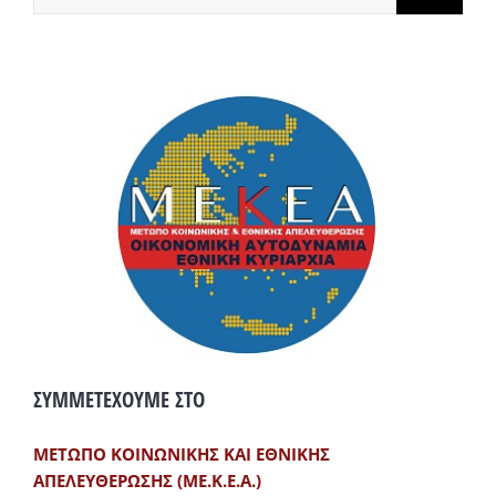
ΣΥΜΜΕΤΕΧΟΥΜΕ ΣΤΟ
ΜΕΤΩΠΟ ΚΟΙΝΩΝΙΚΗΣ ΚΑΙ ΕΘΝΙΚΗΣ
ΑΠΕΛΕΥΘΕΡΩΣΗΣ (ΜΕ.Κ.Ε.Α.)