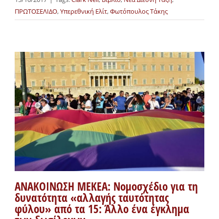
ΠΡΩΤΟΣΕΛΙΔΟ
,
Υπερεθνική Ελίτ
,
Φωτόπουλος Τάκης
ΑΝΑΚΟΙΝΩΣΗ ΜΕΚΕΑ: Νομοσχέδιο για τη
δυνατότητα «αλλαγής ταυτότητας
φύλου» από τα 15: Άλλο ένα έγκλημα