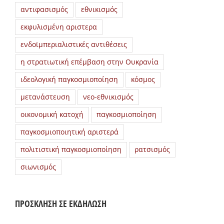
αντιφασισμός
εθνικισμός
εκφυλισμένη αριστερα
ενδοϊμπεριαλιστικές αντιθέσεις
η στρατιωτική επέμβαση στην Ουκρανία
ιδεολογική παγκοσμιοποίηση
κόσμος
μετανάστευση
νεο-εθνικισμός
οικονομική κατοχή
παγκοσμιοποίηση
παγκοσμιοποιητική αριστερά
πολιτιστική παγκοσμιοποίηση
ρατσισμός
σιωνισμός
ΠΡΟΣΚΛΗΣΗ ΣΕ ΕΚΔΗΛΩΣΗ