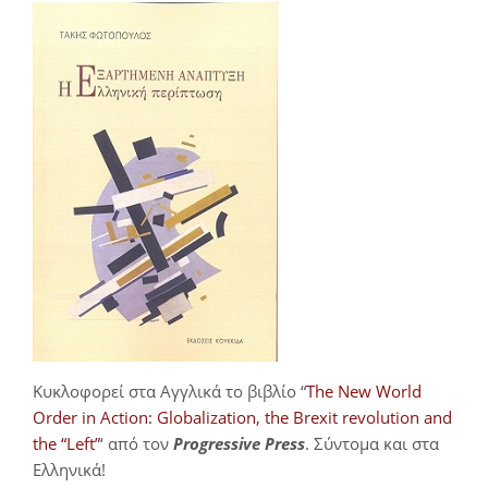
Κυκλοφορεί στα Αγγλικά το βιβλίο “
The New World
Order in Action: Globalization, the Brexit revolution and
the “Left”
‘ από τον
Progressive Press
. Σύντομα και στα
Ελληνικά!