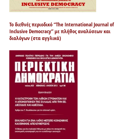
Το διεθνές περιοδικό “The International Journal of
Inclusive Democracy” με πλήθος αναλύσεων και
διαλόγων (στα αγγλικά)