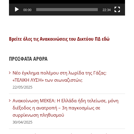
00:00
22:34
Βρείτε όλες τις Ανακοινώσεις του Δικτύου ΠΔ εδώ
ΠΡΟΣΦΑΤΑ ΑΡΘΡΑ
Νέο έγκλημα πολέμου στη λωρίδα της Γάζας:
«ΤΕΛΙΚΗ ΛΥΣΗ» των σιωναζιστών;
22/05/2025
Ανακοίνωση ΜΕΚΕΑ: Η Ελλάδα ήδη τελείωσε, μόνη
διέξοδος η ανατροπή – 3η παγκοσμίως σε
συρρίκνωση πληθυσμού
30/04/2025