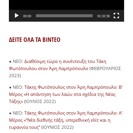
00:00
01:32:36
ΔΕΙΤΕ ΟΛΑ ΤΑ ΒΙΝΤΕΟ
● NEO:
Διαθέσιμη τώρα η συνέντευξη του Τάκη
Φωτόπουλου στον Άρη Λαμπρόπουλο
(ΦΕΒΡΟΥΑΡΙΟΣ
2023)
● NEO:
Τάκης Φωτόπουλος στον Άρη Λαμπρόπουλο: Β’
Μέρος «Η απάντηση των λαών στα σχέδια της Νέας
Τάξης»
(ΙΟΥΛΙΟΣ 2022)
● NEO:
Τάκης Φωτόπουλος στον Άρη Λαμπρόπουλο: Α’
Μέρος «”Νέα διεθνής τάξη, υπερεθνική ελίτ και η
τυραννία τους”
(ΙΟΥΝΙΟΣ 2022)