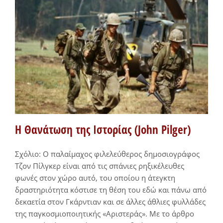
Η Θανάτωση της Ιστορίας (John Pilger)
Σχόλιο: Ο παλαίμαχος φιλελεύθερος δημοσιογράφος
Τζον Πίλγκερ είναι από τις σπάνιες ρηξικέλευθες
φωνές στον χώρο αυτό, του οποίου η άτεγκτη
δραστηριότητα κόστισε τη θέση του εδώ και πάνω από
δεκαετία στον Γκάρντιαν και σε άλλες άθλιες φυλλάδες
της παγκοσμιοποιητικής «Αριστεράς». Με το άρθρο