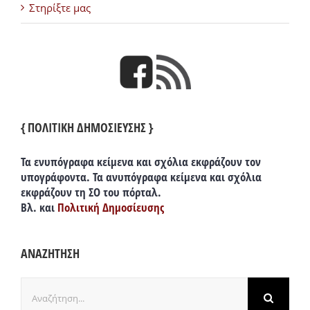
Στηρίξτε μας
{ ΠΟΛΙΤΙΚΗ ΔΗΜΟΣΙΕΥΣΗΣ }
Τα ενυπόγραφα κείμενα και σχόλια εκφράζουν τον
υπογράφοντα. Τα ανυπόγραφα κείμενα και σχόλια
εκφράζουν τη ΣΟ του πόρταλ.
Βλ. και
Πολιτική Δημοσίευσης
ΑΝΑΖΗΤΗΣΗ
Αναζήτηση
για: