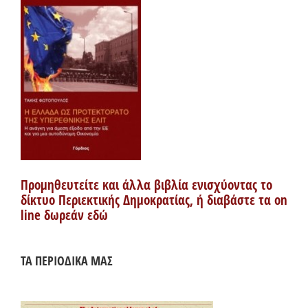
Προμηθευτείτε και άλλα βιβλία ενισχύοντας το
δίκτυο Περιεκτικής Δημοκρατίας, ή διαβάστε τα on
line δωρεάν εδώ
ΤΑ ΠΕΡΙΟΔΙΚΑ ΜΑΣ