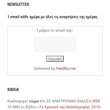
NEWSLETTER
1 email κάθε ημέρα με όλες τις αναρτήσεις της ημέρας
Γράψτε το email σας:
Delivered by
FeedBurner
ΒΙΒΛΙΑ
Κυκλοφορεί
τώρα
ΚΑΙ ΣΕ ΗΛΕΚΤΡΟΝΙΚΗ ΕΚΔΟΣΗ (
PDF
76 MB) το βιβλίο «
Το Χρονικό της Καταστροφής: 2010-