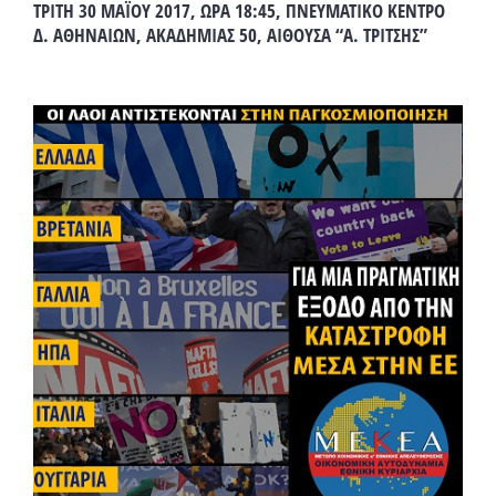
ΤΡΙΤΗ 30 ΜΑΪΟΥ 2017, ΩΡΑ 18:45, ΠΝΕΥΜΑΤΙΚΟ ΚΕΝΤΡΟ
Δ. ΑΘΗΝΑΙΩΝ, ΑΚΑΔΗΜΙΑΣ 50, ΑΙΘΟΥΣΑ “Α. ΤΡΙΤΣΗΣ”