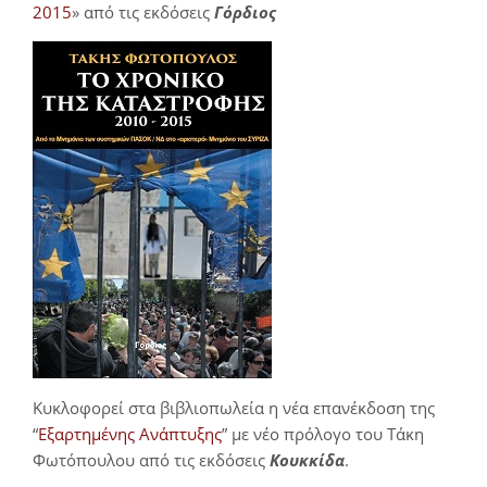
2015
» από τις εκδόσεις
Γόρδιος
Κυκλοφορεί στα βιβλιοπωλεία η νέα επανέκδοση της
“
Εξαρτημένης Ανάπτυξης
” με νέο πρόλογο του Τάκη
Φωτόπουλου από τις εκδόσεις
Κουκκίδα
.