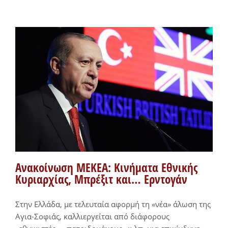
Ανακοίνωση ΜΕΚΕΑ: Κινήματα Εθνικής
Κυριαρχίας, Μπρέξιτ και… Ερντογάν
Στην Ελλάδα, με τελευταία αφορμή τη «νέα» άλωση της
Αγια-Σοφιάς, καλλιεργείται από διάφορους