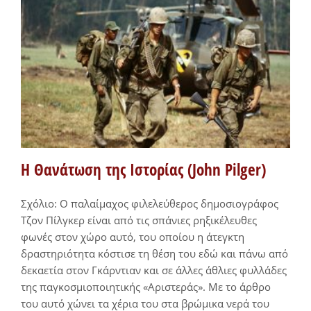
Η Θανάτωση της Ιστορίας (John Pilger)
Σχόλιο: Ο παλαίμαχος φιλελεύθερος δημοσιογράφος
Τζον Πίλγκερ είναι από τις σπάνιες ρηξικέλευθες
φωνές στον χώρο αυτό, του οποίου η άτεγκτη
δραστηριότητα κόστισε τη θέση του εδώ και πάνω από
δεκαετία στον Γκάρντιαν και σε άλλες άθλιες φυλλάδες
της παγκοσμιοποιητικής «Αριστεράς». Με το άρθρο
του αυτό χώνει τα χέρια του στα βρώμικα νερά του