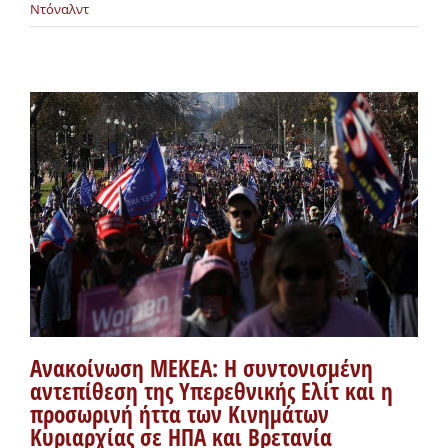
Ντόναλντ
Ανακοίνωση ΜΕΚΕΑ: Η συντονισμένη
αντεπίθεση της Υπερεθνικής Ελίτ και η
προσωρινή ήττα των Κινημάτων
Κυριαρχίας σε ΗΠΑ και Βρετανία