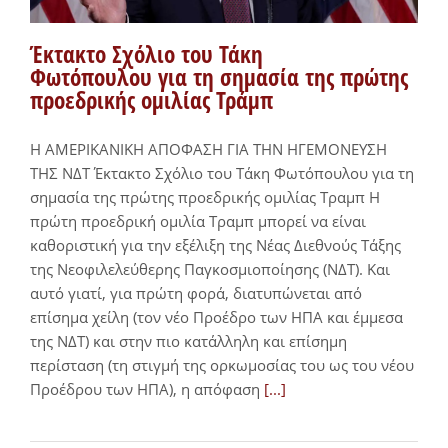
Έκτακτο Σχόλιο του Τάκη
Φωτόπουλου για τη σημασία της πρώτης
προεδρικής ομιλίας Τράμπ
Η ΑΜΕΡΙΚΑΝΙΚΗ ΑΠΟΦΑΣΗ ΓΙΑ ΤΗΝ ΗΓΕΜΟΝΕΥΣΗ
ΤΗΣ ΝΔΤ Έκτακτο Σχόλιο του Τάκη Φωτόπουλου για τη
σημασία της πρώτης προεδρικής ομιλίας Τραμπ Η
πρώτη προεδρική ομιλία Τραμπ μπορεί να είναι
καθοριστική για την εξέλιξη της Νέας Διεθνούς Τάξης
της Νεοφιλελεύθερης Παγκοσμιοποίησης (ΝΔΤ). Και
αυτό γιατί, για πρώτη φορά, διατυπώνεται από
επίσημα χείλη (τον νέο Προέδρο των ΗΠΑ και έμμεσα
της ΝΔΤ) και στην πιο κατάλληλη και επίσημη
περίσταση (τη στιγμή της ορκωμοσίας του ως του νέου
Προέδρου των ΗΠΑ), η απόφαση
[...]