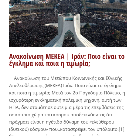
Ανακοίνωση ΜΕΚΕΑ | Ιράν: Ποιο είναι το
έγκλημα και ποια η τιμωρία;
Ανακοίνωση του Μετώπου Κοινωνικής και Εθνικής
Απελευθέρωσης (ΜΕΚΕΑ) Ιράν: Ποιο είναι το έγκλημα
και ποια η τιμωρία; Μετά τον 2ο Παγκόσμιο Πόλεμο, η
ισχυρότερη εγκληματική πολεμική μηχανή, αυτή των
ΗΠΑ, δεν σταμάτησε ούτε μια μέρα τις επεμβάσεις της
σε κάποια χώρα του κόσμου αποδεικνύοντας ότι
πράγματι είναι η ηγέτιδα δύναμη του «ελεύθερου
(δυτικού) κόσμου» που..καταστρέφει τον υπόλοιπο.[1]