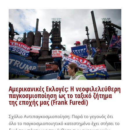
Αμερικανικές Εκλογές: H νεοφιλελεύθερη
παγκοσμιοποίηση ως το ταξικό ζήτημα
της εποχής μας (Frank Furedi)
Σχόλιο Αντιπαγκοσμιοποίηση: Παρά το γεγονός ότι
όλο το παγκοσμιοποιητικό κατεστημένο έχει στήσει το