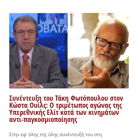
Συνέντευξη του Τάκη Φωτόπουλου στον
Κώστα Ουίλς: Ο τριμέτωπος αγώνας της
Υπερεθνικής Ελίτ κατά των κινημάτων
αντι-παγκοσμιοποίησης
Στην εφ' όλης της ύλης συνέντευξή του στη