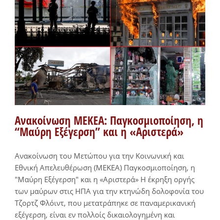
Ανακοίνωση ΜΕΚΕΑ: Παγκοσμιοποίηση, η
“Μαύρη Εξέγερση” και η «Αριστερά»
Ανακοίνωση του Μετώπου για την Κοινωνική και
Εθνική Απελευθέρωση (ΜΕΚΕΑ) Παγκοσμιοποίηση, η
"Μαύρη Εξέγερση" και η «Αριστερά» Η έκρηξη οργής
των μαύρων στις ΗΠΑ για την κτηνώδη δολοφονία του
Τζορτζ Φλόιντ, που μετατράπηκε σε παναμερικανική
εξέγερση, είναι εν πολλοίς δικαιολογημένη και