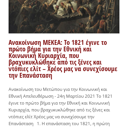
Ανακοίνωση ΜΕΚΕΑ: Το 1821 έγινε το
πρώτο βήμα για την Εθνική και
Κοινωνική Κυριαρχία, που
βραχυκυκλώθηκε από τις ξένες και
ντόπιες ελίτ – Χρέος μας να συνεχίσουμε
την Επανάσταση
Ανακοίνωση του Μετώπου για την Κοινωνική και
Εθνική Απελευθέρωση - 24η Μαρτίου 2021 Το 1821
έγινε το πρώτο βήμα για την Εθνική και Κοινωνική
Κυριαρχία, που βραχυκυκλώθηκε από τις ξένες και
ντόπιες ελίτ Χρέος μας να συνεχίσουμε την
Επανάσταση 1. Η επανάσταση του 1821, η πρώτη