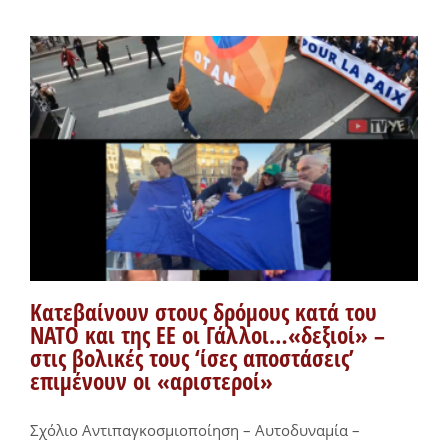
Κατεβαίνουν στους δρόμους κατά του
ΝΑΤΟ και της ΕΕ οι Γάλλοι…«δεξιοί» –
στις βολικές τους ‘ίσες αποστάσεις’
επιμένουν οι «αριστεροί»
Σχόλιο Αντιπαγκοσμιοποίηση – Αυτοδυναμία –