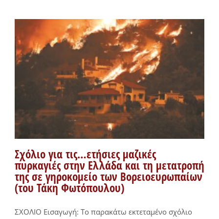
Σχόλιο για τις…ετήσιες μαζικές
πυρκαγιές στην Ελλάδα και τη μετατροπή
της σε γηροκομείο των Βορειοευρωπαίων
(του Τάκη Φωτόπουλου)
ΣΧΟΛΙΟ Εισαγωγή: Το παρακάτω εκτεταμένο σχόλιο