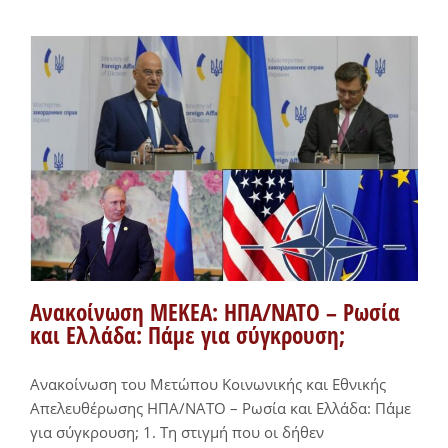
Ανακοίνωση ΜΕΚΕΑ: ΗΠΑ/ΝΑΤΟ – Ρωσία
και Ελλάδα: Πάμε για σύγκρουση;
Ανακοίνωση του Μετώπου Κοινωνικής και Εθνικής
Απελευθέρωσης ΗΠΑ/ΝΑΤΟ – Ρωσία και Ελλάδα: Πάμε
για σύγκρουση; 1. Τη στιγμή που οι δήθεν