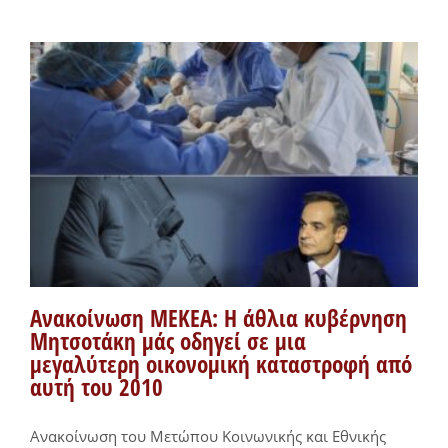
Ανακοίνωση ΜΕΚΕΑ: Η άθλια κυβέρνηση
Μητσοτάκη μάς οδηγεί σε μια
μεγαλύτερη οικονομική καταστροφή από
αυτή του 2010
Ανακοίνωση του Μετώπου Κοινωνικής και Εθνικής