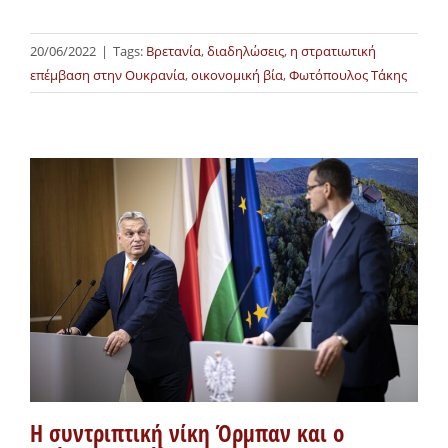
20/06/2022
|
Tags:
Βρετανία
,
διαδηλώσεις
,
η στρατιωτική
επέμβαση στην Ουκρανία
,
οικονομική βία
,
Φωτόπουλος Τάκης
Η συντριπτική νίκη Όρμπαν και ο