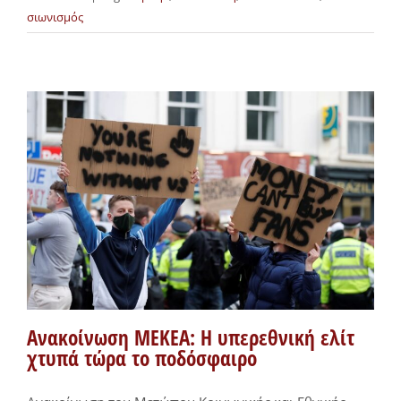
σιωνισμός
Ανακοίνωση ΜΕΚΕΑ: Η υπερεθνική ελίτ
χτυπά τώρα το ποδόσφαιρο