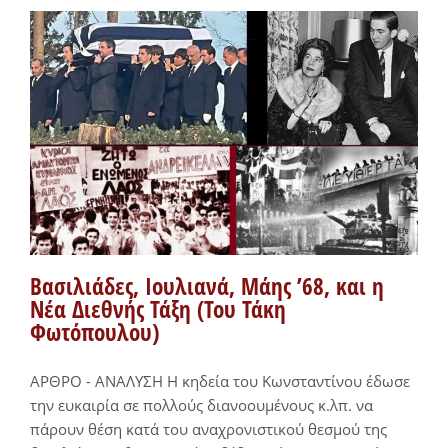
Βασιλιάδες, Ιουλιανά, Μάης ’68, και η
Νέα Διεθνής Τάξη (Του Τάκη
Φωτόπουλου)
ΑΡΘΡΟ - ΑΝΑΛΥΣΗ Η κηδεία του Κωνσταντίνου έδωσε
την ευκαιρία σε πολλούς διανοουμένους κ.λπ. να
πάρουν θέση κατά του αναχρονιστικού θεσμού της