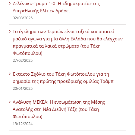
Ζελένσκυ-Τραμπ 1-0: Η «δημοκρατία» της
Υπερεθνικής Ελίτ εν δράσει
02/03/2025
Tο έγκλημα των Τεμπών είναι ταξικό και απαιτεί
μαζικό αγώνα για μία άλλη Ελλάδα που θα ελέγχουν
πραγματικά τα λαϊκά στρώματα (του Τάκη
Φωτόπουλου)
27/02/2025
Έκτακτο Σχόλιο του Τάκη Φωτόπουλου για τη
σημασία της πρώτης προεδρικής ομιλίας Τράμπ
20/01/2025
Ανάλυση ΜΕΚΕΑ: Η ενσωμάτωση της Μέσης
Ανατολής στη Νέα Διεθνή Τάξη (του Τάκη
Φωτόπουλου)
13/12/2024