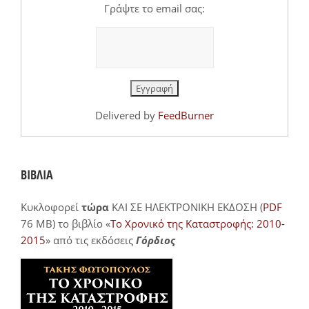
Γράψτε το email σας:
Delivered by
FeedBurner
ΒΙΒΛΙΑ
Κυκλοφορεί
τώρα
ΚΑΙ ΣΕ ΗΛΕΚΤΡΟΝΙΚΗ ΕΚΔΟΣΗ (
PDF
76 MB) το βιβλίο «
Το Χρονικό της Καταστροφής: 2010-
2015
» από τις εκδόσεις
Γόρδιος