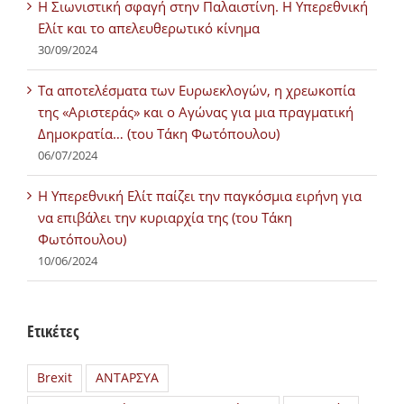
Η Σιωνιστική σφαγή στην Παλαιστίνη. Η Υπερεθνική
Ελίτ και το απελευθερωτικό κίνημα
30/09/2024
Τα αποτελέσματα των Ευρωεκλογών, η χρεωκοπία
της «Αριστεράς» και ο Αγώνας για μια πραγματική
Δημοκρατία… (του Τάκη Φωτόπουλου)
06/07/2024
H Υπερεθνική Ελίτ παίζει την παγκόσμια ειρήνη για
να επιβάλει την κυριαρχία της (του Τάκη
Φωτόπουλου)
10/06/2024
Ετικέτες
Brexit
ΑΝΤΑΡΣΥΑ