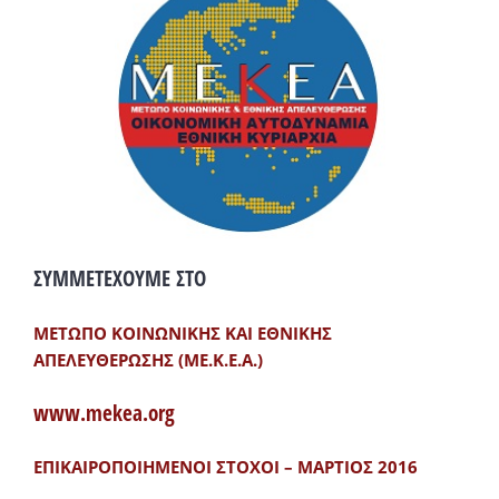
ΣΥΜΜΕΤΕΧΟΥΜΕ ΣΤΟ
ΜΕΤΩΠΟ ΚΟΙΝΩΝΙΚΗΣ ΚΑΙ ΕΘΝΙΚΗΣ
ΑΠΕΛΕΥΘΕΡΩΣΗΣ (ΜΕ.Κ.Ε.Α.)
www.mekea.org
ΕΠΙΚΑΙΡΟΠΟΙΗΜΕΝΟΙ ΣΤΟΧΟΙ – ΜΑΡΤΙΟΣ 2016