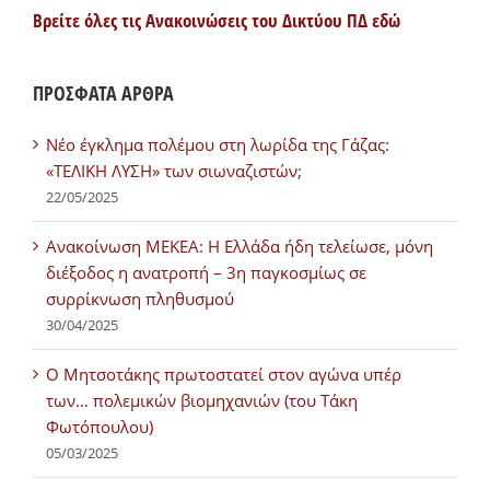
Βρείτε όλες τις Ανακοινώσεις του Δικτύου ΠΔ εδώ
ΠΡΟΣΦΑΤΑ ΑΡΘΡΑ
Νέο έγκλημα πολέμου στη λωρίδα της Γάζας:
«ΤΕΛΙΚΗ ΛΥΣΗ» των σιωναζιστών;
22/05/2025
Ανακοίνωση ΜΕΚΕΑ: Η Ελλάδα ήδη τελείωσε, μόνη
διέξοδος η ανατροπή – 3η παγκοσμίως σε
συρρίκνωση πληθυσμού
30/04/2025
Ο Μητσοτάκης πρωτοστατεί στον αγώνα υπέρ
των… πολεμικών βιομηχανιών (του Τάκη
Φωτόπουλου)
05/03/2025