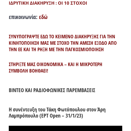
ΙΔΡΥΤΙΚΗ ΔΙΑΚΗΡΥΞΗ : ΟΙ 10 ΣΤΟΧΟΙ
επικοινωνία:
εδώ
ΣΥΝΥΠΟΓΡΑΨΤΕ ΕΔΩ ΤΟ ΚΕΙΜΕΝΟ ΔΙΑΚΗΡΥΞΗΣ ΓΙΑ ΤΗΝ
ΚΙΝΗΤΟΠΟΙΗΣΗ ΜΑΣ ΜΕ ΣΤΟΧΟ ΤΗΝ ΑΜΕΣΗ ΕΞΟΔΟ ΑΠΟ
ΤΗΝ ΕΕ ΚΑΙ ΤΗ ΡΗΞΗ ΜΕ ΤΗΝ ΠΑΓΚΟΣΜΙΟΠΟΙΗΣΗ
ΣΤΗΡΙΞΤΕ ΜΑΣ ΟΙΚΟΝΟΜΙΚΑ – ΚΑΙ Η ΜΙΚΡΟΤΕΡΗ
ΣΥΜΒΟΛΗ ΒΟΗΘΑΕΙ!
ΒΙΝΤΕΟ ΚΑΙ ΡΑΔΙΟΦΩΝΙΚΕΣ ΠΑΡΕΜΒΑΣΕΙΣ
Η συνέντευξη του Τάκη Φωτόπουλου στον Άρη
Λαμπρόπουλο (ΕΡΤ Open – 31/1/23)
Πρόγραμμα