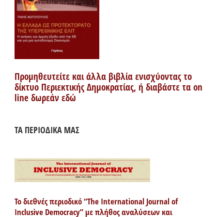
Προμηθευτείτε και άλλα βιβλία ενισχύοντας το
δίκτυο Περιεκτικής Δημοκρατίας, ή διαβάστε τα on
line δωρεάν εδώ
ΤΑ ΠΕΡΙΟΔΙΚΑ ΜΑΣ
Το διεθνές περιοδικό “The International Journal of
Inclusive Democracy” με πλήθος αναλύσεων και