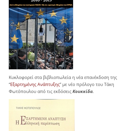
Κυκλοφορεί στα βιβλιοπωλεία η νέα επανέκδοση της
“
Εξαρτημένης Ανάπτυξης
” με νέο πρόλογο του Τάκη
Φωτόπουλου από τις εκδόσεις
Κουκκίδα
.