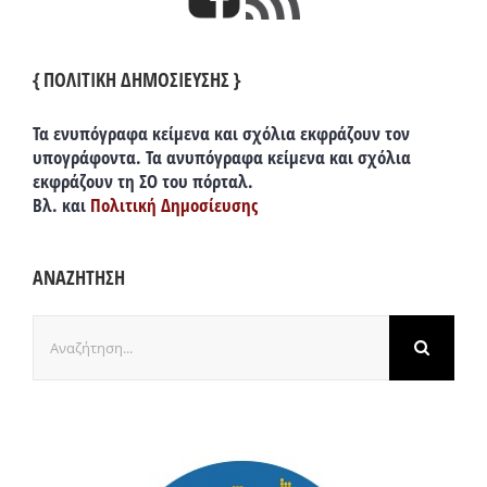
{ ΠΟΛΙΤΙΚΗ ΔΗΜΟΣΙΕΥΣΗΣ }
Τα ενυπόγραφα κείμενα και σχόλια εκφράζουν τον
υπογράφοντα. Τα ανυπόγραφα κείμενα και σχόλια
εκφράζουν τη ΣΟ του πόρταλ.
Βλ. και
Πολιτική Δημοσίευσης
ΑΝΑΖΗΤΗΣΗ
Αναζήτηση
για: