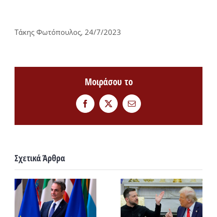
Τάκης Φωτόπουλος, 24/7/2023
Μοιράσου το
Facebook
Twitter
Email
Σχετικά Άρθρα