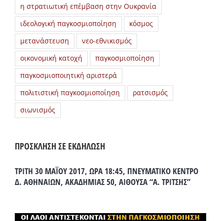
η στρατιωτική επέμβαση στην Ουκρανία
ιδεολογική παγκοσμιοποίηση
κόσμος
μετανάστευση
νεο-εθνικισμός
οικονομική κατοχή
παγκοσμιοποίηση
παγκοσμιοποιητική αριστερά
πολιτιστική παγκοσμιοποίηση
ρατσισμός
σιωνισμός
ΠΡΟΣΚΛΗΣΗ ΣΕ ΕΚΔΗΛΩΣΗ
ΤΡΙΤΗ 30 ΜΑΪΟΥ 2017, ΩΡΑ 18:45, ΠΝΕΥΜΑΤΙΚΟ ΚΕΝΤΡΟ
Δ. ΑΘΗΝΑΙΩΝ, ΑΚΑΔΗΜΙΑΣ 50, ΑΙΘΟΥΣΑ “Α. ΤΡΙΤΣΗΣ”