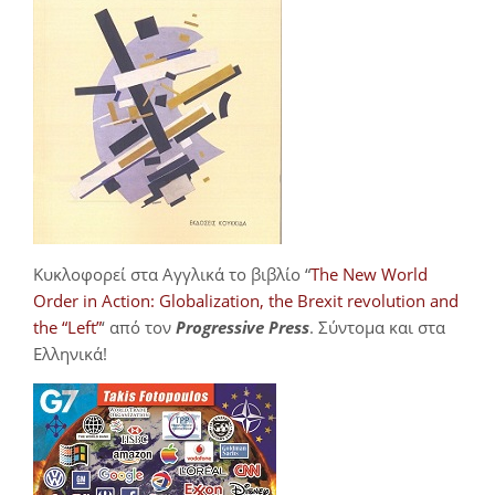
Κυκλοφορεί στα Αγγλικά το βιβλίο “
The New World
Order in Action: Globalization, the Brexit revolution and
the “Left”
‘ από τον
Progressive Press
. Σύντομα και στα
Ελληνικά!