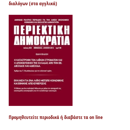
διαλόγων (στα αγγλικά)
Προμηθευτείτε περιοδικά ή διαβάστε τα on line