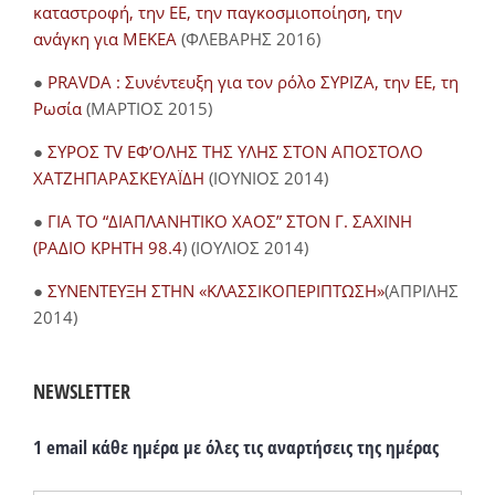
καταστροφή, την ΕΕ, την παγκοσμιοποίηση, την
ανάγκη για ΜΕΚΕΑ
(ΦΛΕΒΑΡΗΣ 2016)
●
PRAVDA : Συνέντευξη για τον ρόλο ΣΥΡΙΖΑ, την ΕΕ, τη
Ρωσία
(ΜΑΡΤΙΟΣ 2015)
●
ΣΥΡΟΣ TV ΕΦ’ΟΛΗΣ ΤΗΣ ΥΛΗΣ ΣΤΟΝ ΑΠΟΣΤΟΛΟ
ΧΑΤΖΗΠΑΡΑΣΚΕΥΑΪΔΗ
(ΙΟΥΝΙΟΣ 2014)
●
ΓΙΑ ΤΟ “ΔΙΑΠΛΑΝΗΤΙΚΟ ΧΑΟΣ” ΣΤΟΝ Γ. ΣΑΧΙΝΗ
(ΡΑΔΙΟ ΚΡΗΤΗ 98.4
) (ΙΟΥΛΙΟΣ 2014)
●
ΣΥΝΕΝΤΕΥΞΗ ΣΤΗΝ «ΚΛΑΣΣΙΚΟΠΕΡΙΠΤΩΣΗ»
(ΑΠΡΙΛΗΣ
2014)
NEWSLETTER
1 email κάθε ημέρα με όλες τις αναρτήσεις της ημέρας