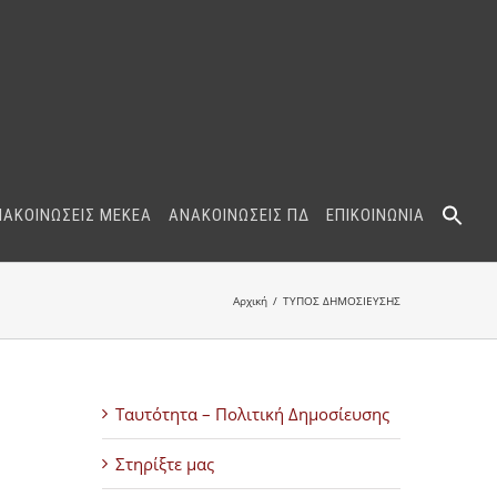
ΝΑΚΟΙΝΩΣΕΙΣ ΜΕΚΕΑ
ΑΝΑΚΟΙΝΩΣΕΙΣ ΠΔ
ΕΠΙΚΟΙΝΩΝΙΑ
Αρχική
ΤΥΠΟΣ ΔΗΜΟΣΙΕΥΣΗΣ
Ταυτότητα – Πολιτική Δημοσίευσης
Στηρίξτε μας