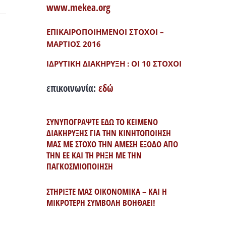
www.mekea.org
ΕΠΙΚΑΙΡΟΠΟΙΗΜΕΝΟΙ ΣΤΟΧΟΙ –
ΜΑΡΤΙΟΣ 2016
ΙΔΡΥΤΙΚΗ ΔΙΑΚΗΡΥΞΗ : ΟΙ 10 ΣΤΟΧΟΙ
επικοινωνία:
εδώ
ΣΥΝΥΠΟΓΡΑΨΤΕ ΕΔΩ ΤΟ ΚΕΙΜΕΝΟ
ΔΙΑΚΗΡΥΞΗΣ ΓΙΑ ΤΗΝ ΚΙΝΗΤΟΠΟΙΗΣΗ
ΜΑΣ ΜΕ ΣΤΟΧΟ ΤΗΝ ΑΜΕΣΗ ΕΞΟΔΟ ΑΠΟ
ΤΗΝ ΕΕ ΚΑΙ ΤΗ ΡΗΞΗ ΜΕ ΤΗΝ
ΠΑΓΚΟΣΜΙΟΠΟΙΗΣΗ
ΣΤΗΡΙΞΤΕ ΜΑΣ ΟΙΚΟΝΟΜΙΚΑ – ΚΑΙ Η
ΜΙΚΡΟΤΕΡΗ ΣΥΜΒΟΛΗ ΒΟΗΘΑΕΙ!