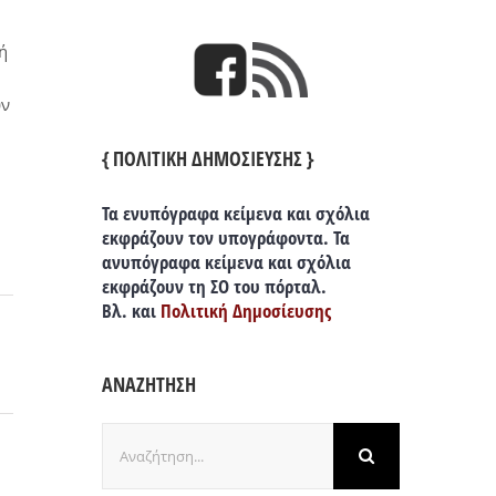
ή
υν
{ ΠΟΛΙΤΙΚΗ ΔΗΜΟΣΙΕΥΣΗΣ }
Τα ενυπόγραφα κείμενα και σχόλια
εκφράζουν τον υπογράφοντα. Τα
ανυπόγραφα κείμενα και σχόλια
εκφράζουν τη ΣΟ του πόρταλ.
Βλ. και
Πολιτική Δημοσίευσης
ΑΝΑΖΗΤΗΣΗ
Αναζήτηση
για: