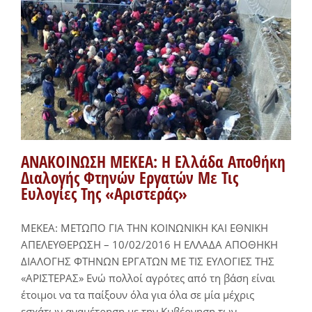
ΑΝΑΚΟΙΝΩΣΗ ΜΕΚΕΑ: Η Ελλάδα Αποθήκη
Διαλογής Φτηνών Εργατών Με Τις
Ευλογίες Της «Αριστεράς»
ΜΕΚΕΑ: ΜΕΤΩΠΟ ΓΙΑ ΤΗΝ ΚΟΙΝΩΝΙΚΗ ΚΑΙ ΕΘΝΙΚΗ
ΑΠΕΛΕΥΘΕΡΩΣΗ – 10/02/2016 Η ΕΛΛΑΔΑ ΑΠΟΘΗΚΗ
ΔΙΑΛΟΓΗΣ ΦΤΗΝΩΝ ΕΡΓΑΤΩΝ ΜΕ ΤΙΣ ΕΥΛΟΓΙΕΣ ΤΗΣ
«ΑΡΙΣΤΕΡΑΣ» Ενώ πολλοί αγρότες από τη βάση είναι
έτοιμοι να τα παίξουν όλα για όλα σε μία μέχρις
εσχάτων αναμέτρηση με την Κυβέρνηση των