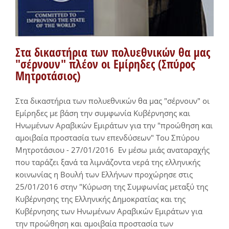
Στα δικαστήρια των πολυεθνικών θα μας
"σέρνουν" πλέον οι Εμίρηδες (Σπύρος
Μητροτάσιος)
Στα δικαστήρια των πολυεθνικών θα μας "σέρνουν" οι
Εμίρηδες με βάση την συμφωνία Κυβέρνησης και
Ηνωμένων Αραβικών Εμιράτων για την "προώθηση και
αμοιβαία προστασία των επενδύσεων" Του Σπύρου
Μητροτάσιου - 27/01/2016 Εν μέσω μιάς αναταραχής
που ταράζει ξανά τα λιμνάζοντα νερά της ελληνικής
κοινωνίας η Βουλή των Ελλήνων προχώρησε στις
25/01/2016 στην "Κύρωση της Συμφωνίας μεταξύ της
Κυβέρνησης της Ελληνικής Δημοκρατίας και της
Κυβέρνησης των Ηνωμένων Αραβικών Εμιράτων για
την προώθηση και αμοιβαία προστασία των