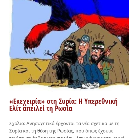
«Εκεχειρία» στη Συρία: H Υπερεθνική
Ελίτ απειλεί τη Ρωσία
Σχόλιο: Ανησυχητικά έρχονται τα νέα σχετικά με τη
Συρία και τη θέση της Ρωσίας, που όπως έχουμε