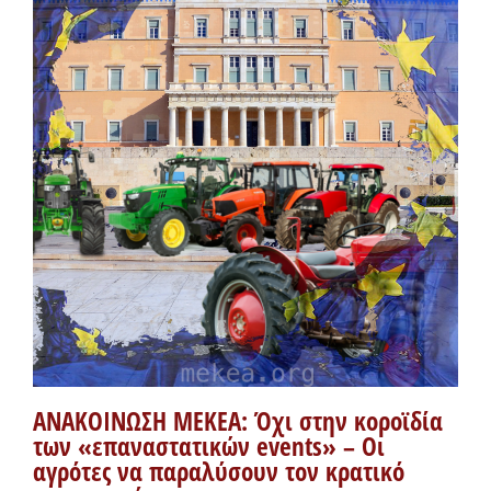
ΑΝΑΚΟΙΝΩΣΗ ΜΕΚΕΑ: Όχι στην κοροϊδία
των «επαναστατικών events» – Οι
αγρότες να παραλύσουν τον κρατικό