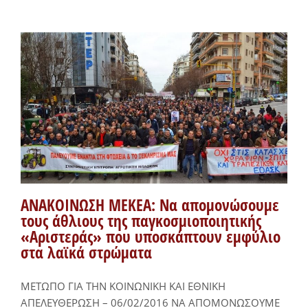
ΑΝΑΚΟΙΝΩΣΗ ΜΕΚΕΑ: Να απομονώσουμε
τους άθλιους της παγκοσμιοποιητικής
«Αριστεράς» που υποσκάπτουν εμφύλιο
στα λαϊκά στρώματα
​ΜΕΤΩΠΟ ΓΙΑ ΤΗΝ ΚΟΙΝΩΝΙΚΗ ΚΑΙ ΕΘΝΙΚΗ
ΑΠΕΛΕΥΘΕΡΩΣΗ – 06/02/2016 ΝΑ ΑΠΟΜΟΝΩΣΟΥΜΕ