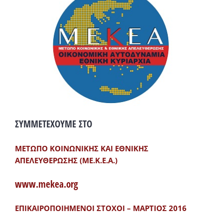
ΣΥΜΜΕΤΕΧΟΥΜΕ ΣΤΟ
ΜΕΤΩΠΟ ΚΟΙΝΩΝΙΚΗΣ ΚΑΙ ΕΘΝΙΚΗΣ
ΑΠΕΛΕΥΘΕΡΩΣΗΣ (ΜΕ.Κ.Ε.Α.)
www.mekea.org
ΕΠΙΚΑΙΡΟΠΟΙΗΜΕΝΟΙ ΣΤΟΧΟΙ – ΜΑΡΤΙΟΣ 2016