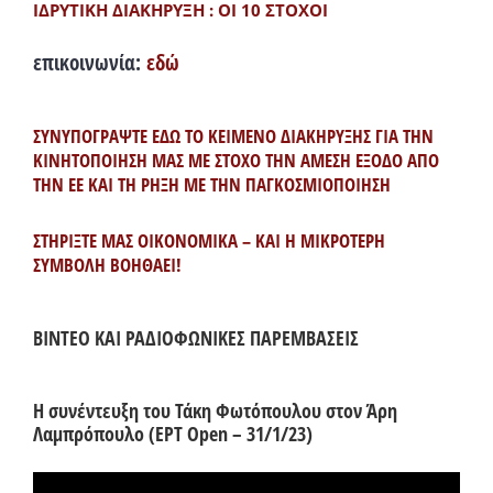
ΙΔΡΥΤΙΚΗ ΔΙΑΚΗΡΥΞΗ : ΟΙ 10 ΣΤΟΧΟΙ
επικοινωνία:
εδώ
ΣΥΝΥΠΟΓΡΑΨΤΕ ΕΔΩ ΤΟ ΚΕΙΜΕΝΟ ΔΙΑΚΗΡΥΞΗΣ ΓΙΑ ΤΗΝ
ΚΙΝΗΤΟΠΟΙΗΣΗ ΜΑΣ ΜΕ ΣΤΟΧΟ ΤΗΝ ΑΜΕΣΗ ΕΞΟΔΟ ΑΠΟ
ΤΗΝ ΕΕ ΚΑΙ ΤΗ ΡΗΞΗ ΜΕ ΤΗΝ ΠΑΓΚΟΣΜΙΟΠΟΙΗΣΗ
ΣΤΗΡΙΞΤΕ ΜΑΣ ΟΙΚΟΝΟΜΙΚΑ – ΚΑΙ Η ΜΙΚΡΟΤΕΡΗ
ΣΥΜΒΟΛΗ ΒΟΗΘΑΕΙ!
ΒΙΝΤΕΟ ΚΑΙ ΡΑΔΙΟΦΩΝΙΚΕΣ ΠΑΡΕΜΒΑΣΕΙΣ
Η συνέντευξη του Τάκη Φωτόπουλου στον Άρη
Λαμπρόπουλο (ΕΡΤ Open – 31/1/23)
Πρόγραμμα