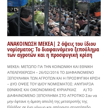
ΑΝΑΚΟΙΝΩΣΗ ΜΕΚΕΑ| 2 όψεις του ίδιου
νομίσματος: Το διαφαινόμενο ξεπούλημα
των αγροτών και η προσφυγική κρίση
ΜΕΚΕΑ: ΜΕΤΩΠΟ ΓΙΑ ΤΗΝ ΚΟΙΝΩΝΙΚΗ ΚΑΙ ΕΘΝΙΚΗ
ΑΠΕΛΕΥΘΕΡΩΣΗ – 26/02/2016 ΤΟ ΔΙΑΦΑΙΝΟΜΕΝΟ
ΞΕΠΟΥΛΗΜΑ ΤΩΝ ΑΓΡΟΤΩΝ ΚΑΙ Η ΠΡΟΣΦΥΓΙΚΗ ΚΡΙΣΗ
– ΔΥΟ ΟΨΕΙΣ ΤΟΥ ΙΔΙΟΥ ΝΟΜΙΣΜΑΤΟΣ: ΑΝΥΠΑΡΞΙΑ
ΕΘΝΙΚΗΣ ΚΑΙ ΟΙΚΟΝΟΜΙΚΗΣ ΚΥΡΙΑΡΧΙΑΣ Α) ΤΟ
ΔΙΑΦΑΙΝΟΜΕΝΟ ΞΕΠΟΥΛΗΜΑ ΣΤΟ ΑΓΡΟΤΙΚΟ Σαν να
μην έφτανε η άμεση απειλή της μετατροπής της
Ελλάδας σε ένα μόνιμο και απέραντο στρατόπεδο