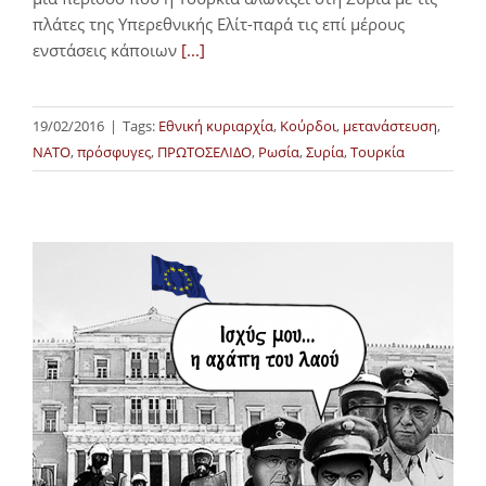
πλάτες της Υπερεθνικής Ελίτ-παρά τις επί μέρους
ενστάσεις κάποιων
[...]
19/02/2016
|
Tags:
Εθνική κυριαρχία
,
Κούρδοι
,
μετανάστευση
,
ΝΑΤΟ
,
πρόσφυγες
,
ΠΡΩΤΟΣΕΛΙΔΟ
,
Ρωσία
,
Συρία
,
Τουρκία