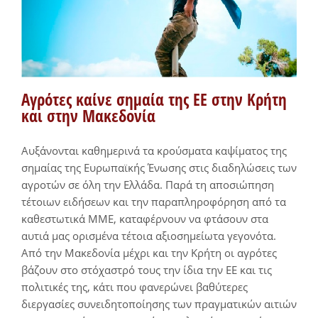
Αγρότες καίνε σημαία της ΕΕ στην Κρήτη
και στην Μακεδονία
Αυξάνονται καθημερινά τα κρούσματα καψίματος της
σημαίας της Ευρωπαϊκής Ένωσης στις διαδηλώσεις των
αγροτών σε όλη την Ελλάδα. Παρά τη αποσιώπηση
τέτοιων ειδήσεων και την παραπληροφόρηση από τα
καθεστωτικά ΜΜΕ, καταφέρνουν να φτάσουν στα
αυτιά μας ορισμένα τέτοια αξιοσημείωτα γεγονότα.
Από την Μακεδονία μέχρι και την Κρήτη οι αγρότες
βάζουν στο στόχαστρό τους την ίδια την ΕΕ και τις
πολιτικές της, κάτι που φανερώνει βαθύτερες
διεργασίες συνειδητοποίησης των πραγματικών αιτιών