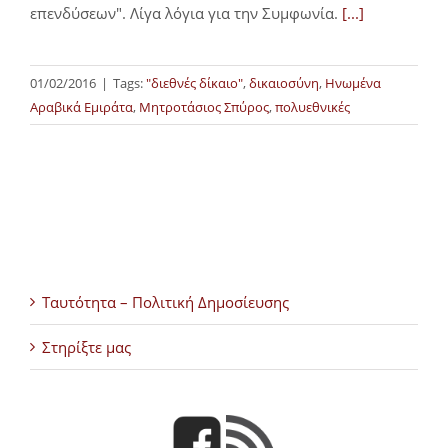
επενδύσεων". Λίγα λόγια για την Συμφωνία.
[...]
01/02/2016
|
Tags:
"διεθνές δίκαιο"
,
δικαιοσύνη
,
Ηνωμένα
Αραβικά Εμιράτα
,
Μητροτάσιος Σπύρος
,
πολυεθνικές
Ταυτότητα – Πολιτική Δημοσίευσης
Στηρίξτε μας