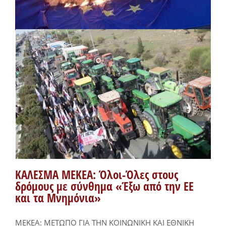
ΚΑΛΕΣΜΑ ΜΕΚΕΑ: Όλοι-Όλες στους
δρόμους με σύνθημα «Έξω από την ΕΕ
και τα Μνημόνια»
MEKEA: ΜΕΤΩΠΟ ΓΙΑ ΤΗΝ ΚΟΙΝΩΝΙΚΗ ΚΑΙ ΕΘΝΙΚΗ