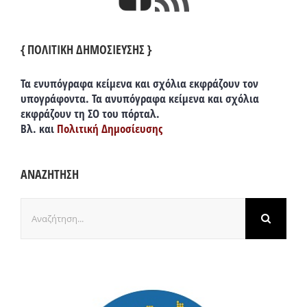
{ ΠΟΛΙΤΙΚΗ ΔΗΜΟΣΙΕΥΣΗΣ }
Τα ενυπόγραφα κείμενα και σχόλια εκφράζουν τον
υπογράφοντα. Τα ανυπόγραφα κείμενα και σχόλια
εκφράζουν τη ΣΟ του πόρταλ.
Βλ. και
Πολιτική Δημοσίευσης
ΑΝΑΖΗΤΗΣΗ
Αναζήτηση
για: