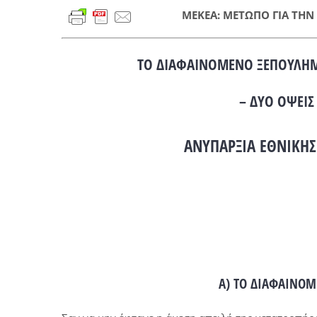
ΜΕΚΕΑ: ΜΕΤΩΠΟ ΓΙΑ ΤΗ
ΤΟ ΔΙΑΦΑΙΝΟΜΕΝΟ ΞΕΠΟΥΛΗΜΑ
– ΔΥΟ ΟΨΕΙΣ
ΑΝΥΠΑΡΞΙΑ ΕΘΝΙΚΗΣ
Α) ΤΟ ΔΙΑΦΑΙΝΟΜ