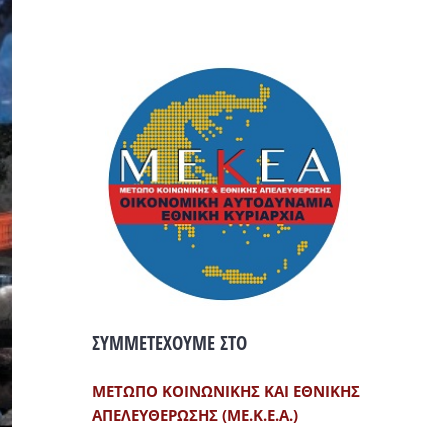
ΣΥΜΜΕΤΕΧΟΥΜΕ ΣΤΟ
ΜΕΤΩΠΟ ΚΟΙΝΩΝΙΚΗΣ ΚΑΙ ΕΘΝΙΚΗΣ
ΑΠΕΛΕΥΘΕΡΩΣΗΣ (ΜΕ.Κ.Ε.Α.)