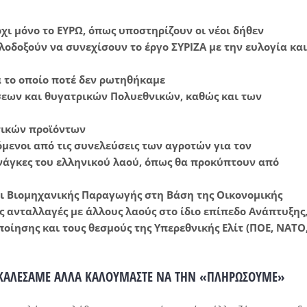
χι μόνο το ΕΥΡΩ, όπως υποστηρίζουν οι νέοι δήθεν
λοδοξούν να συνεχίσουν το έργο ΣΥΡΙΖΑ με την ευλογία και
 το οποίο ποτέ δεν ρωτηθήκαμε
εων και θυγατρικών Πολυεθνικών, καθώς και των
τικών προϊόντων
μενοι από τις συνελεύσεις των αγροτών για τον
νάγκες του ελληνικού λαού, όπως θα προκύπτουν από
και Βιομηχανικής Παραγωγής στη Βάση της Οικονομικής
ς ανταλλαγές με άλλους λαούς στο ίδιο επίπεδο Ανάπτυξης
ποίησης και τους θεσμούς της Υπερεθνικής Ελίτ (ΠΟΕ, ΝΑΤΟ
ΡΟΚΑΛΕΣΑΜΕ ΑΛΛΑ ΚΑΛΟΥΜΑΣΤΕ ΝΑ ΤΗΝ «ΠΛΗΡΩΣΟΥΜΕ»