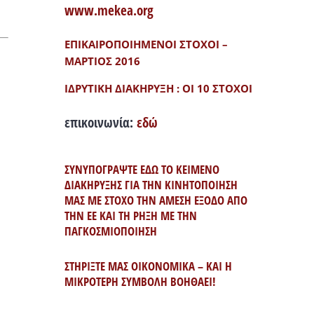
www.mekea.org
ΕΠΙΚΑΙΡΟΠΟΙΗΜΕΝΟΙ ΣΤΟΧΟΙ –
ΜΑΡΤΙΟΣ 2016
ΙΔΡΥΤΙΚΗ ΔΙΑΚΗΡΥΞΗ : ΟΙ 10 ΣΤΟΧΟΙ
επικοινωνία:
εδώ
ΣΥΝΥΠΟΓΡΑΨΤΕ ΕΔΩ ΤΟ ΚΕΙΜΕΝΟ
ΔΙΑΚΗΡΥΞΗΣ ΓΙΑ ΤΗΝ ΚΙΝΗΤΟΠΟΙΗΣΗ
ΜΑΣ ΜΕ ΣΤΟΧΟ ΤΗΝ ΑΜΕΣΗ ΕΞΟΔΟ ΑΠΟ
ΤΗΝ ΕΕ ΚΑΙ ΤΗ ΡΗΞΗ ΜΕ ΤΗΝ
ΠΑΓΚΟΣΜΙΟΠΟΙΗΣΗ
ΣΤΗΡΙΞΤΕ ΜΑΣ ΟΙΚΟΝΟΜΙΚΑ – ΚΑΙ Η
ΜΙΚΡΟΤΕΡΗ ΣΥΜΒΟΛΗ ΒΟΗΘΑΕΙ!