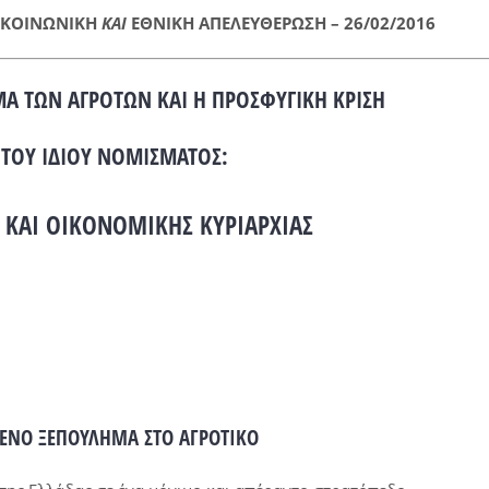
Ν ΚΟΙΝΩΝΙΚΗ
ΚΑΙ
ΕΘΝΙΚΗ ΑΠΕΛΕΥΘΕΡΩΣΗ – 26/02/2016
 ΤΩΝ ΑΓΡΟΤΩΝ ΚΑΙ Η ΠΡΟΣΦΥΓΙΚΗ ΚΡΙΣΗ
 ΤΟΥ ΙΔΙΟΥ ΝΟΜΙΣΜΑΤΟΣ:
 ΚΑΙ ΟΙΚΟΝΟΜΙΚΗΣ ΚΥΡΙΑΡΧΙΑΣ
ΕΝΟ ΞΕΠΟΥΛΗΜΑ ΣΤΟ ΑΓΡΟΤΙΚΟ