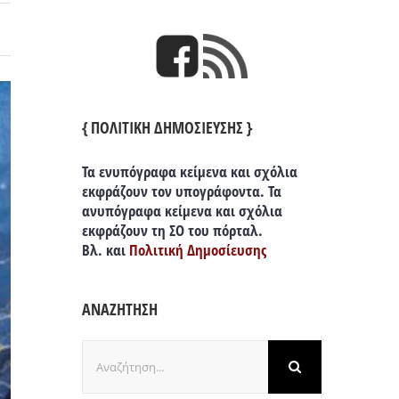
{ ΠΟΛΙΤΙΚΗ ΔΗΜΟΣΙΕΥΣΗΣ }
Τα ενυπόγραφα κείμενα και σχόλια
εκφράζουν τον υπογράφοντα. Τα
ανυπόγραφα κείμενα και σχόλια
εκφράζουν τη ΣΟ του πόρταλ.
Βλ. και
Πολιτική Δημοσίευσης
ΑΝΑΖΗΤΗΣΗ
Αναζήτηση
για: