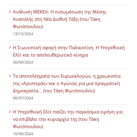
Ανάλυση ΜΕΚΕΑ: Η ενσωμάτωση της Μέσης
Ανατολής στη Νέα Διεθνή Τάξη (του Τάκη
Φωτόπουλου)
13/12/2024
Η Σιωνιστική σφαγή στην Παλαιστίνη. Η Υπερεθνική
Ελίτ και το απελευθερωτικό κίνημα
30/09/2024
Τα αποτελέσματα των Ευρωεκλογών, η χρεωκοπία
της «Αριστεράς» και ο Αγώνας για μια πραγματική
Δημοκρατία… (του Τάκη Φωτόπουλου)
06/07/2024
H Υπερεθνική Ελίτ παίζει την παγκόσμια ειρήνη για
να επιβάλει την κυριαρχία της (του Τάκη
Φωτόπουλου)
10/06/2024