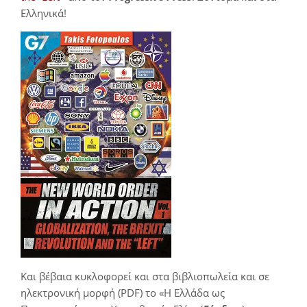
Ελληνικά!
Και βέβαια κυκλοφορεί και στα βιβλιοπωλεία και σε
ηλεκτρονική μορφή (PDF) το «Η Ελλάδα ως