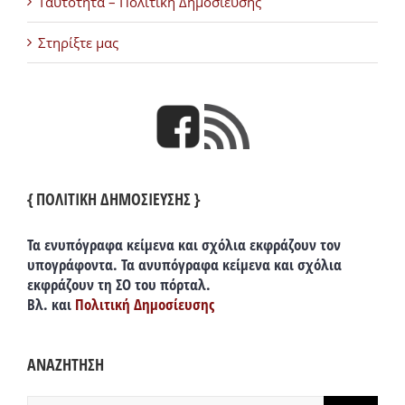
Ταυτότητα – Πολιτική Δημοσίευσης
Στηρίξτε μας
{ ΠΟΛΙΤΙΚΗ ΔΗΜΟΣΙΕΥΣΗΣ }
Τα ενυπόγραφα κείμενα και σχόλια εκφράζουν τον
υπογράφοντα. Τα ανυπόγραφα κείμενα και σχόλια
εκφράζουν τη ΣΟ του πόρταλ.
Βλ. και
Πολιτική Δημοσίευσης
ΑΝΑΖΗΤΗΣΗ