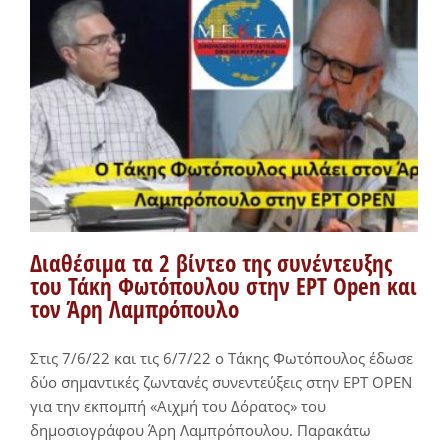
Διαθέσιμα τα 2 βίντεο της συνέντευξης
του Τάκη Φωτόπουλου στην EΡΤ Open και
τον Άρη Λαμπρόπουλο
Στις 7/6/22 και τις 6/7/22 ο Τάκης Φωτόπουλος έδωσε
δύο σημαντικές ζωντανές συνεντεύξεις στην ΕΡΤ OPEN
για την εκπομπή «Αιχμή του Δόρατος» του
δημοσιογράφου Άρη Λαμπρόπουλου. Παρακάτω