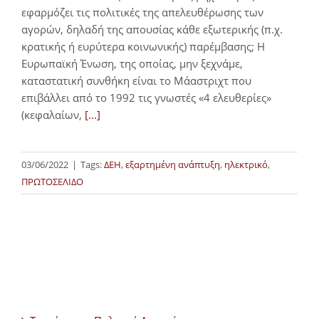
εφαρμόζει τις πολιτικές της απελευθέρωσης των
αγορών, δηλαδή της απουσίας κάθε εξωτερικής (π.χ.
κρατικής ή ευρύτερα κοινωνικής) παρέμβασης; Η
Ευρωπαϊκή Ένωση, της οποίας, μην ξεχνάμε,
καταστατική συνθήκη είναι το Μάαστριχτ που
επιβάλλει από το 1992 τις γνωστές «4 ελευθερίες»
(κεφαλαίων,
[...]
03/06/2022
|
Tags:
ΔΕΗ
,
εξαρτημένη ανάπτυξη
,
ηλεκτρικό
,
ΠΡΩΤΟΣΕΛΙΔΟ