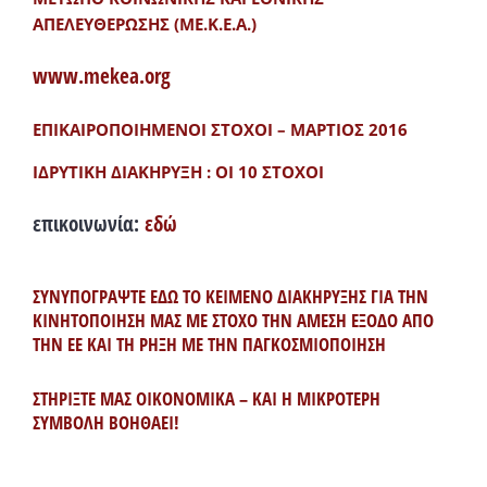
ΑΠΕΛΕΥΘΕΡΩΣΗΣ (ΜΕ.Κ.Ε.Α.)
www.mekea.org
ΕΠΙΚΑΙΡΟΠΟΙΗΜΕΝΟΙ ΣΤΟΧΟΙ – ΜΑΡΤΙΟΣ 2016
ΙΔΡΥΤΙΚΗ ΔΙΑΚΗΡΥΞΗ : ΟΙ 10 ΣΤΟΧΟΙ
επικοινωνία:
εδώ
ΣΥΝΥΠΟΓΡΑΨΤΕ ΕΔΩ ΤΟ ΚΕΙΜΕΝΟ ΔΙΑΚΗΡΥΞΗΣ ΓΙΑ ΤΗΝ
ΚΙΝΗΤΟΠΟΙΗΣΗ ΜΑΣ ΜΕ ΣΤΟΧΟ ΤΗΝ ΑΜΕΣΗ ΕΞΟΔΟ ΑΠΟ
ΤΗΝ ΕΕ ΚΑΙ ΤΗ ΡΗΞΗ ΜΕ ΤΗΝ ΠΑΓΚΟΣΜΙΟΠΟΙΗΣΗ
ΣΤΗΡΙΞΤΕ ΜΑΣ ΟΙΚΟΝΟΜΙΚΑ – ΚΑΙ Η ΜΙΚΡΟΤΕΡΗ
ΣΥΜΒΟΛΗ ΒΟΗΘΑΕΙ!