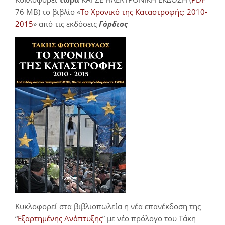
76 MB) το βιβλίο «
Το Χρονικό της Καταστροφής: 2010-
2015
» από τις εκδόσεις
Γόρδιος
Κυκλοφορεί στα βιβλιοπωλεία η νέα επανέκδοση της
“
Εξαρτημένης Ανάπτυξης
” με νέο πρόλογο του Τάκη