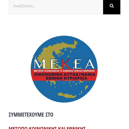
Αναζήτηση
για:
ΣΥΜΜΕΤΕΧΟΥΜΕ ΣΤΟ
ΜΕΤΩΠΟ ΚΟΙΝΩΝΙΚΗΣ ΚΑΙ ΕΘΝΙΚΗΣ