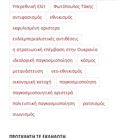
Υπερεθνική Ελίτ
Φωτόπουλος Τάκης
αντιφασισμός
εθνικισμός
εκφυλισμένη αριστερα
ενδοϊμπεριαλιστικές αντιθέσεις
η στρατιωτική επέμβαση στην Ουκρανία
ιδεολογική παγκοσμιοποίηση
κόσμος
μετανάστευση
νεο-εθνικισμός
οικονομική κατοχή
παγκοσμιοποίηση
παγκοσμιοποιητική αριστερά
πολιτιστική παγκοσμιοποίηση
ρατσισμός
σιωνισμός
ΠΡΟΣΚΛΗΣΗ ΣΕ ΕΚΔΗΛΩΣΗ