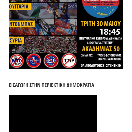
ΕΙΣΑΓΩΓΗ ΣΤΗΝ ΠΕΡΙΕΚΤΙΚΗ ΔΗΜΟΚΡΑΤΙΑ