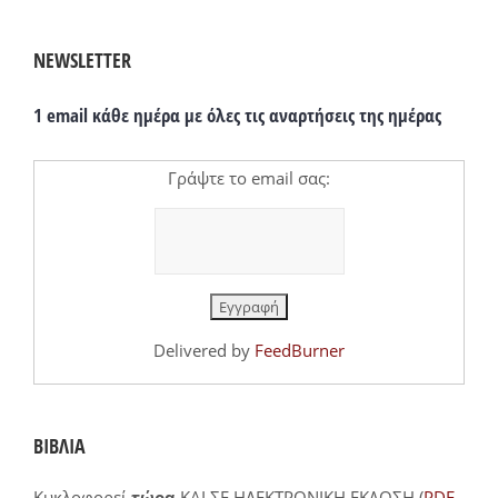
NEWSLETTER
1 email κάθε ημέρα με όλες τις αναρτήσεις της ημέρας
Γράψτε το email σας:
Delivered by
FeedBurner
ΒΙΒΛΙΑ
Κυκλοφορεί
τώρα
ΚΑΙ ΣΕ ΗΛΕΚΤΡΟΝΙΚΗ ΕΚΔΟΣΗ (
PDF