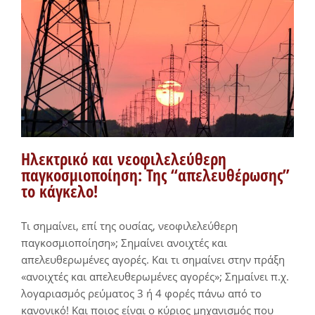
Ηλεκτρικό και νεοφιλελεύθερη
παγκοσμιοποίηση: Της “απελευθέρωσης”
το κάγκελο!
Τι σημαίνει, επί της ουσίας, νεοφιλελεύθερη
παγκοσμιοποίηση»; Σημαίνει ανοιχτές και
απελευθερωμένες αγορές. Και τι σημαίνει στην πράξη
«ανοιχτές και απελευθερωμένες αγορές»; Σημαίνει π.χ.
λογαριασμός ρεύματος 3 ή 4 φορές πάνω από το
κανονικό! Και ποιος είναι ο κύριος μηχανισμός που