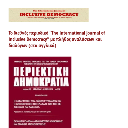
Το διεθνές περιοδικό “The International Journal of
Inclusive Democracy” με πλήθος αναλύσεων και
διαλόγων (στα αγγλικά)