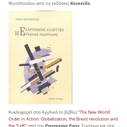
Φωτόπουλου από τις εκδόσεις
Κουκκίδα
.
Κυκλοφορεί στα Αγγλικά το βιβλίο “
The New World
Order in Action: Globalization, the Brexit revolution and
the “Left”
‘ από τον
Progressive Press
. Σύντομα και στα