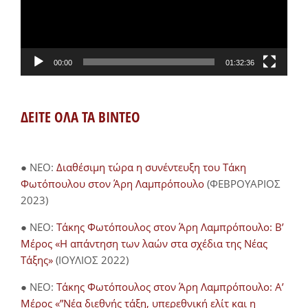
00:00
01:32:36
ΔΕΙΤΕ ΟΛΑ ΤΑ ΒΙΝΤΕΟ
● NEO:
Διαθέσιμη τώρα η συνέντευξη του Τάκη
Φωτόπουλου στον Άρη Λαμπρόπουλο
(ΦΕΒΡΟΥΑΡΙΟΣ
2023)
● NEO:
Τάκης Φωτόπουλος στον Άρη Λαμπρόπουλο: Β’
Μέρος «Η απάντηση των λαών στα σχέδια της Νέας
Τάξης»
(ΙΟΥΛΙΟΣ 2022)
● NEO:
Τάκης Φωτόπουλος στον Άρη Λαμπρόπουλο: Α’
Μέρος «”Νέα διεθνής τάξη, υπερεθνική ελίτ και η