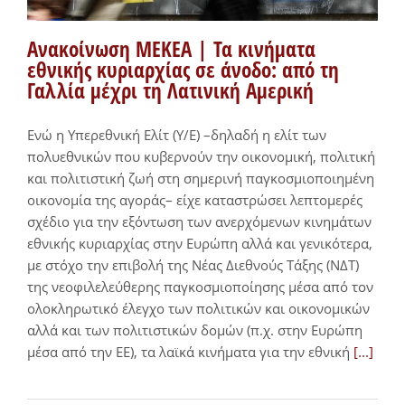
Ανακοίνωση ΜΕΚΕΑ | Τα κινήματα
εθνικής κυριαρχίας σε άνοδο: από τη
Γαλλία μέχρι τη Λατινική Αμερική
Ενώ η Υπερεθνική Ελίτ (Υ/Ε) –δηλαδή η ελίτ των
πολυεθνικών που κυβερνούν την οικονομική, πολιτική
και πολιτιστική ζωή στη σημερινή παγκοσμιοποιημένη
οικονομία της αγοράς– είχε καταστρώσει λεπτομερές
σχέδιο για την εξόντωση των ανερχόμενων κινημάτων
εθνικής κυριαρχίας στην Ευρώπη αλλά και γενικότερα,
με στόχο την επιβολή της Νέας Διεθνούς Τάξης (ΝΔΤ)
της νεοφιλελεύθερης παγκοσμιοποίησης μέσα από τον
ολοκληρωτικό έλεγχο των πολιτικών και οικονομικών
αλλά και των πολιτιστικών δομών (π.χ. στην Ευρώπη
μέσα από την ΕΕ), τα λαϊκά κινήματα για την εθνική
[...]