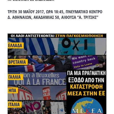
ΤΡΙΤΗ 30 ΜΑΪΟΥ 2017, ΩΡΑ 18:45, ΠΝΕΥΜΑΤΙΚΟ ΚΕΝΤΡΟ
Δ. ΑΘΗΝΑΙΩΝ, ΑΚΑΔΗΜΙΑΣ 50, ΑΙΘΟΥΣΑ “Α. ΤΡΙΤΣΗΣ”