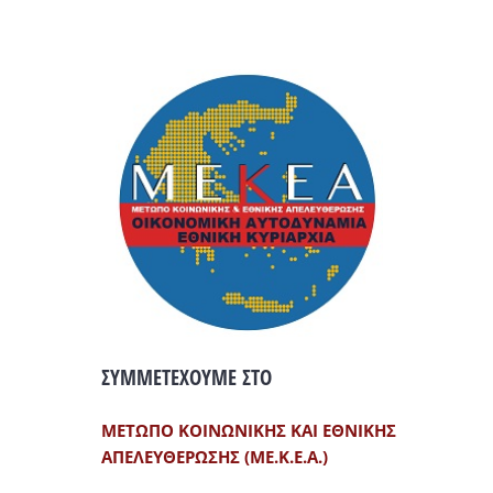
ΣΥΜΜΕΤΕΧΟΥΜΕ ΣΤΟ
ΜΕΤΩΠΟ ΚΟΙΝΩΝΙΚΗΣ ΚΑΙ ΕΘΝΙΚΗΣ
ΑΠΕΛΕΥΘΕΡΩΣΗΣ (ΜΕ.Κ.Ε.Α.)