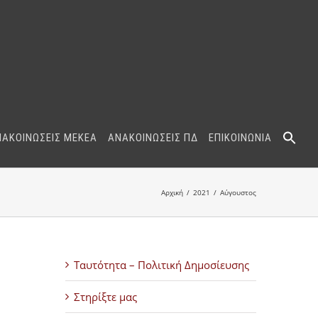
ΝΑΚΟΙΝΩΣΕΙΣ ΜΕΚΕΑ
ΑΝΑΚΟΙΝΩΣΕΙΣ ΠΔ
ΕΠΙΚΟΙΝΩΝΙΑ
Αρχική
2021
Αύγουστος
Ταυτότητα – Πολιτική Δημοσίευσης
Στηρίξτε μας