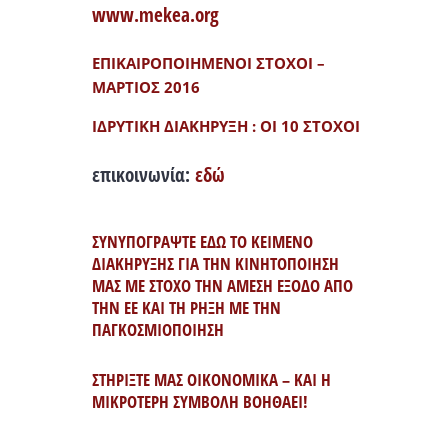
www.mekea.org
ΕΠΙΚΑΙΡΟΠΟΙΗΜΕΝΟΙ ΣΤΟΧΟΙ –
ΜΑΡΤΙΟΣ 2016
ΙΔΡΥΤΙΚΗ ΔΙΑΚΗΡΥΞΗ : ΟΙ 10 ΣΤΟΧΟΙ
επικοινωνία:
εδώ
ΣΥΝΥΠΟΓΡΑΨΤΕ ΕΔΩ ΤΟ ΚΕΙΜΕΝΟ
ΔΙΑΚΗΡΥΞΗΣ ΓΙΑ ΤΗΝ ΚΙΝΗΤΟΠΟΙΗΣΗ
ΜΑΣ ΜΕ ΣΤΟΧΟ ΤΗΝ ΑΜΕΣΗ ΕΞΟΔΟ ΑΠΟ
ΤΗΝ ΕΕ ΚΑΙ ΤΗ ΡΗΞΗ ΜΕ ΤΗΝ
ΠΑΓΚΟΣΜΙΟΠΟΙΗΣΗ
ΣΤΗΡΙΞΤΕ ΜΑΣ ΟΙΚΟΝΟΜΙΚΑ – ΚΑΙ Η
ΜΙΚΡΟΤΕΡΗ ΣΥΜΒΟΛΗ ΒΟΗΘΑΕΙ!