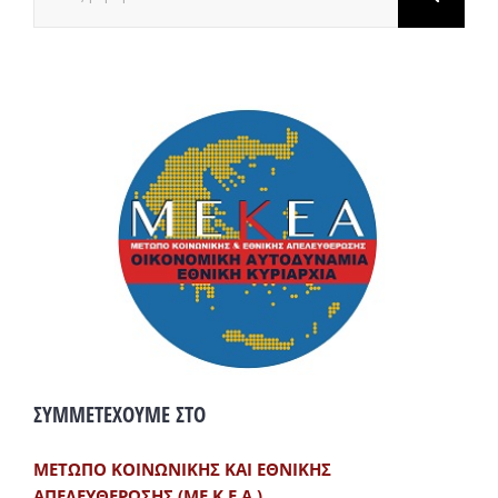
για:
ΣΥΜΜΕΤΕΧΟΥΜΕ ΣΤΟ
ΜΕΤΩΠΟ ΚΟΙΝΩΝΙΚΗΣ ΚΑΙ ΕΘΝΙΚΗΣ
ΑΠΕΛΕΥΘΕΡΩΣΗΣ (ΜΕ.Κ.Ε.Α.)