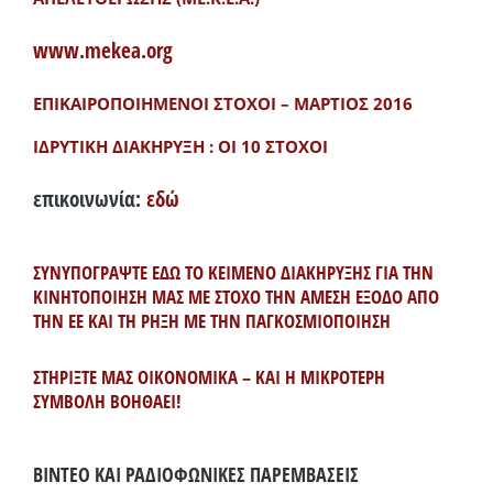
www.mekea.org
ΕΠΙΚΑΙΡΟΠΟΙΗΜΕΝΟΙ ΣΤΟΧΟΙ – ΜΑΡΤΙΟΣ 2016
ΙΔΡΥΤΙΚΗ ΔΙΑΚΗΡΥΞΗ : ΟΙ 10 ΣΤΟΧΟΙ
επικοινωνία:
εδώ
ΣΥΝΥΠΟΓΡΑΨΤΕ ΕΔΩ ΤΟ ΚΕΙΜΕΝΟ ΔΙΑΚΗΡΥΞΗΣ ΓΙΑ ΤΗΝ
ΚΙΝΗΤΟΠΟΙΗΣΗ ΜΑΣ ΜΕ ΣΤΟΧΟ ΤΗΝ ΑΜΕΣΗ ΕΞΟΔΟ ΑΠΟ
ΤΗΝ ΕΕ ΚΑΙ ΤΗ ΡΗΞΗ ΜΕ ΤΗΝ ΠΑΓΚΟΣΜΙΟΠΟΙΗΣΗ
ΣΤΗΡΙΞΤΕ ΜΑΣ ΟΙΚΟΝΟΜΙΚΑ – ΚΑΙ Η ΜΙΚΡΟΤΕΡΗ
ΣΥΜΒΟΛΗ ΒΟΗΘΑΕΙ!
ΒΙΝΤΕΟ ΚΑΙ ΡΑΔΙΟΦΩΝΙΚΕΣ ΠΑΡΕΜΒΑΣΕΙΣ