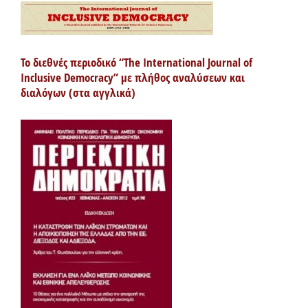
Το διεθνές περιοδικό “The International Journal of
Inclusive Democracy” με πλήθος αναλύσεων και
διαλόγων (στα αγγλικά)