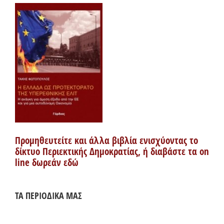
Προμηθευτείτε και άλλα βιβλία ενισχύοντας το
δίκτυο Περιεκτικής Δημοκρατίας, ή διαβάστε τα on
line δωρεάν εδώ
ΤΑ ΠΕΡΙΟΔΙΚΑ ΜΑΣ