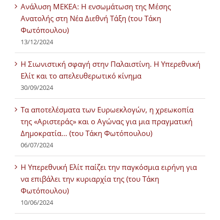
Ανάλυση ΜΕΚΕΑ: Η ενσωμάτωση της Μέσης
Ανατολής στη Νέα Διεθνή Τάξη (του Τάκη
Φωτόπουλου)
13/12/2024
Η Σιωνιστική σφαγή στην Παλαιστίνη. Η Υπερεθνική
Ελίτ και το απελευθερωτικό κίνημα
30/09/2024
Τα αποτελέσματα των Ευρωεκλογών, η χρεωκοπία
της «Αριστεράς» και ο Αγώνας για μια πραγματική
Δημοκρατία… (του Τάκη Φωτόπουλου)
06/07/2024
H Υπερεθνική Ελίτ παίζει την παγκόσμια ειρήνη για
να επιβάλει την κυριαρχία της (του Τάκη
Φωτόπουλου)
10/06/2024