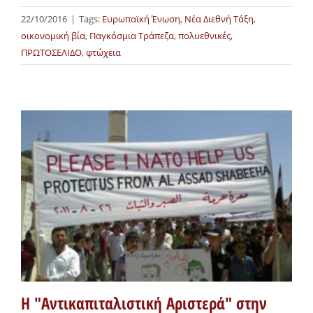
22/10/2016
|
Tags:
Ευρωπαϊκή Ένωση
,
Νέα Διεθνή Τάξη
,
οικονομική βία
,
Παγκόσμια Τράπεζα
,
πολυεθνικές
,
ΠΡΩΤΟΣΕΛΙΔΟ
,
φτώχεια
H "Αντικαπιταλιστική Αριστερά" στην