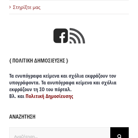
Στηρίξτε μας
{ ΠΟΛΙΤΙΚΗ ΔΗΜΟΣΙΕΥΣΗΣ }
Τα ενυπόγραφα κείμενα και σχόλια εκφράζουν τον
υπογράφοντα. Τα ανυπόγραφα κείμενα και σχόλια
εκφράζουν τη ΣΟ του πόρταλ.
Βλ. και
Πολιτική Δημοσίευσης
ΑΝΑΖΗΤΗΣΗ
Αναζήτηση