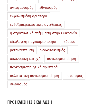
αντιφασισμός
εθνικισμός
εκφυλισμένη αριστερα
ενδοϊμπεριαλιστικές αντιθέσεις
η στρατιωτική επέμβαση στην Ουκρανία
ιδεολογική παγκοσμιοποίηση
κόσμος
μετανάστευση
νεο-εθνικισμός
οικονομική κατοχή
παγκοσμιοποίηση
παγκοσμιοποιητική αριστερά
πολιτιστική παγκοσμιοποίηση
ρατσισμός
σιωνισμός
ΠΡΟΣΚΛΗΣΗ ΣΕ ΕΚΔΗΛΩΣΗ