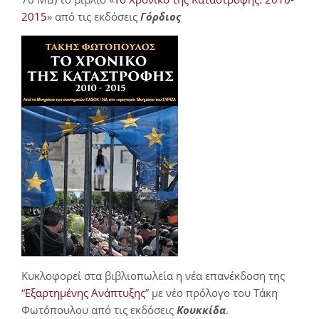
2015
» από τις εκδόσεις
Γόρδιος
Κυκλοφορεί στα βιβλιοπωλεία η νέα επανέκδοση της
“
Εξαρτημένης Ανάπτυξης
” με νέο πρόλογο του Τάκη
Φωτόπουλου από τις εκδόσεις
Κουκκίδα
.