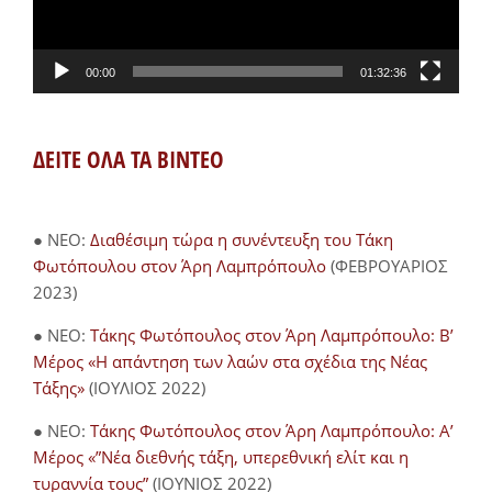
00:00
01:32:36
ΔΕΙΤΕ ΟΛΑ ΤΑ ΒΙΝΤΕΟ
● NEO:
Διαθέσιμη τώρα η συνέντευξη του Τάκη
Φωτόπουλου στον Άρη Λαμπρόπουλο
(ΦΕΒΡΟΥΑΡΙΟΣ
2023)
● NEO:
Τάκης Φωτόπουλος στον Άρη Λαμπρόπουλο: Β’
Μέρος «Η απάντηση των λαών στα σχέδια της Νέας
Τάξης»
(ΙΟΥΛΙΟΣ 2022)
● NEO:
Τάκης Φωτόπουλος στον Άρη Λαμπρόπουλο: Α’
Μέρος «”Νέα διεθνής τάξη, υπερεθνική ελίτ και η
τυραννία τους”
(ΙΟΥΝΙΟΣ 2022)