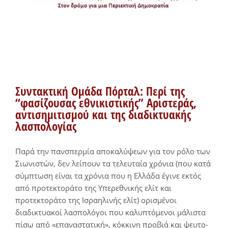
Συντακτική Ομάδα Πόρταλ: Περί της
“φασίζουσας εθνικιστικής” Αριστεράς,
αντισημιτισμού και της διαδικτυακής
λασπολογίας
Παρά την πανσπερμία αποκαλύψεων για τον ρόλο των
Σιωνιστών, δεν λείπουν τα τελευταία χρόνια (που κατά
σύμπτωση είναι τα χρόνια που η Ελλάδα έγινε εκτός
από προτεκτοράτο της Υπερεθνικής ελίτ και
προτεκτοράτο της Ισραηλινής ελίτ) ορισμένοι
διαδικτυακοί λασπολόγοι που καλυπτόμενοι μάλιστα
πίσω από «επαναστατική», κόκκινη προβιά και ψευτο-