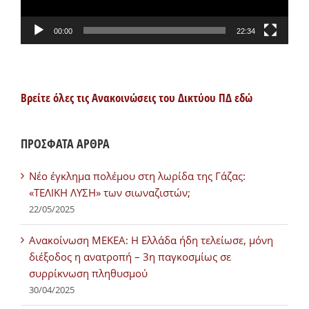
00:00
22:34
Βρείτε όλες τις Ανακοινώσεις του Δικτύου ΠΔ εδώ
ΠΡΟΣΦΑΤΑ ΑΡΘΡΑ
Νέο έγκλημα πολέμου στη λωρίδα της Γάζας:
«ΤΕΛΙΚΗ ΛΥΣΗ» των σιωναζιστών;
22/05/2025
Ανακοίνωση ΜΕΚΕΑ: Η Ελλάδα ήδη τελείωσε, μόνη
διέξοδος η ανατροπή – 3η παγκοσμίως σε
συρρίκνωση πληθυσμού
30/04/2025