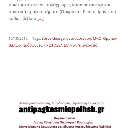
πρωτοστατούν σε πολύχρωμες «επαναστάσεις» και
πολιτικά πραξικοπήματα (Ουκρανία, Ρωσία, Ιράν κ.α.)
καθώς βέβαια
[...]
15/10/2016
|
Tags:
Soros George
,
μετανάστευση
,
ΜΚΟ
,
Ορμπάν
Βικτωρ
,
πρόσφυγες
,
ΠΡΩΤΟΣΕΛΙΔΟ
,
Ροζ "εξεγέρσεις"