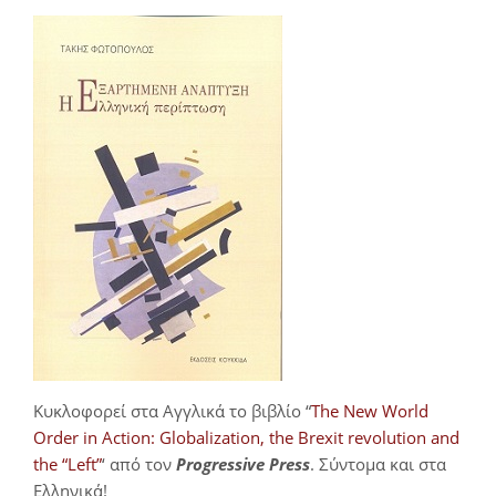
Κυκλοφορεί στα Αγγλικά το βιβλίο “
The New World
Order in Action: Globalization, the Brexit revolution and
the “Left”
‘ από τον
Progressive Press
. Σύντομα και στα
Ελληνικά!