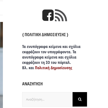
{ ΠΟΛΙΤΙΚΗ ΔΗΜΟΣΙΕΥΣΗΣ }
Τα ενυπόγραφα κείμενα και σχόλια
εκφράζουν τον υπογράφοντα. Τα
ανυπόγραφα κείμενα και σχόλια
εκφράζουν τη ΣΟ του πόρταλ.
Βλ. και
Πολιτική Δημοσίευσης
ΑΝΑΖΗΤΗΣΗ
Αναζήτηση
για: