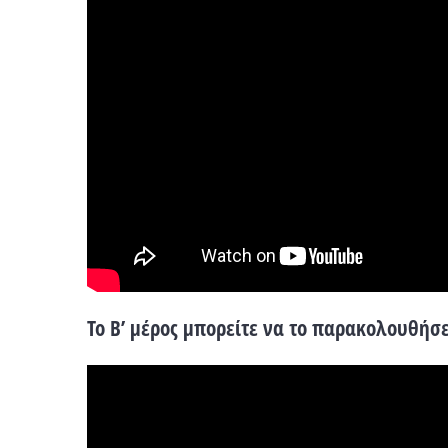
Το Β’ μέρος μπορείτε να το παρακολουθήσ