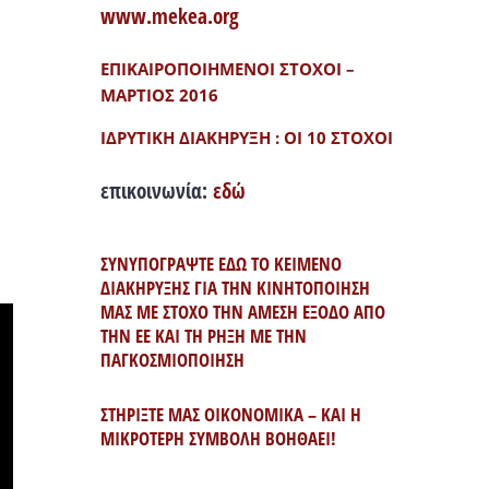
www.mekea.org
ΕΠΙΚΑΙΡΟΠΟΙΗΜΕΝΟΙ ΣΤΟΧΟΙ –
ΜΑΡΤΙΟΣ 2016
ΙΔΡΥΤΙΚΗ ΔΙΑΚΗΡΥΞΗ : ΟΙ 10 ΣΤΟΧΟΙ
επικοινωνία:
εδώ
ΣΥΝΥΠΟΓΡΑΨΤΕ ΕΔΩ ΤΟ ΚΕΙΜΕΝΟ
ΔΙΑΚΗΡΥΞΗΣ ΓΙΑ ΤΗΝ ΚΙΝΗΤΟΠΟΙΗΣΗ
ΜΑΣ ΜΕ ΣΤΟΧΟ ΤΗΝ ΑΜΕΣΗ ΕΞΟΔΟ ΑΠΟ
ΤΗΝ ΕΕ ΚΑΙ ΤΗ ΡΗΞΗ ΜΕ ΤΗΝ
ΠΑΓΚΟΣΜΙΟΠΟΙΗΣΗ
ΣΤΗΡΙΞΤΕ ΜΑΣ ΟΙΚΟΝΟΜΙΚΑ – ΚΑΙ Η
ΜΙΚΡΟΤΕΡΗ ΣΥΜΒΟΛΗ ΒΟΗΘΑΕΙ!