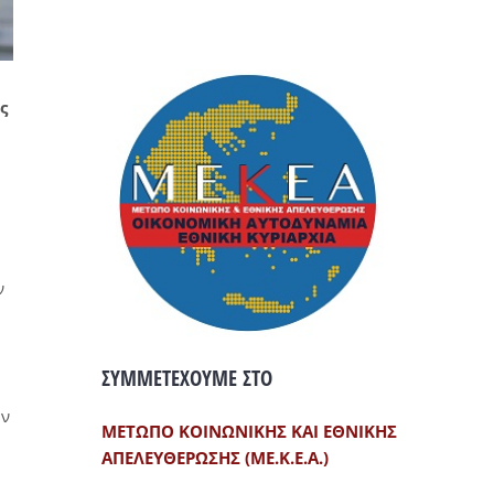
ς
ν
ΣΥΜΜΕΤΕΧΟΥΜΕ ΣΤΟ
ων
ΜΕΤΩΠΟ ΚΟΙΝΩΝΙΚΗΣ ΚΑΙ ΕΘΝΙΚΗΣ
ΑΠΕΛΕΥΘΕΡΩΣΗΣ (ΜΕ.Κ.Ε.Α.)