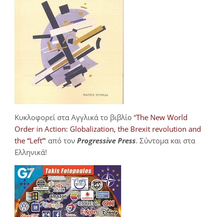
Κυκλοφορεί στα Αγγλικά το βιβλίο “
The New World
Order in Action: Globalization, the Brexit revolution and
the “Left”
‘ από τον
Progressive Press
. Σύντομα και στα
Ελληνικά!