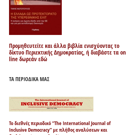
Προμηθευτείτε και άλλα βιβλία ενισχύοντας το
δίκτυο Περιεκτικής Δημοκρατίας, ή διαβάστε τα on
line δωρεάν εδώ
ΤΑ ΠΕΡΙΟΔΙΚΑ ΜΑΣ
Το διεθνές περιοδικό “The International Journal of
Inclusive Democracy” με πλήθος αναλύσεων και