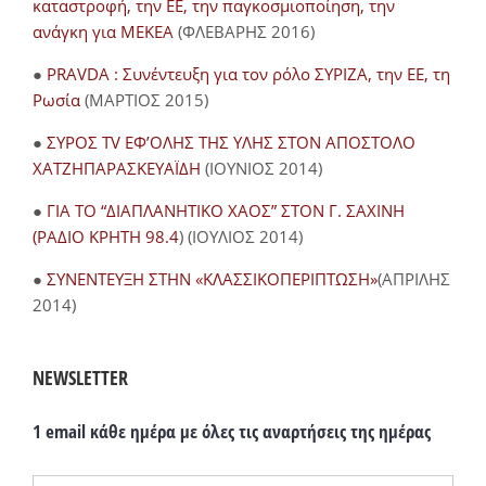
καταστροφή, την ΕΕ, την παγκοσμιοποίηση, την
ανάγκη για ΜΕΚΕΑ
(ΦΛΕΒΑΡΗΣ 2016)
●
PRAVDA : Συνέντευξη για τον ρόλο ΣΥΡΙΖΑ, την ΕΕ, τη
Ρωσία
(ΜΑΡΤΙΟΣ 2015)
●
ΣΥΡΟΣ TV ΕΦ’ΟΛΗΣ ΤΗΣ ΥΛΗΣ ΣΤΟΝ ΑΠΟΣΤΟΛΟ
ΧΑΤΖΗΠΑΡΑΣΚΕΥΑΪΔΗ
(ΙΟΥΝΙΟΣ 2014)
●
ΓΙΑ ΤΟ “ΔΙΑΠΛΑΝΗΤΙΚΟ ΧΑΟΣ” ΣΤΟΝ Γ. ΣΑΧΙΝΗ
(ΡΑΔΙΟ ΚΡΗΤΗ 98.4
) (ΙΟΥΛΙΟΣ 2014)
●
ΣΥΝΕΝΤΕΥΞΗ ΣΤΗΝ «ΚΛΑΣΣΙΚΟΠΕΡΙΠΤΩΣΗ»
(ΑΠΡΙΛΗΣ
2014)
NEWSLETTER
1 email κάθε ημέρα με όλες τις αναρτήσεις της ημέρας