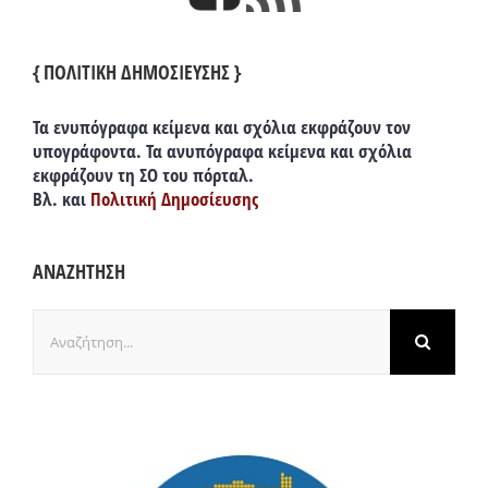
{ ΠΟΛΙΤΙΚΗ ΔΗΜΟΣΙΕΥΣΗΣ }
Τα ενυπόγραφα κείμενα και σχόλια εκφράζουν τον
υπογράφοντα. Τα ανυπόγραφα κείμενα και σχόλια
εκφράζουν τη ΣΟ του πόρταλ.
Βλ. και
Πολιτική Δημοσίευσης
ΑΝΑΖΗΤΗΣΗ
Αναζήτηση
για: