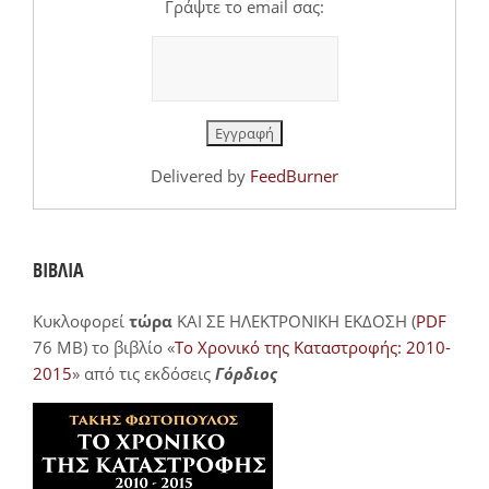
Γράψτε το email σας:
Delivered by
FeedBurner
ΒΙΒΛΙΑ
Κυκλοφορεί
τώρα
ΚΑΙ ΣΕ ΗΛΕΚΤΡΟΝΙΚΗ ΕΚΔΟΣΗ (
PDF
76 MB) το βιβλίο «
Το Χρονικό της Καταστροφής: 2010-
2015
» από τις εκδόσεις
Γόρδιος