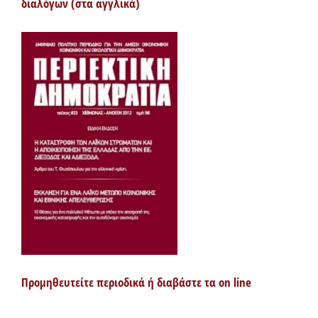
διαλόγων (στα αγγλικά)
Προμηθευτείτε περιοδικά ή διαβάστε τα on line