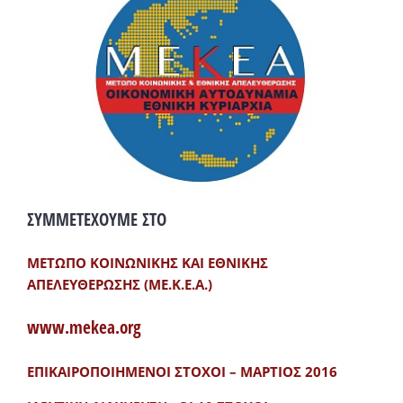
ΣΥΜΜΕΤΕΧΟΥΜΕ ΣΤΟ
ΜΕΤΩΠΟ ΚΟΙΝΩΝΙΚΗΣ ΚΑΙ ΕΘΝΙΚΗΣ
ΑΠΕΛΕΥΘΕΡΩΣΗΣ (ΜΕ.Κ.Ε.Α.)
www.mekea.org
ΕΠΙΚΑΙΡΟΠΟΙΗΜΕΝΟΙ ΣΤΟΧΟΙ – ΜΑΡΤΙΟΣ 2016