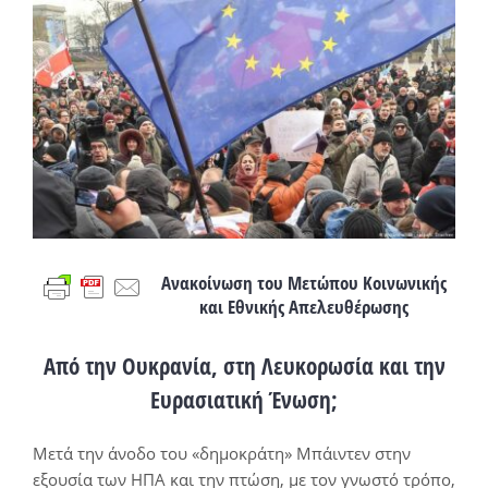
Προβολή
μεγαλύτερης
εικόνας
Ανακοίνωση του Μετώπου Κοινωνικής
και Εθνικής Απελευθέρωσης
Από την Ουκρανία, στη Λευκορωσία και την
Ευρασιατική Ένωση;
Μετά την άνοδο του «δημοκράτη» Μπάιντεν στην
εξουσία των ΗΠΑ και την πτώση, με τον γνωστό τρόπο,