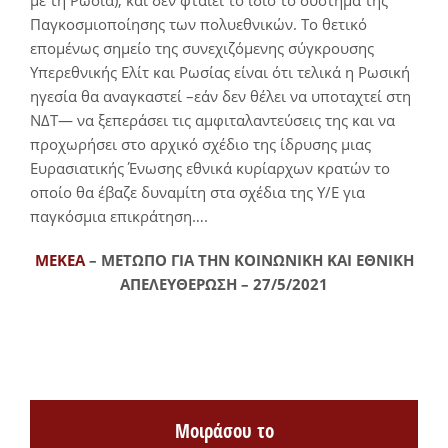
Παγκοσμιοποίησης των πολυεθνικών. Το θετικό
επομένως σημείο της συνεχιζόμενης σύγκρουσης
Υπερεθνικής Ελίτ και Ρωσίας είναι ότι τελικά η Ρωσική
ηγεσία θα αναγκαστεί –εάν δεν θέλει να υποταχτεί στη
ΝΔΤ— να ξεπεράσει τις αμφιταλαντεύσεις της και να
προχωρήσει στο αρχικό σχέδιο της ίδρυσης μιας
Ευρασιατικής Ένωσης εθνικά κυρίαρχων κρατών το
οποίο θα έβαζε δυναμίτη στα σχέδια της Υ/Ε για
παγκόσμια επικράτηση….
ΜΕΚΕΑ
– ΜΕΤΩΠΟ ΓΙΑ ΤΗΝ ΚΟΙΝΩΝΙΚΗ ΚΑΙ ΕΘΝΙΚΗ
ΑΠΕΛΕΥΘΕΡΩΣΗ – 27/5/2021
Μοιράσου το