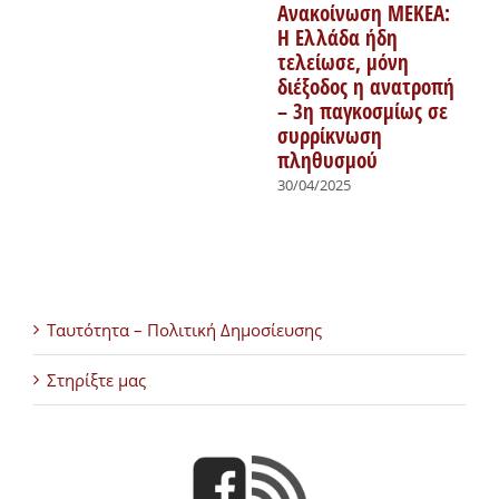
Ανακοίνωση ΜΕΚΕΑ:
Η Ελλάδα ήδη
τελείωσε, μόνη
διέξοδος η ανατροπή
– 3η παγκοσμίως σε
συρρίκνωση
πληθυσμού
30/04/2025
Ταυτότητα – Πολιτική Δημοσίευσης
Στηρίξτε μας