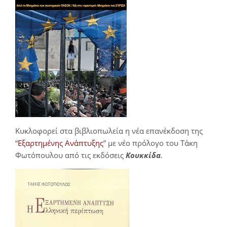
Κυκλοφορεί στα βιβλιοπωλεία η νέα επανέκδοση της
“
Εξαρτημένης Ανάπτυξης
” με νέο πρόλογο του Τάκη
Φωτόπουλου από τις εκδόσεις
Κουκκίδα
.