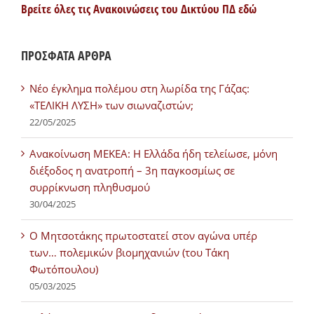
Βρείτε όλες τις Ανακοινώσεις του Δικτύου ΠΔ εδώ
ΠΡΟΣΦΑΤΑ ΑΡΘΡΑ
Νέο έγκλημα πολέμου στη λωρίδα της Γάζας:
«ΤΕΛΙΚΗ ΛΥΣΗ» των σιωναζιστών;
22/05/2025
Ανακοίνωση ΜΕΚΕΑ: Η Ελλάδα ήδη τελείωσε, μόνη
διέξοδος η ανατροπή – 3η παγκοσμίως σε
συρρίκνωση πληθυσμού
30/04/2025
Ο Μητσοτάκης πρωτοστατεί στον αγώνα υπέρ
των… πολεμικών βιομηχανιών (του Τάκη
Φωτόπουλου)
05/03/2025