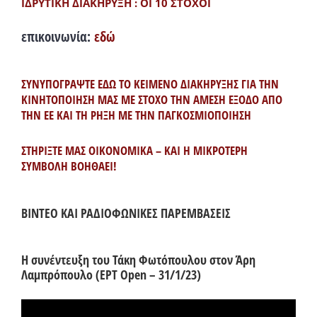
ΙΔΡΥΤΙΚΗ ΔΙΑΚΗΡΥΞΗ : ΟΙ 10 ΣΤΟΧΟΙ
επικοινωνία:
εδώ
ΣΥΝΥΠΟΓΡΑΨΤΕ ΕΔΩ ΤΟ ΚΕΙΜΕΝΟ ΔΙΑΚΗΡΥΞΗΣ ΓΙΑ ΤΗΝ
ΚΙΝΗΤΟΠΟΙΗΣΗ ΜΑΣ ΜΕ ΣΤΟΧΟ ΤΗΝ ΑΜΕΣΗ ΕΞΟΔΟ ΑΠΟ
ΤΗΝ ΕΕ ΚΑΙ ΤΗ ΡΗΞΗ ΜΕ ΤΗΝ ΠΑΓΚΟΣΜΙΟΠΟΙΗΣΗ
ΣΤΗΡΙΞΤΕ ΜΑΣ ΟΙΚΟΝΟΜΙΚΑ – ΚΑΙ Η ΜΙΚΡΟΤΕΡΗ
ΣΥΜΒΟΛΗ ΒΟΗΘΑΕΙ!
ΒΙΝΤΕΟ ΚΑΙ ΡΑΔΙΟΦΩΝΙΚΕΣ ΠΑΡΕΜΒΑΣΕΙΣ
Η συνέντευξη του Τάκη Φωτόπουλου στον Άρη
Λαμπρόπουλο (ΕΡΤ Open – 31/1/23)
Πρόγραμμα