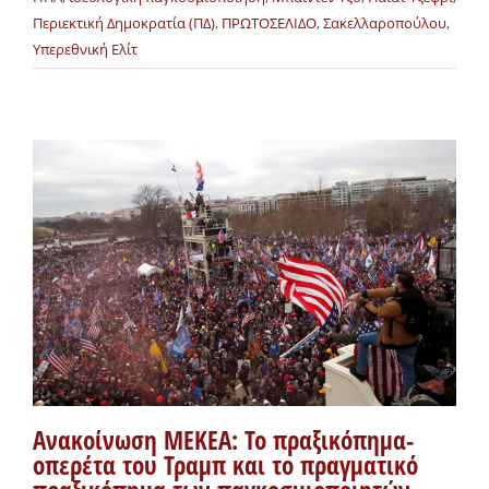
Περιεκτική Δημοκρατία (ΠΔ)
,
ΠΡΩΤΟΣΕΛΙΔΟ
,
Σακελλαροπούλου
,
Υπερεθνική Ελίτ
Ανακοίνωση ΜΕΚΕΑ: Το πραξικόπημα-
οπερέτα του Τραμπ και το πραγματικό