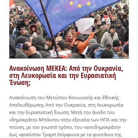
Ανακοίνωση ΜΕΚΕΑ: Από την Ουκρανία,
στη Λευκορωσία και την Ευρασιατική
Ένωση;
Ανακοίνωση του Μετώπου Κοινωνικής και Εθνικής
Απελευθέρωσης Από την Ουκρανία, στη Λευκορωσία
και την Ευρασιατική Ένωση; Μετά την άνοδο του
«δημοκράτη» Μπάιντεν στην εξουσία των ΗΠΑ και την
πτώση, με τον γνωστό τρόπο, του «αντιδημοκράτη»
έως «φασίστα» Τραμπ (σύμφωνα με τα φυντάνια της