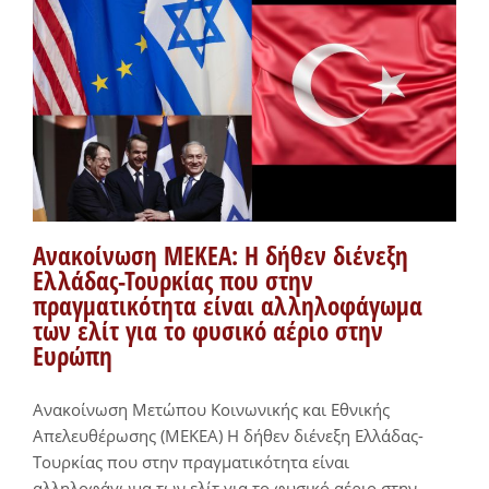
Ανακοίνωση ΜΕΚΕΑ: Η δήθεν διένεξη
Ελλάδας-Τουρκίας που στην
πραγματικότητα είναι αλληλοφάγωμα
των ελίτ για το φυσικό αέριο στην
Ευρώπη
Ανακοίνωση Μετώπου Κοινωνικής και Εθνικής
Απελευθέρωσης (ΜΕΚΕΑ) Η δήθεν διένεξη Ελλάδας-
Τουρκίας που στην πραγματικότητα είναι
αλληλοφάγωμα των ελίτ για το φυσικό αέριο στην