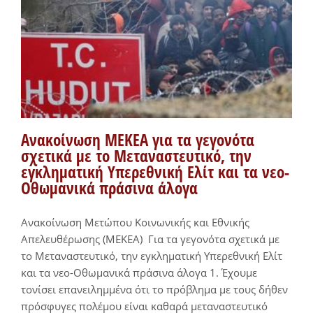
Ανακοίνωση ΜΕΚΕΑ για τα γεγονότα
σχετικά με το Μεταναστευτικό, την
εγκληματική Υπερεθνική Ελίτ και τα νεο-
Οθωμανικά πράσινα άλογα
Ανακοίνωση Μετώπου Κοινωνικής και Εθνικής
Απελευθέρωσης (ΜΕΚΕΑ) Για τα γεγονότα σχετικά με
το Μεταναστευτικό, την εγκληματική Υπερεθνική Ελίτ
και τα νεο-Οθωμανικά πράσινα άλογα 1. Έχουμε
τονίσει επανειλημμένα ότι το πρόβλημα με τους δήθεν
πρόσφυγες πολέμου είναι καθαρά μεταναστευτικό