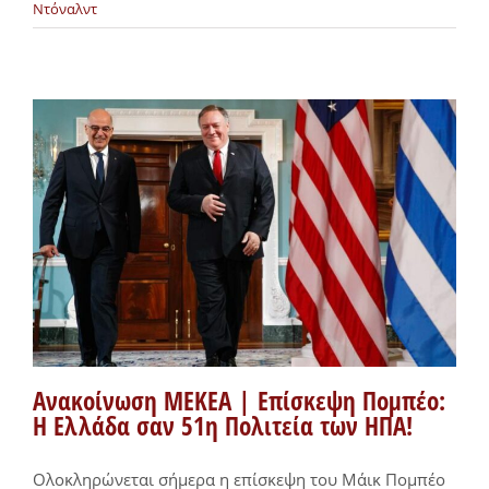
Ντόναλντ
Ανακοίνωση ΜΕΚΕΑ | Επίσκεψη Πομπέο:
Η Ελλάδα σαν 51η Πολιτεία των ΗΠΑ!
Ολοκληρώνεται σήμερα η επίσκεψη του Μάικ Πομπέο