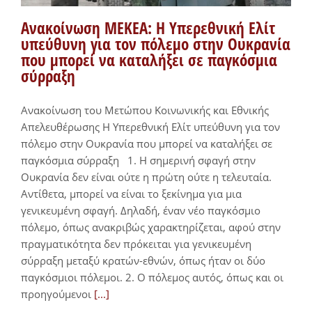
Ανακοίνωση ΜΕΚΕΑ: Η Υπερεθνική Ελίτ
υπεύθυνη για τον πόλεμο στην Ουκρανία
που μπορεί να καταλήξει σε παγκόσμια
σύρραξη
Ανακοίνωση του Μετώπου Κοινωνικής και Εθνικής
Απελευθέρωσης Η Υπερεθνική Ελίτ υπεύθυνη για τον
πόλεμο στην Ουκρανία που μπορεί να καταλήξει σε
παγκόσμια σύρραξη 1. Η σημερινή σφαγή στην
Ουκρανία δεν είναι ούτε η πρώτη ούτε η τελευταία.
Αντίθετα, μπορεί να είναι το ξεκίνημα για μια
γενικευμένη σφαγή. Δηλαδή, έναν νέο παγκόσμιο
πόλεμο, όπως ανακριβώς χαρακτηρίζεται, αφού στην
πραγματικότητα δεν πρόκειται για γενικευμένη
σύρραξη μεταξύ κρατών-εθνών, όπως ήταν οι δύο
παγκόσμιοι πόλεμοι. 2. Ο πόλεμος αυτός, όπως και οι
προηγούμενοι
[...]