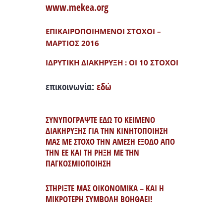
www.mekea.org
ΕΠΙΚΑΙΡΟΠΟΙΗΜΕΝΟΙ ΣΤΟΧΟΙ –
ΜΑΡΤΙΟΣ 2016
ΙΔΡΥΤΙΚΗ ΔΙΑΚΗΡΥΞΗ : ΟΙ 10 ΣΤΟΧΟΙ
επικοινωνία:
εδώ
ΣΥΝΥΠΟΓΡΑΨΤΕ ΕΔΩ ΤΟ ΚΕΙΜΕΝΟ
ΔΙΑΚΗΡΥΞΗΣ ΓΙΑ ΤΗΝ ΚΙΝΗΤΟΠΟΙΗΣΗ
ΜΑΣ ΜΕ ΣΤΟΧΟ ΤΗΝ ΑΜΕΣΗ ΕΞΟΔΟ ΑΠΟ
ΤΗΝ ΕΕ ΚΑΙ ΤΗ ΡΗΞΗ ΜΕ ΤΗΝ
ΠΑΓΚΟΣΜΙΟΠΟΙΗΣΗ
ΣΤΗΡΙΞΤΕ ΜΑΣ ΟΙΚΟΝΟΜΙΚΑ – ΚΑΙ Η
ΜΙΚΡΟΤΕΡΗ ΣΥΜΒΟΛΗ ΒΟΗΘΑΕΙ!