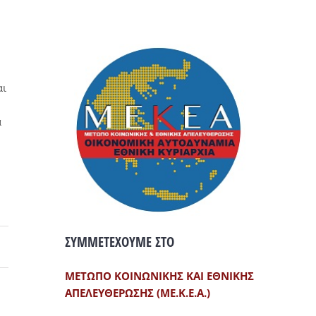
αι
α
ΣΥΜΜΕΤΕΧΟΥΜΕ ΣΤΟ
ΜΕΤΩΠΟ ΚΟΙΝΩΝΙΚΗΣ ΚΑΙ ΕΘΝΙΚΗΣ
ΑΠΕΛΕΥΘΕΡΩΣΗΣ (ΜΕ.Κ.Ε.Α.)