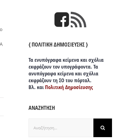
ιο
{ ΠΟΛΙΤΙΚΗ ΔΗΜΟΣΙΕΥΣΗΣ }
IA
Τα ενυπόγραφα κείμενα και σχόλια
εκφράζουν τον υπογράφοντα. Τα
ανυπόγραφα κείμενα και σχόλια
εκφράζουν τη ΣΟ του πόρταλ.
Βλ. και
Πολιτική Δημοσίευσης
ΑΝΑΖΗΤΗΣΗ
Αναζήτηση
για: