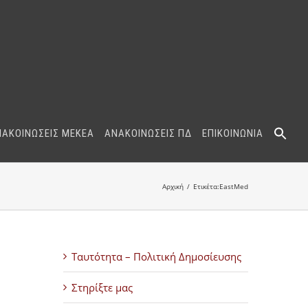
ΝΑΚΟΙΝΩΣΕΙΣ ΜΕΚΕΑ
ΑΝΑΚΟΙΝΩΣΕΙΣ ΠΔ
ΕΠΙΚΟΙΝΩΝΙΑ
Αρχική
Ετικέτα:
EastMed
Ταυτότητα – Πολιτική Δημοσίευσης
Στηρίξτε μας