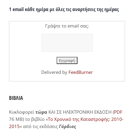
1 email κάθε ημέρα με όλες τις αναρτήσεις της ημέρας
Γράψτε το email σας:
Delivered by
FeedBurner
ΒΙΒΛΙΑ
Κυκλοφορεί
τώρα
ΚΑΙ ΣΕ ΗΛΕΚΤΡΟΝΙΚΗ ΕΚΔΟΣΗ (
PDF
76 MB) το βιβλίο «
Το Χρονικό της Καταστροφής: 2010-
2015
» από τις εκδόσεις
Γόρδιος