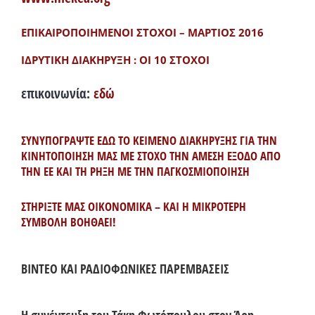
ΕΠΙΚΑΙΡΟΠΟΙΗΜΕΝΟΙ ΣΤΟΧΟΙ – ΜΑΡΤΙΟΣ 2016
ΙΔΡΥΤΙΚΗ ΔΙΑΚΗΡΥΞΗ : ΟΙ 10 ΣΤΟΧΟΙ
επικοινωνία:
εδώ
ΣΥΝΥΠΟΓΡΑΨΤΕ ΕΔΩ ΤΟ ΚΕΙΜΕΝΟ ΔΙΑΚΗΡΥΞΗΣ ΓΙΑ ΤΗΝ
ΚΙΝΗΤΟΠΟΙΗΣΗ ΜΑΣ ΜΕ ΣΤΟΧΟ ΤΗΝ ΑΜΕΣΗ ΕΞΟΔΟ ΑΠΟ
ΤΗΝ ΕΕ ΚΑΙ ΤΗ ΡΗΞΗ ΜΕ ΤΗΝ ΠΑΓΚΟΣΜΙΟΠΟΙΗΣΗ
ΣΤΗΡΙΞΤΕ ΜΑΣ ΟΙΚΟΝΟΜΙΚΑ – ΚΑΙ Η ΜΙΚΡΟΤΕΡΗ
ΣΥΜΒΟΛΗ ΒΟΗΘΑΕΙ!
ΒΙΝΤΕΟ ΚΑΙ ΡΑΔΙΟΦΩΝΙΚΕΣ ΠΑΡΕΜΒΑΣΕΙΣ