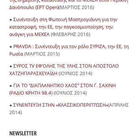
Δανόπουλο (ΕΡΤ Open)
(ΜΑΡΤΙΟΣ 2016)
●
Συνέντευξη στη Φωτεινή Μαστρογιάννη για την
καταστροφή, την ΕΕ, την παγκοσμιοποίηση, την
ανάγκη για ΜΕΚΕΑ
(ΦΛΕΒΑΡΗΣ 2016)
●
PRAVDA : Συνέντευξη για τον ρόλο ΣΥΡΙΖΑ, την ΕΕ, τη
Ρωσία
(ΜΑΡΤΙΟΣ 2015)
●
ΣΥΡΟΣ TV ΕΦ’ΟΛΗΣ ΤΗΣ ΥΛΗΣ ΣΤΟΝ ΑΠΟΣΤΟΛΟ
ΧΑΤΖΗΠΑΡΑΣΚΕΥΑΪΔΗ
(ΙΟΥΝΙΟΣ 2014)
●
ΓΙΑ ΤΟ “ΔΙΑΠΛΑΝΗΤΙΚΟ ΧΑΟΣ” ΣΤΟΝ Γ. ΣΑΧΙΝΗ
(ΡΑΔΙΟ ΚΡΗΤΗ 98.4
) (ΙΟΥΛΙΟΣ 2014)
●
ΣΥΝΕΝΤΕΥΞΗ ΣΤΗΝ «ΚΛΑΣΣΙΚΟΠΕΡΙΠΤΩΣΗ»
(ΑΠΡΙΛΗΣ
2014)
NEWSLETTER