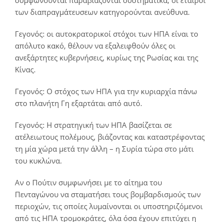
των διαπραγμάτευσεων κατηγορούνται ανεύθυνα.
Γεγονός: οι αυτοκρατορικοί στόχοι των ΗΠΑ είναι το
απόλυτο κακό, θέλουν να εξαλειφθούν όλες οι
ανεξάρτητες κυβερνήσεις, κυρίως της Ρωσίας και της
Κίνας.
Γεγονός: Ο στόχος των ΗΠΑ για την κυριαρχία πάνω
στο πλανήτη Γη εξαρτάται από αυτό.
Γεγονός: Η στρατηγική των ΗΠΑ βασίζεται σε
ατέλειωτους πολέμους, βιάζοντας και καταστρέφοντας
τη μία χώρα μετά την άλλη – η Συρία τώρα στο μάτι
του κυκλώνα.
Αν ο Πούτιν συμφωνήσει με το αίτημα του
Πενταγώνου να σταματήσει τους βομβαρδισμούς των
περιοχών, τις οποίες λυμαίνονται οι υποστηριζόμενοι
από τις ΗΠΑ τρομοκράτες, όλα όσα έχουν επιτύχει η