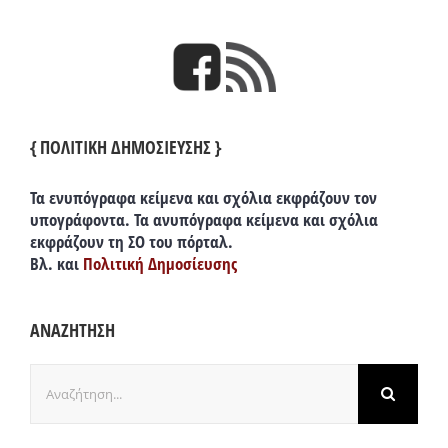
{ ΠΟΛΙΤΙΚΗ ΔΗΜΟΣΙΕΥΣΗΣ }
Τα ενυπόγραφα κείμενα και σχόλια εκφράζουν τον
υπογράφοντα. Τα ανυπόγραφα κείμενα και σχόλια
εκφράζουν τη ΣΟ του πόρταλ.
Βλ. και
Πολιτική Δημοσίευσης
ΑΝΑΖΗΤΗΣΗ
Αναζήτηση
για: