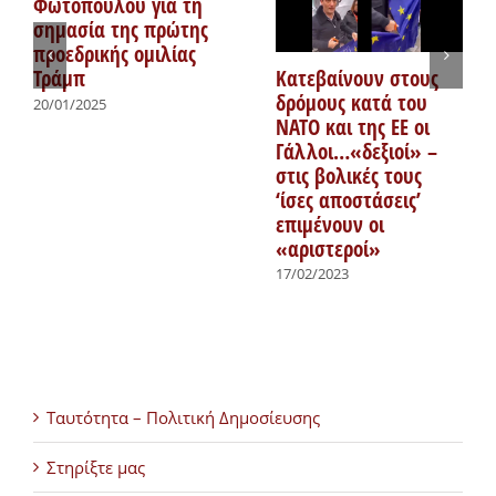
Φωτόπουλου για τη
σημασία της πρώτης
προεδρικής ομιλίας
Κατεβαίνουν στους
Τράμπ
δρόμους κατά του
20/01/2025
ΝΑΤΟ και της ΕΕ οι
Γάλλοι…«δεξιοί» –
στις βολικές τους
‘ίσες αποστάσεις’
επιμένουν οι
«αριστεροί»
17/02/2023
Ταυτότητα – Πολιτική Δημοσίευσης
Στηρίξτε μας