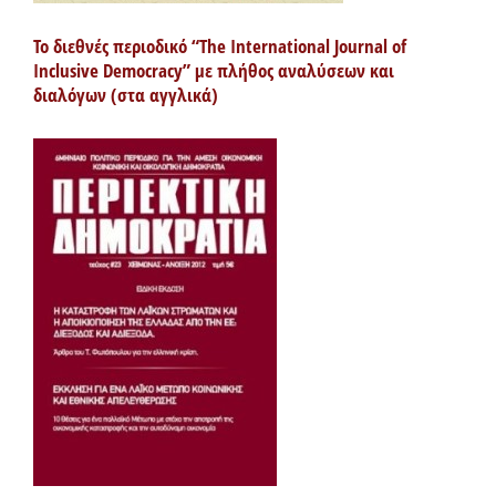
Το διεθνές περιοδικό “The International Journal of
Inclusive Democracy” με πλήθος αναλύσεων και
διαλόγων (στα αγγλικά)