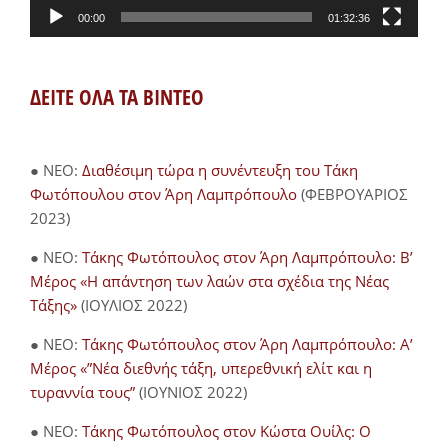
00:00
01:32:36
ΔΕΙΤΕ ΟΛΑ ΤΑ ΒΙΝΤΕΟ
● NEO:
Διαθέσιμη τώρα η συνέντευξη του Τάκη
Φωτόπουλου στον Άρη Λαμπρόπουλο
(ΦΕΒΡΟΥΑΡΙΟΣ
2023)
● NEO:
Τάκης Φωτόπουλος στον Άρη Λαμπρόπουλο: Β’
Μέρος «Η απάντηση των λαών στα σχέδια της Νέας
Τάξης»
(ΙΟΥΛΙΟΣ 2022)
● NEO:
Τάκης Φωτόπουλος στον Άρη Λαμπρόπουλο: Α’
Μέρος «”Νέα διεθνής τάξη, υπερεθνική ελίτ και η
τυραννία τους”
(ΙΟΥΝΙΟΣ 2022)
● NEO:
Τάκης Φωτόπουλος στον Κώστα Ουίλς: Ο