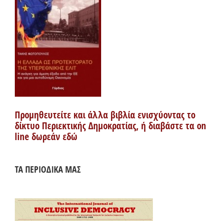
Προμηθευτείτε και άλλα βιβλία ενισχύοντας το
δίκτυο Περιεκτικής Δημοκρατίας, ή διαβάστε τα on
line δωρεάν εδώ
ΤΑ ΠΕΡΙΟΔΙΚΑ ΜΑΣ