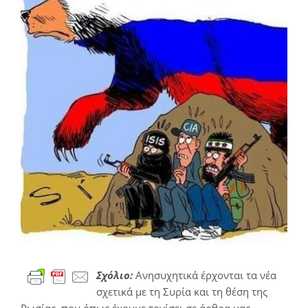
Σχόλιο:
Ανησυχητικά έρχονται τα νέα
σχετικά με τη Συρία και τη θέση της
Ρωσίας, που όπως έχουμε τονίσει σε άρθρα μας,