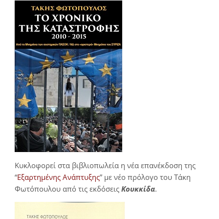
Κυκλοφορεί στα βιβλιοπωλεία η νέα επανέκδοση της
“
Εξαρτημένης Ανάπτυξης
” με νέο πρόλογο του Τάκη
Φωτόπουλου από τις εκδόσεις
Κουκκίδα
.