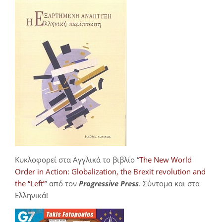
Κυκλοφορεί στα Αγγλικά το βιβλίο “
The New World
Order in Action: Globalization, the Brexit revolution and
the “Left”
‘ από τον
Progressive Press
. Σύντομα και στα
Ελληνικά!