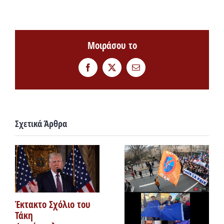
Μοιράσου το
Facebook
Twitter
Email
Σχετικά Άρθρα
Έκτακτο Σχόλιο του
Τάκη