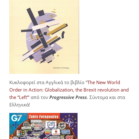
Κυκλοφορεί στα Αγγλικά το βιβλίο “
The New World
Order in Action: Globalization, the Brexit revolution and
the “Left”
‘ από τον
Progressive Press
. Σύντομα και στα
Ελληνικά!