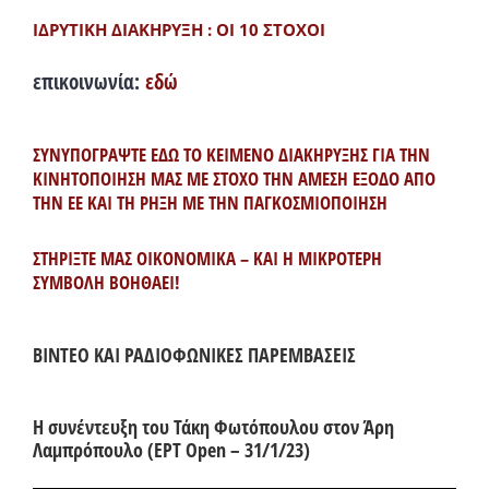
ΙΔΡΥΤΙΚΗ ΔΙΑΚΗΡΥΞΗ : ΟΙ 10 ΣΤΟΧΟΙ
επικοινωνία:
εδώ
ΣΥΝΥΠΟΓΡΑΨΤΕ ΕΔΩ ΤΟ ΚΕΙΜΕΝΟ ΔΙΑΚΗΡΥΞΗΣ ΓΙΑ ΤΗΝ
ΚΙΝΗΤΟΠΟΙΗΣΗ ΜΑΣ ΜΕ ΣΤΟΧΟ ΤΗΝ ΑΜΕΣΗ ΕΞΟΔΟ ΑΠΟ
ΤΗΝ ΕΕ ΚΑΙ ΤΗ ΡΗΞΗ ΜΕ ΤΗΝ ΠΑΓΚΟΣΜΙΟΠΟΙΗΣΗ
ΣΤΗΡΙΞΤΕ ΜΑΣ ΟΙΚΟΝΟΜΙΚΑ – ΚΑΙ Η ΜΙΚΡΟΤΕΡΗ
ΣΥΜΒΟΛΗ ΒΟΗΘΑΕΙ!
ΒΙΝΤΕΟ ΚΑΙ ΡΑΔΙΟΦΩΝΙΚΕΣ ΠΑΡΕΜΒΑΣΕΙΣ
Η συνέντευξη του Τάκη Φωτόπουλου στον Άρη
Λαμπρόπουλο (ΕΡΤ Open – 31/1/23)