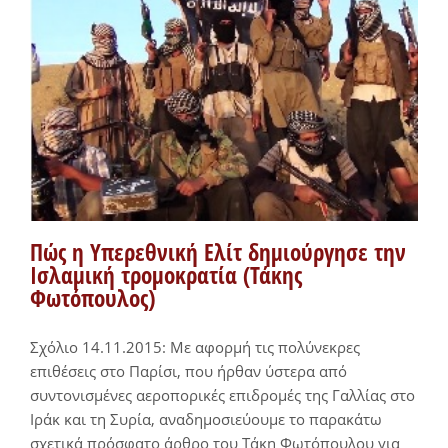
Πώς η Υπερεθνική Ελίτ δημιούργησε την
Ισλαμική τρομοκρατία (Τάκης
Φωτόπουλος)
Σχόλιο 14.11.2015: Με αφορμή τις πολύνεκρες
επιθέσεις στο Παρίσι, που ήρθαν ύστερα από
συντονισμένες αεροπορικές επιδρομές της Γαλλίας στο
Ιράκ και τη Συρία, αναδημοσιεύουμε το παρακάτω
σχετικά πρόσφατο άρθρο του Τάκη Φωτόπουλου για