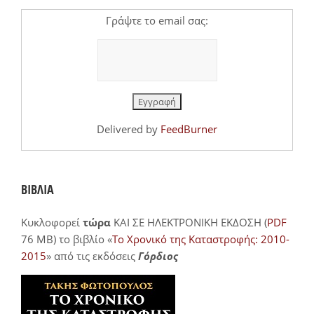
Γράψτε το email σας:
Delivered by
FeedBurner
ΒΙΒΛΙΑ
Κυκλοφορεί
τώρα
ΚΑΙ ΣΕ ΗΛΕΚΤΡΟΝΙΚΗ ΕΚΔΟΣΗ (
PDF
76 MB) το βιβλίο «
Το Χρονικό της Καταστροφής: 2010-
2015
» από τις εκδόσεις
Γόρδιος