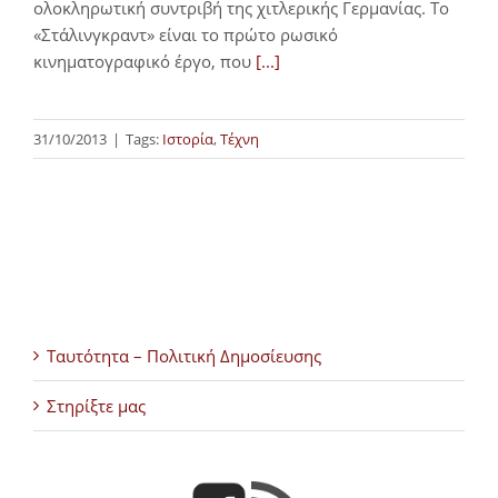
ολοκληρωτική συντριβή της χιτλερικής Γερμανίας. Το
«Στάλινγκραντ» είναι το πρώτο ρωσικό
κινηματογραφικό έργο, που
[...]
31/10/2013
|
Tags:
Ιστορία
,
Τέχνη
Ταυτότητα – Πολιτική Δημοσίευσης
Στηρίξτε μας