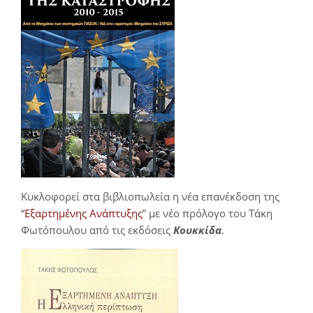
Κυκλοφορεί στα βιβλιοπωλεία η νέα επανέκδοση της
“
Εξαρτημένης Ανάπτυξης
” με νέο πρόλογο του Τάκη
Φωτόπουλου από τις εκδόσεις
Κουκκίδα
.