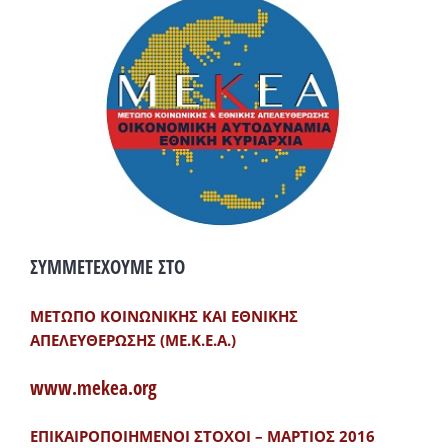
ΣΥΜΜΕΤΕΧΟΥΜΕ ΣΤΟ
ΜΕΤΩΠΟ ΚΟΙΝΩΝΙΚΗΣ ΚΑΙ ΕΘΝΙΚΗΣ
ΑΠΕΛΕΥΘΕΡΩΣΗΣ (ΜΕ.Κ.Ε.Α.)
www.mekea.org
ΕΠΙΚΑΙΡΟΠΟΙΗΜΕΝΟΙ ΣΤΟΧΟΙ – ΜΑΡΤΙΟΣ 2016