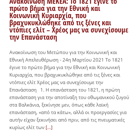
Ανακοίνωση ΜΕΚΕΑ: Το 1821 έγινε το
πρώτο βήμα για την Εθνική και
Κοινωνική Κυριαρχία, που
βραχυκυκλώθηκε από τις ξένες και
ντόπιες ελίτ – Χρέος μας να συνεχίσουμε
την Επανάσταση
Ανακοίνωση του Μετώπου για την Κοινωνική και
Εθνική Απελευθέρωση - 24η Μαρτίου 2021 Το 1821
έγινε το πρώτο βήμα για την Εθνική και Κοινωνική
Κυριαρχία, που βραχυκυκλώθηκε από τις ξένες και
ντόπιες ελίτ Χρέος μας να συνεχίσουμε την
Επανάσταση 1. Η επανάσταση του 1821, η πρώτη
επανάσταση για την αποτίναξη του οθωμανικού ζυγού
στα Βαλκάνια, ξεκίνησε μεν, όπως κάθε λαϊκή
επανάσταση, «από τα κάτω», αλλά οι προεργασίες για
αυτήν είχαν ξεκινήσει από πριν, από τις πνευματικές
κυρίως ελίτ των
[...]