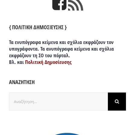
{ ΠΟΛΙΤΙΚΗ ΔΗΜΟΣΙΕΥΣΗΣ }
Τα ενυπόγραφα κείμενα και σχόλια εκφράζουν τον
υπογράφοντα. Τα ανυπόγραφα κείμενα και σχόλια
εκφράζουν τη ΣΟ του πόρταλ.
Βλ. και
Πολιτική Δημοσίευσης
ΑΝΑΖΗΤΗΣΗ
Αναζήτηση
για: