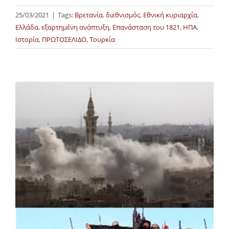
25/03/2021
|
Tags:
Βρετανία
,
διεθνισμός
,
Εθνική κυριαρχία
,
Ελλάδα
,
εξαρτημένη ανάπτυξη
,
Επανάσταση του 1821
,
ΗΠΑ
,
Ιστορία
,
ΠΡΩΤΟΣΕΛΙΔΟ
,
Τουρκία