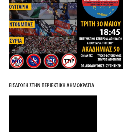
ΕΙΣΑΓΩΓΗ ΣΤΗΝ ΠΕΡΙΕΚΤΙΚΗ ΔΗΜΟΚΡΑΤΙΑ