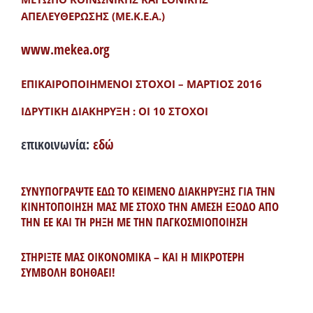
ΑΠΕΛΕΥΘΕΡΩΣΗΣ (ΜΕ.Κ.Ε.Α.)
www.mekea.org
ΕΠΙΚΑΙΡΟΠΟΙΗΜΕΝΟΙ ΣΤΟΧΟΙ – ΜΑΡΤΙΟΣ 2016
ΙΔΡΥΤΙΚΗ ΔΙΑΚΗΡΥΞΗ : ΟΙ 10 ΣΤΟΧΟΙ
επικοινωνία:
εδώ
ΣΥΝΥΠΟΓΡΑΨΤΕ ΕΔΩ ΤΟ ΚΕΙΜΕΝΟ ΔΙΑΚΗΡΥΞΗΣ ΓΙΑ ΤΗΝ
ΚΙΝΗΤΟΠΟΙΗΣΗ ΜΑΣ ΜΕ ΣΤΟΧΟ ΤΗΝ ΑΜΕΣΗ ΕΞΟΔΟ ΑΠΟ
ΤΗΝ ΕΕ ΚΑΙ ΤΗ ΡΗΞΗ ΜΕ ΤΗΝ ΠΑΓΚΟΣΜΙΟΠΟΙΗΣΗ
ΣΤΗΡΙΞΤΕ ΜΑΣ ΟΙΚΟΝΟΜΙΚΑ – ΚΑΙ Η ΜΙΚΡΟΤΕΡΗ
ΣΥΜΒΟΛΗ ΒΟΗΘΑΕΙ!