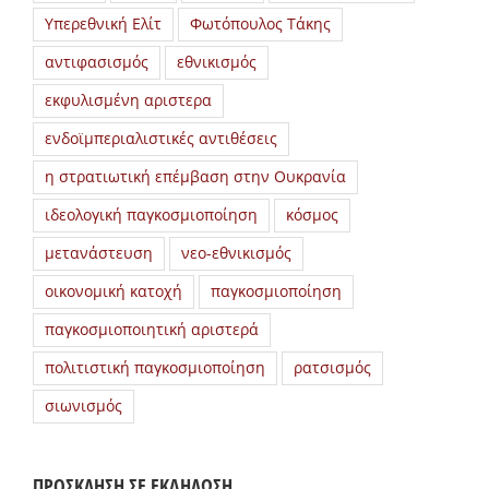
Υπερεθνική Ελίτ
Φωτόπουλος Τάκης
αντιφασισμός
εθνικισμός
εκφυλισμένη αριστερα
ενδοϊμπεριαλιστικές αντιθέσεις
η στρατιωτική επέμβαση στην Ουκρανία
ιδεολογική παγκοσμιοποίηση
κόσμος
μετανάστευση
νεο-εθνικισμός
οικονομική κατοχή
παγκοσμιοποίηση
παγκοσμιοποιητική αριστερά
πολιτιστική παγκοσμιοποίηση
ρατσισμός
σιωνισμός
ΠΡΟΣΚΛΗΣΗ ΣΕ ΕΚΔΗΛΩΣΗ