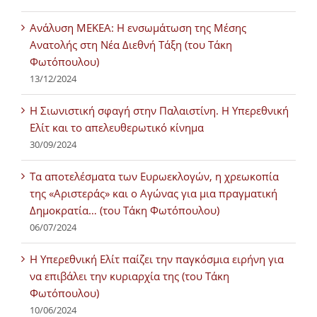
Ανάλυση ΜΕΚΕΑ: Η ενσωμάτωση της Μέσης
Ανατολής στη Νέα Διεθνή Τάξη (του Τάκη
Φωτόπουλου)
13/12/2024
Η Σιωνιστική σφαγή στην Παλαιστίνη. Η Υπερεθνική
Ελίτ και το απελευθερωτικό κίνημα
30/09/2024
Τα αποτελέσματα των Ευρωεκλογών, η χρεωκοπία
της «Αριστεράς» και ο Αγώνας για μια πραγματική
Δημοκρατία… (του Τάκη Φωτόπουλου)
06/07/2024
H Υπερεθνική Ελίτ παίζει την παγκόσμια ειρήνη για
να επιβάλει την κυριαρχία της (του Τάκη
Φωτόπουλου)
10/06/2024