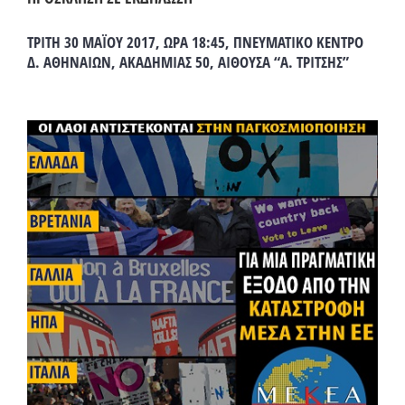
ΤΡΙΤΗ 30 ΜΑΪΟΥ 2017, ΩΡΑ 18:45, ΠΝΕΥΜΑΤΙΚΟ ΚΕΝΤΡΟ
Δ. ΑΘΗΝΑΙΩΝ, ΑΚΑΔΗΜΙΑΣ 50, ΑΙΘΟΥΣΑ “Α. ΤΡΙΤΣΗΣ”