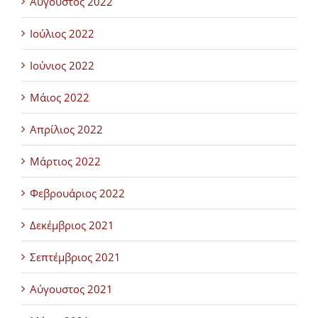
Αύγουστος 2022
Ιούλιος 2022
Ιούνιος 2022
Μάιος 2022
Απρίλιος 2022
Μάρτιος 2022
Φεβρουάριος 2022
Δεκέμβριος 2021
Σεπτέμβριος 2021
Αύγουστος 2021