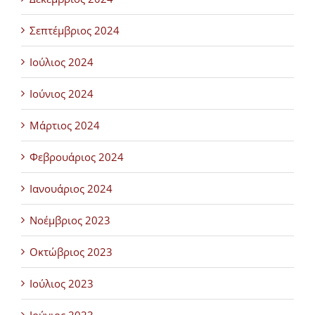
Σεπτέμβριος 2024
Ιούλιος 2024
Ιούνιος 2024
Μάρτιος 2024
Φεβρουάριος 2024
Ιανουάριος 2024
Νοέμβριος 2023
Οκτώβριος 2023
Ιούλιος 2023
Ιούνιος 2023