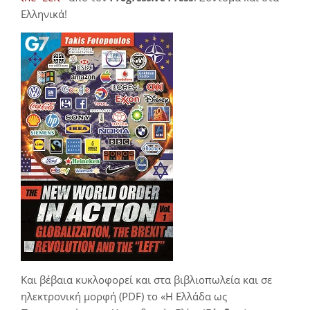
Ελληνικά!
Και βέβαια κυκλοφορεί και στα βιβλιοπωλεία και σε
ηλεκτρονική μορφή (PDF) το «Η Ελλάδα ως