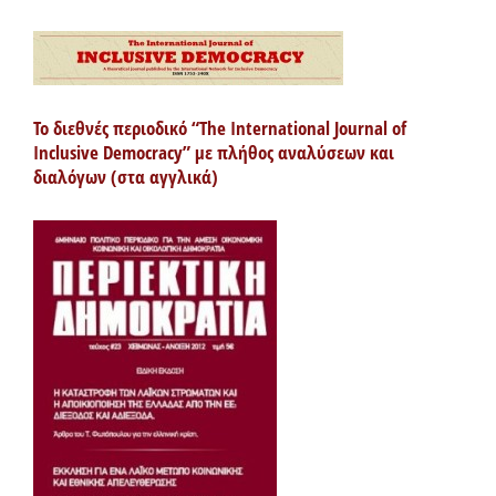
Το διεθνές περιοδικό “The International Journal of
Inclusive Democracy” με πλήθος αναλύσεων και
διαλόγων (στα αγγλικά)