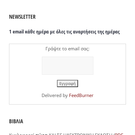
NEWSLETTER
1 email κάθε ημέρα με όλες τις αναρτήσεις της ημέρας
Γράψτε το email σας:
Delivered by
FeedBurner
ΒΙΒΛΙΑ