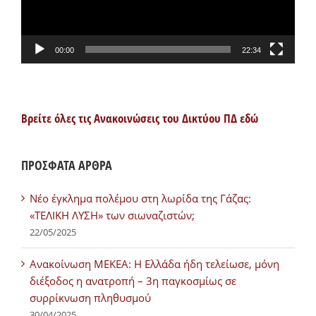
00:00
22:34
Βρείτε όλες τις Ανακοινώσεις του Δικτύου ΠΔ εδώ
ΠΡΟΣΦΑΤΑ ΑΡΘΡΑ
Νέο έγκλημα πολέμου στη λωρίδα της Γάζας:
«ΤΕΛΙΚΗ ΛΥΣΗ» των σιωναζιστών;
22/05/2025
Ανακοίνωση ΜΕΚΕΑ: Η Ελλάδα ήδη τελείωσε, μόνη
διέξοδος η ανατροπή – 3η παγκοσμίως σε
συρρίκνωση πληθυσμού
30/04/2025