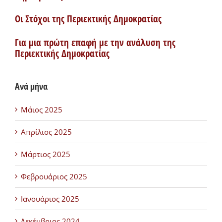
Οι Στόχοι της Περιεκτικής Δημοκρατίας
Για μια πρώτη επαφή με την ανάλυση της
Περιεκτικής Δημοκρατίας
Ανά μήνα
Μάιος 2025
Απρίλιος 2025
Μάρτιος 2025
Φεβρουάριος 2025
Ιανουάριος 2025
Δεκέμβριος 2024