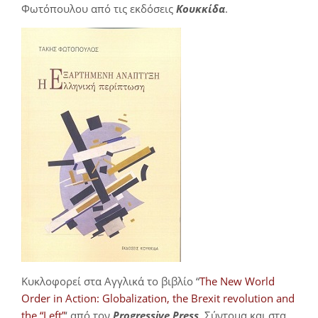
Φωτόπουλου από τις εκδόσεις
Κουκκίδα
.
Κυκλοφορεί στα Αγγλικά το βιβλίο “
The New World
Order in Action: Globalization, the Brexit revolution and
the “Left”
‘ από τον
Progressive Press
. Σύντομα και στα