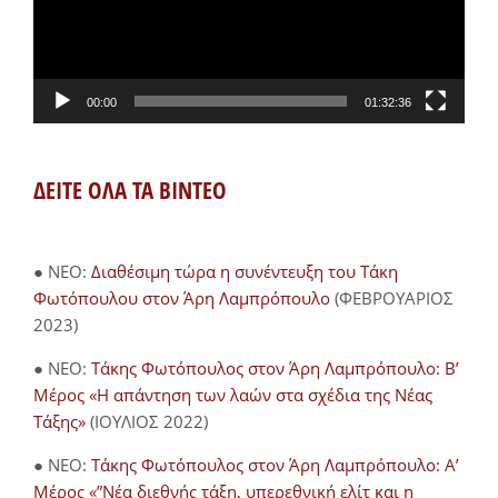
00:00
01:32:36
ΔΕΙΤΕ ΟΛΑ ΤΑ ΒΙΝΤΕΟ
● NEO:
Διαθέσιμη τώρα η συνέντευξη του Τάκη
Φωτόπουλου στον Άρη Λαμπρόπουλο
(ΦΕΒΡΟΥΑΡΙΟΣ
2023)
● NEO:
Τάκης Φωτόπουλος στον Άρη Λαμπρόπουλο: Β’
Μέρος «Η απάντηση των λαών στα σχέδια της Νέας
Τάξης»
(ΙΟΥΛΙΟΣ 2022)
● NEO:
Τάκης Φωτόπουλος στον Άρη Λαμπρόπουλο: Α’
Μέρος «”Νέα διεθνής τάξη, υπερεθνική ελίτ και η