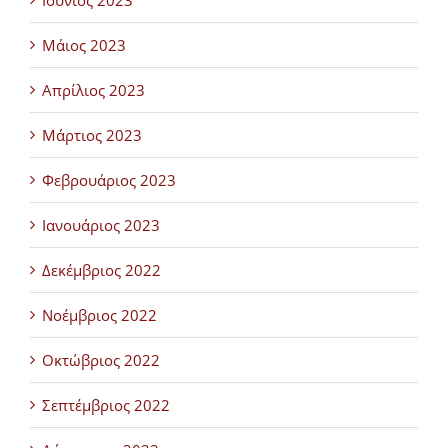
Μάιος 2023
Απρίλιος 2023
Μάρτιος 2023
Φεβρουάριος 2023
Ιανουάριος 2023
Δεκέμβριος 2022
Νοέμβριος 2022
Οκτώβριος 2022
Σεπτέμβριος 2022