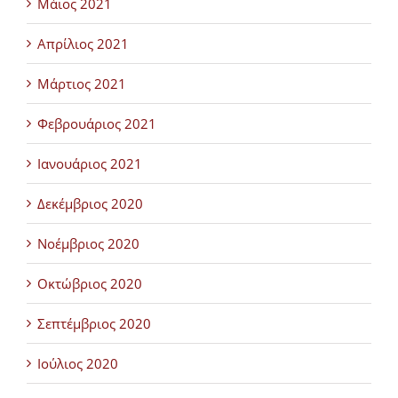
Μάιος 2021
Απρίλιος 2021
Μάρτιος 2021
Φεβρουάριος 2021
Ιανουάριος 2021
Δεκέμβριος 2020
Νοέμβριος 2020
Οκτώβριος 2020
Σεπτέμβριος 2020
Ιούλιος 2020