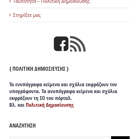
Ταυτότητα – Πολιτική Δημοσίευσης
Στηρίξτε μας
{ ΠΟΛΙΤΙΚΗ ΔΗΜΟΣΙΕΥΣΗΣ }
Τα ενυπόγραφα κείμενα και σχόλια εκφράζουν τον
υπογράφοντα. Τα ανυπόγραφα κείμενα και σχόλια
εκφράζουν τη ΣΟ του πόρταλ.
Βλ. και
Πολιτική Δημοσίευσης
ΑΝΑΖΗΤΗΣΗ