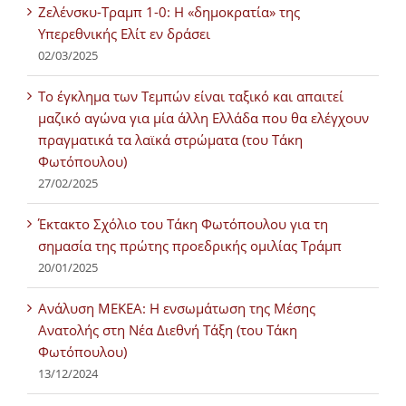
Ζελένσκυ-Τραμπ 1-0: Η «δημοκρατία» της
Υπερεθνικής Ελίτ εν δράσει
02/03/2025
Tο έγκλημα των Τεμπών είναι ταξικό και απαιτεί
μαζικό αγώνα για μία άλλη Ελλάδα που θα ελέγχουν
πραγματικά τα λαϊκά στρώματα (του Τάκη
Φωτόπουλου)
27/02/2025
Έκτακτο Σχόλιο του Τάκη Φωτόπουλου για τη
σημασία της πρώτης προεδρικής ομιλίας Τράμπ
20/01/2025
Ανάλυση ΜΕΚΕΑ: Η ενσωμάτωση της Μέσης
Ανατολής στη Νέα Διεθνή Τάξη (του Τάκη
Φωτόπουλου)
13/12/2024