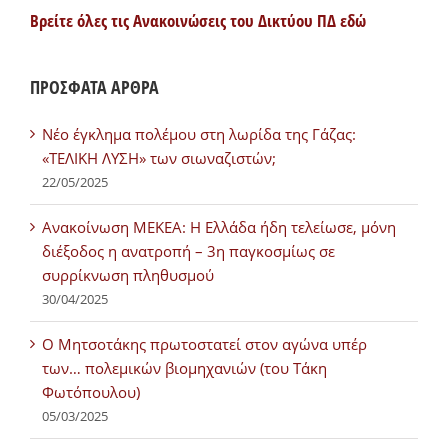
Βρείτε όλες τις Ανακοινώσεις του Δικτύου ΠΔ εδώ
ΠΡΟΣΦΑΤΑ ΑΡΘΡΑ
Νέο έγκλημα πολέμου στη λωρίδα της Γάζας:
«ΤΕΛΙΚΗ ΛΥΣΗ» των σιωναζιστών;
22/05/2025
Ανακοίνωση ΜΕΚΕΑ: Η Ελλάδα ήδη τελείωσε, μόνη
διέξοδος η ανατροπή – 3η παγκοσμίως σε
συρρίκνωση πληθυσμού
30/04/2025
Ο Μητσοτάκης πρωτοστατεί στον αγώνα υπέρ
των… πολεμικών βιομηχανιών (του Τάκη
Φωτόπουλου)
05/03/2025