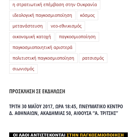
η στρατιωτική επέμβαση στην Ουκρανία
ιδεολογική παγκοσμιοποίηση
κόσμος
μετανάστευση
νεο-εθνικισμός
οικονομική κατοχή
παγκοσμιοποίηση
παγκοσμιοποιητική αριστερά
πολιτιστική παγκοσμιοποίηση
ρατσισμός
σιωνισμός
ΠΡΟΣΚΛΗΣΗ ΣΕ ΕΚΔΗΛΩΣΗ
ΤΡΙΤΗ 30 ΜΑΪΟΥ 2017, ΩΡΑ 18:45, ΠΝΕΥΜΑΤΙΚΟ ΚΕΝΤΡΟ
Δ. ΑΘΗΝΑΙΩΝ, ΑΚΑΔΗΜΙΑΣ 50, ΑΙΘΟΥΣΑ “Α. ΤΡΙΤΣΗΣ”