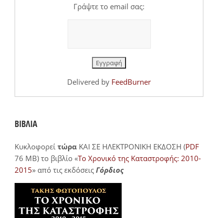
Γράψτε το email σας:
Delivered by
FeedBurner
ΒΙΒΛΙΑ
Κυκλοφορεί
τώρα
ΚΑΙ ΣΕ ΗΛΕΚΤΡΟΝΙΚΗ ΕΚΔΟΣΗ (
PDF
76 MB) το βιβλίο «
Το Χρονικό της Καταστροφής: 2010-
2015
» από τις εκδόσεις
Γόρδιος