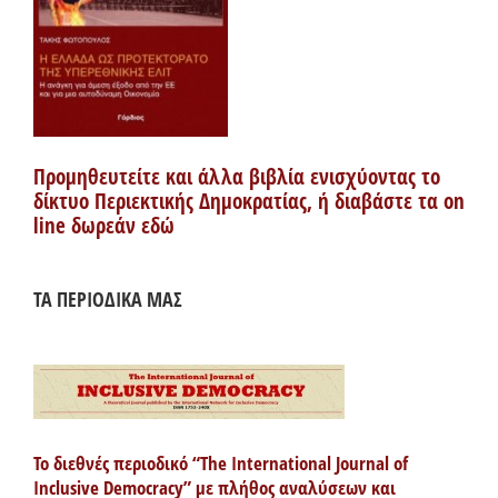
Προμηθευτείτε και άλλα βιβλία ενισχύοντας το
δίκτυο Περιεκτικής Δημοκρατίας, ή διαβάστε τα on
line δωρεάν εδώ
ΤΑ ΠΕΡΙΟΔΙΚΑ ΜΑΣ
Το διεθνές περιοδικό “The International Journal of
Inclusive Democracy” με πλήθος αναλύσεων και