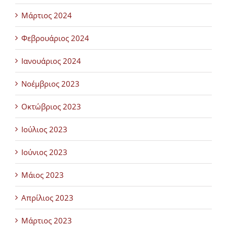
Μάρτιος 2024
Φεβρουάριος 2024
Ιανουάριος 2024
Νοέμβριος 2023
Οκτώβριος 2023
Ιούλιος 2023
Ιούνιος 2023
Μάιος 2023
Απρίλιος 2023
Μάρτιος 2023