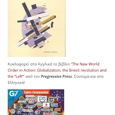
Κυκλοφορεί στα Αγγλικά το βιβλίο “
The New World
Order in Action: Globalization, the Brexit revolution and
the “Left”
‘ από τον
Progressive Press
. Σύντομα και στα
Ελληνικά!