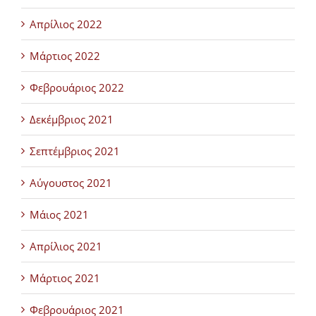
Απρίλιος 2022
Μάρτιος 2022
Φεβρουάριος 2022
Δεκέμβριος 2021
Σεπτέμβριος 2021
Αύγουστος 2021
Μάιος 2021
Απρίλιος 2021
Μάρτιος 2021
Φεβρουάριος 2021