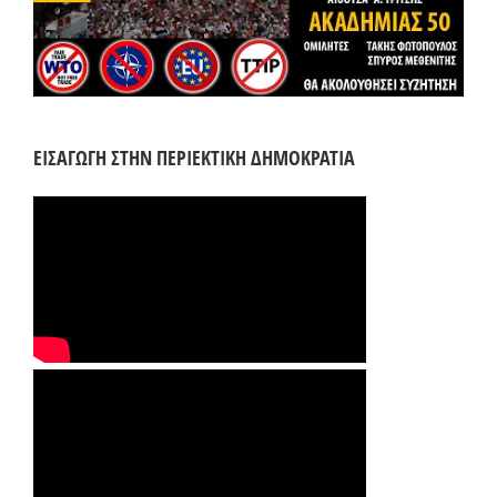
ΕΙΣΑΓΩΓΗ ΣΤΗΝ ΠΕΡΙΕΚΤΙΚΗ ΔΗΜΟΚΡΑΤΙΑ