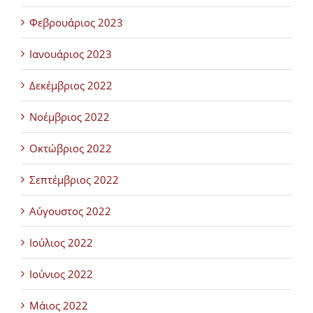
Φεβρουάριος 2023
Ιανουάριος 2023
Δεκέμβριος 2022
Νοέμβριος 2022
Οκτώβριος 2022
Σεπτέμβριος 2022
Αύγουστος 2022
Ιούλιος 2022
Ιούνιος 2022
Μάιος 2022