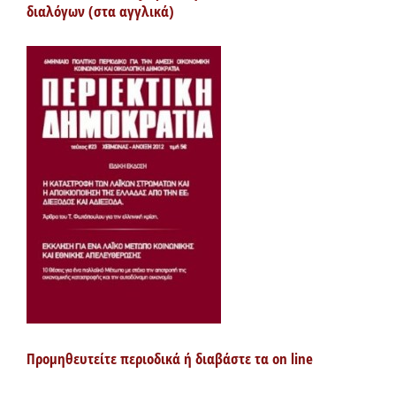
διαλόγων (στα αγγλικά)
Προμηθευτείτε περιοδικά ή διαβάστε τα on line