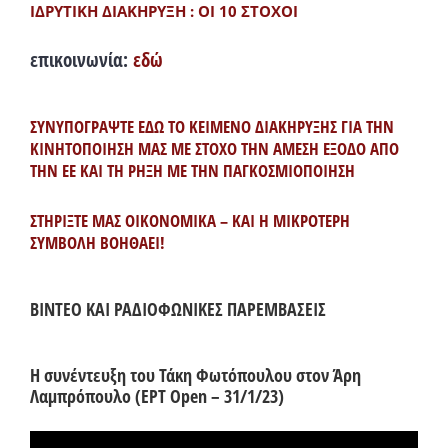
ΙΔΡΥΤΙΚΗ ΔΙΑΚΗΡΥΞΗ : ΟΙ 10 ΣΤΟΧΟΙ
επικοινωνία:
εδώ
ΣΥΝΥΠΟΓΡΑΨΤΕ ΕΔΩ ΤΟ ΚΕΙΜΕΝΟ ΔΙΑΚΗΡΥΞΗΣ ΓΙΑ ΤΗΝ
ΚΙΝΗΤΟΠΟΙΗΣΗ ΜΑΣ ΜΕ ΣΤΟΧΟ ΤΗΝ ΑΜΕΣΗ ΕΞΟΔΟ ΑΠΟ
ΤΗΝ ΕΕ ΚΑΙ ΤΗ ΡΗΞΗ ΜΕ ΤΗΝ ΠΑΓΚΟΣΜΙΟΠΟΙΗΣΗ
ΣΤΗΡΙΞΤΕ ΜΑΣ ΟΙΚΟΝΟΜΙΚΑ – ΚΑΙ Η ΜΙΚΡΟΤΕΡΗ
ΣΥΜΒΟΛΗ ΒΟΗΘΑΕΙ!
ΒΙΝΤΕΟ ΚΑΙ ΡΑΔΙΟΦΩΝΙΚΕΣ ΠΑΡΕΜΒΑΣΕΙΣ
Η συνέντευξη του Τάκη Φωτόπουλου στον Άρη
Λαμπρόπουλο (ΕΡΤ Open – 31/1/23)
Πρόγραμμα