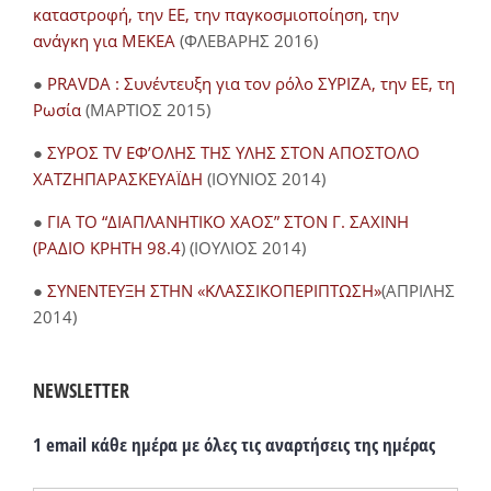
καταστροφή, την ΕΕ, την παγκοσμιοποίηση, την
ανάγκη για ΜΕΚΕΑ
(ΦΛΕΒΑΡΗΣ 2016)
●
PRAVDA : Συνέντευξη για τον ρόλο ΣΥΡΙΖΑ, την ΕΕ, τη
Ρωσία
(ΜΑΡΤΙΟΣ 2015)
●
ΣΥΡΟΣ TV ΕΦ’ΟΛΗΣ ΤΗΣ ΥΛΗΣ ΣΤΟΝ ΑΠΟΣΤΟΛΟ
ΧΑΤΖΗΠΑΡΑΣΚΕΥΑΪΔΗ
(ΙΟΥΝΙΟΣ 2014)
●
ΓΙΑ ΤΟ “ΔΙΑΠΛΑΝΗΤΙΚΟ ΧΑΟΣ” ΣΤΟΝ Γ. ΣΑΧΙΝΗ
(ΡΑΔΙΟ ΚΡΗΤΗ 98.4
) (ΙΟΥΛΙΟΣ 2014)
●
ΣΥΝΕΝΤΕΥΞΗ ΣΤΗΝ «ΚΛΑΣΣΙΚΟΠΕΡΙΠΤΩΣΗ»
(ΑΠΡΙΛΗΣ
2014)
NEWSLETTER
1 email κάθε ημέρα με όλες τις αναρτήσεις της ημέρας