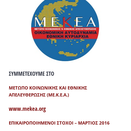
ΣΥΜΜΕΤΕΧΟΥΜΕ ΣΤΟ
ΜΕΤΩΠΟ ΚΟΙΝΩΝΙΚΗΣ ΚΑΙ ΕΘΝΙΚΗΣ
ΑΠΕΛΕΥΘΕΡΩΣΗΣ (ΜΕ.Κ.Ε.Α.)
www.mekea.org
ΕΠΙΚΑΙΡΟΠΟΙΗΜΕΝΟΙ ΣΤΟΧΟΙ – ΜΑΡΤΙΟΣ 2016