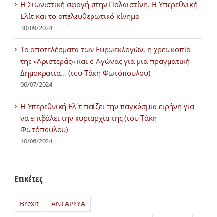
Η Σιωνιστική σφαγή στην Παλαιστίνη. Η Υπερεθνική
Ελίτ και το απελευθερωτικό κίνημα
30/09/2024
Τα αποτελέσματα των Ευρωεκλογών, η χρεωκοπία
της «Αριστεράς» και ο Αγώνας για μια πραγματική
Δημοκρατία… (του Τάκη Φωτόπουλου)
06/07/2024
H Υπερεθνική Ελίτ παίζει την παγκόσμια ειρήνη για
να επιβάλει την κυριαρχία της (του Τάκη
Φωτόπουλου)
10/06/2024
Ετικέτες
Brexit
ΑΝΤΑΡΣΥΑ