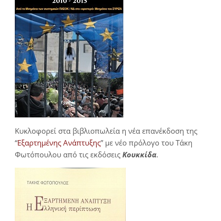
Κυκλοφορεί στα βιβλιοπωλεία η νέα επανέκδοση της
“
Εξαρτημένης Ανάπτυξης
” με νέο πρόλογο του Τάκη
Φωτόπουλου από τις εκδόσεις
Κουκκίδα
.