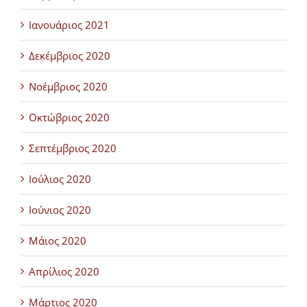
Ιανουάριος 2021
Δεκέμβριος 2020
Νοέμβριος 2020
Οκτώβριος 2020
Σεπτέμβριος 2020
Ιούλιος 2020
Ιούνιος 2020
Μάιος 2020
Απρίλιος 2020
Μάρτιος 2020