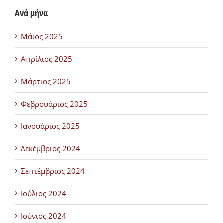
Ανά μήνα
Μάιος 2025
Απρίλιος 2025
Μάρτιος 2025
Φεβρουάριος 2025
Ιανουάριος 2025
Δεκέμβριος 2024
Σεπτέμβριος 2024
Ιούλιος 2024
Ιούνιος 2024