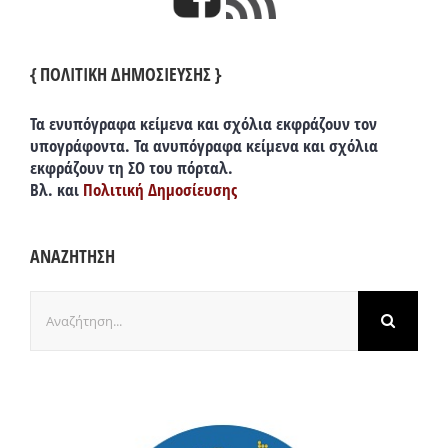
{ ΠΟΛΙΤΙΚΗ ΔΗΜΟΣΙΕΥΣΗΣ }
Τα ενυπόγραφα κείμενα και σχόλια εκφράζουν τον
υπογράφοντα. Τα ανυπόγραφα κείμενα και σχόλια
εκφράζουν τη ΣΟ του πόρταλ.
Βλ. και
Πολιτική Δημοσίευσης
ΑΝΑΖΗΤΗΣΗ
Αναζήτηση
για: