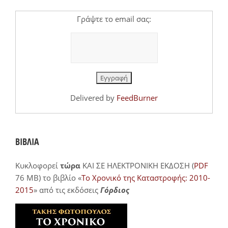
Γράψτε το email σας:
Delivered by
FeedBurner
ΒΙΒΛΙΑ
Κυκλοφορεί
τώρα
ΚΑΙ ΣΕ ΗΛΕΚΤΡΟΝΙΚΗ ΕΚΔΟΣΗ (
PDF
76 MB) το βιβλίο «
Το Χρονικό της Καταστροφής: 2010-
2015
» από τις εκδόσεις
Γόρδιος