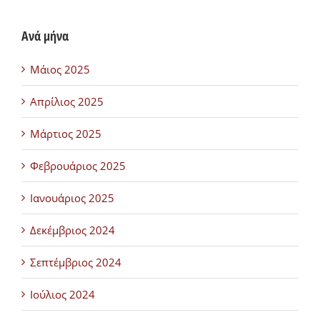
Ανά μήνα
Μάιος 2025
Απρίλιος 2025
Μάρτιος 2025
Φεβρουάριος 2025
Ιανουάριος 2025
Δεκέμβριος 2024
Σεπτέμβριος 2024
Ιούλιος 2024