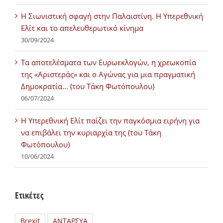
Η Σιωνιστική σφαγή στην Παλαιστίνη. Η Υπερεθνική
Ελίτ και το απελευθερωτικό κίνημα
30/09/2024
Τα αποτελέσματα των Ευρωεκλογών, η χρεωκοπία
της «Αριστεράς» και ο Αγώνας για μια πραγματική
Δημοκρατία… (του Τάκη Φωτόπουλου)
06/07/2024
H Υπερεθνική Ελίτ παίζει την παγκόσμια ειρήνη για
να επιβάλει την κυριαρχία της (του Τάκη
Φωτόπουλου)
10/06/2024
Ετικέτες
Brexit
ΑΝΤΑΡΣΥΑ