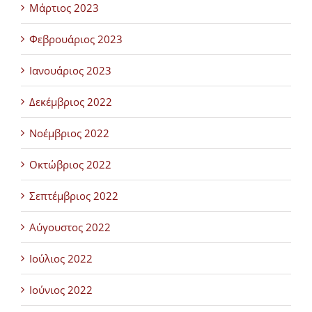
Μάρτιος 2023
Φεβρουάριος 2023
Ιανουάριος 2023
Δεκέμβριος 2022
Νοέμβριος 2022
Οκτώβριος 2022
Σεπτέμβριος 2022
Αύγουστος 2022
Ιούλιος 2022
Ιούνιος 2022