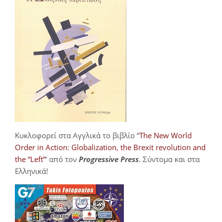
Κυκλοφορεί στα Αγγλικά το βιβλίο “
The New World
Order in Action: Globalization, the Brexit revolution and
the “Left”
‘ από τον
Progressive Press
. Σύντομα και στα
Ελληνικά!