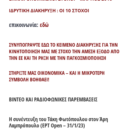
ΙΔΡΥΤΙΚΗ ΔΙΑΚΗΡΥΞΗ : ΟΙ 10 ΣΤΟΧΟΙ
επικοινωνία:
εδώ
ΣΥΝΥΠΟΓΡΑΨΤΕ ΕΔΩ ΤΟ ΚΕΙΜΕΝΟ ΔΙΑΚΗΡΥΞΗΣ ΓΙΑ ΤΗΝ
ΚΙΝΗΤΟΠΟΙΗΣΗ ΜΑΣ ΜΕ ΣΤΟΧΟ ΤΗΝ ΑΜΕΣΗ ΕΞΟΔΟ ΑΠΟ
ΤΗΝ ΕΕ ΚΑΙ ΤΗ ΡΗΞΗ ΜΕ ΤΗΝ ΠΑΓΚΟΣΜΙΟΠΟΙΗΣΗ
ΣΤΗΡΙΞΤΕ ΜΑΣ ΟΙΚΟΝΟΜΙΚΑ – ΚΑΙ Η ΜΙΚΡΟΤΕΡΗ
ΣΥΜΒΟΛΗ ΒΟΗΘΑΕΙ!
ΒΙΝΤΕΟ ΚΑΙ ΡΑΔΙΟΦΩΝΙΚΕΣ ΠΑΡΕΜΒΑΣΕΙΣ
Η συνέντευξη του Τάκη Φωτόπουλου στον Άρη
Λαμπρόπουλο (ΕΡΤ Open – 31/1/23)