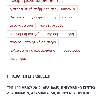
ενδοϊμπεριαλιστικές αντιθέσεις
η στρατιωτική επέμβαση στην Ουκρανία
ιδεολογική παγκοσμιοποίηση
κόσμος
μετανάστευση
νεο-εθνικισμός
οικονομική κατοχή
παγκοσμιοποίηση
παγκοσμιοποιητική αριστερά
πολιτιστική παγκοσμιοποίηση
ρατσισμός
σιωνισμός
ΠΡΟΣΚΛΗΣΗ ΣΕ ΕΚΔΗΛΩΣΗ
ΤΡΙΤΗ 30 ΜΑΪΟΥ 2017, ΩΡΑ 18:45, ΠΝΕΥΜΑΤΙΚΟ ΚΕΝΤΡΟ
Δ. ΑΘΗΝΑΙΩΝ, ΑΚΑΔΗΜΙΑΣ 50, ΑΙΘΟΥΣΑ “Α. ΤΡΙΤΣΗΣ”