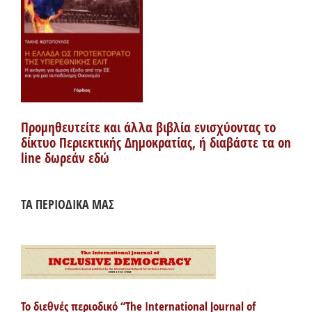
Προμηθευτείτε και άλλα βιβλία ενισχύοντας το
δίκτυο Περιεκτικής Δημοκρατίας, ή διαβάστε τα on
line δωρεάν εδώ
ΤΑ ΠΕΡΙΟΔΙΚΑ ΜΑΣ
Το διεθνές περιοδικό “The International Journal of