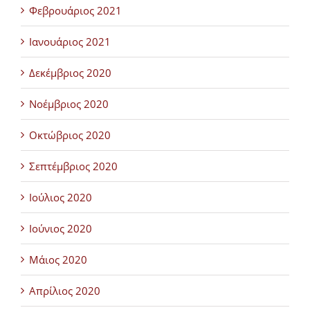
Φεβρουάριος 2021
Ιανουάριος 2021
Δεκέμβριος 2020
Νοέμβριος 2020
Οκτώβριος 2020
Σεπτέμβριος 2020
Ιούλιος 2020
Ιούνιος 2020
Μάιος 2020
Απρίλιος 2020