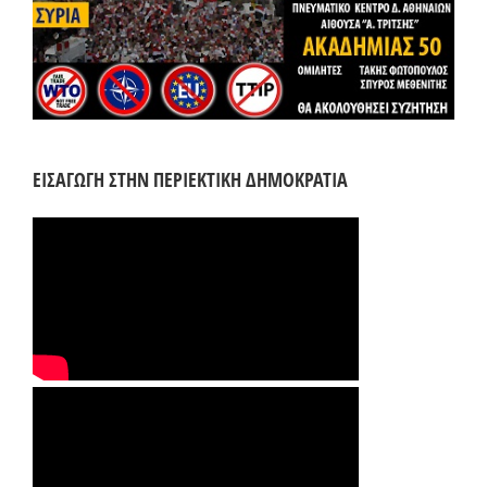
ΕΙΣΑΓΩΓΗ ΣΤΗΝ ΠΕΡΙΕΚΤΙΚΗ ΔΗΜΟΚΡΑΤΙΑ