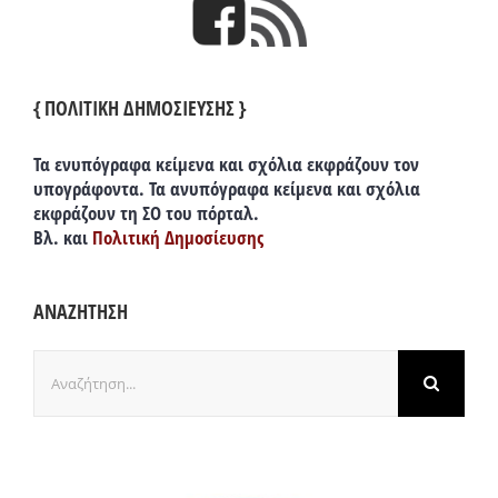
{ ΠΟΛΙΤΙΚΗ ΔΗΜΟΣΙΕΥΣΗΣ }
Τα ενυπόγραφα κείμενα και σχόλια εκφράζουν τον
υπογράφοντα. Τα ανυπόγραφα κείμενα και σχόλια
εκφράζουν τη ΣΟ του πόρταλ.
Βλ. και
Πολιτική Δημοσίευσης
ΑΝΑΖΗΤΗΣΗ
Αναζήτηση
για: