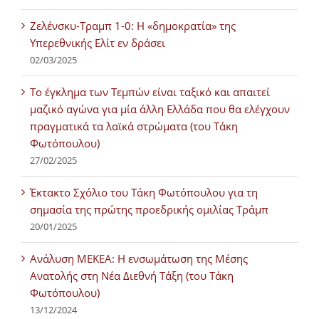
Ζελένσκυ-Τραμπ 1-0: Η «δημοκρατία» της
Υπερεθνικής Ελίτ εν δράσει
02/03/2025
Tο έγκλημα των Τεμπών είναι ταξικό και απαιτεί
μαζικό αγώνα για μία άλλη Ελλάδα που θα ελέγχουν
πραγματικά τα λαϊκά στρώματα (του Τάκη
Φωτόπουλου)
27/02/2025
Έκτακτο Σχόλιο του Τάκη Φωτόπουλου για τη
σημασία της πρώτης προεδρικής ομιλίας Τράμπ
20/01/2025
Ανάλυση ΜΕΚΕΑ: Η ενσωμάτωση της Μέσης
Ανατολής στη Νέα Διεθνή Τάξη (του Τάκη
Φωτόπουλου)
13/12/2024