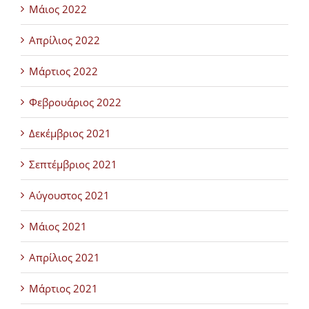
Μάιος 2022
Απρίλιος 2022
Μάρτιος 2022
Φεβρουάριος 2022
Δεκέμβριος 2021
Σεπτέμβριος 2021
Αύγουστος 2021
Μάιος 2021
Απρίλιος 2021
Μάρτιος 2021