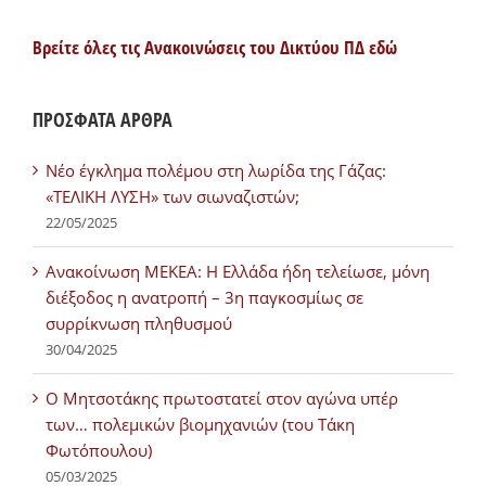
Βρείτε όλες τις Ανακοινώσεις του Δικτύου ΠΔ εδώ
ΠΡΟΣΦΑΤΑ ΑΡΘΡΑ
Νέο έγκλημα πολέμου στη λωρίδα της Γάζας:
«ΤΕΛΙΚΗ ΛΥΣΗ» των σιωναζιστών;
22/05/2025
Ανακοίνωση ΜΕΚΕΑ: Η Ελλάδα ήδη τελείωσε, μόνη
διέξοδος η ανατροπή – 3η παγκοσμίως σε
συρρίκνωση πληθυσμού
30/04/2025
Ο Μητσοτάκης πρωτοστατεί στον αγώνα υπέρ
των… πολεμικών βιομηχανιών (του Τάκη
Φωτόπουλου)
05/03/2025