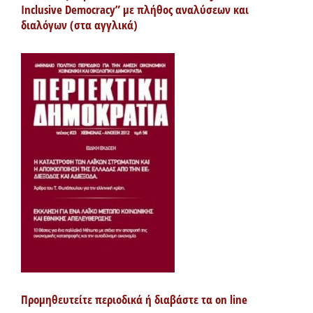
Inclusive Democracy” με πλήθος αναλύσεων και
διαλόγων (στα αγγλικά)
Προμηθευτείτε περιοδικά ή διαβάστε τα on line