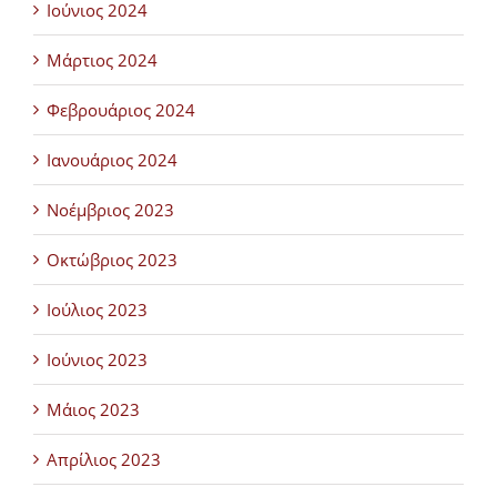
Ιούνιος 2024
Μάρτιος 2024
Φεβρουάριος 2024
Ιανουάριος 2024
Νοέμβριος 2023
Οκτώβριος 2023
Ιούλιος 2023
Ιούνιος 2023
Μάιος 2023
Απρίλιος 2023