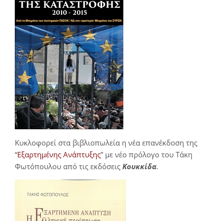
Κυκλοφορεί στα βιβλιοπωλεία η νέα επανέκδοση της
“
Εξαρτημένης Ανάπτυξης
” με νέο πρόλογο του Τάκη
Φωτόπουλου από τις εκδόσεις
Κουκκίδα
.