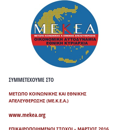
ΣΥΜΜΕΤΕΧΟΥΜΕ ΣΤΟ
ΜΕΤΩΠΟ ΚΟΙΝΩΝΙΚΗΣ ΚΑΙ ΕΘΝΙΚΗΣ
ΑΠΕΛΕΥΘΕΡΩΣΗΣ (ΜΕ.Κ.Ε.Α.)
www.mekea.org
ΕΠΙΚΑΙΡΟΠΟΙΗΜΕΝΟΙ ΣΤΟΧΟΙ – ΜΑΡΤΙΟΣ 2016