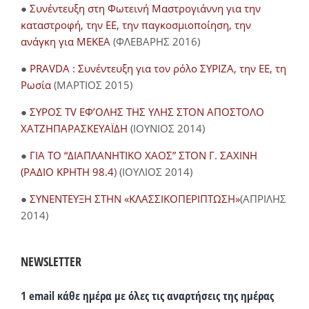
●
Συνέντευξη στη Φωτεινή Μαστρογιάννη για την
καταστροφή, την ΕΕ, την παγκοσμιοποίηση, την
ανάγκη για ΜΕΚΕΑ
(ΦΛΕΒΑΡΗΣ 2016)
●
PRAVDA : Συνέντευξη για τον ρόλο ΣΥΡΙΖΑ, την ΕΕ, τη
Ρωσία
(ΜΑΡΤΙΟΣ 2015)
●
ΣΥΡΟΣ TV ΕΦ’ΟΛΗΣ ΤΗΣ ΥΛΗΣ ΣΤΟΝ ΑΠΟΣΤΟΛΟ
ΧΑΤΖΗΠΑΡΑΣΚΕΥΑΪΔΗ
(ΙΟΥΝΙΟΣ 2014)
●
ΓΙΑ ΤΟ “ΔΙΑΠΛΑΝΗΤΙΚΟ ΧΑΟΣ” ΣΤΟΝ Γ. ΣΑΧΙΝΗ
(ΡΑΔΙΟ ΚΡΗΤΗ 98.4
) (ΙΟΥΛΙΟΣ 2014)
●
ΣΥΝΕΝΤΕΥΞΗ ΣΤΗΝ «ΚΛΑΣΣΙΚΟΠΕΡΙΠΤΩΣΗ»
(ΑΠΡΙΛΗΣ
2014)
NEWSLETTER
1 email κάθε ημέρα με όλες τις αναρτήσεις της ημέρας