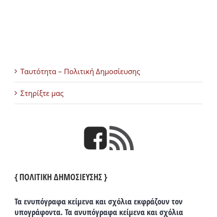
Ταυτότητα – Πολιτική Δημοσίευσης
Στηρίξτε μας
{ ΠΟΛΙΤΙΚΗ ΔΗΜΟΣΙΕΥΣΗΣ }
Τα ενυπόγραφα κείμενα και σχόλια εκφράζουν τον
υπογράφοντα. Τα ανυπόγραφα κείμενα και σχόλια