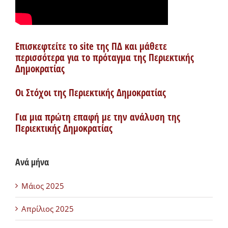
Επισκεφτείτε το site της ΠΔ και μάθετε
περισσότερα για το πρόταγμα της Περιεκτικής
Δημοκρατίας
Οι Στόχοι της Περιεκτικής Δημοκρατίας
Για μια πρώτη επαφή με την ανάλυση της
Περιεκτικής Δημοκρατίας
Ανά μήνα
Μάιος 2025
Απρίλιος 2025