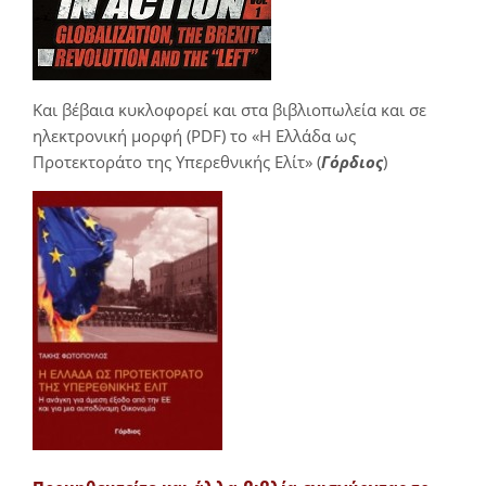
Και βέβαια κυκλοφορεί και στα βιβλιοπωλεία και σε
ηλεκτρονική μορφή (PDF) το «Η Ελλάδα ως
Προτεκτοράτο της Υπερεθνικής Ελίτ» (
Γόρδιος
)