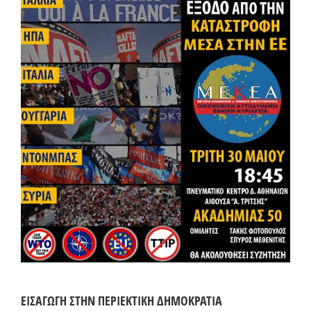
ΕΙΣΑΓΩΓΗ ΣΤΗΝ ΠΕΡΙΕΚΤΙΚΗ ΔΗΜΟΚΡΑΤΙΑ