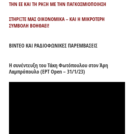
ΤΗΝ ΕΕ ΚΑΙ ΤΗ ΡΗΞΗ ΜΕ ΤΗΝ ΠΑΓΚΟΣΜΙΟΠΟΙΗΣΗ
ΣΤΗΡΙΞΤΕ ΜΑΣ ΟΙΚΟΝΟΜΙΚΑ – ΚΑΙ Η ΜΙΚΡΟΤΕΡΗ
ΣΥΜΒΟΛΗ ΒΟΗΘΑΕΙ!
ΒΙΝΤΕΟ ΚΑΙ ΡΑΔΙΟΦΩΝΙΚΕΣ ΠΑΡΕΜΒΑΣΕΙΣ
Η συνέντευξη του Τάκη Φωτόπουλου στον Άρη
Λαμπρόπουλο (ΕΡΤ Open – 31/1/23)
Πρόγραμμα
Αναπαραγωγής
Βίντεο