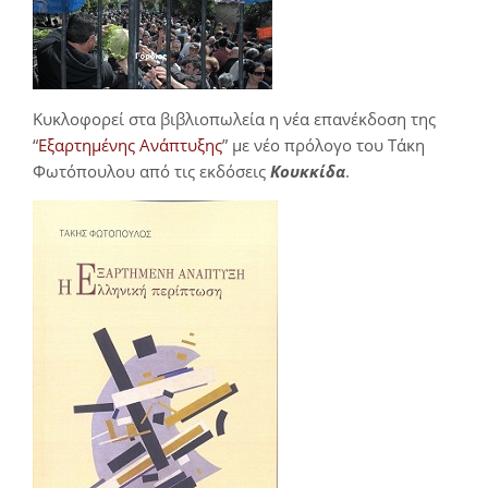
Κυκλοφορεί στα βιβλιοπωλεία η νέα επανέκδοση της
“
Εξαρτημένης Ανάπτυξης
” με νέο πρόλογο του Τάκη
Φωτόπουλου από τις εκδόσεις
Κουκκίδα
.