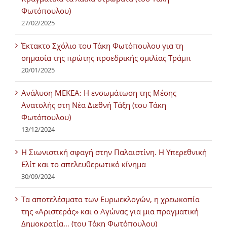
Φωτόπουλου)
27/02/2025
Έκτακτο Σχόλιο του Τάκη Φωτόπουλου για τη
σημασία της πρώτης προεδρικής ομιλίας Τράμπ
20/01/2025
Ανάλυση ΜΕΚΕΑ: Η ενσωμάτωση της Μέσης
Ανατολής στη Νέα Διεθνή Τάξη (του Τάκη
Φωτόπουλου)
13/12/2024
Η Σιωνιστική σφαγή στην Παλαιστίνη. Η Υπερεθνική
Ελίτ και το απελευθερωτικό κίνημα
30/09/2024
Τα αποτελέσματα των Ευρωεκλογών, η χρεωκοπία
της «Αριστεράς» και ο Αγώνας για μια πραγματική
Δημοκρατία… (του Τάκη Φωτόπουλου)