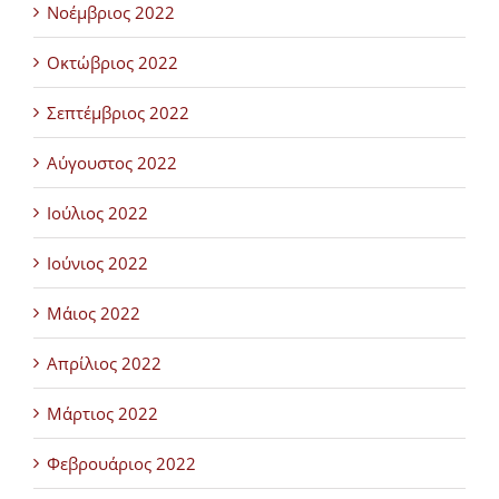
Νοέμβριος 2022
Οκτώβριος 2022
Σεπτέμβριος 2022
Αύγουστος 2022
Ιούλιος 2022
Ιούνιος 2022
Μάιος 2022
Απρίλιος 2022
Μάρτιος 2022
Φεβρουάριος 2022