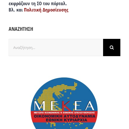
εκφράζουν τη ΣΟ του πόρταλ.
Βλ. και
Πολιτική Δημοσίευσης
ΑΝΑΖΗΤΗΣΗ
Αναζήτηση
για: