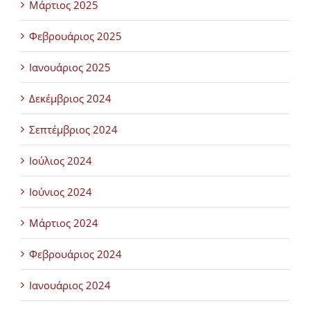
Μάρτιος 2025
Φεβρουάριος 2025
Ιανουάριος 2025
Δεκέμβριος 2024
Σεπτέμβριος 2024
Ιούλιος 2024
Ιούνιος 2024
Μάρτιος 2024
Φεβρουάριος 2024
Ιανουάριος 2024