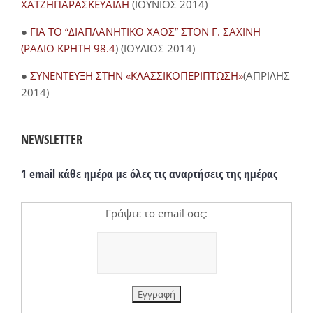
ΧΑΤΖΗΠΑΡΑΣΚΕΥΑΪΔΗ
(ΙΟΥΝΙΟΣ 2014)
●
ΓΙΑ ΤΟ “ΔΙΑΠΛΑΝΗΤΙΚΟ ΧΑΟΣ” ΣΤΟΝ Γ. ΣΑΧΙΝΗ
(ΡΑΔΙΟ ΚΡΗΤΗ 98.4
) (ΙΟΥΛΙΟΣ 2014)
●
ΣΥΝΕΝΤΕΥΞΗ ΣΤΗΝ «ΚΛΑΣΣΙΚΟΠΕΡΙΠΤΩΣΗ»
(ΑΠΡΙΛΗΣ
2014)
NEWSLETTER
1 email κάθε ημέρα με όλες τις αναρτήσεις της ημέρας
Γράψτε το email σας: