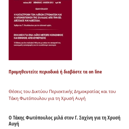
Προμηθευτείτε περιοδικά ή διαβάστε τα on line
Θέσεις του Δικτύου Περιεκτικής Δημοκρατίας και του
Τάκη Φωτόπουλου για τη Χρυσή Αυγή
Ο Τάκης Φωτόπουλος μιλά στον Γ. Σαχίνη για τη Χρυσή
Αυγή