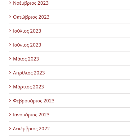
Νοέμβριος 2023
Οκτώβριος 2023
Ιούλιος 2023
Ιούνιος 2023
Μάιος 2023
Απρίλιος 2023
Μάρτιος 2023
Φεβρουάριος 2023
Ιανουάριος 2023
Δεκέμβριος 2022