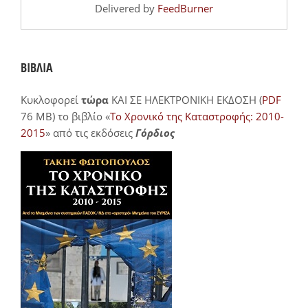
Delivered by
FeedBurner
ΒΙΒΛΙΑ
Κυκλοφορεί
τώρα
ΚΑΙ ΣΕ ΗΛΕΚΤΡΟΝΙΚΗ ΕΚΔΟΣΗ (
PDF
76 MB) το βιβλίο «
Το Χρονικό της Καταστροφής: 2010-
2015
» από τις εκδόσεις
Γόρδιος