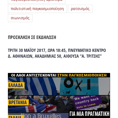
πολιτιστική παγκοσμιοποίηση
ρατσισμός
σιωνισμός
ΠΡΟΣΚΛΗΣΗ ΣΕ ΕΚΔΗΛΩΣΗ
ΤΡΙΤΗ 30 ΜΑΪΟΥ 2017, ΩΡΑ 18:45, ΠΝΕΥΜΑΤΙΚΟ ΚΕΝΤΡΟ
Δ. ΑΘΗΝΑΙΩΝ, ΑΚΑΔΗΜΙΑΣ 50, ΑΙΘΟΥΣΑ “Α. ΤΡΙΤΣΗΣ”