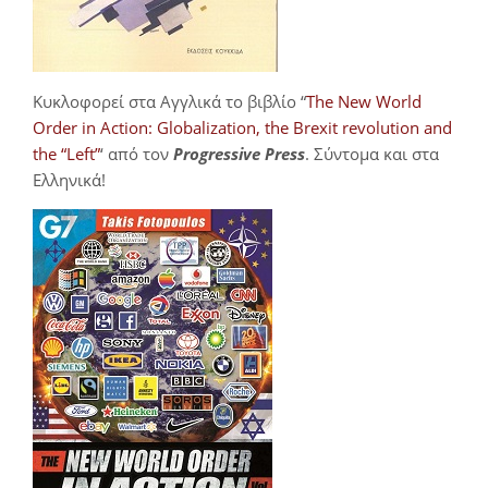
Κυκλοφορεί στα Αγγλικά το βιβλίο “
The New World
Order in Action: Globalization, the Brexit revolution and
the “Left”
‘ από τον
Progressive Press
. Σύντομα και στα
Ελληνικά!