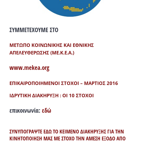
ΣΥΜΜΕΤΕΧΟΥΜΕ ΣΤΟ
ΜΕΤΩΠΟ ΚΟΙΝΩΝΙΚΗΣ ΚΑΙ ΕΘΝΙΚΗΣ
ΑΠΕΛΕΥΘΕΡΩΣΗΣ (ΜΕ.Κ.Ε.Α.)
www.mekea.org
ΕΠΙΚΑΙΡΟΠΟΙΗΜΕΝΟΙ ΣΤΟΧΟΙ – ΜΑΡΤΙΟΣ 2016
ΙΔΡΥΤΙΚΗ ΔΙΑΚΗΡΥΞΗ : ΟΙ 10 ΣΤΟΧΟΙ
επικοινωνία:
εδώ
ΣΥΝΥΠΟΓΡΑΨΤΕ ΕΔΩ ΤΟ ΚΕΙΜΕΝΟ ΔΙΑΚΗΡΥΞΗΣ ΓΙΑ ΤΗΝ
ΚΙΝΗΤΟΠΟΙΗΣΗ ΜΑΣ ΜΕ ΣΤΟΧΟ ΤΗΝ ΑΜΕΣΗ ΕΞΟΔΟ ΑΠΟ