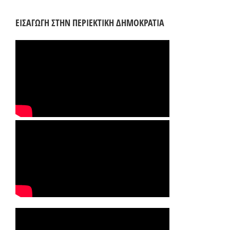
ΕΙΣΑΓΩΓΗ ΣΤΗΝ ΠΕΡΙΕΚΤΙΚΗ ΔΗΜΟΚΡΑΤΙΑ