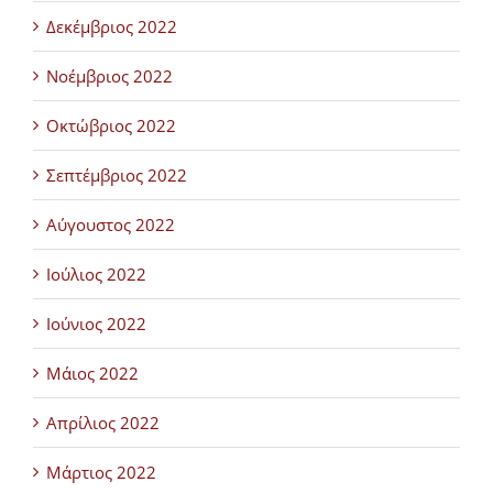
Δεκέμβριος 2022
Νοέμβριος 2022
Οκτώβριος 2022
Σεπτέμβριος 2022
Αύγουστος 2022
Ιούλιος 2022
Ιούνιος 2022
Μάιος 2022
Απρίλιος 2022
Μάρτιος 2022