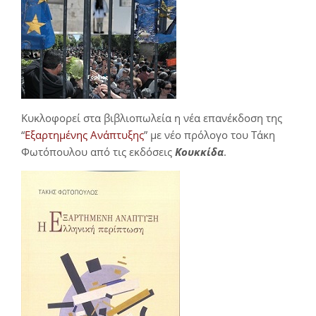
Κυκλοφορεί στα βιβλιοπωλεία η νέα επανέκδοση της
“
Εξαρτημένης Ανάπτυξης
” με νέο πρόλογο του Τάκη
Φωτόπουλου από τις εκδόσεις
Κουκκίδα
.