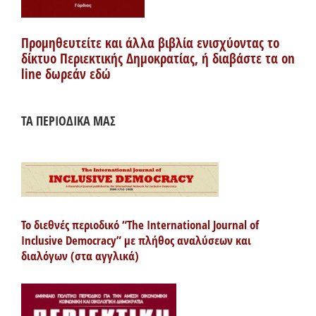
Προμηθευτείτε και άλλα βιβλία ενισχύοντας το
δίκτυο Περιεκτικής Δημοκρατίας, ή διαβάστε τα on
line δωρεάν εδώ
ΤΑ ΠΕΡΙΟΔΙΚΑ ΜΑΣ
Το διεθνές περιοδικό “The International Journal of
Inclusive Democracy” με πλήθος αναλύσεων και
διαλόγων (στα αγγλικά)