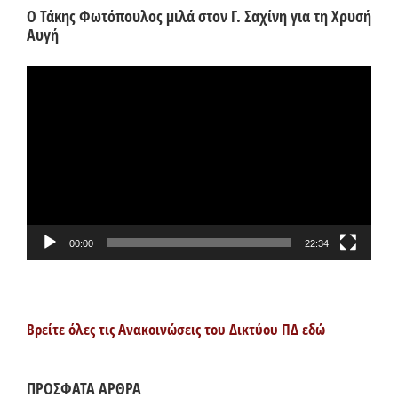
Ο Τάκης Φωτόπουλος μιλά στον Γ. Σαχίνη για τη Χρυσή
Αυγή
Πρόγραμμα
Αναπαραγωγής
Βίντεο
00:00
22:34
Βρείτε όλες τις Ανακοινώσεις του Δικτύου ΠΔ εδώ
ΠΡΟΣΦΑΤΑ ΑΡΘΡΑ