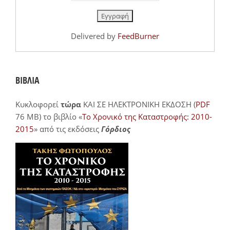
Delivered by
FeedBurner
ΒΙΒΛΙΑ
Κυκλοφορεί
τώρα
ΚΑΙ ΣΕ ΗΛΕΚΤΡΟΝΙΚΗ ΕΚΔΟΣΗ (
PDF
76 MB) το βιβλίο «
Το Χρονικό της Καταστροφής: 2010-
2015
» από τις εκδόσεις
Γόρδιος