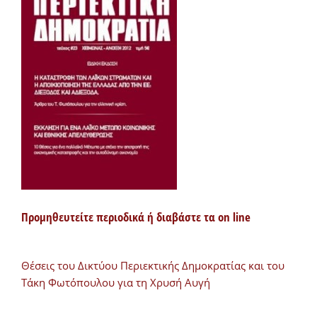
Προμηθευτείτε περιοδικά ή διαβάστε τα on line
Θέσεις του Δικτύου Περιεκτικής Δημοκρατίας και του
Τάκη Φωτόπουλου για τη Χρυσή Αυγή