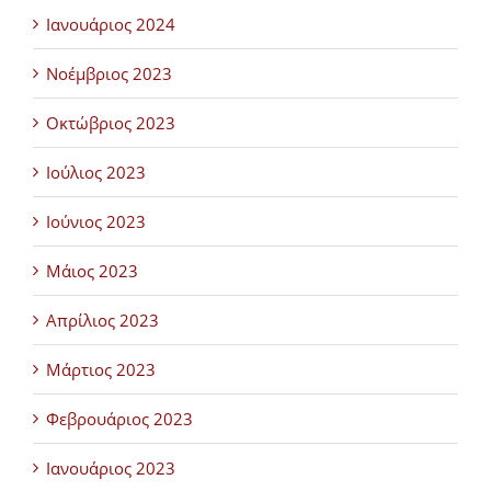
Ιανουάριος 2024
Νοέμβριος 2023
Οκτώβριος 2023
Ιούλιος 2023
Ιούνιος 2023
Μάιος 2023
Απρίλιος 2023
Μάρτιος 2023
Φεβρουάριος 2023
Ιανουάριος 2023