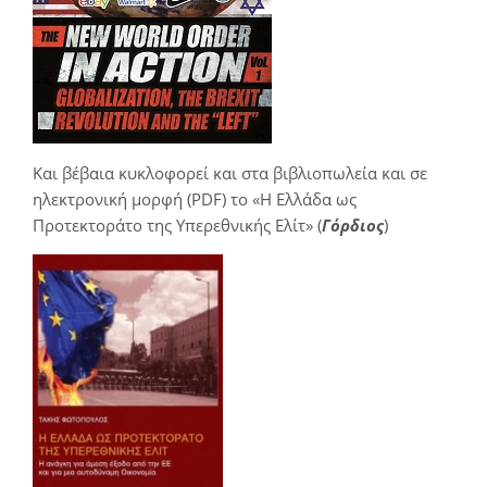
Και βέβαια κυκλοφορεί και στα βιβλιοπωλεία και σε
ηλεκτρονική μορφή (PDF) το «Η Ελλάδα ως
Προτεκτοράτο της Υπερεθνικής Ελίτ» (
Γόρδιος
)