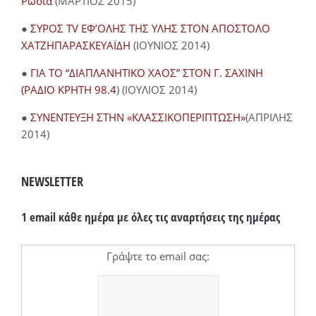
Ρωσία
(ΜΑΡΤΙΟΣ 2015)
●
ΣΥΡΟΣ TV ΕΦ’ΟΛΗΣ ΤΗΣ ΥΛΗΣ ΣΤΟΝ ΑΠΟΣΤΟΛΟ
ΧΑΤΖΗΠΑΡΑΣΚΕΥΑΪΔΗ
(ΙΟΥΝΙΟΣ 2014)
●
ΓΙΑ ΤΟ “ΔΙΑΠΛΑΝΗΤΙΚΟ ΧΑΟΣ” ΣΤΟΝ Γ. ΣΑΧΙΝΗ
(ΡΑΔΙΟ ΚΡΗΤΗ 98.4
) (ΙΟΥΛΙΟΣ 2014)
●
ΣΥΝΕΝΤΕΥΞΗ ΣΤΗΝ «ΚΛΑΣΣΙΚΟΠΕΡΙΠΤΩΣΗ»
(ΑΠΡΙΛΗΣ
2014)
NEWSLETTER
1 email κάθε ημέρα με όλες τις αναρτήσεις της ημέρας
Γράψτε το email σας: