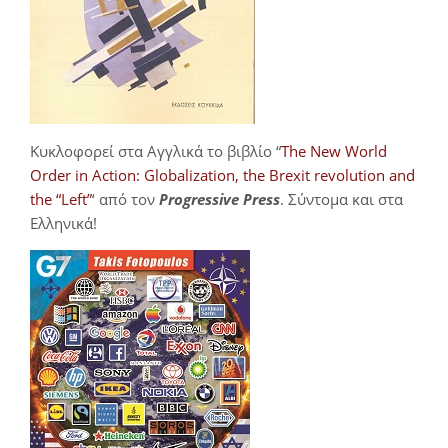
Κυκλοφορεί στα Αγγλικά το βιβλίο “
The New World
Order in Action: Globalization, the Brexit revolution and
the “Left”
‘ από τον
Progressive Press
. Σύντομα και στα
Ελληνικά!