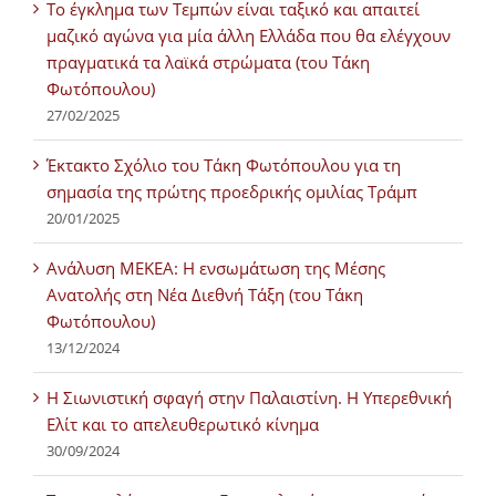
Tο έγκλημα των Τεμπών είναι ταξικό και απαιτεί
μαζικό αγώνα για μία άλλη Ελλάδα που θα ελέγχουν
πραγματικά τα λαϊκά στρώματα (του Τάκη
Φωτόπουλου)
27/02/2025
Έκτακτο Σχόλιο του Τάκη Φωτόπουλου για τη
σημασία της πρώτης προεδρικής ομιλίας Τράμπ
20/01/2025
Ανάλυση ΜΕΚΕΑ: Η ενσωμάτωση της Μέσης
Ανατολής στη Νέα Διεθνή Τάξη (του Τάκη
Φωτόπουλου)
13/12/2024
Η Σιωνιστική σφαγή στην Παλαιστίνη. Η Υπερεθνική
Ελίτ και το απελευθερωτικό κίνημα
30/09/2024