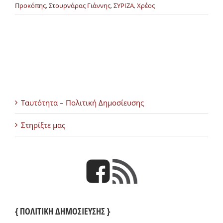
Προκόπης
,
Στουρνάρας Γιάννης
,
ΣΥΡΙΖΑ
,
Χρέος
Ταυτότητα – Πολιτική Δημοσίευσης
Στηρίξτε μας
{ ΠΟΛΙΤΙΚΗ ΔΗΜΟΣΙΕΥΣΗΣ }