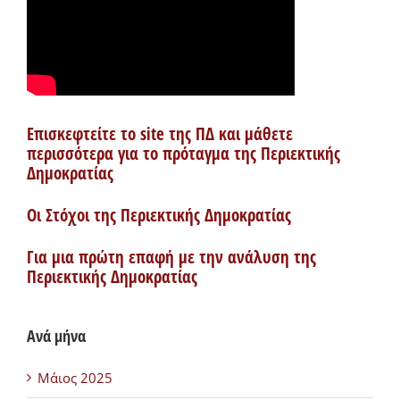
Επισκεφτείτε το site της ΠΔ και μάθετε
περισσότερα για το πρόταγμα της Περιεκτικής
Δημοκρατίας
Οι Στόχοι της Περιεκτικής Δημοκρατίας
Για μια πρώτη επαφή με την ανάλυση της
Περιεκτικής Δημοκρατίας
Ανά μήνα
Μάιος 2025