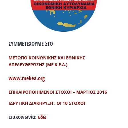
ΣΥΜΜΕΤΕΧΟΥΜΕ ΣΤΟ
ΜΕΤΩΠΟ ΚΟΙΝΩΝΙΚΗΣ ΚΑΙ ΕΘΝΙΚΗΣ
ΑΠΕΛΕΥΘΕΡΩΣΗΣ (ΜΕ.Κ.Ε.Α.)
www.mekea.org
ΕΠΙΚΑΙΡΟΠΟΙΗΜΕΝΟΙ ΣΤΟΧΟΙ – ΜΑΡΤΙΟΣ 2016
ΙΔΡΥΤΙΚΗ ΔΙΑΚΗΡΥΞΗ : ΟΙ 10 ΣΤΟΧΟΙ
επικοινωνία:
εδώ