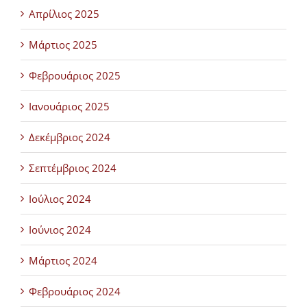
Απρίλιος 2025
Μάρτιος 2025
Φεβρουάριος 2025
Ιανουάριος 2025
Δεκέμβριος 2024
Σεπτέμβριος 2024
Ιούλιος 2024
Ιούνιος 2024
Μάρτιος 2024
Φεβρουάριος 2024