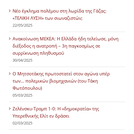
Νέο έγκλημα πολέμου στη λωρίδα της Γάζας:
«ΤΕΛΙΚΗ ΛΥΣΗ» των σιωναζιστών;
22/05/2025
Ανακοίνωση ΜΕΚΕΑ: Η Ελλάδα ήδη τελείωσε, μόνη
διέξοδος η ανατροπή – 3η παγκοσμίως σε
συρρίκνωση πληθυσμού
30/04/2025
Ο Μητσοτάκης πρωτοστατεί στον αγώνα υπέρ
των… πολεμικών βιομηχανιών (του Τάκη
Φωτόπουλου)
05/03/2025
Ζελένσκυ-Τραμπ 1-0: Η «δημοκρατία» της
Υπερεθνικής Ελίτ εν δράσει
02/03/2025