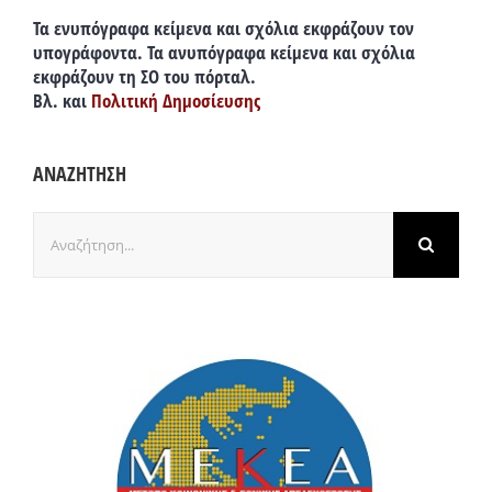
Τα ενυπόγραφα κείμενα και σχόλια εκφράζουν τον
υπογράφοντα. Τα ανυπόγραφα κείμενα και σχόλια
εκφράζουν τη ΣΟ του πόρταλ.
Βλ. και
Πολιτική Δημοσίευσης
ΑΝΑΖΗΤΗΣΗ
Αναζήτηση
για: