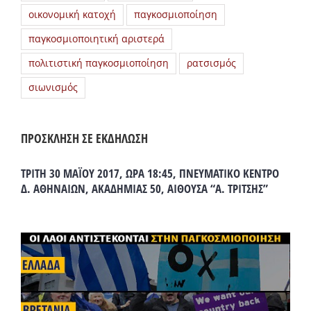
οικονομική κατοχή
παγκοσμιοποίηση
παγκοσμιοποιητική αριστερά
πολιτιστική παγκοσμιοποίηση
ρατσισμός
σιωνισμός
ΠΡΟΣΚΛΗΣΗ ΣΕ ΕΚΔΗΛΩΣΗ
ΤΡΙΤΗ 30 ΜΑΪΟΥ 2017, ΩΡΑ 18:45, ΠΝΕΥΜΑΤΙΚΟ ΚΕΝΤΡΟ
Δ. ΑΘΗΝΑΙΩΝ, ΑΚΑΔΗΜΙΑΣ 50, ΑΙΘΟΥΣΑ “Α. ΤΡΙΤΣΗΣ”