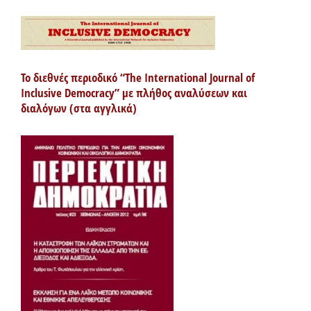
Το διεθνές περιοδικό “The International Journal of
Inclusive Democracy” με πλήθος αναλύσεων και
διαλόγων (στα αγγλικά)