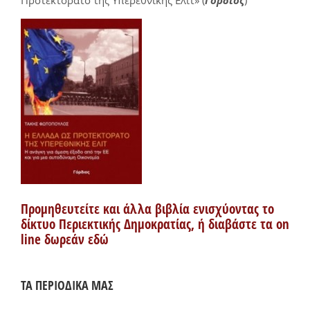
Προμηθευτείτε και άλλα βιβλία ενισχύοντας το
δίκτυο Περιεκτικής Δημοκρατίας, ή διαβάστε τα on
line δωρεάν εδώ
ΤΑ ΠΕΡΙΟΔΙΚΑ ΜΑΣ