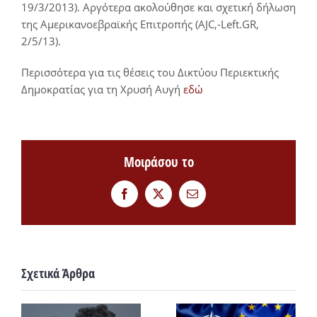
19/3/2013). Αργότερα ακολούθησε και σχετική δήλωση
της Αμερικανοεβραϊκής Επιτροπής (AJC,-Left.GR,
2/5/13).
Περισσότερα για τις θέσεις του Δικτύου Περιεκτικής
Δημοκρατίας για τη Χρυσή Αυγή
εδώ
Μοιράσου το
Facebook
Twitter
Email
Σχετικά Άρθρα