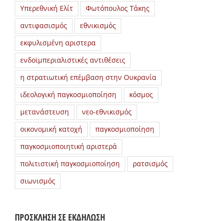
Υπερεθνική Ελίτ
Φωτόπουλος Τάκης
αντιφασισμός
εθνικισμός
εκφυλισμένη αριστερα
ενδοϊμπεριαλιστικές αντιθέσεις
η στρατιωτική επέμβαση στην Ουκρανία
ιδεολογική παγκοσμιοποίηση
κόσμος
μετανάστευση
νεο-εθνικισμός
οικονομική κατοχή
παγκοσμιοποίηση
παγκοσμιοποιητική αριστερά
πολιτιστική παγκοσμιοποίηση
ρατσισμός
σιωνισμός
ΠΡΟΣΚΛΗΣΗ ΣΕ ΕΚΔΗΛΩΣΗ