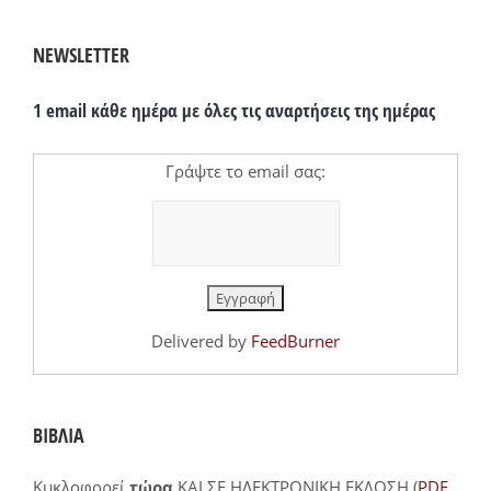
NEWSLETTER
1 email κάθε ημέρα με όλες τις αναρτήσεις της ημέρας
Γράψτε το email σας:
Delivered by
FeedBurner
ΒΙΒΛΙΑ
Κυκλοφορεί
τώρα
ΚΑΙ ΣΕ ΗΛΕΚΤΡΟΝΙΚΗ ΕΚΔΟΣΗ (
PDF