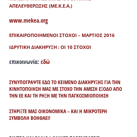
ΑΠΕΛΕΥΘΕΡΩΣΗΣ (ΜΕ.Κ.Ε.Α.)
www.mekea.org
ΕΠΙΚΑΙΡΟΠΟΙΗΜΕΝΟΙ ΣΤΟΧΟΙ – ΜΑΡΤΙΟΣ 2016
ΙΔΡΥΤΙΚΗ ΔΙΑΚΗΡΥΞΗ : ΟΙ 10 ΣΤΟΧΟΙ
επικοινωνία:
εδώ
ΣΥΝΥΠΟΓΡΑΨΤΕ ΕΔΩ ΤΟ ΚΕΙΜΕΝΟ ΔΙΑΚΗΡΥΞΗΣ ΓΙΑ ΤΗΝ
ΚΙΝΗΤΟΠΟΙΗΣΗ ΜΑΣ ΜΕ ΣΤΟΧΟ ΤΗΝ ΑΜΕΣΗ ΕΞΟΔΟ ΑΠΟ
ΤΗΝ ΕΕ ΚΑΙ ΤΗ ΡΗΞΗ ΜΕ ΤΗΝ ΠΑΓΚΟΣΜΙΟΠΟΙΗΣΗ
ΣΤΗΡΙΞΤΕ ΜΑΣ ΟΙΚΟΝΟΜΙΚΑ – ΚΑΙ Η ΜΙΚΡΟΤΕΡΗ
ΣΥΜΒΟΛΗ ΒΟΗΘΑΕΙ!