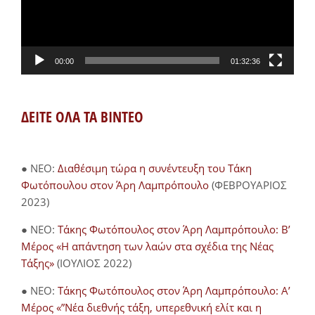
00:00
01:32:36
ΔΕΙΤΕ ΟΛΑ ΤΑ ΒΙΝΤΕΟ
● NEO:
Διαθέσιμη τώρα η συνέντευξη του Τάκη
Φωτόπουλου στον Άρη Λαμπρόπουλο
(ΦΕΒΡΟΥΑΡΙΟΣ
2023)
● NEO:
Τάκης Φωτόπουλος στον Άρη Λαμπρόπουλο: Β’
Μέρος «Η απάντηση των λαών στα σχέδια της Νέας
Τάξης»
(ΙΟΥΛΙΟΣ 2022)
● NEO:
Τάκης Φωτόπουλος στον Άρη Λαμπρόπουλο: Α’
Μέρος «”Νέα διεθνής τάξη, υπερεθνική ελίτ και η