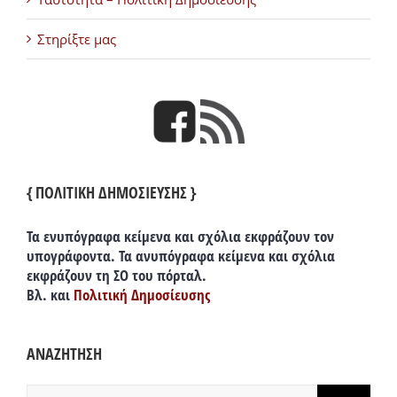
Στηρίξτε μας
{ ΠΟΛΙΤΙΚΗ ΔΗΜΟΣΙΕΥΣΗΣ }
Τα ενυπόγραφα κείμενα και σχόλια εκφράζουν τον
υπογράφοντα. Τα ανυπόγραφα κείμενα και σχόλια
εκφράζουν τη ΣΟ του πόρταλ.
Βλ. και
Πολιτική Δημοσίευσης
ΑΝΑΖΗΤΗΣΗ
Αναζήτηση