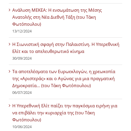
Ανάλυση ΜΕΚΕΑ: Η ενσωμάτωση της Μέσης
Ανατολής στη Νέα Διεθνή Τάξη (του Τάκη
Φωτόπουλου)
13/12/2024
Η Σιωνιστική σφαγή στην Παλαιστίνη. Η Υπερεθνική
Ελίτ και το απελευθερωτικό κίνημα
30/09/2024
Τα αποτελέσματα των Ευρωεκλογών, η χρεωκοπία
της «Αριστεράς» και ο Αγώνας για μια πραγματική
Δημοκρατία… (του Τάκη Φωτόπουλου)
06/07/2024
H Υπερεθνική Ελίτ παίζει την παγκόσμια ειρήνη για
να επιβάλει την κυριαρχία της (του Τάκη
Φωτόπουλου)
10/06/2024