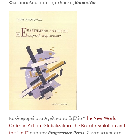
Φωτόπουλου από τις εκδόσεις
Κουκκίδα
.
Κυκλοφορεί στα Αγγλικά το βιβλίο “
The New World
Order in Action: Globalization, the Brexit revolution and
the “Left”
‘ από τον
Progressive Press
. Σύντομα και στα