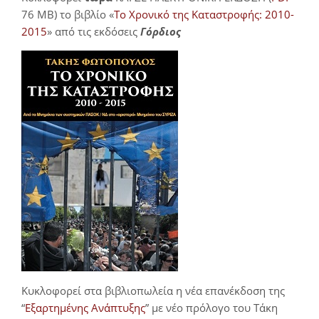
76 MB) το βιβλίο «
Το Χρονικό της Καταστροφής: 2010-
2015
» από τις εκδόσεις
Γόρδιος
Κυκλοφορεί στα βιβλιοπωλεία η νέα επανέκδοση της
“
Εξαρτημένης Ανάπτυξης
” με νέο πρόλογο του Τάκη