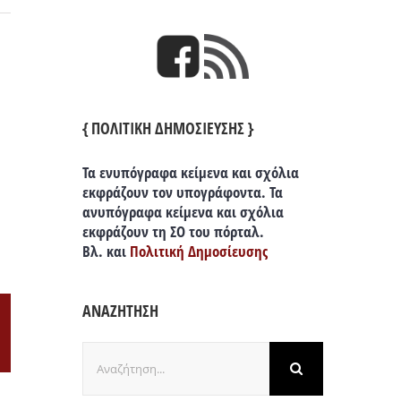
{ ΠΟΛΙΤΙΚΗ ΔΗΜΟΣΙΕΥΣΗΣ }
Τα ενυπόγραφα κείμενα και σχόλια
εκφράζουν τον υπογράφοντα. Τα
ανυπόγραφα κείμενα και σχόλια
εκφράζουν τη ΣΟ του πόρταλ.
Βλ. και
Πολιτική Δημοσίευσης
ΑΝΑΖΗΤΗΣΗ
il
Αναζήτηση
για: