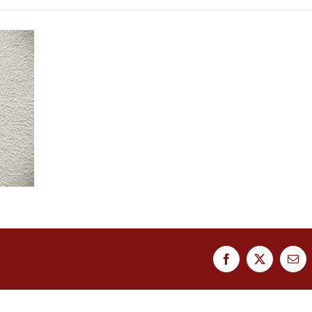
Facebook
Twitter
Ema