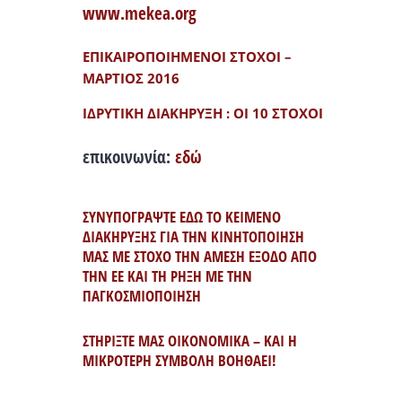
www.mekea.org
ΕΠΙΚΑΙΡΟΠΟΙΗΜΕΝΟΙ ΣΤΟΧΟΙ –
ΜΑΡΤΙΟΣ 2016
ΙΔΡΥΤΙΚΗ ΔΙΑΚΗΡΥΞΗ : ΟΙ 10 ΣΤΟΧΟΙ
επικοινωνία:
εδώ
ΣΥΝΥΠΟΓΡΑΨΤΕ ΕΔΩ ΤΟ ΚΕΙΜΕΝΟ
ΔΙΑΚΗΡΥΞΗΣ ΓΙΑ ΤΗΝ ΚΙΝΗΤΟΠΟΙΗΣΗ
ΜΑΣ ΜΕ ΣΤΟΧΟ ΤΗΝ ΑΜΕΣΗ ΕΞΟΔΟ ΑΠΟ
ΤΗΝ ΕΕ ΚΑΙ ΤΗ ΡΗΞΗ ΜΕ ΤΗΝ
ΠΑΓΚΟΣΜΙΟΠΟΙΗΣΗ
ΣΤΗΡΙΞΤΕ ΜΑΣ ΟΙΚΟΝΟΜΙΚΑ – ΚΑΙ Η
ΜΙΚΡΟΤΕΡΗ ΣΥΜΒΟΛΗ ΒΟΗΘΑΕΙ!