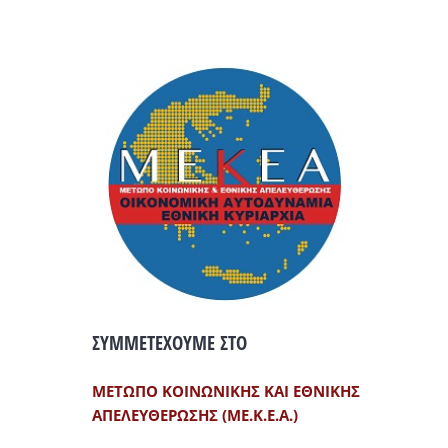
ΣΥΜΜΕΤΕΧΟΥΜΕ ΣΤΟ
ΜΕΤΩΠΟ ΚΟΙΝΩΝΙΚΗΣ ΚΑΙ ΕΘΝΙΚΗΣ
ΑΠΕΛΕΥΘΕΡΩΣΗΣ (ΜΕ.Κ.Ε.Α.)