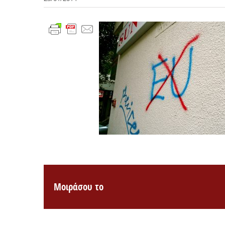
Μοιράσου το