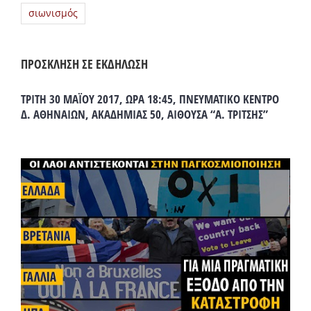
σιωνισμός
ΠΡΟΣΚΛΗΣΗ ΣΕ ΕΚΔΗΛΩΣΗ
ΤΡΙΤΗ 30 ΜΑΪΟΥ 2017, ΩΡΑ 18:45, ΠΝΕΥΜΑΤΙΚΟ ΚΕΝΤΡΟ
Δ. ΑΘΗΝΑΙΩΝ, ΑΚΑΔΗΜΙΑΣ 50, ΑΙΘΟΥΣΑ “Α. ΤΡΙΤΣΗΣ”