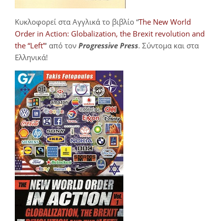
Κυκλοφορεί στα Αγγλικά το βιβλίο “
The New World
Order in Action: Globalization, the Brexit revolution and
the “Left”
‘ από τον
Progressive Press
. Σύντομα και στα
Ελληνικά!