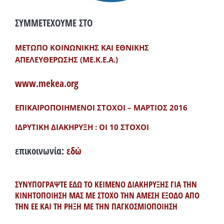
ΣΥΜΜΕΤΕΧΟΥΜΕ ΣΤΟ
ΜΕΤΩΠΟ ΚΟΙΝΩΝΙΚΗΣ ΚΑΙ ΕΘΝΙΚΗΣ
ΑΠΕΛΕΥΘΕΡΩΣΗΣ (ΜΕ.Κ.Ε.Α.)
www.mekea.org
ΕΠΙΚΑΙΡΟΠΟΙΗΜΕΝΟΙ ΣΤΟΧΟΙ – ΜΑΡΤΙΟΣ 2016
ΙΔΡΥΤΙΚΗ ΔΙΑΚΗΡΥΞΗ : ΟΙ 10 ΣΤΟΧΟΙ
επικοινωνία:
εδώ
ΣΥΝΥΠΟΓΡΑΨΤΕ ΕΔΩ ΤΟ ΚΕΙΜΕΝΟ ΔΙΑΚΗΡΥΞΗΣ ΓΙΑ ΤΗΝ
ΚΙΝΗΤΟΠΟΙΗΣΗ ΜΑΣ ΜΕ ΣΤΟΧΟ ΤΗΝ ΑΜΕΣΗ ΕΞΟΔΟ ΑΠΟ
ΤΗΝ ΕΕ ΚΑΙ ΤΗ ΡΗΞΗ ΜΕ ΤΗΝ ΠΑΓΚΟΣΜΙΟΠΟΙΗΣΗ