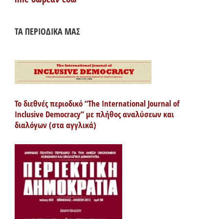
ΤΑ ΠΕΡΙΟΔΙΚΑ ΜΑΣ
Το διεθνές περιοδικό “The International Journal of
Inclusive Democracy” με πλήθος αναλύσεων και
διαλόγων (στα αγγλικά)