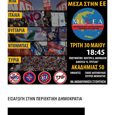
ΕΙΣΑΓΩΓΗ ΣΤΗΝ ΠΕΡΙΕΚΤΙΚΗ ΔΗΜΟΚΡΑΤΙΑ