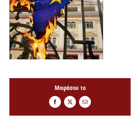
Μοιράσου το
Facebook
Twitter
Email