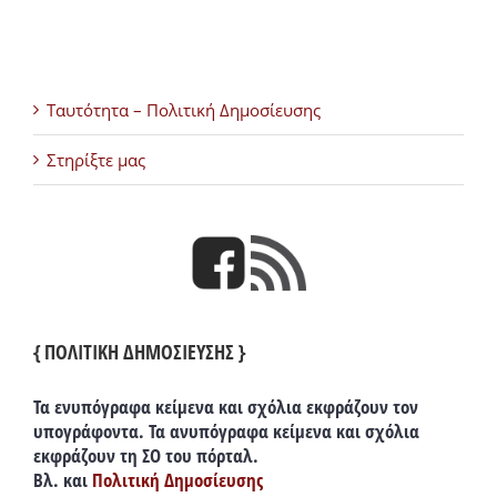
Ταυτότητα – Πολιτική Δημοσίευσης
Στηρίξτε μας
{ ΠΟΛΙΤΙΚΗ ΔΗΜΟΣΙΕΥΣΗΣ }
Τα ενυπόγραφα κείμενα και σχόλια εκφράζουν τον
υπογράφοντα. Τα ανυπόγραφα κείμενα και σχόλια
εκφράζουν τη ΣΟ του πόρταλ.
Βλ. και
Πολιτική Δημοσίευσης