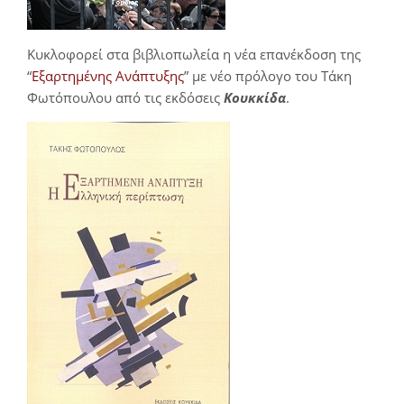
Κυκλοφορεί στα βιβλιοπωλεία η νέα επανέκδοση της
“
Εξαρτημένης Ανάπτυξης
” με νέο πρόλογο του Τάκη
Φωτόπουλου από τις εκδόσεις
Κουκκίδα
.