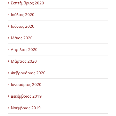
Σεπτέμβριος 2020
Ιούλιος 2020
Ιούνιος 2020
Μάιος 2020
Απρίλιος 2020
Μάρτιος 2020
Φεβρουάριος 2020
Ιανουάριος 2020
Δεκέμβριος 2019
Νοέμβριος 2019