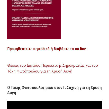
Προμηθευτείτε περιοδικά ή διαβάστε τα on line
Θέσεις του Δικτύου Περιεκτικής Δημοκρατίας και του
Τάκη Φωτόπουλου για τη Χρυσή Αυγή
Ο Τάκης Φωτόπουλος μιλά στον Γ. Σαχίνη για τη Χρυσή
Αυγή
Πρόγραμμα