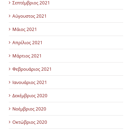
Σεπτέμβριος 2021
Αύγουστος 2021
Μάιος 2021
Απρίλιος 2021
Μάρτιος 2021
Φεβρουάριος 2021
Ιανουάριος 2021
Δεκέμβριος 2020
Νοέμβριος 2020
Οκτώβριος 2020