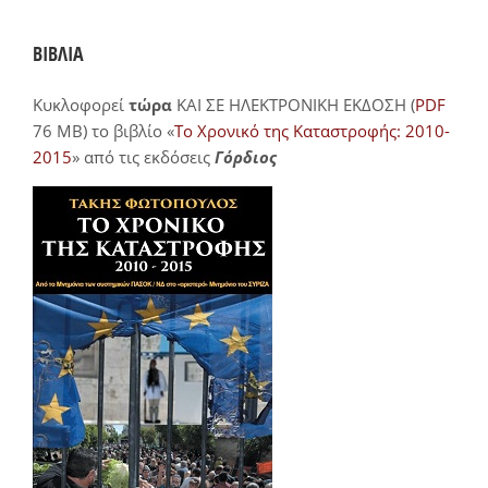
ΒΙΒΛΙΑ
Κυκλοφορεί
τώρα
ΚΑΙ ΣΕ ΗΛΕΚΤΡΟΝΙΚΗ ΕΚΔΟΣΗ (
PDF
76 MB) το βιβλίο «
Το Χρονικό της Καταστροφής: 2010-
2015
» από τις εκδόσεις
Γόρδιος