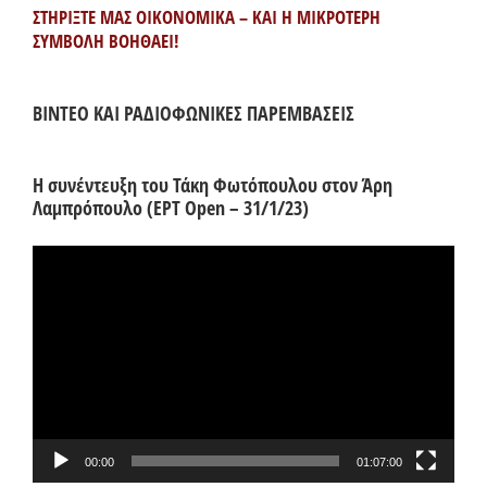
ΣΤΗΡΙΞΤΕ ΜΑΣ ΟΙΚΟΝΟΜΙΚΑ – ΚΑΙ Η ΜΙΚΡΟΤΕΡΗ
ΣΥΜΒΟΛΗ ΒΟΗΘΑΕΙ!
ΒΙΝΤΕΟ ΚΑΙ ΡΑΔΙΟΦΩΝΙΚΕΣ ΠΑΡΕΜΒΑΣΕΙΣ
Η συνέντευξη του Τάκη Φωτόπουλου στον Άρη
Λαμπρόπουλο (ΕΡΤ Open – 31/1/23)
Πρόγραμμα
Αναπαραγωγής
Βίντεο
00:00
01:07:00