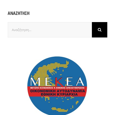
ΑΝΑΖΗΤΗΣΗ
Αναζήτηση
για: