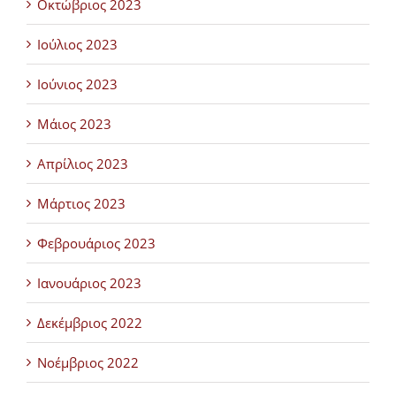
Οκτώβριος 2023
Ιούλιος 2023
Ιούνιος 2023
Μάιος 2023
Απρίλιος 2023
Μάρτιος 2023
Φεβρουάριος 2023
Ιανουάριος 2023
Δεκέμβριος 2022
Νοέμβριος 2022