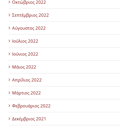
Οκτώβριος 2022
Σεπτέμβριος 2022
Αύγουστος 2022
Ιούλιος 2022
Ιούνιος 2022
Μάιος 2022
Απρίλιος 2022
Μάρτιος 2022
Φεβρουάριος 2022
Δεκέμβριος 2021