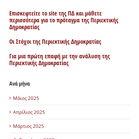
Επισκεφτείτε το site της ΠΔ και μάθετε
περισσότερα για το πρόταγμα της Περιεκτικής
Δημοκρατίας
Οι Στόχοι της Περιεκτικής Δημοκρατίας
Για μια πρώτη επαφή με την ανάλυση της
Περιεκτικής Δημοκρατίας
Ανά μήνα
Μάιος 2025
Απρίλιος 2025
Μάρτιος 2025