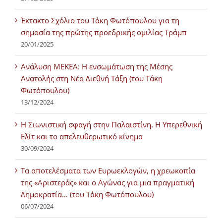
Έκτακτο Σχόλιο του Τάκη Φωτόπουλου για τη
σημασία της πρώτης προεδρικής ομιλίας Τράμπ
20/01/2025
Ανάλυση ΜΕΚΕΑ: Η ενσωμάτωση της Μέσης
Ανατολής στη Νέα Διεθνή Τάξη (του Τάκη
Φωτόπουλου)
13/12/2024
Η Σιωνιστική σφαγή στην Παλαιστίνη. Η Υπερεθνική
Ελίτ και το απελευθερωτικό κίνημα
30/09/2024
Τα αποτελέσματα των Ευρωεκλογών, η χρεωκοπία
της «Αριστεράς» και ο Αγώνας για μια πραγματική
Δημοκρατία… (του Τάκη Φωτόπουλου)
06/07/2024