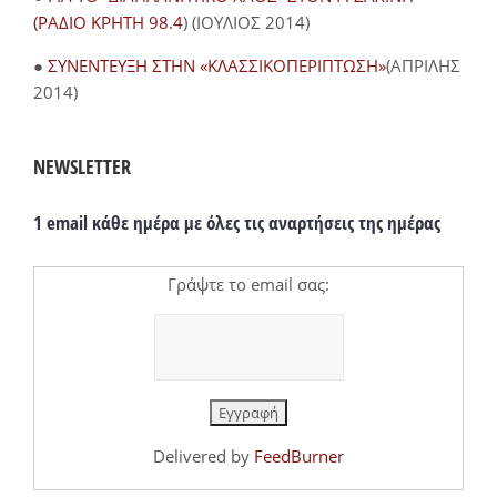
(ΡΑΔΙΟ ΚΡΗΤΗ 98.4
) (ΙΟΥΛΙΟΣ 2014)
●
ΣΥΝΕΝΤΕΥΞΗ ΣΤΗΝ «ΚΛΑΣΣΙΚΟΠΕΡΙΠΤΩΣΗ»
(ΑΠΡΙΛΗΣ
2014)
NEWSLETTER
1 email κάθε ημέρα με όλες τις αναρτήσεις της ημέρας
Γράψτε το email σας:
Delivered by
FeedBurner