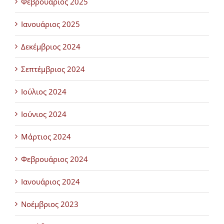
Φεβρουάριος 2025
Ιανουάριος 2025
Δεκέμβριος 2024
Σεπτέμβριος 2024
Ιούλιος 2024
Ιούνιος 2024
Μάρτιος 2024
Φεβρουάριος 2024
Ιανουάριος 2024
Νοέμβριος 2023