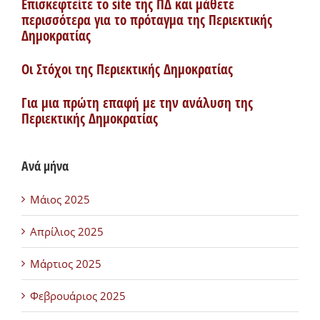
Επισκεφτείτε το site της ΠΔ και μάθετε
περισσότερα για το πρόταγμα της Περιεκτικής
Δημοκρατίας
Οι Στόχοι της Περιεκτικής Δημοκρατίας
Για μια πρώτη επαφή με την ανάλυση της
Περιεκτικής Δημοκρατίας
Ανά μήνα
Μάιος 2025
Απρίλιος 2025
Μάρτιος 2025
Φεβρουάριος 2025