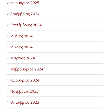
Ιανουάριος 2025
Δεκέμβριος 2024
Σεπτέμβριος 2024
Ιούλιος 2024
Ιούνιος 2024
Μάρτιος 2024
Φεβρουάριος 2024
Ιανουάριος 2024
Νοέμβριος 2023
Οκτώβριος 2023