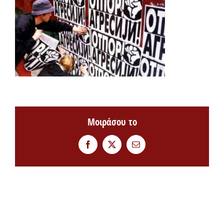
Μοιράσου το
Facebook
Twitter
Email