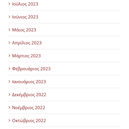
Ιούλιος 2023
Ιούνιος 2023
Μάιος 2023
Απρίλιος 2023
Μάρτιος 2023
Φεβρουάριος 2023
Ιανουάριος 2023
Δεκέμβριος 2022
Νοέμβριος 2022
Οκτώβριος 2022