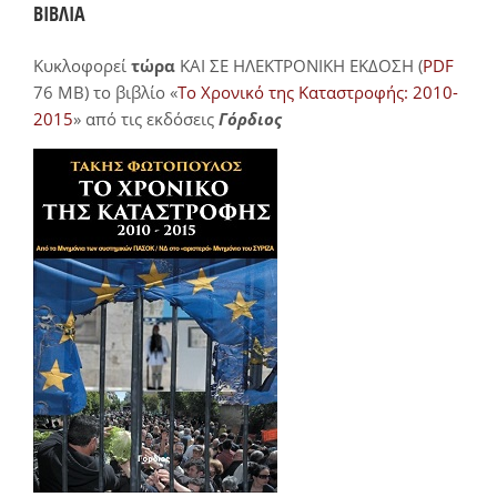
ΒΙΒΛΙΑ
Κυκλοφορεί
τώρα
ΚΑΙ ΣΕ ΗΛΕΚΤΡΟΝΙΚΗ ΕΚΔΟΣΗ (
PDF
76 MB) το βιβλίο «
Το Χρονικό της Καταστροφής: 2010-
2015
» από τις εκδόσεις
Γόρδιος