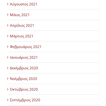
Αύγουστος 2021
Μάιος 2021
Απρίλιος 2021
Μάρτιος 2021
Φεβρουάριος 2021
Ιανουάριος 2021
Δεκέμβριος 2020
Νοέμβριος 2020
Οκτώβριος 2020
Σεπτέμβριος 2020