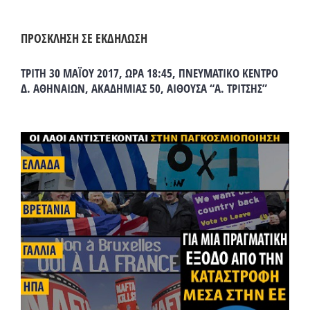
ΠΡΟΣΚΛΗΣΗ ΣΕ ΕΚΔΗΛΩΣΗ
ΤΡΙΤΗ 30 ΜΑΪΟΥ 2017, ΩΡΑ 18:45, ΠΝΕΥΜΑΤΙΚΟ ΚΕΝΤΡΟ
Δ. ΑΘΗΝΑΙΩΝ, ΑΚΑΔΗΜΙΑΣ 50, ΑΙΘΟΥΣΑ “Α. ΤΡΙΤΣΗΣ”