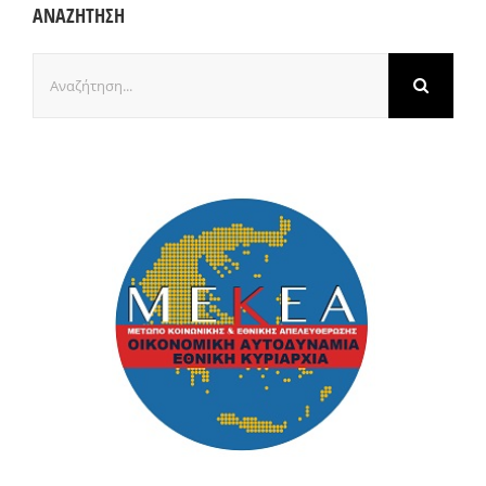
ΑΝΑΖΗΤΗΣΗ
Αναζήτηση
για: