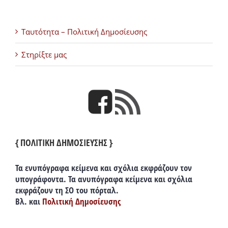
Ταυτότητα – Πολιτική Δημοσίευσης
Στηρίξτε μας
{ ΠΟΛΙΤΙΚΗ ΔΗΜΟΣΙΕΥΣΗΣ }
Τα ενυπόγραφα κείμενα και σχόλια εκφράζουν τον
υπογράφοντα. Τα ανυπόγραφα κείμενα και σχόλια
εκφράζουν τη ΣΟ του πόρταλ.
Βλ. και
Πολιτική Δημοσίευσης