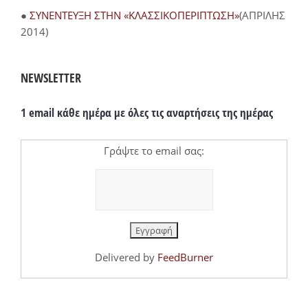
●
ΣΥΝΕΝΤΕΥΞΗ ΣΤΗΝ «ΚΛΑΣΣΙΚΟΠΕΡΙΠΤΩΣΗ»
(ΑΠΡΙΛΗΣ
2014)
NEWSLETTER
1 email κάθε ημέρα με όλες τις αναρτήσεις της ημέρας
Γράψτε το email σας:
Delivered by
FeedBurner