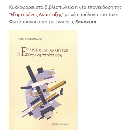
Κυκλοφορεί στα βιβλιοπωλεία η νέα επανέκδοση της
“
Εξαρτημένης Ανάπτυξης
” με νέο πρόλογο του Τάκη
Φωτόπουλου από τις εκδόσεις
Κουκκίδα
.