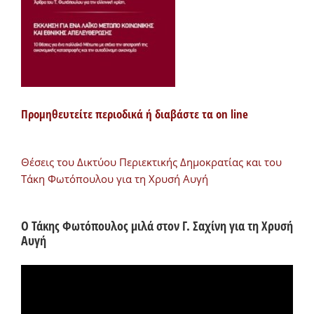
Προμηθευτείτε περιοδικά ή διαβάστε τα on line
Θέσεις του Δικτύου Περιεκτικής Δημοκρατίας και του
Τάκη Φωτόπουλου για τη Χρυσή Αυγή
Ο Τάκης Φωτόπουλος μιλά στον Γ. Σαχίνη για τη Χρυσή
Αυγή
Πρόγραμμα
Αναπαραγωγής
Βίντεο