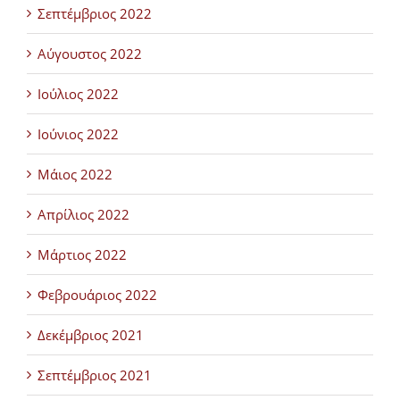
Σεπτέμβριος 2022
Αύγουστος 2022
Ιούλιος 2022
Ιούνιος 2022
Μάιος 2022
Απρίλιος 2022
Μάρτιος 2022
Φεβρουάριος 2022
Δεκέμβριος 2021
Σεπτέμβριος 2021