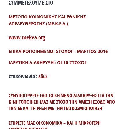
ΣΥΜΜΕΤΕΧΟΥΜΕ ΣΤΟ
ΜΕΤΩΠΟ ΚΟΙΝΩΝΙΚΗΣ ΚΑΙ ΕΘΝΙΚΗΣ
ΑΠΕΛΕΥΘΕΡΩΣΗΣ (ΜΕ.Κ.Ε.Α.)
www.mekea.org
ΕΠΙΚΑΙΡΟΠΟΙΗΜΕΝΟΙ ΣΤΟΧΟΙ – ΜΑΡΤΙΟΣ 2016
ΙΔΡΥΤΙΚΗ ΔΙΑΚΗΡΥΞΗ : ΟΙ 10 ΣΤΟΧΟΙ
επικοινωνία:
εδώ
ΣΥΝΥΠΟΓΡΑΨΤΕ ΕΔΩ ΤΟ ΚΕΙΜΕΝΟ ΔΙΑΚΗΡΥΞΗΣ ΓΙΑ ΤΗΝ
ΚΙΝΗΤΟΠΟΙΗΣΗ ΜΑΣ ΜΕ ΣΤΟΧΟ ΤΗΝ ΑΜΕΣΗ ΕΞΟΔΟ ΑΠΟ
ΤΗΝ ΕΕ ΚΑΙ ΤΗ ΡΗΞΗ ΜΕ ΤΗΝ ΠΑΓΚΟΣΜΙΟΠΟΙΗΣΗ
ΣΤΗΡΙΞΤΕ ΜΑΣ ΟΙΚΟΝΟΜΙΚΑ – ΚΑΙ Η ΜΙΚΡΟΤΕΡΗ