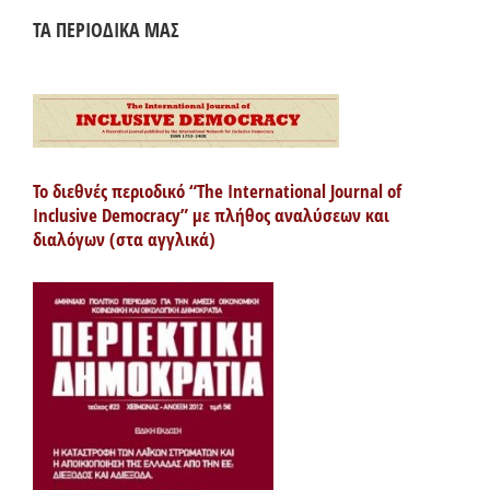
ΤΑ ΠΕΡΙΟΔΙΚΑ ΜΑΣ
Το διεθνές περιοδικό “The International Journal of
Inclusive Democracy” με πλήθος αναλύσεων και
διαλόγων (στα αγγλικά)