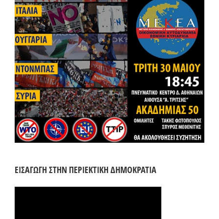
ΕΙΣΑΓΩΓΗ ΣΤΗΝ ΠΕΡΙΕΚΤΙΚΗ ΔΗΜΟΚΡΑΤΙΑ