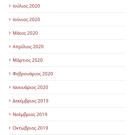
Ιούλιος 2020
Ιούνιος 2020
Μάιος 2020
Απρίλιος 2020
Μάρτιος 2020
Φεβρουάριος 2020
Ιανουάριος 2020
Δεκέμβριος 2019
Νοέμβριος 2019
Οκτώβριος 2019