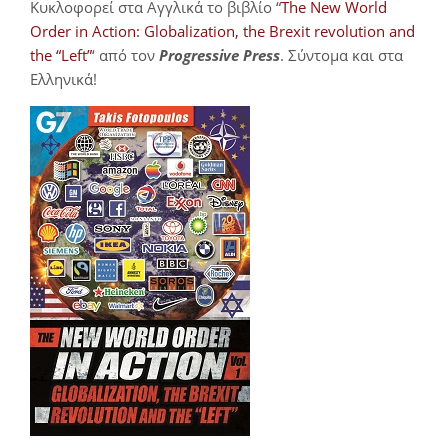
Κυκλοφορεί στα Αγγλικά το βιβλίο “
The New World
Order in Action: Globalization, the Brexit revolution and
the “Left”
‘ από τον
Progressive Press
. Σύντομα και στα
Ελληνικά!