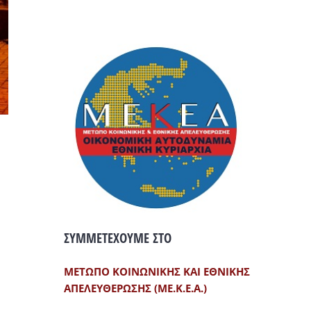
ΣΥΜΜΕΤΕΧΟΥΜΕ ΣΤΟ
ΜΕΤΩΠΟ ΚΟΙΝΩΝΙΚΗΣ ΚΑΙ ΕΘΝΙΚΗΣ
ΑΠΕΛΕΥΘΕΡΩΣΗΣ (ΜΕ.Κ.Ε.Α.)