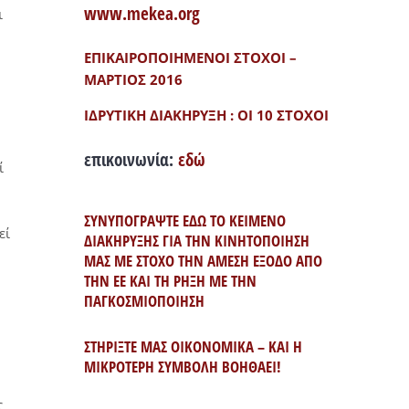
www.mekea.org
ι
ΕΠΙΚΑΙΡΟΠΟΙΗΜΕΝΟΙ ΣΤΟΧΟΙ –
ΜΑΡΤΙΟΣ 2016
ΙΔΡΥΤΙΚΗ ΔΙΑΚΗΡΥΞΗ : ΟΙ 10 ΣΤΟΧΟΙ
επικοινωνία:
εδώ
ί
ΣΥΝΥΠΟΓΡΑΨΤΕ ΕΔΩ ΤΟ ΚΕΙΜΕΝΟ
εί
ΔΙΑΚΗΡΥΞΗΣ ΓΙΑ ΤΗΝ ΚΙΝΗΤΟΠΟΙΗΣΗ
ΜΑΣ ΜΕ ΣΤΟΧΟ ΤΗΝ ΑΜΕΣΗ ΕΞΟΔΟ ΑΠΟ
ΤΗΝ ΕΕ ΚΑΙ ΤΗ ΡΗΞΗ ΜΕ ΤΗΝ
ΠΑΓΚΟΣΜΙΟΠΟΙΗΣΗ
ΣΤΗΡΙΞΤΕ ΜΑΣ ΟΙΚΟΝΟΜΙΚΑ – ΚΑΙ Η
ΜΙΚΡΟΤΕΡΗ ΣΥΜΒΟΛΗ ΒΟΗΘΑΕΙ!
ς