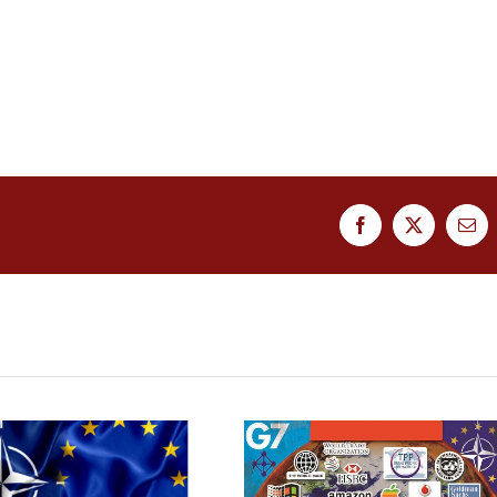
Facebook
Twitter
Ema