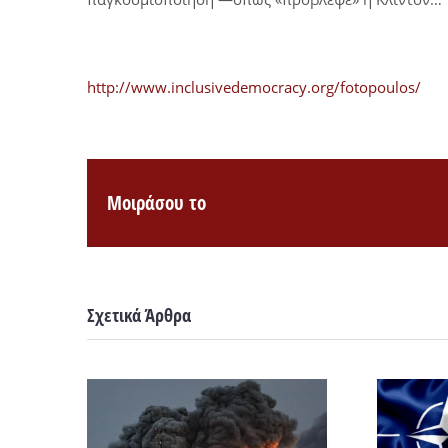
http://www.inclusivedemocracy.org/fotopoulos/
Μοιράσου το
Σχετικά Άρθρα