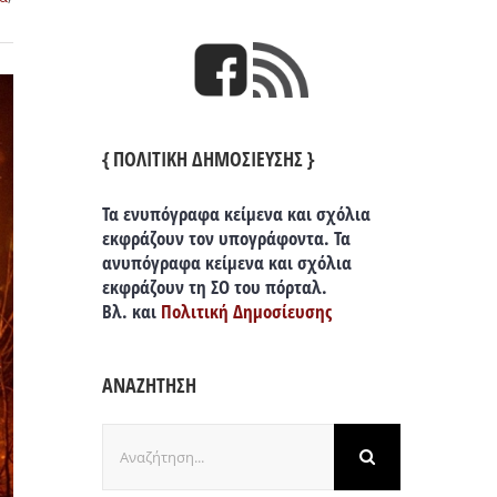
{ ΠΟΛΙΤΙΚΗ ΔΗΜΟΣΙΕΥΣΗΣ }
Τα ενυπόγραφα κείμενα και σχόλια
εκφράζουν τον υπογράφοντα. Τα
ανυπόγραφα κείμενα και σχόλια
εκφράζουν τη ΣΟ του πόρταλ.
Βλ. και
Πολιτική Δημοσίευσης
ΑΝΑΖΗΤΗΣΗ
Αναζήτηση
για: