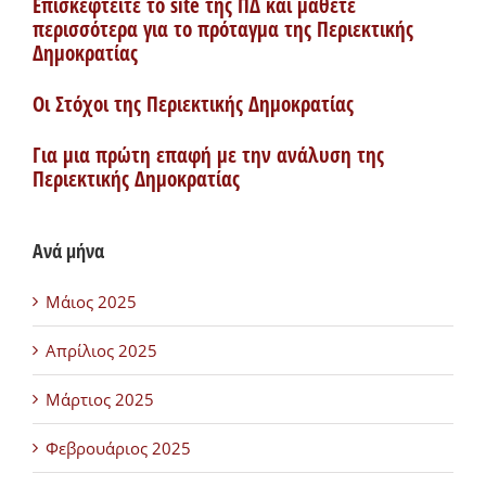
Επισκεφτείτε το site της ΠΔ και μάθετε
περισσότερα για το πρόταγμα της Περιεκτικής
Δημοκρατίας
Οι Στόχοι της Περιεκτικής Δημοκρατίας
Για μια πρώτη επαφή με την ανάλυση της
Περιεκτικής Δημοκρατίας
Ανά μήνα
Μάιος 2025
Απρίλιος 2025
Μάρτιος 2025
Φεβρουάριος 2025