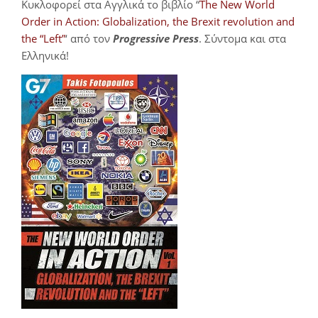
Κυκλοφορεί στα Αγγλικά το βιβλίο “
The New World
Order in Action: Globalization, the Brexit revolution and
the “Left”
‘ από τον
Progressive Press
. Σύντομα και στα
Ελληνικά!