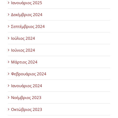
Ιανουάριος 2025
Δεκέμβριος 2024
Σεπτέμβριος 2024
Ιούλιος 2024
Ιούνιος 2024
Μάρτιος 2024
Φεβρουάριος 2024
Ιανουάριος 2024
Νοέμβριος 2023
Οκτώβριος 2023