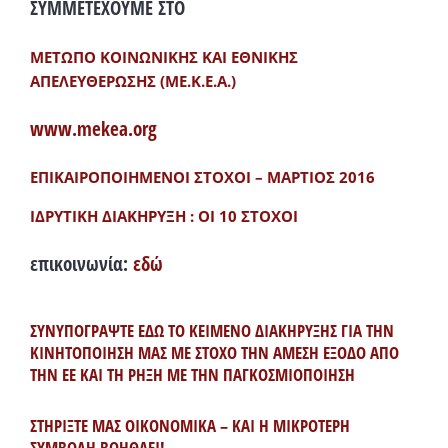
ΣΥΜΜΕΤΕΧΟΥΜΕ ΣΤΟ
ΜΕΤΩΠΟ ΚΟΙΝΩΝΙΚΗΣ ΚΑΙ ΕΘΝΙΚΗΣ
ΑΠΕΛΕΥΘΕΡΩΣΗΣ (ΜΕ.Κ.Ε.Α.)
www.mekea.org
ΕΠΙΚΑΙΡΟΠΟΙΗΜΕΝΟΙ ΣΤΟΧΟΙ – ΜΑΡΤΙΟΣ 2016
ΙΔΡΥΤΙΚΗ ΔΙΑΚΗΡΥΞΗ : ΟΙ 10 ΣΤΟΧΟΙ
επικοινωνία:
εδώ
ΣΥΝΥΠΟΓΡΑΨΤΕ ΕΔΩ ΤΟ ΚΕΙΜΕΝΟ ΔΙΑΚΗΡΥΞΗΣ ΓΙΑ ΤΗΝ
ΚΙΝΗΤΟΠΟΙΗΣΗ ΜΑΣ ΜΕ ΣΤΟΧΟ ΤΗΝ ΑΜΕΣΗ ΕΞΟΔΟ ΑΠΟ
ΤΗΝ ΕΕ ΚΑΙ ΤΗ ΡΗΞΗ ΜΕ ΤΗΝ ΠΑΓΚΟΣΜΙΟΠΟΙΗΣΗ
ΣΤΗΡΙΞΤΕ ΜΑΣ ΟΙΚΟΝΟΜΙΚΑ – ΚΑΙ Η ΜΙΚΡΟΤΕΡΗ
ΣΥΜΒΟΛΗ ΒΟΗΘΑΕΙ!