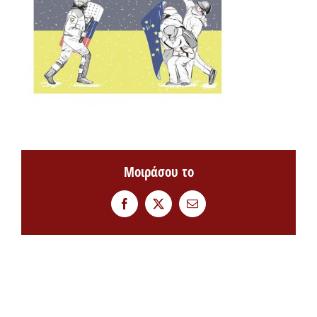
Μοιράσου το
Facebook
Twitter
Email