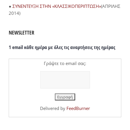
●
ΣΥΝΕΝΤΕΥΞΗ ΣΤΗΝ «ΚΛΑΣΣΙΚΟΠΕΡΙΠΤΩΣΗ»
(ΑΠΡΙΛΗΣ
2014)
NEWSLETTER
1 email κάθε ημέρα με όλες τις αναρτήσεις της ημέρας
Γράψτε το email σας:
Delivered by
FeedBurner