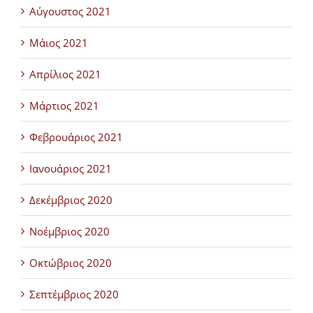
Αύγουστος 2021
Μάιος 2021
Απρίλιος 2021
Μάρτιος 2021
Φεβρουάριος 2021
Ιανουάριος 2021
Δεκέμβριος 2020
Νοέμβριος 2020
Οκτώβριος 2020
Σεπτέμβριος 2020