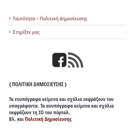
Ταυτότητα – Πολιτική Δημοσίευσης
Στηρίξτε μας
{ ΠΟΛΙΤΙΚΗ ΔΗΜΟΣΙΕΥΣΗΣ }
Τα ενυπόγραφα κείμενα και σχόλια εκφράζουν τον
υπογράφοντα. Τα ανυπόγραφα κείμενα και σχόλια
εκφράζουν τη ΣΟ του πόρταλ.
Βλ. και
Πολιτική Δημοσίευσης