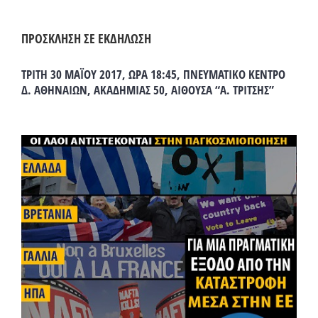
ΠΡΟΣΚΛΗΣΗ ΣΕ ΕΚΔΗΛΩΣΗ
ΤΡΙΤΗ 30 ΜΑΪΟΥ 2017, ΩΡΑ 18:45, ΠΝΕΥΜΑΤΙΚΟ ΚΕΝΤΡΟ
Δ. ΑΘΗΝΑΙΩΝ, ΑΚΑΔΗΜΙΑΣ 50, ΑΙΘΟΥΣΑ “Α. ΤΡΙΤΣΗΣ”