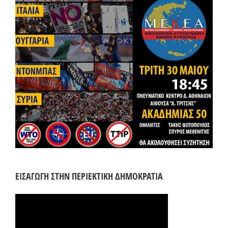
ΕΙΣΑΓΩΓΗ ΣΤΗΝ ΠΕΡΙΕΚΤΙΚΗ ΔΗΜΟΚΡΑΤΙΑ