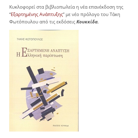
Κυκλοφορεί στα βιβλιοπωλεία η νέα επανέκδοση της
“
Εξαρτημένης Ανάπτυξης
” με νέο πρόλογο του Τάκη
Φωτόπουλου από τις εκδόσεις
Κουκκίδα
.