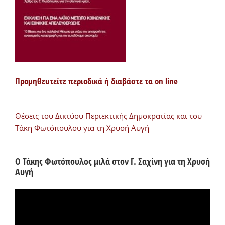
Προμηθευτείτε περιοδικά ή διαβάστε τα on line
Θέσεις του Δικτύου Περιεκτικής Δημοκρατίας και του
Τάκη Φωτόπουλου για τη Χρυσή Αυγή
Ο Τάκης Φωτόπουλος μιλά στον Γ. Σαχίνη για τη Χρυσή
Αυγή
Πρόγραμμα
Αναπαραγωγής
Βίντεο