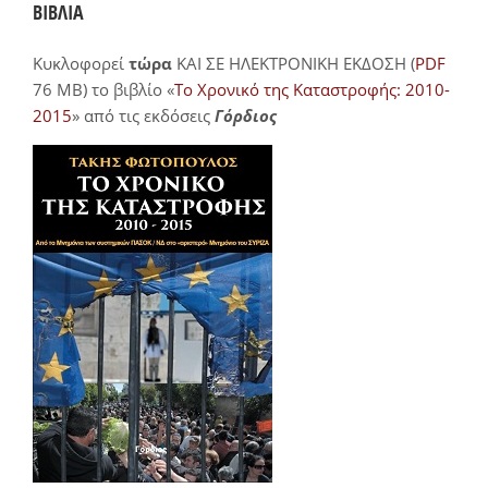
ΒΙΒΛΙΑ
Κυκλοφορεί
τώρα
ΚΑΙ ΣΕ ΗΛΕΚΤΡΟΝΙΚΗ ΕΚΔΟΣΗ (
PDF
76 MB) το βιβλίο «
Το Χρονικό της Καταστροφής: 2010-
2015
» από τις εκδόσεις
Γόρδιος