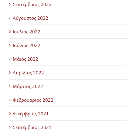
Σεπτέμβριος 2022
Αύγουστος 2022
Ιούλιος 2022
Ιούνιος 2022
Μάιος 2022
Απρίλιος 2022
Μάρτιος 2022
Φεβρουάριος 2022
Δεκέμβριος 2021
Σεπτέμβριος 2021