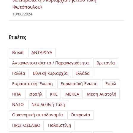
Φωτόπουλου)
10/06/2024
Ετικέτες
Brexit
ΑΝΤΑΡΣΥΑ
Ανταγωνιστικότητα / Παραγωγικότητα
Βρετανία
Γαλλία
Εθνική κυριαρχία
Ελλάδα
Ευρασιατική 'Ενωση
Ευρωπαϊκή Ένωση
Ευρώ
ΗΠΑ
Ισραήλ
ΚΚΕ
ΜΕΚΕΑ
Μέση Ανατολή
ΝΑΤΟ
Νέα Διεθνή Τάξη
Οικονομική αυτοδυναμία
Ουκρανία
ΠΡΩΤΟΣΕΛΙΔΟ
Παλαιστίνη