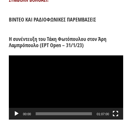
ΒΙΝΤΕΟ ΚΑΙ ΡΑΔΙΟΦΩΝΙΚΕΣ ΠΑΡΕΜΒΑΣΕΙΣ
Η συνέντευξη του Τάκη Φωτόπουλου στον Άρη
Λαμπρόπουλο (ΕΡΤ Open – 31/1/23)
Πρόγραμμα
Αναπαραγωγής
Βίντεο
00:00
01:07:00