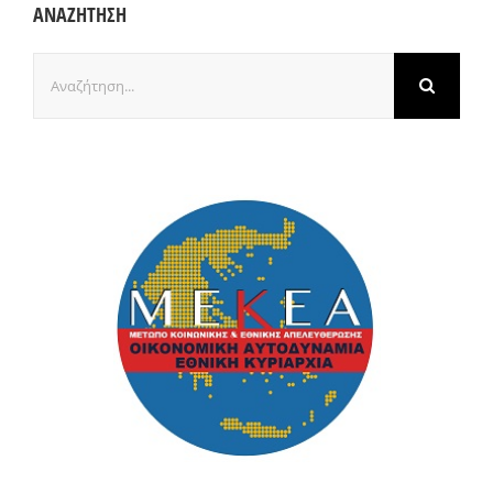
ΑΝΑΖΗΤΗΣΗ
Αναζήτηση
για: