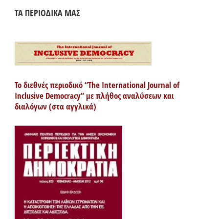
ΤΑ ΠΕΡΙΟΔΙΚΑ ΜΑΣ
Το διεθνές περιοδικό “The International Journal of
Inclusive Democracy” με πλήθος αναλύσεων και
διαλόγων (στα αγγλικά)