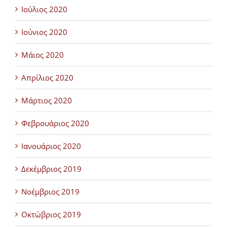
Ιούλιος 2020
Ιούνιος 2020
Μάιος 2020
Απρίλιος 2020
Μάρτιος 2020
Φεβρουάριος 2020
Ιανουάριος 2020
Δεκέμβριος 2019
Νοέμβριος 2019
Οκτώβριος 2019