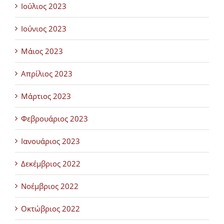
Ιούλιος 2023
Ιούνιος 2023
Μάιος 2023
Απρίλιος 2023
Μάρτιος 2023
Φεβρουάριος 2023
Ιανουάριος 2023
Δεκέμβριος 2022
Νοέμβριος 2022
Οκτώβριος 2022