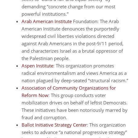
demanding “concrete change from our most
powerful institutions.”
Arab American Institute
Foundation: The Arab
American Institute denounces the purportedly
widespread civil liberties violations directed
against Arab Americans in the post-9/11 period,
and characterizes Israel as a brutal oppressor of
the Palestinian people.
Aspen Institute
: This organization promotes
radical environmentalism and views America as a
nation plagued by deep-seated “structural racism.”
Association of Community Organizations for
Reform Now
: This group conducts voter
mobilization drives on behalf of leftist Democrats.
These initiatives have been notoriously marred by
fraud and corruption.
Ballot Initiative Strategy Center
: This organization
seeks to advance “a national progressive strategy”