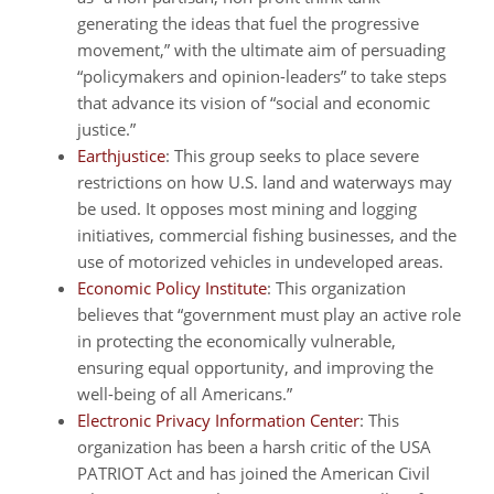
generating the ideas that fuel the progressive
movement,” with the ultimate aim of persuading
“policymakers and opinion-leaders” to take steps
that advance its vision of “social and economic
justice.”
Earthjustice
: This group seeks to place severe
restrictions on how U.S. land and waterways may
be used. It opposes most mining and logging
initiatives, commercial fishing businesses, and the
use of motorized vehicles in undeveloped areas.
Economic Policy Institute
: This organization
believes that “government must play an active role
in protecting the economically vulnerable,
ensuring equal opportunity, and improving the
well-being of all Americans.”
Electronic Privacy Information Center
: This
organization has been a harsh critic of the USA
PATRIOT Act and has joined the American Civil