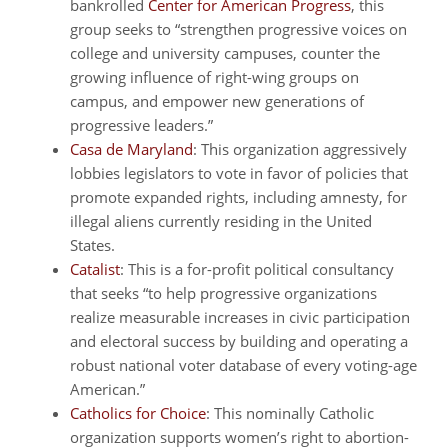
bankrolled
Center for American Progress
, this
group seeks to “strengthen progressive voices on
college and university campuses, counter the
growing influence of right-wing groups on
campus, and empower new generations of
progressive leaders.”
Casa de Maryland
: This organization aggressively
lobbies legislators to vote in favor of policies that
promote expanded rights, including amnesty, for
illegal aliens currently residing in the United
States.
Catalist
: This is a for-profit political consultancy
that seeks “to help progressive organizations
realize measurable increases in civic participation
and electoral success by building and operating a
robust national voter database of every voting-age
American.”
Catholics for Choice
: This nominally Catholic
organization supports women’s right to abortion-