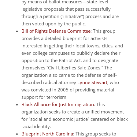
by means of ballot measures—state-level
legislative proposals that pass successfully
through a petition (“initiative”) process and are
then voted upon by the public.
Bill of Rights Defense Committee
: This group
provides a detailed blueprint for activists
interested in getting their local towns, cities, and
even college campuses to publicly declare their
opposition to the Patriot Act, and to designate
themselves “Civil Liberties Safe Zones.” The
organization also came to the defense of self-
described radical attorney
Lynne Stewart
, who
was convicted in 2005 of providing material
support for terrorism.
Black Alliance for Just Immigration
: This
organization seeks to create a unified movement
for “social and economic justice” centered on black
racial identity.
Blueprint North Carolina
: This group seeks to