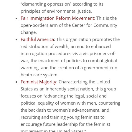
“dismantling oppression” according to its
principles of environmental justice.
Fair Immigration Reform Movement
: This is the
open-borders arm of the Center for Community
Change.
Faithful America
: This organization promotes the
redistribution of wealth, an end to enhanced
interrogation procedures vis a vis prisoners-of-
war, the enactment of policies to combat global
warming, and the creation of a government-run
heath care system.
Feminist Majority
: Characterizing the United
States as an inherently sexist nation, this group
focuses on “advancing the legal, social and
political equality of women with men, countering
the backlash to women’s advancement, and
recruiting and training young feminists to
encourage future leadership for the feminist
movement in the United States.”