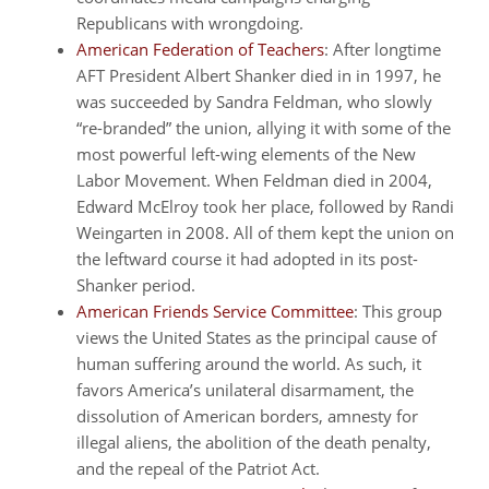
Republicans with wrongdoing.
American Federation of Teachers
: After longtime
AFT President Albert Shanker died in in 1997, he
was succeeded by Sandra Feldman, who slowly
“re-branded” the union, allying it with some of the
most powerful left-wing elements of the New
Labor Movement. When Feldman died in 2004,
Edward McElroy took her place, followed by Randi
Weingarten in 2008. All of them kept the union on
the leftward course it had adopted in its post-
Shanker period.
American Friends Service Committee
: This group
views the United States as the principal cause of
human suffering around the world. As such, it
favors America’s unilateral disarmament, the
dissolution of American borders, amnesty for
illegal aliens, the abolition of the death penalty,
and the repeal of the Patriot Act.