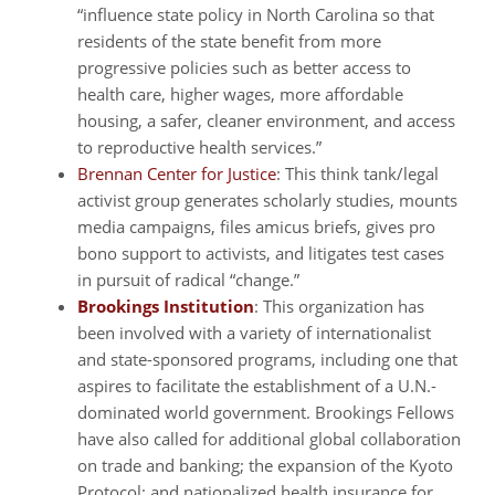
“influence state policy in North Carolina so that
residents of the state benefit from more
progressive policies such as better access to
health care, higher wages, more affordable
housing, a safer, cleaner environment, and access
to reproductive health services.”
Brennan Center for Justice
: This think tank/legal
activist group generates scholarly studies, mounts
media campaigns, files amicus briefs, gives pro
bono support to activists, and litigates test cases
in pursuit of radical “change.”
Brookings Institution
: This organization has
been involved with a variety of internationalist
and state-sponsored programs, including one that
aspires to facilitate the establishment of a U.N.-
dominated world government. Brookings Fellows
have also called for additional global collaboration
on trade and banking; the expansion of the Kyoto
Protocol; and nationalized health insurance for