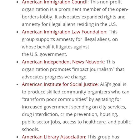
American Immigration Council
: This non-profit
organization is a prominent member of the open-
borders lobby. It advocates expanded rights and
amnesty for illegal aliens residing in the U.S.
American Immigration Law Foundation
: This
group supports amnesty for illegal aliens, on
whose behalf it litigates against
the U.S. government.
American Independent News Network
: This
organization promotes “impact journalism” that
advocates progressive change.
American Institute for Social Justice
: AISJ’s goal is
to produce skilled community organizers who can
“transform poor communities” by agitating for
increased government spending on city services,
drug interdiction, crime prevention, housing,
public-sector jobs, access to healthcare, and public
schools.
American Library Association
: This group has