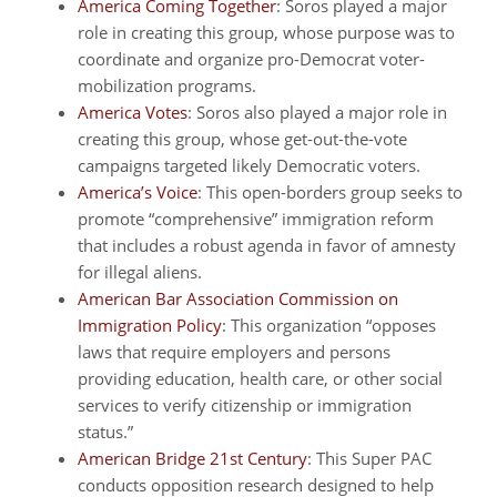
America Coming Together
: Soros played a major
role in creating this group, whose purpose was to
coordinate and organize pro-Democrat voter-
mobilization programs.
America Votes
: Soros also played a major role in
creating this group, whose get-out-the-vote
campaigns targeted likely Democratic voters.
America’s Voice
: This open-borders group seeks to
promote “comprehensive” immigration reform
that includes a robust agenda in favor of amnesty
for illegal aliens.
American Bar Association Commission on
Immigration Policy
: This organization “opposes
laws that require employers and persons
providing education, health care, or other social
services to verify citizenship or immigration
status.”
American Bridge 21st Century
: This Super PAC
conducts opposition research designed to help