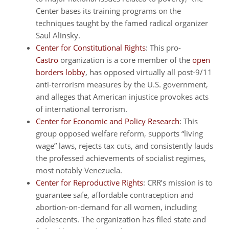
Center bases its training programs on the
techniques taught by the famed radical organizer
Saul Alinsky.
Center for Constitutional Rights
: This pro-
Castro
organization is a core member of the
open
borders lobby
, has opposed virtually all post-9/11
anti-terrorism measures by the U.S. government,
and alleges that American injustice provokes acts
of international terrorism.
Center for Economic and Policy Research
: This
group opposed welfare reform, supports “living
wage” laws, rejects tax cuts, and consistently lauds
the professed achievements of socialist regimes,
most notably Venezuela.
Center for Reproductive Rights
: CRR’s mission is to
guarantee safe, affordable contraception and
abortion-on-demand for all women, including
adolescents. The organization has filed state and