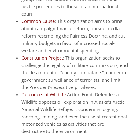
justice procedures to those of an international
court.
Common Cause
: This organization aims to bring
about campaign-finance reform, pursue media
reform resembling the Fairness Doctrine, and cut
military budgets in favor of increased social-
welfare and environmental spending.
Constitution Project
: This organization seeks to
challenge the legality of military commissions; end
the detainment of “enemy combatants”; condemn
government surveillance of terrorists; and limit
the President’s executive privileges.
Defenders of Wildlife
Action Fund: Defenders of
Wildlife opposes oil exploration in Alaska’s Arctic
National Wildlife Refuge. It condemns logging,
ranching, mining, and even the use of recreational
motorized vehicles as activities that are
destructive to the environment.