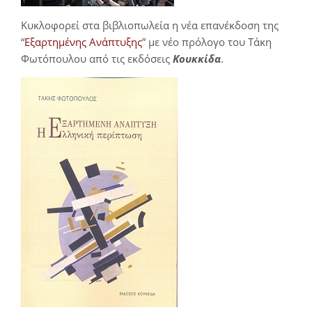
Κυκλοφορεί στα βιβλιοπωλεία η νέα επανέκδοση της
“
Εξαρτημένης Ανάπτυξης
” με νέο πρόλογο του Τάκη
Φωτόπουλου από τις εκδόσεις
Κουκκίδα
.