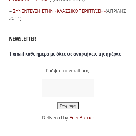
●
ΣΥΝΕΝΤΕΥΞΗ ΣΤΗΝ «ΚΛΑΣΣΙΚΟΠΕΡΙΠΤΩΣΗ»
(ΑΠΡΙΛΗΣ
2014)
NEWSLETTER
1 email κάθε ημέρα με όλες τις αναρτήσεις της ημέρας
Γράψτε το email σας:
Delivered by
FeedBurner