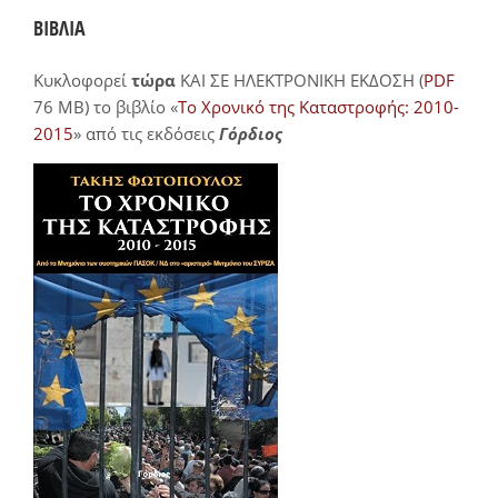
ΒΙΒΛΙΑ
Κυκλοφορεί
τώρα
ΚΑΙ ΣΕ ΗΛΕΚΤΡΟΝΙΚΗ ΕΚΔΟΣΗ (
PDF
76 MB) το βιβλίο «
Το Χρονικό της Καταστροφής: 2010-
2015
» από τις εκδόσεις
Γόρδιος