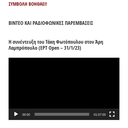
ΣΥΜΒΟΛΗ ΒΟΗΘΑΕΙ!
ΒΙΝΤΕΟ ΚΑΙ ΡΑΔΙΟΦΩΝΙΚΕΣ ΠΑΡΕΜΒΑΣΕΙΣ
Η συνέντευξη του Τάκη Φωτόπουλου στον Άρη
Λαμπρόπουλο (ΕΡΤ Open – 31/1/23)
Πρόγραμμα
Αναπαραγωγής
Βίντεο
00:00
01:07:00