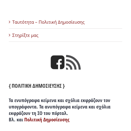
Ταυτότητα – Πολιτική Δημοσίευσης
Στηρίξτε μας
{ ΠΟΛΙΤΙΚΗ ΔΗΜΟΣΙΕΥΣΗΣ }
Τα ενυπόγραφα κείμενα και σχόλια εκφράζουν τον
υπογράφοντα. Τα ανυπόγραφα κείμενα και σχόλια
εκφράζουν τη ΣΟ του πόρταλ.
Βλ. και
Πολιτική Δημοσίευσης