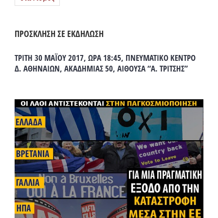
ΠΡΟΣΚΛΗΣΗ ΣΕ ΕΚΔΗΛΩΣΗ
ΤΡΙΤΗ 30 ΜΑΪΟΥ 2017, ΩΡΑ 18:45, ΠΝΕΥΜΑΤΙΚΟ ΚΕΝΤΡΟ
Δ. ΑΘΗΝΑΙΩΝ, ΑΚΑΔΗΜΙΑΣ 50, ΑΙΘΟΥΣΑ “Α. ΤΡΙΤΣΗΣ”