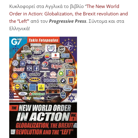
Κυκλοφορεί στα Αγγλικά το βιβλίο “
The New World
Order in Action: Globalization, the Brexit revolution and
the “Left”
‘ από τον
Progressive Press
. Σύντομα και στα
Ελληνικά!