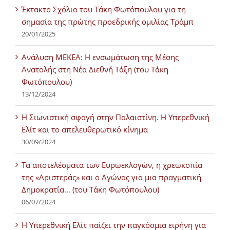
Έκτακτο Σχόλιο του Τάκη Φωτόπουλου για τη
σημασία της πρώτης προεδρικής ομιλίας Τράμπ
20/01/2025
Ανάλυση ΜΕΚΕΑ: Η ενσωμάτωση της Μέσης
Ανατολής στη Νέα Διεθνή Τάξη (του Τάκη
Φωτόπουλου)
13/12/2024
Η Σιωνιστική σφαγή στην Παλαιστίνη. Η Υπερεθνική
Ελίτ και το απελευθερωτικό κίνημα
30/09/2024
Τα αποτελέσματα των Ευρωεκλογών, η χρεωκοπία
της «Αριστεράς» και ο Αγώνας για μια πραγματική
Δημοκρατία… (του Τάκη Φωτόπουλου)
06/07/2024
H Υπερεθνική Ελίτ παίζει την παγκόσμια ειρήνη για