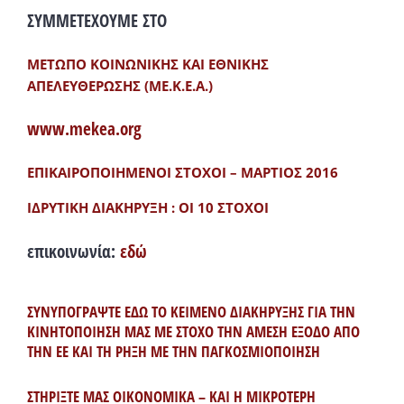
ΣΥΜΜΕΤΕΧΟΥΜΕ ΣΤΟ
ΜΕΤΩΠΟ ΚΟΙΝΩΝΙΚΗΣ ΚΑΙ ΕΘΝΙΚΗΣ
ΑΠΕΛΕΥΘΕΡΩΣΗΣ (ΜΕ.Κ.Ε.Α.)
www.mekea.org
ΕΠΙΚΑΙΡΟΠΟΙΗΜΕΝΟΙ ΣΤΟΧΟΙ – ΜΑΡΤΙΟΣ 2016
ΙΔΡΥΤΙΚΗ ΔΙΑΚΗΡΥΞΗ : ΟΙ 10 ΣΤΟΧΟΙ
επικοινωνία:
εδώ
ΣΥΝΥΠΟΓΡΑΨΤΕ ΕΔΩ ΤΟ ΚΕΙΜΕΝΟ ΔΙΑΚΗΡΥΞΗΣ ΓΙΑ ΤΗΝ
ΚΙΝΗΤΟΠΟΙΗΣΗ ΜΑΣ ΜΕ ΣΤΟΧΟ ΤΗΝ ΑΜΕΣΗ ΕΞΟΔΟ ΑΠΟ
ΤΗΝ ΕΕ ΚΑΙ ΤΗ ΡΗΞΗ ΜΕ ΤΗΝ ΠΑΓΚΟΣΜΙΟΠΟΙΗΣΗ
ΣΤΗΡΙΞΤΕ ΜΑΣ ΟΙΚΟΝΟΜΙΚΑ – ΚΑΙ Η ΜΙΚΡΟΤΕΡΗ