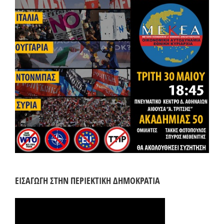
ΕΙΣΑΓΩΓΗ ΣΤΗΝ ΠΕΡΙΕΚΤΙΚΗ ΔΗΜΟΚΡΑΤΙΑ