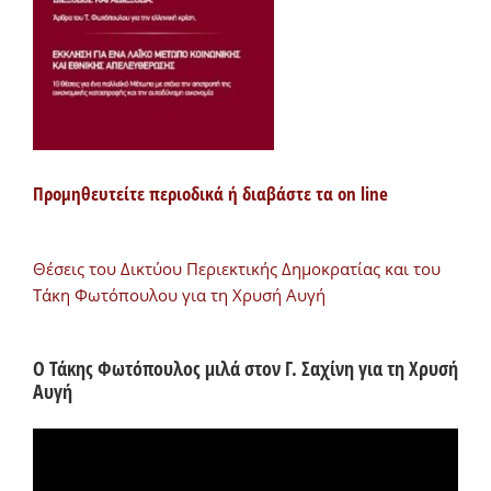
Προμηθευτείτε περιοδικά ή διαβάστε τα on line
Θέσεις του Δικτύου Περιεκτικής Δημοκρατίας και του
Τάκη Φωτόπουλου για τη Χρυσή Αυγή
Ο Τάκης Φωτόπουλος μιλά στον Γ. Σαχίνη για τη Χρυσή
Αυγή
Πρόγραμμα
Αναπαραγωγής