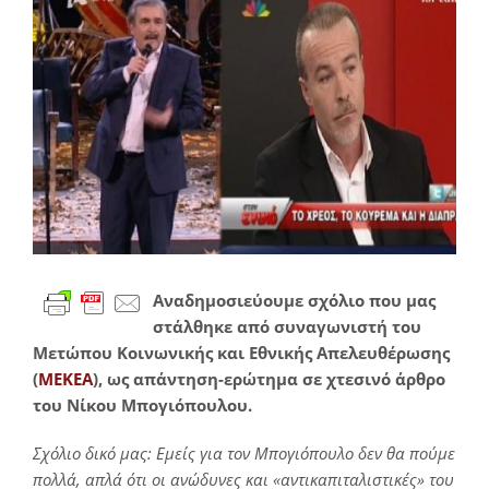
μεγαλύτερης
εικόνας
Αναδημοσιεύουμε σχόλιο που μας
στάλθηκε από συναγωνιστή του
Μετώπου Κοινωνικής και Εθνικής Απελευθέρωσης
(
ΜΕΚΕΑ
), ως απάντηση-ερώτημα σε χτεσινό άρθρο
του Νίκου Μπογιόπουλου.
Σχόλιο δικό μας: Εμείς για τον Μπογιόπουλο δεν θα πούμε
πολλά, απλά ότι οι ανώδυνες και «αντικαπιταλιστικές» του