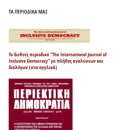
ΤΑ ΠΕΡΙΟΔΙΚΑ ΜΑΣ
Το διεθνές περιοδικό “The International Journal of
Inclusive Democracy” με πλήθος αναλύσεων και
διαλόγων (στα αγγλικά)