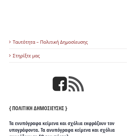
Ταυτότητα – Πολιτική Δημοσίευσης
Στηρίξτε μας
{ ΠΟΛΙΤΙΚΗ ΔΗΜΟΣΙΕΥΣΗΣ }
Τα ενυπόγραφα κείμενα και σχόλια εκφράζουν τον
υπογράφοντα. Τα ανυπόγραφα κείμενα και σχόλια