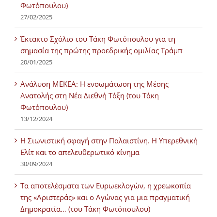
Φωτόπουλου)
27/02/2025
Έκτακτο Σχόλιο του Τάκη Φωτόπουλου για τη
σημασία της πρώτης προεδρικής ομιλίας Τράμπ
20/01/2025
Ανάλυση ΜΕΚΕΑ: Η ενσωμάτωση της Μέσης
Ανατολής στη Νέα Διεθνή Τάξη (του Τάκη
Φωτόπουλου)
13/12/2024
Η Σιωνιστική σφαγή στην Παλαιστίνη. Η Υπερεθνική
Ελίτ και το απελευθερωτικό κίνημα
30/09/2024
Τα αποτελέσματα των Ευρωεκλογών, η χρεωκοπία
της «Αριστεράς» και ο Αγώνας για μια πραγματική
Δημοκρατία… (του Τάκη Φωτόπουλου)