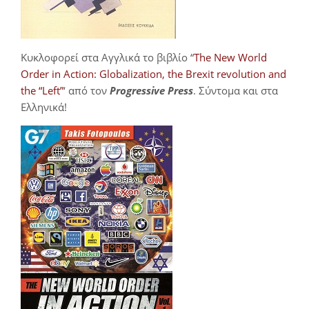
Κυκλοφορεί στα Αγγλικά το βιβλίο “
The New World
Order in Action: Globalization, the Brexit revolution and
the “Left”
‘ από τον
Progressive Press
. Σύντομα και στα
Ελληνικά!