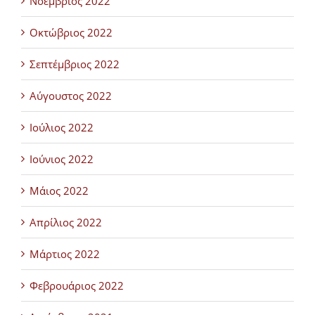
Νοέμβριος 2022
Οκτώβριος 2022
Σεπτέμβριος 2022
Αύγουστος 2022
Ιούλιος 2022
Ιούνιος 2022
Μάιος 2022
Απρίλιος 2022
Μάρτιος 2022
Φεβρουάριος 2022