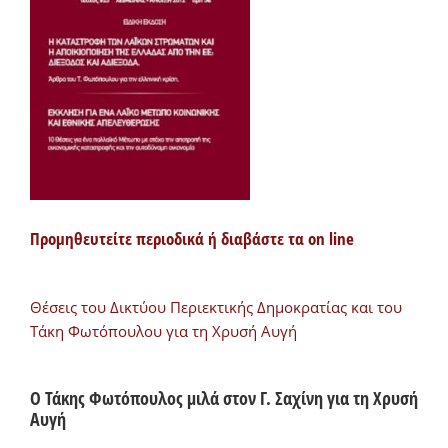
Προμηθευτείτε περιοδικά ή διαβάστε τα on line
Θέσεις του Δικτύου Περιεκτικής Δημοκρατίας και του
Τάκη Φωτόπουλου για τη Χρυσή Αυγή
Ο Τάκης Φωτόπουλος μιλά στον Γ. Σαχίνη για τη Χρυσή
Αυγή