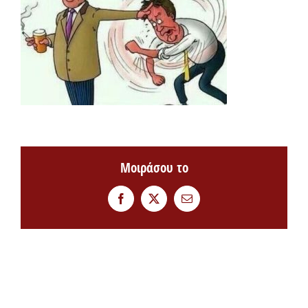
Μοιράσου το
Facebook
Twitter
Email