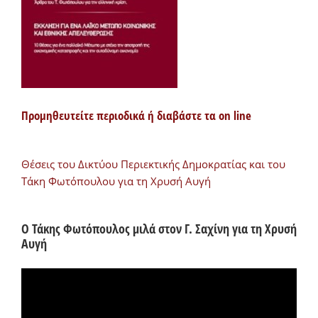
Προμηθευτείτε περιοδικά ή διαβάστε τα on line
Θέσεις του Δικτύου Περιεκτικής Δημοκρατίας και του
Τάκη Φωτόπουλου για τη Χρυσή Αυγή
Ο Τάκης Φωτόπουλος μιλά στον Γ. Σαχίνη για τη Χρυσή
Αυγή
Πρόγραμμα
Αναπαραγωγής
Βίντεο