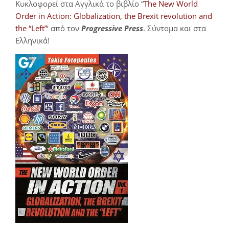
Κυκλοφορεί στα Αγγλικά το βιβλίο “
The New World
Order in Action: Globalization, the Brexit revolution and
the “Left”
‘ από τον
Progressive Press
. Σύντομα και στα
Ελληνικά!