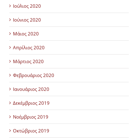
Ιούλιος 2020
Ιούνιος 2020
Μάιος 2020
Απρίλιος 2020
Μάρτιος 2020
Φεβρουάριος 2020
Ιανουάριος 2020
Δεκέμβριος 2019
Νοέμβριος 2019
Οκτώβριος 2019