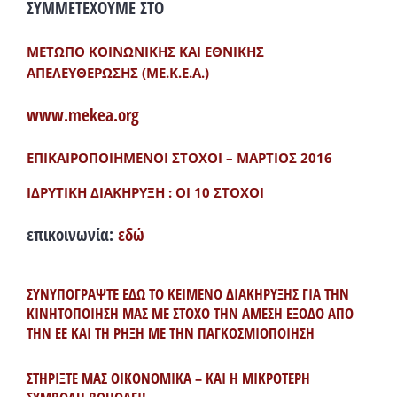
ΣΥΜΜΕΤΕΧΟΥΜΕ ΣΤΟ
ΜΕΤΩΠΟ ΚΟΙΝΩΝΙΚΗΣ ΚΑΙ ΕΘΝΙΚΗΣ
ΑΠΕΛΕΥΘΕΡΩΣΗΣ (ΜΕ.Κ.Ε.Α.)
www.mekea.org
ΕΠΙΚΑΙΡΟΠΟΙΗΜΕΝΟΙ ΣΤΟΧΟΙ – ΜΑΡΤΙΟΣ 2016
ΙΔΡΥΤΙΚΗ ΔΙΑΚΗΡΥΞΗ : ΟΙ 10 ΣΤΟΧΟΙ
επικοινωνία:
εδώ
ΣΥΝΥΠΟΓΡΑΨΤΕ ΕΔΩ ΤΟ ΚΕΙΜΕΝΟ ΔΙΑΚΗΡΥΞΗΣ ΓΙΑ ΤΗΝ
ΚΙΝΗΤΟΠΟΙΗΣΗ ΜΑΣ ΜΕ ΣΤΟΧΟ ΤΗΝ ΑΜΕΣΗ ΕΞΟΔΟ ΑΠΟ
ΤΗΝ ΕΕ ΚΑΙ ΤΗ ΡΗΞΗ ΜΕ ΤΗΝ ΠΑΓΚΟΣΜΙΟΠΟΙΗΣΗ
ΣΤΗΡΙΞΤΕ ΜΑΣ ΟΙΚΟΝΟΜΙΚΑ – ΚΑΙ Η ΜΙΚΡΟΤΕΡΗ