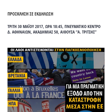
ΠΡΟΣΚΛΗΣΗ ΣΕ ΕΚΔΗΛΩΣΗ
ΤΡΙΤΗ 30 ΜΑΪΟΥ 2017, ΩΡΑ 18:45, ΠΝΕΥΜΑΤΙΚΟ ΚΕΝΤΡΟ
Δ. ΑΘΗΝΑΙΩΝ, ΑΚΑΔΗΜΙΑΣ 50, ΑΙΘΟΥΣΑ “Α. ΤΡΙΤΣΗΣ”