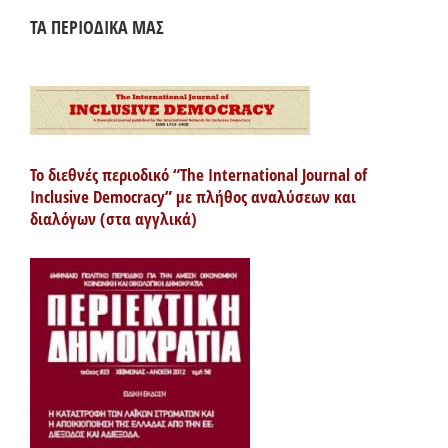
ΤΑ ΠΕΡΙΟΔΙΚΑ ΜΑΣ
Το διεθνές περιοδικό “The International Journal of
Inclusive Democracy” με πλήθος αναλύσεων και
διαλόγων (στα αγγλικά)