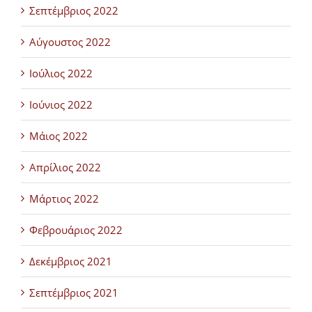
Σεπτέμβριος 2022
Αύγουστος 2022
Ιούλιος 2022
Ιούνιος 2022
Μάιος 2022
Απρίλιος 2022
Μάρτιος 2022
Φεβρουάριος 2022
Δεκέμβριος 2021
Σεπτέμβριος 2021