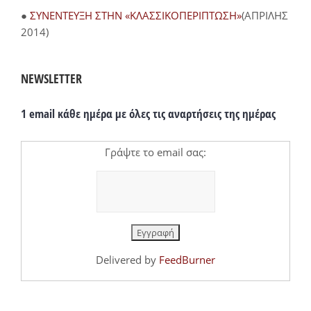
●
ΣΥΝΕΝΤΕΥΞΗ ΣΤΗΝ «ΚΛΑΣΣΙΚΟΠΕΡΙΠΤΩΣΗ»
(ΑΠΡΙΛΗΣ
2014)
NEWSLETTER
1 email κάθε ημέρα με όλες τις αναρτήσεις της ημέρας
Γράψτε το email σας:
Delivered by
FeedBurner