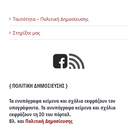
Ταυτότητα – Πολιτική Δημοσίευσης
Στηρίξτε μας
{ ΠΟΛΙΤΙΚΗ ΔΗΜΟΣΙΕΥΣΗΣ }
Τα ενυπόγραφα κείμενα και σχόλια εκφράζουν τον
υπογράφοντα. Τα ανυπόγραφα κείμενα και σχόλια
εκφράζουν τη ΣΟ του πόρταλ.
Βλ. και
Πολιτική Δημοσίευσης