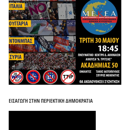
ΕΙΣΑΓΩΓΗ ΣΤΗΝ ΠΕΡΙΕΚΤΙΚΗ ΔΗΜΟΚΡΑΤΙΑ