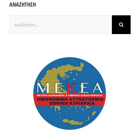
ΑΝΑΖΗΤΗΣΗ
Αναζήτηση
για: