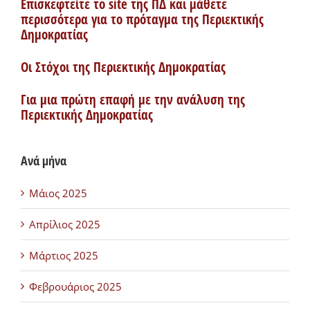
Επισκεφτείτε το site της ΠΔ και μάθετε
περισσότερα για το πρόταγμα της Περιεκτικής
Δημοκρατίας
Οι Στόχοι της Περιεκτικής Δημοκρατίας
Για μια πρώτη επαφή με την ανάλυση της
Περιεκτικής Δημοκρατίας
Ανά μήνα
Μάιος 2025
Απρίλιος 2025
Μάρτιος 2025
Φεβρουάριος 2025