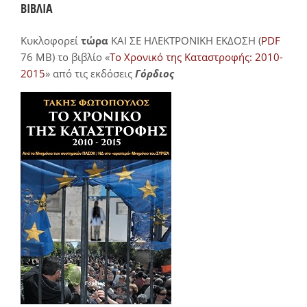
ΒΙΒΛΙΑ
Κυκλοφορεί
τώρα
ΚΑΙ ΣΕ ΗΛΕΚΤΡΟΝΙΚΗ ΕΚΔΟΣΗ (
PDF
76 MB) το βιβλίο «
Το Χρονικό της Καταστροφής: 2010-
2015
» από τις εκδόσεις
Γόρδιος