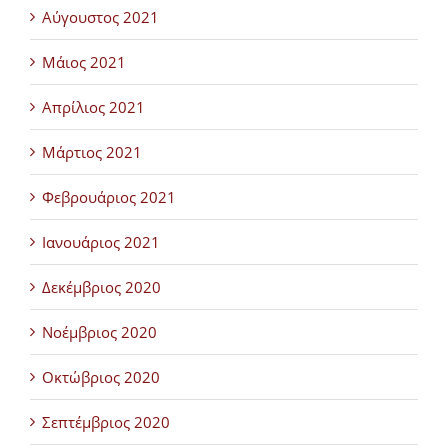
Αύγουστος 2021
Μάιος 2021
Απρίλιος 2021
Μάρτιος 2021
Φεβρουάριος 2021
Ιανουάριος 2021
Δεκέμβριος 2020
Νοέμβριος 2020
Οκτώβριος 2020
Σεπτέμβριος 2020