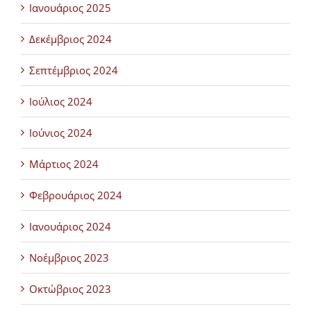
Ιανουάριος 2025
Δεκέμβριος 2024
Σεπτέμβριος 2024
Ιούλιος 2024
Ιούνιος 2024
Μάρτιος 2024
Φεβρουάριος 2024
Ιανουάριος 2024
Νοέμβριος 2023
Οκτώβριος 2023