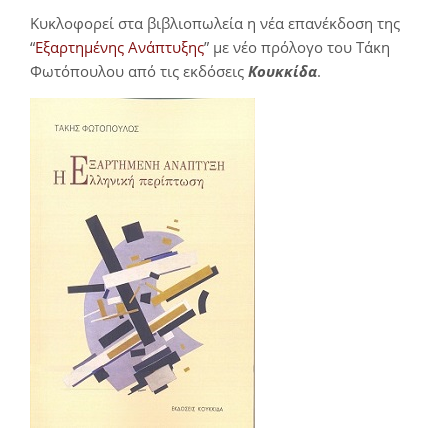
Κυκλοφορεί στα βιβλιοπωλεία η νέα επανέκδοση της
“
Εξαρτημένης Ανάπτυξης
” με νέο πρόλογο του Τάκη
Φωτόπουλου από τις εκδόσεις
Κουκκίδα
.