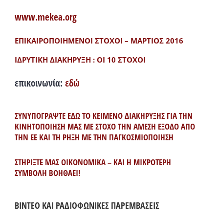
www.mekea.org
ΕΠΙΚΑΙΡΟΠΟΙΗΜΕΝΟΙ ΣΤΟΧΟΙ – ΜΑΡΤΙΟΣ 2016
ΙΔΡΥΤΙΚΗ ΔΙΑΚΗΡΥΞΗ : ΟΙ 10 ΣΤΟΧΟΙ
επικοινωνία:
εδώ
ΣΥΝΥΠΟΓΡΑΨΤΕ ΕΔΩ ΤΟ ΚΕΙΜΕΝΟ ΔΙΑΚΗΡΥΞΗΣ ΓΙΑ ΤΗΝ
ΚΙΝΗΤΟΠΟΙΗΣΗ ΜΑΣ ΜΕ ΣΤΟΧΟ ΤΗΝ ΑΜΕΣΗ ΕΞΟΔΟ ΑΠΟ
ΤΗΝ ΕΕ ΚΑΙ ΤΗ ΡΗΞΗ ΜΕ ΤΗΝ ΠΑΓΚΟΣΜΙΟΠΟΙΗΣΗ
ΣΤΗΡΙΞΤΕ ΜΑΣ ΟΙΚΟΝΟΜΙΚΑ – ΚΑΙ Η ΜΙΚΡΟΤΕΡΗ
ΣΥΜΒΟΛΗ ΒΟΗΘΑΕΙ!
ΒΙΝΤΕΟ ΚΑΙ ΡΑΔΙΟΦΩΝΙΚΕΣ ΠΑΡΕΜΒΑΣΕΙΣ