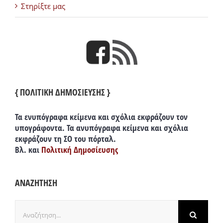
Στηρίξτε μας
{ ΠΟΛΙΤΙΚΗ ΔΗΜΟΣΙΕΥΣΗΣ }
Τα ενυπόγραφα κείμενα και σχόλια εκφράζουν τον
υπογράφοντα. Τα ανυπόγραφα κείμενα και σχόλια
εκφράζουν τη ΣΟ του πόρταλ.
Βλ. και
Πολιτική Δημοσίευσης
ΑΝΑΖΗΤΗΣΗ
Αναζήτηση
για: