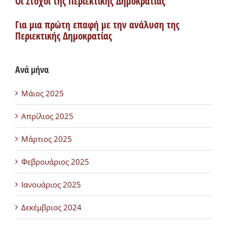
Οι Στόχοι της Περιεκτικής Δημοκρατίας
Για μια πρώτη επαφή με την ανάλυση της
Περιεκτικής Δημοκρατίας
Ανά μήνα
Μάιος 2025
Απρίλιος 2025
Μάρτιος 2025
Φεβρουάριος 2025
Ιανουάριος 2025
Δεκέμβριος 2024