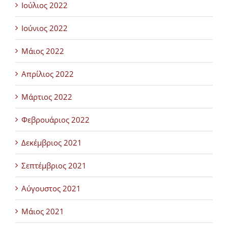
Ιούλιος 2022
Ιούνιος 2022
Μάιος 2022
Απρίλιος 2022
Μάρτιος 2022
Φεβρουάριος 2022
Δεκέμβριος 2021
Σεπτέμβριος 2021
Αύγουστος 2021
Μάιος 2021