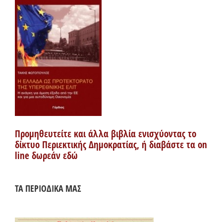
Προμηθευτείτε και άλλα βιβλία ενισχύοντας το
δίκτυο Περιεκτικής Δημοκρατίας, ή διαβάστε τα on
line δωρεάν εδώ
ΤΑ ΠΕΡΙΟΔΙΚΑ ΜΑΣ