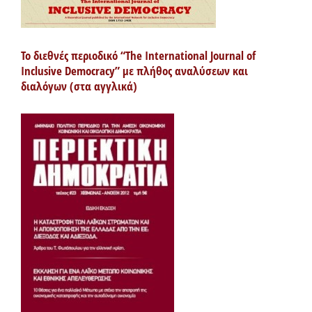
Το διεθνές περιοδικό “The International Journal of
Inclusive Democracy” με πλήθος αναλύσεων και
διαλόγων (στα αγγλικά)