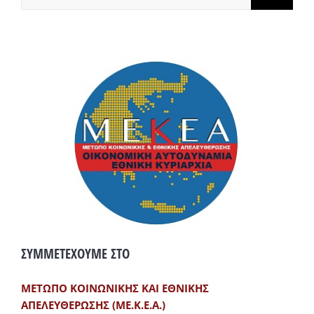
ΣΥΜΜΕΤΕΧΟΥΜΕ ΣΤΟ
ΜΕΤΩΠΟ ΚΟΙΝΩΝΙΚΗΣ ΚΑΙ ΕΘΝΙΚΗΣ
ΑΠΕΛΕΥΘΕΡΩΣΗΣ (ΜΕ.Κ.Ε.Α.)