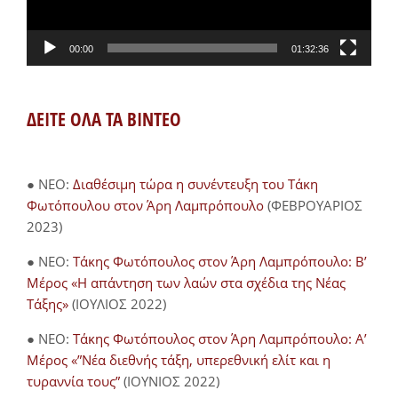
00:00
01:32:36
ΔΕΙΤΕ ΟΛΑ ΤΑ ΒΙΝΤΕΟ
● NEO:
Διαθέσιμη τώρα η συνέντευξη του Τάκη
Φωτόπουλου στον Άρη Λαμπρόπουλο
(ΦΕΒΡΟΥΑΡΙΟΣ
2023)
● NEO:
Τάκης Φωτόπουλος στον Άρη Λαμπρόπουλο: Β’
Μέρος «Η απάντηση των λαών στα σχέδια της Νέας
Τάξης»
(ΙΟΥΛΙΟΣ 2022)
● NEO:
Τάκης Φωτόπουλος στον Άρη Λαμπρόπουλο: Α’
Μέρος «”Νέα διεθνής τάξη, υπερεθνική ελίτ και η
τυραννία τους”
(ΙΟΥΝΙΟΣ 2022)