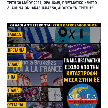
ΤΡΙΤΗ 30 ΜΑΪΟΥ 2017, ΩΡΑ 18:45, ΠΝΕΥΜΑΤΙΚΟ ΚΕΝΤΡΟ
Δ. ΑΘΗΝΑΙΩΝ, ΑΚΑΔΗΜΙΑΣ 50, ΑΙΘΟΥΣΑ “Α. ΤΡΙΤΣΗΣ”