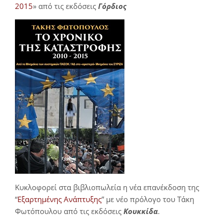
2015
» από τις εκδόσεις
Γόρδιος
Κυκλοφορεί στα βιβλιοπωλεία η νέα επανέκδοση της
“
Εξαρτημένης Ανάπτυξης
” με νέο πρόλογο του Τάκη
Φωτόπουλου από τις εκδόσεις
Κουκκίδα
.