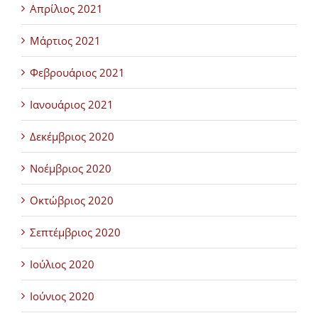
Απρίλιος 2021
Μάρτιος 2021
Φεβρουάριος 2021
Ιανουάριος 2021
Δεκέμβριος 2020
Νοέμβριος 2020
Οκτώβριος 2020
Σεπτέμβριος 2020
Ιούλιος 2020
Ιούνιος 2020