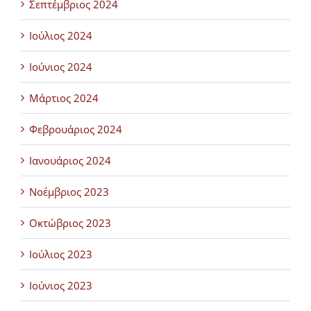
Σεπτέμβριος 2024
Ιούλιος 2024
Ιούνιος 2024
Μάρτιος 2024
Φεβρουάριος 2024
Ιανουάριος 2024
Νοέμβριος 2023
Οκτώβριος 2023
Ιούλιος 2023
Ιούνιος 2023