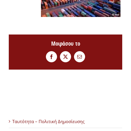
Μοιράσου το
Facebook
Twitter
Email
Ταυτότητα – Πολιτική Δημοσίευσης