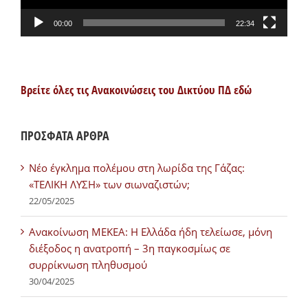
00:00
22:34
Βρείτε όλες τις Ανακοινώσεις του Δικτύου ΠΔ εδώ
ΠΡΟΣΦΑΤΑ ΑΡΘΡΑ
Νέο έγκλημα πολέμου στη λωρίδα της Γάζας:
«ΤΕΛΙΚΗ ΛΥΣΗ» των σιωναζιστών;
22/05/2025
Ανακοίνωση ΜΕΚΕΑ: Η Ελλάδα ήδη τελείωσε, μόνη
διέξοδος η ανατροπή – 3η παγκοσμίως σε
συρρίκνωση πληθυσμού
30/04/2025