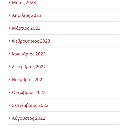
Μάιος 2023
Απρίλιος 2023
Μάρτιος 2023
Φεβρουάριος 2023
Ιανουάριος 2023
Δεκέμβριος 2022
Νοέμβριος 2022
Οκτώβριος 2022
Σεπτέμβριος 2022
Αύγουστος 2022