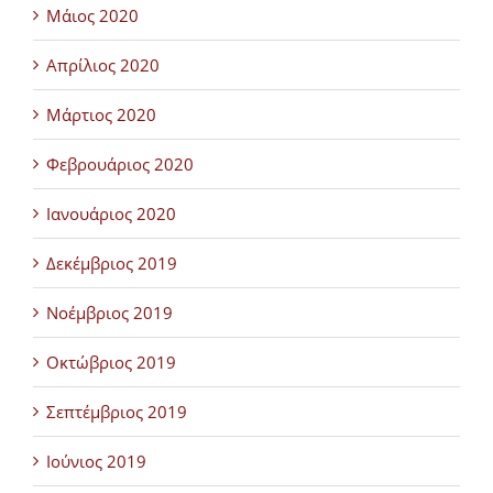
Μάιος 2020
Απρίλιος 2020
Μάρτιος 2020
Φεβρουάριος 2020
Ιανουάριος 2020
Δεκέμβριος 2019
Νοέμβριος 2019
Οκτώβριος 2019
Σεπτέμβριος 2019
Ιούνιος 2019