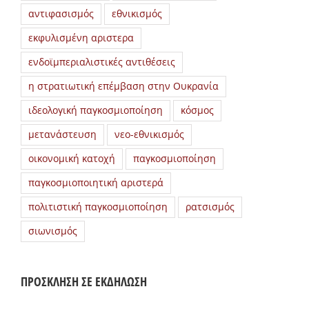
αντιφασισμός
εθνικισμός
εκφυλισμένη αριστερα
ενδοϊμπεριαλιστικές αντιθέσεις
η στρατιωτική επέμβαση στην Ουκρανία
ιδεολογική παγκοσμιοποίηση
κόσμος
μετανάστευση
νεο-εθνικισμός
οικονομική κατοχή
παγκοσμιοποίηση
παγκοσμιοποιητική αριστερά
πολιτιστική παγκοσμιοποίηση
ρατσισμός
σιωνισμός
ΠΡΟΣΚΛΗΣΗ ΣΕ ΕΚΔΗΛΩΣΗ