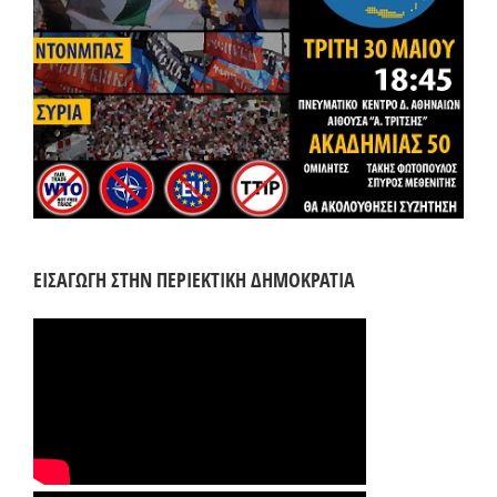
ΕΙΣΑΓΩΓΗ ΣΤΗΝ ΠΕΡΙΕΚΤΙΚΗ ΔΗΜΟΚΡΑΤΙΑ