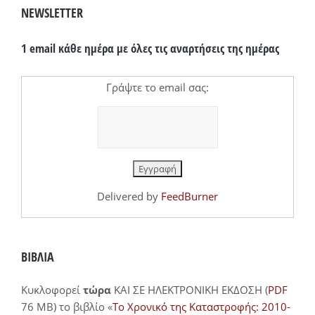
NEWSLETTER
1 email κάθε ημέρα με όλες τις αναρτήσεις της ημέρας
Γράψτε το email σας:
Delivered by
FeedBurner
ΒΙΒΛΙΑ
Κυκλοφορεί
τώρα
ΚΑΙ ΣΕ ΗΛΕΚΤΡΟΝΙΚΗ ΕΚΔΟΣΗ (
PDF
76 MB) το βιβλίο «
Το Χρονικό της Καταστροφής: 2010-