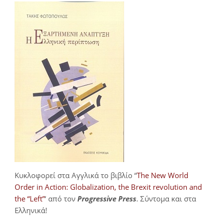
Κυκλοφορεί στα Αγγλικά το βιβλίο “
The New World
Order in Action: Globalization, the Brexit revolution and
the “Left”
‘ από τον
Progressive Press
. Σύντομα και στα
Ελληνικά!