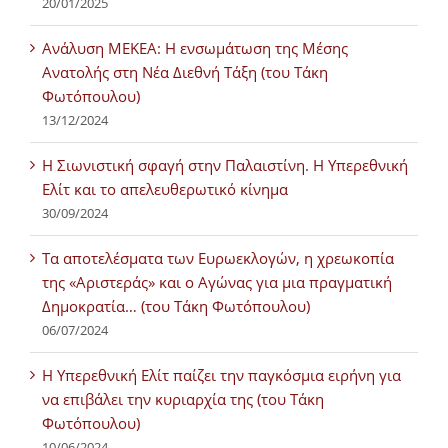
20/01/2025
Ανάλυση ΜΕΚΕΑ: Η ενσωμάτωση της Μέσης
Ανατολής στη Νέα Διεθνή Τάξη (του Τάκη
Φωτόπουλου)
13/12/2024
Η Σιωνιστική σφαγή στην Παλαιστίνη. Η Υπερεθνική
Ελίτ και το απελευθερωτικό κίνημα
30/09/2024
Τα αποτελέσματα των Ευρωεκλογών, η χρεωκοπία
της «Αριστεράς» και ο Αγώνας για μια πραγματική
Δημοκρατία… (του Τάκη Φωτόπουλου)
06/07/2024
H Υπερεθνική Ελίτ παίζει την παγκόσμια ειρήνη για
να επιβάλει την κυριαρχία της (του Τάκη
Φωτόπουλου)
10/06/2024