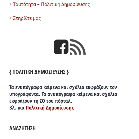
Ταυτότητα – Πολιτική Δημοσίευσης
Στηρίξτε μας
{ ΠΟΛΙΤΙΚΗ ΔΗΜΟΣΙΕΥΣΗΣ }
Τα ενυπόγραφα κείμενα και σχόλια εκφράζουν τον
υπογράφοντα. Τα ανυπόγραφα κείμενα και σχόλια
εκφράζουν τη ΣΟ του πόρταλ.
Βλ. και
Πολιτική Δημοσίευσης
ΑΝΑΖΗΤΗΣΗ