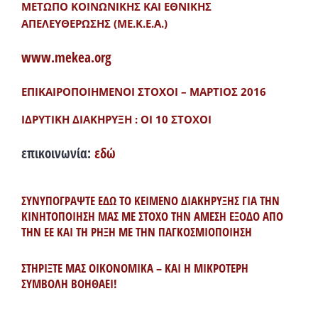
ΜΕΤΩΠΟ ΚΟΙΝΩΝΙΚΗΣ ΚΑΙ ΕΘΝΙΚΗΣ
ΑΠΕΛΕΥΘΕΡΩΣΗΣ (ΜΕ.Κ.Ε.Α.)
www.mekea.org
ΕΠΙΚΑΙΡΟΠΟΙΗΜΕΝΟΙ ΣΤΟΧΟΙ – ΜΑΡΤΙΟΣ 2016
ΙΔΡΥΤΙΚΗ ΔΙΑΚΗΡΥΞΗ : ΟΙ 10 ΣΤΟΧΟΙ
επικοινωνία:
εδώ
ΣΥΝΥΠΟΓΡΑΨΤΕ ΕΔΩ ΤΟ ΚΕΙΜΕΝΟ ΔΙΑΚΗΡΥΞΗΣ ΓΙΑ ΤΗΝ
ΚΙΝΗΤΟΠΟΙΗΣΗ ΜΑΣ ΜΕ ΣΤΟΧΟ ΤΗΝ ΑΜΕΣΗ ΕΞΟΔΟ ΑΠΟ
ΤΗΝ ΕΕ ΚΑΙ ΤΗ ΡΗΞΗ ΜΕ ΤΗΝ ΠΑΓΚΟΣΜΙΟΠΟΙΗΣΗ
ΣΤΗΡΙΞΤΕ ΜΑΣ ΟΙΚΟΝΟΜΙΚΑ – ΚΑΙ Η ΜΙΚΡΟΤΕΡΗ
ΣΥΜΒΟΛΗ ΒΟΗΘΑΕΙ!