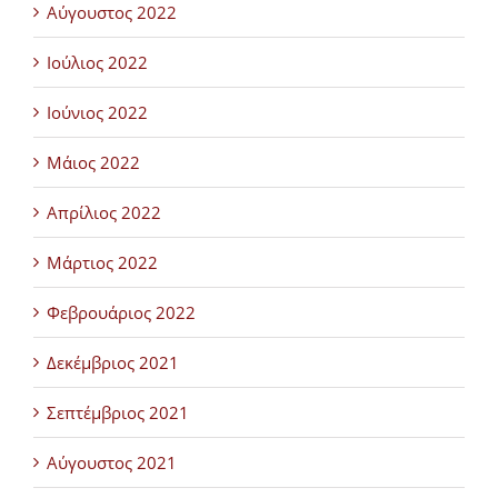
Αύγουστος 2022
Ιούλιος 2022
Ιούνιος 2022
Μάιος 2022
Απρίλιος 2022
Μάρτιος 2022
Φεβρουάριος 2022
Δεκέμβριος 2021
Σεπτέμβριος 2021
Αύγουστος 2021