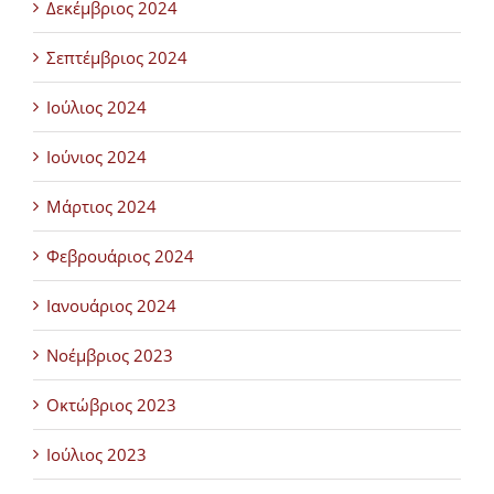
Δεκέμβριος 2024
Σεπτέμβριος 2024
Ιούλιος 2024
Ιούνιος 2024
Μάρτιος 2024
Φεβρουάριος 2024
Ιανουάριος 2024
Νοέμβριος 2023
Οκτώβριος 2023
Ιούλιος 2023