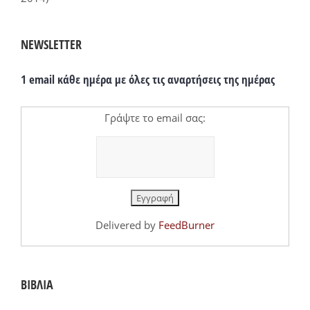
NEWSLETTER
1 email κάθε ημέρα με όλες τις αναρτήσεις της ημέρας
Γράψτε το email σας:
Delivered by
FeedBurner
ΒΙΒΛΙΑ