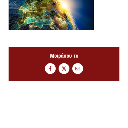
Μοιράσου το
Facebook
Twitter
Email