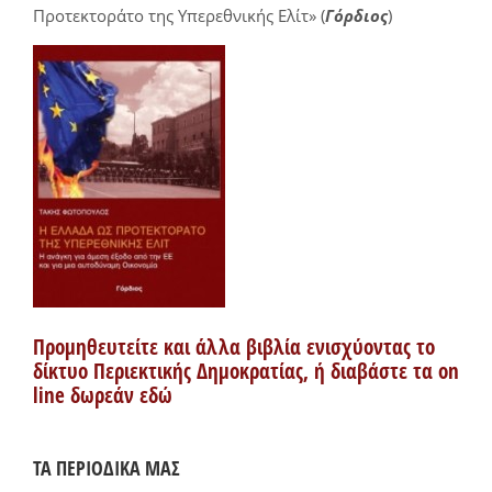
Προτεκτοράτο της Υπερεθνικής Ελίτ» (
Γόρδιος
)
Προμηθευτείτε και άλλα βιβλία ενισχύοντας το
δίκτυο Περιεκτικής Δημοκρατίας, ή διαβάστε τα on
line δωρεάν εδώ
ΤΑ ΠΕΡΙΟΔΙΚΑ ΜΑΣ