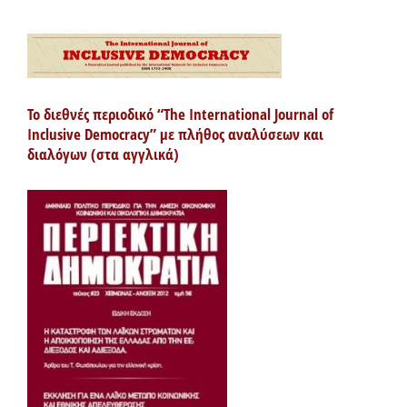
Το διεθνές περιοδικό “The International Journal of
Inclusive Democracy” με πλήθος αναλύσεων και
διαλόγων (στα αγγλικά)