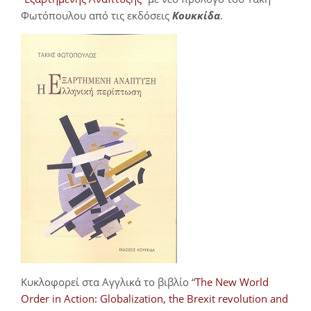
Φωτόπουλου από τις εκδόσεις
Κουκκίδα
.
Κυκλοφορεί στα Αγγλικά το βιβλίο “
The New World
Order in Action: Globalization, the Brexit revolution and