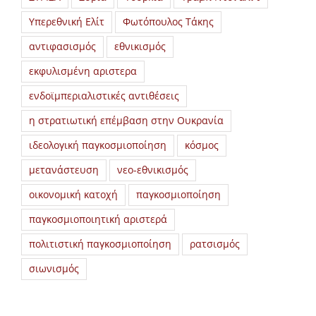
Υπερεθνική Ελίτ
Φωτόπουλος Τάκης
αντιφασισμός
εθνικισμός
εκφυλισμένη αριστερα
ενδοϊμπεριαλιστικές αντιθέσεις
η στρατιωτική επέμβαση στην Ουκρανία
ιδεολογική παγκοσμιοποίηση
κόσμος
μετανάστευση
νεο-εθνικισμός
οικονομική κατοχή
παγκοσμιοποίηση
παγκοσμιοποιητική αριστερά
πολιτιστική παγκοσμιοποίηση
ρατσισμός
σιωνισμός