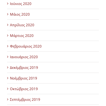
Ιούνιος 2020
Μάιος 2020
Απρίλιος 2020
Μάρτιος 2020
Φεβρουάριος 2020
Ιανουάριος 2020
Δεκέμβριος 2019
Νοέμβριος 2019
Οκτώβριος 2019
Σεπτέμβριος 2019