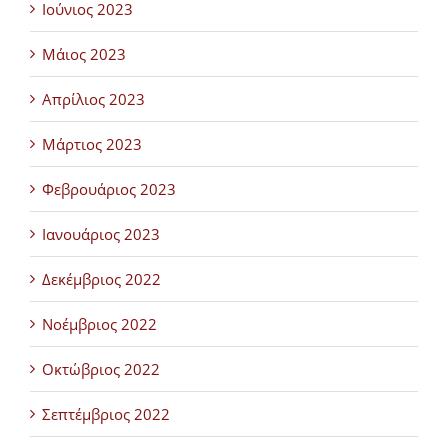
Ιούνιος 2023
Μάιος 2023
Απρίλιος 2023
Μάρτιος 2023
Φεβρουάριος 2023
Ιανουάριος 2023
Δεκέμβριος 2022
Νοέμβριος 2022
Οκτώβριος 2022
Σεπτέμβριος 2022