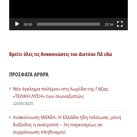
00:00
22:34
Βρείτε όλες τις Ανακοινώσεις του Δικτύου ΠΔ εδώ
ΠΡΟΣΦΑΤΑ ΑΡΘΡΑ
Νέο έγκλημα πολέμου στη λωρίδα της Γάζας:
«ΤΕΛΙΚΗ ΛΥΣΗ» των σιωναζιστών;
22/05/2025
Ανακοίνωση ΜΕΚΕΑ: Η Ελλάδα ήδη τελείωσε, μόνη
διέξοδος η ανατροπή – 3η παγκοσμίως σε
συρρίκνωση πληθυσμού