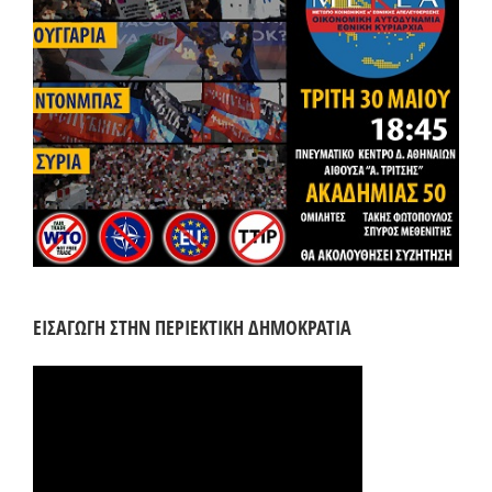
ΕΙΣΑΓΩΓΗ ΣΤΗΝ ΠΕΡΙΕΚΤΙΚΗ ΔΗΜΟΚΡΑΤΙΑ