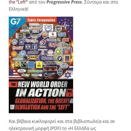
the “Left”
‘ από τον
Progressive Press
. Σύντομα και στα
Ελληνικά!
Και βέβαια κυκλοφορεί και στα βιβλιοπωλεία και σε
ηλεκτρονική μορφή (PDF) το «Η Ελλάδα ως