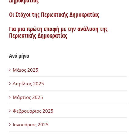
Δημοκρατίας
Οι Στόχοι της Περιεκτικής Δημοκρατίας
Για μια πρώτη επαφή με την ανάλυση της
Περιεκτικής Δημοκρατίας
Ανά μήνα
Μάιος 2025
Απρίλιος 2025
Μάρτιος 2025
Φεβρουάριος 2025
Ιανουάριος 2025