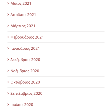
Μάιος 2021
Απρίλιος 2021
Μάρτιος 2021
Φεβρουάριος 2021
Ιανουάριος 2021
Δεκέμβριος 2020
Νοέμβριος 2020
Οκτώβριος 2020
Σεπτέμβριος 2020
Ιούλιος 2020