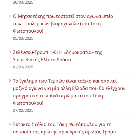
30/04/2025
Ο Μητσοτάκης πρωτοστατεί στον αγώνα υπέρ
των… πολεμικών βιομηχανιών (του Τάκη
Φωτόπουλου)
05/03/2025
Ζελένσκυ-Τραμπ 1-0: Η «δημοκρατία» της
Υπερεθνικής Ελίτ εν δράσει
02/03/2025
Tο έγκλημα των Τεμπών είναι ταξικό και απαιτεί
μαζικό αγώνα για μία άλλη Ελλάδα που θα ελέγχουν
πραγματικά τα λαϊκά στρώματα (του Τάκη
Φωτόπουλου)
27/02/2025
Έκτακτο Σχόλιο του Τάκη Φωτόπουλου για τη
σημασία της πρώτης προεδρικής ομιλίας Τράμπ