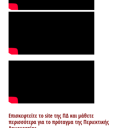
Επισκεφτείτε το site της ΠΔ και μάθετε
περισσότερα για το πρόταγμα της Περιεκτικής