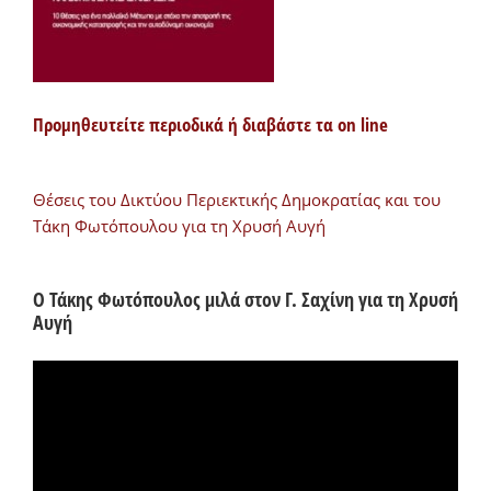
Προμηθευτείτε περιοδικά ή διαβάστε τα on line
Θέσεις του Δικτύου Περιεκτικής Δημοκρατίας και του
Τάκη Φωτόπουλου για τη Χρυσή Αυγή
Ο Τάκης Φωτόπουλος μιλά στον Γ. Σαχίνη για τη Χρυσή
Αυγή
Πρόγραμμα
Αναπαραγωγής
Βίντεο