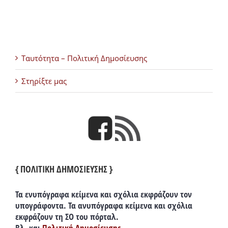
Ταυτότητα – Πολιτική Δημοσίευσης
Στηρίξτε μας
{ ΠΟΛΙΤΙΚΗ ΔΗΜΟΣΙΕΥΣΗΣ }
Τα ενυπόγραφα κείμενα και σχόλια εκφράζουν τον
υπογράφοντα. Τα ανυπόγραφα κείμενα και σχόλια
εκφράζουν τη ΣΟ του πόρταλ.
Βλ. και
Πολιτική Δημοσίευσης