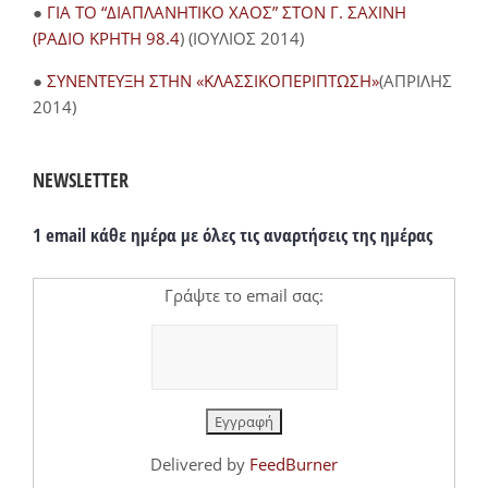
●
ΓΙΑ ΤΟ “ΔΙΑΠΛΑΝΗΤΙΚΟ ΧΑΟΣ” ΣΤΟΝ Γ. ΣΑΧΙΝΗ
(ΡΑΔΙΟ ΚΡΗΤΗ 98.4
) (ΙΟΥΛΙΟΣ 2014)
●
ΣΥΝΕΝΤΕΥΞΗ ΣΤΗΝ «ΚΛΑΣΣΙΚΟΠΕΡΙΠΤΩΣΗ»
(ΑΠΡΙΛΗΣ
2014)
NEWSLETTER
1 email κάθε ημέρα με όλες τις αναρτήσεις της ημέρας
Γράψτε το email σας:
Delivered by
FeedBurner