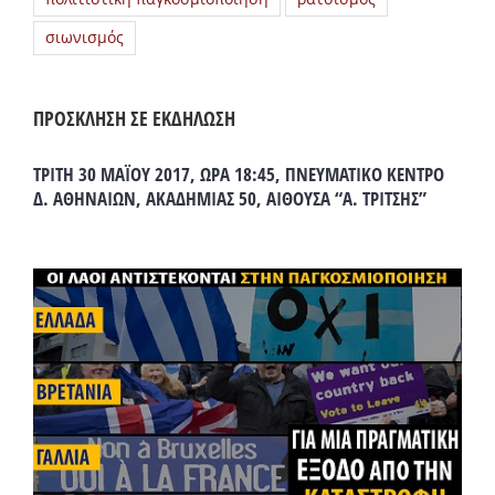
σιωνισμός
ΠΡΟΣΚΛΗΣΗ ΣΕ ΕΚΔΗΛΩΣΗ
ΤΡΙΤΗ 30 ΜΑΪΟΥ 2017, ΩΡΑ 18:45, ΠΝΕΥΜΑΤΙΚΟ ΚΕΝΤΡΟ
Δ. ΑΘΗΝΑΙΩΝ, ΑΚΑΔΗΜΙΑΣ 50, ΑΙΘΟΥΣΑ “Α. ΤΡΙΤΣΗΣ”