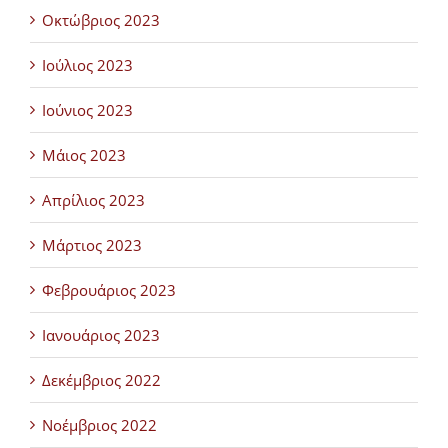
Οκτώβριος 2023
Ιούλιος 2023
Ιούνιος 2023
Μάιος 2023
Απρίλιος 2023
Μάρτιος 2023
Φεβρουάριος 2023
Ιανουάριος 2023
Δεκέμβριος 2022
Νοέμβριος 2022