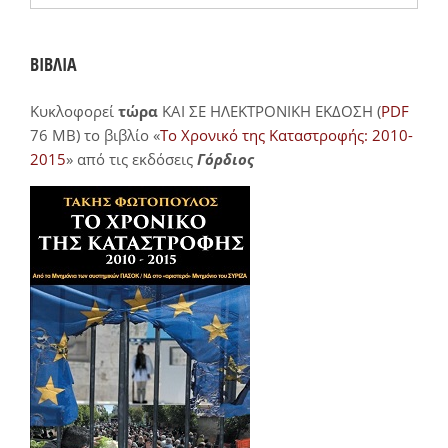
ΒΙΒΛΙΑ
Κυκλοφορεί
τώρα
ΚΑΙ ΣΕ ΗΛΕΚΤΡΟΝΙΚΗ ΕΚΔΟΣΗ (
PDF
76 MB) το βιβλίο «
Το Χρονικό της Καταστροφής: 2010-
2015
» από τις εκδόσεις
Γόρδιος