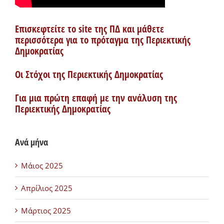
Επισκεφτείτε το site της ΠΔ και μάθετε
περισσότερα για το πρόταγμα της Περιεκτικής
Δημοκρατίας
Οι Στόχοι της Περιεκτικής Δημοκρατίας
Για μια πρώτη επαφή με την ανάλυση της
Περιεκτικής Δημοκρατίας
Ανά μήνα
Μάιος 2025
Απρίλιος 2025
Μάρτιος 2025