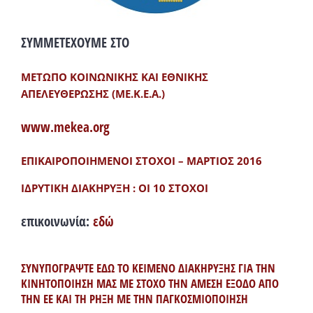
ΣΥΜΜΕΤΕΧΟΥΜΕ ΣΤΟ
ΜΕΤΩΠΟ ΚΟΙΝΩΝΙΚΗΣ ΚΑΙ ΕΘΝΙΚΗΣ
ΑΠΕΛΕΥΘΕΡΩΣΗΣ (ΜΕ.Κ.Ε.Α.)
www.mekea.org
ΕΠΙΚΑΙΡΟΠΟΙΗΜΕΝΟΙ ΣΤΟΧΟΙ – ΜΑΡΤΙΟΣ 2016
ΙΔΡΥΤΙΚΗ ΔΙΑΚΗΡΥΞΗ : ΟΙ 10 ΣΤΟΧΟΙ
επικοινωνία:
εδώ
ΣΥΝΥΠΟΓΡΑΨΤΕ ΕΔΩ ΤΟ ΚΕΙΜΕΝΟ ΔΙΑΚΗΡΥΞΗΣ ΓΙΑ ΤΗΝ
ΚΙΝΗΤΟΠΟΙΗΣΗ ΜΑΣ ΜΕ ΣΤΟΧΟ ΤΗΝ ΑΜΕΣΗ ΕΞΟΔΟ ΑΠΟ
ΤΗΝ ΕΕ ΚΑΙ ΤΗ ΡΗΞΗ ΜΕ ΤΗΝ ΠΑΓΚΟΣΜΙΟΠΟΙΗΣΗ