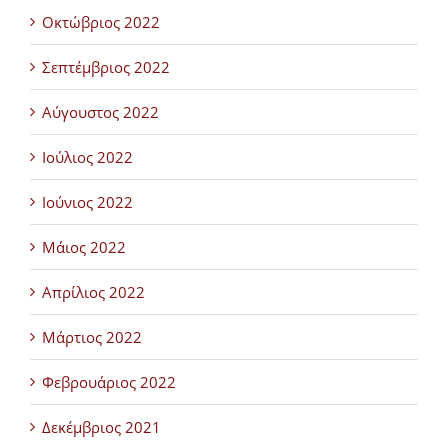
Οκτώβριος 2022
Σεπτέμβριος 2022
Αύγουστος 2022
Ιούλιος 2022
Ιούνιος 2022
Μάιος 2022
Απρίλιος 2022
Μάρτιος 2022
Φεβρουάριος 2022
Δεκέμβριος 2021