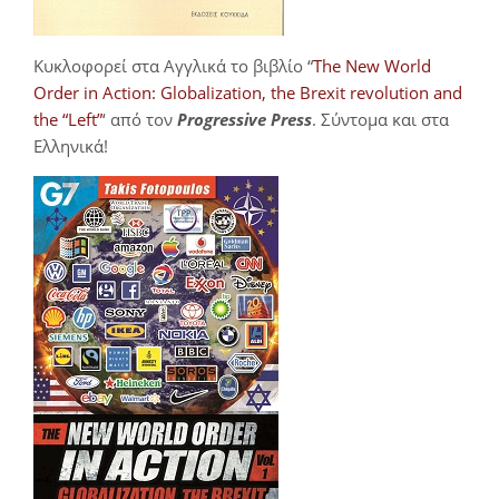
Κυκλοφορεί στα Αγγλικά το βιβλίο “
The New World
Order in Action: Globalization, the Brexit revolution and
the “Left”
‘ από τον
Progressive Press
. Σύντομα και στα
Ελληνικά!