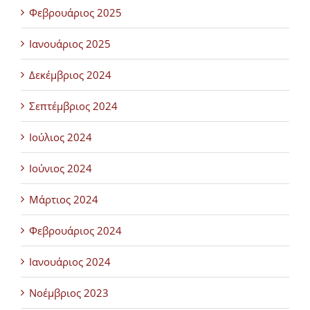
Φεβρουάριος 2025
Ιανουάριος 2025
Δεκέμβριος 2024
Σεπτέμβριος 2024
Ιούλιος 2024
Ιούνιος 2024
Μάρτιος 2024
Φεβρουάριος 2024
Ιανουάριος 2024
Νοέμβριος 2023