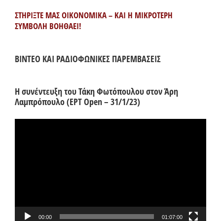
ΣΤΗΡΙΞΤΕ ΜΑΣ ΟΙΚΟΝΟΜΙΚΑ – ΚΑΙ Η ΜΙΚΡΟΤΕΡΗ
ΣΥΜΒΟΛΗ ΒΟΗΘΑΕΙ!
ΒΙΝΤΕΟ ΚΑΙ ΡΑΔΙΟΦΩΝΙΚΕΣ ΠΑΡΕΜΒΑΣΕΙΣ
Η συνέντευξη του Τάκη Φωτόπουλου στον Άρη
Λαμπρόπουλο (ΕΡΤ Open – 31/1/23)
Πρόγραμμα
Αναπαραγωγής
Βίντεο
00:00
01:07:00