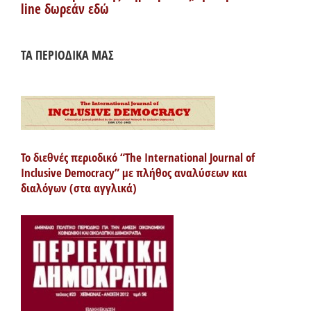
line δωρεάν εδώ
ΤΑ ΠΕΡΙΟΔΙΚΑ ΜΑΣ
Το διεθνές περιοδικό “The International Journal of
Inclusive Democracy” με πλήθος αναλύσεων και
διαλόγων (στα αγγλικά)