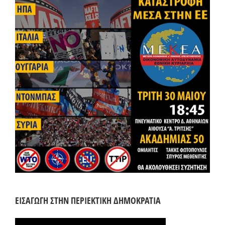
ΕΙΣΑΓΩΓΗ ΣΤΗΝ ΠΕΡΙΕΚΤΙΚΗ ΔΗΜΟΚΡΑΤΙΑ