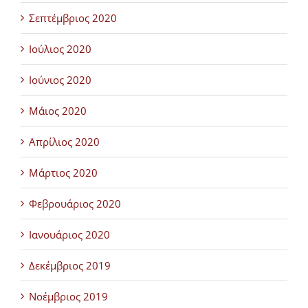
Σεπτέμβριος 2020
Ιούλιος 2020
Ιούνιος 2020
Μάιος 2020
Απρίλιος 2020
Μάρτιος 2020
Φεβρουάριος 2020
Ιανουάριος 2020
Δεκέμβριος 2019
Νοέμβριος 2019