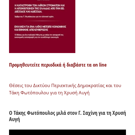
Προμηθευτείτε περιοδικά ή διαβάστε τα on line
Θέσεις του Δικτύου Περιεκτικής Δημοκρατίας και του
Τάκη Φωτόπουλου για τη Χρυσή Αυγή
Ο Τάκης Φωτόπουλος μιλά στον Γ. Σαχίνη για τη Χρυσή
Αυγή
Πρόγραμμα