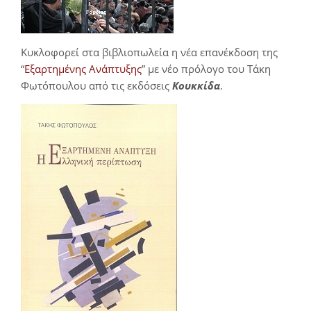
Κυκλοφορεί στα βιβλιοπωλεία η νέα επανέκδοση της
“
Εξαρτημένης Ανάπτυξης
” με νέο πρόλογο του Τάκη
Φωτόπουλου από τις εκδόσεις
Κουκκίδα
.