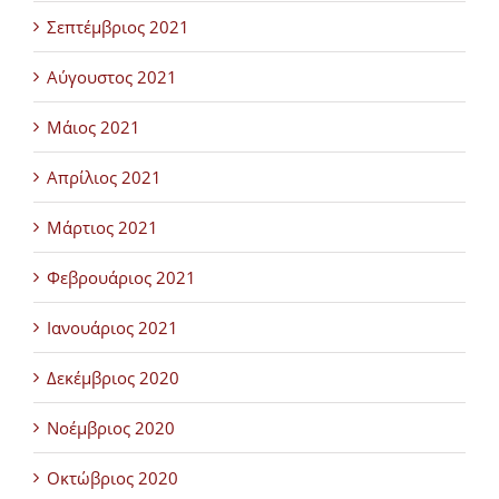
Σεπτέμβριος 2021
Αύγουστος 2021
Μάιος 2021
Απρίλιος 2021
Μάρτιος 2021
Φεβρουάριος 2021
Ιανουάριος 2021
Δεκέμβριος 2020
Νοέμβριος 2020
Οκτώβριος 2020