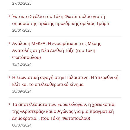
27/02/2025
Έκτακτο Σχόλιο του Τάκη Φωτόπουλου για τη
σημασία της πρώτης προεδρικής ομιλίας Τράμπ
20/01/2025
Ανάλυση ΜΕΚΕΑ: Η ενσωμάτωση της Μέσης
Ανατολής στη Νέα Διεθνή Τάξη (του Τάκη
Φωτόπουλου)
13/12/2024
Η Σιωνιστική σφαγή στην Παλαιστίνη. Η Υπερεθνική
Ελίτ και το απελευθερωτικό κίνημα
30/09/2024
Τα αποτελέσματα των Ευρωεκλογών, η χρεωκοπία
της «Αριστεράς» και ο Αγώνας για μια πραγματική
Δημοκρατία… (του Τάκη Φωτόπουλου)
06/07/2024