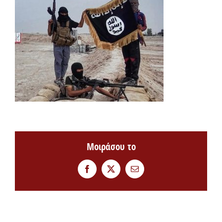
Μοιράσου το
Facebook
Twitter
Email