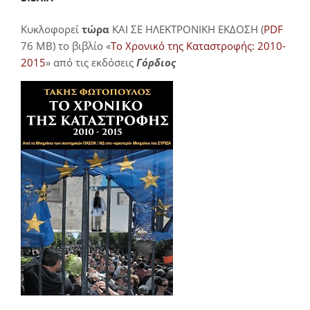
Κυκλοφορεί
τώρα
ΚΑΙ ΣΕ ΗΛΕΚΤΡΟΝΙΚΗ ΕΚΔΟΣΗ (
PDF
76 MB) το βιβλίο «
Το Χρονικό της Καταστροφής: 2010-
2015
» από τις εκδόσεις
Γόρδιος