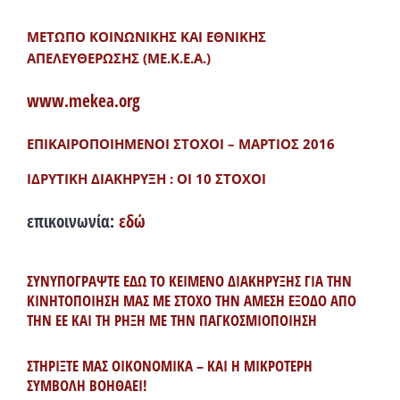
ΜΕΤΩΠΟ ΚΟΙΝΩΝΙΚΗΣ ΚΑΙ ΕΘΝΙΚΗΣ
ΑΠΕΛΕΥΘΕΡΩΣΗΣ (ΜΕ.Κ.Ε.Α.)
www.mekea.org
ΕΠΙΚΑΙΡΟΠΟΙΗΜΕΝΟΙ ΣΤΟΧΟΙ – ΜΑΡΤΙΟΣ 2016
ΙΔΡΥΤΙΚΗ ΔΙΑΚΗΡΥΞΗ : ΟΙ 10 ΣΤΟΧΟΙ
επικοινωνία:
εδώ
ΣΥΝΥΠΟΓΡΑΨΤΕ ΕΔΩ ΤΟ ΚΕΙΜΕΝΟ ΔΙΑΚΗΡΥΞΗΣ ΓΙΑ ΤΗΝ
ΚΙΝΗΤΟΠΟΙΗΣΗ ΜΑΣ ΜΕ ΣΤΟΧΟ ΤΗΝ ΑΜΕΣΗ ΕΞΟΔΟ ΑΠΟ
ΤΗΝ ΕΕ ΚΑΙ ΤΗ ΡΗΞΗ ΜΕ ΤΗΝ ΠΑΓΚΟΣΜΙΟΠΟΙΗΣΗ
ΣΤΗΡΙΞΤΕ ΜΑΣ ΟΙΚΟΝΟΜΙΚΑ – ΚΑΙ Η ΜΙΚΡΟΤΕΡΗ
ΣΥΜΒΟΛΗ ΒΟΗΘΑΕΙ!