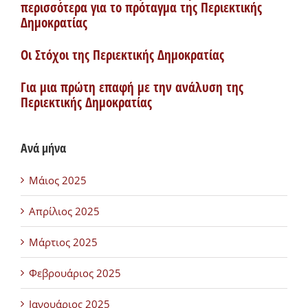
περισσότερα για το πρόταγμα της Περιεκτικής
Δημοκρατίας
Οι Στόχοι της Περιεκτικής Δημοκρατίας
Για μια πρώτη επαφή με την ανάλυση της
Περιεκτικής Δημοκρατίας
Ανά μήνα
Μάιος 2025
Απρίλιος 2025
Μάρτιος 2025
Φεβρουάριος 2025
Ιανουάριος 2025