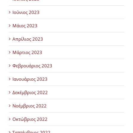
Ιούνιος 2023
Μάιος 2023
Απρίλιος 2023
Μάρτιος 2023
Φεβρουάριος 2023
Ιανουάριος 2023
Δεκέμβριος 2022
Νοέμβριος 2022
Οκτώβριος 2022
Σεπτέμβριος 2022