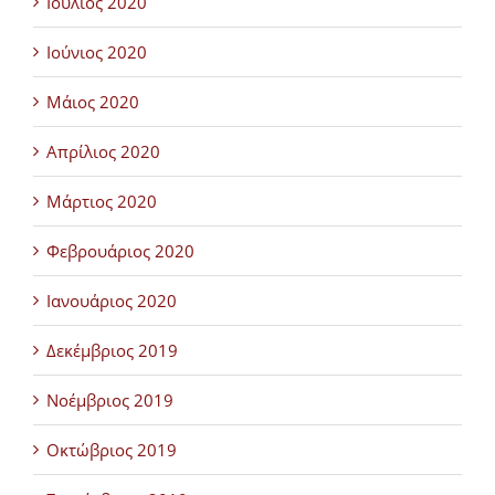
Ιούλιος 2020
Ιούνιος 2020
Μάιος 2020
Απρίλιος 2020
Μάρτιος 2020
Φεβρουάριος 2020
Ιανουάριος 2020
Δεκέμβριος 2019
Νοέμβριος 2019
Οκτώβριος 2019