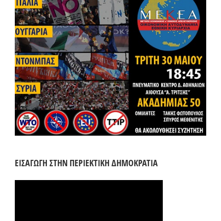
ΕΙΣΑΓΩΓΗ ΣΤΗΝ ΠΕΡΙΕΚΤΙΚΗ ΔΗΜΟΚΡΑΤΙΑ