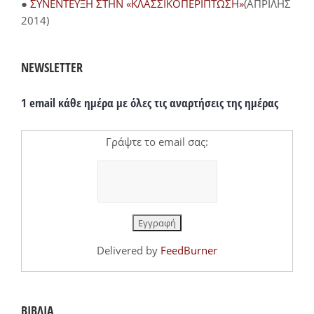
●
ΣΥΝΕΝΤΕΥΞΗ ΣΤΗΝ «ΚΛΑΣΣΙΚΟΠΕΡΙΠΤΩΣΗ»
(ΑΠΡΙΛΗΣ
2014)
NEWSLETTER
1 email κάθε ημέρα με όλες τις αναρτήσεις της ημέρας
Γράψτε το email σας:
Delivered by
FeedBurner
ΒΙΒΛΙΑ