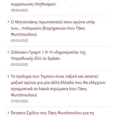
συρρίκνωση πληθυσμού
30/04/2025
Ο Μητσοτάκης πρωτοστατεί στον αγώνα υπέρ
των… πολεμικών βιομηχανιών (του Τάκη
Φωτόπουλου)
05/03/2025
Ζελένσκυ-Τραμπ 1-0: Η «δημοκρατία» της
Υπερεθνικής Ελίτ εν δράσει
02/03/2025
Tο έγκλημα των Τεμπών είναι ταξικό και απαιτεί
μαζικό αγώνα για μία άλλη Ελλάδα που θα ελέγχουν
πραγματικά τα λαϊκά στρώματα (του Τάκη
Φωτόπουλου)
27/02/2025
Έκτακτο Σχόλιο του Τάκη Φωτόπουλου για τη