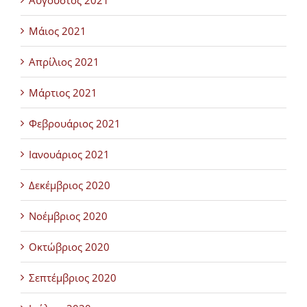
Αύγουστος 2021
Μάιος 2021
Απρίλιος 2021
Μάρτιος 2021
Φεβρουάριος 2021
Ιανουάριος 2021
Δεκέμβριος 2020
Νοέμβριος 2020
Οκτώβριος 2020
Σεπτέμβριος 2020