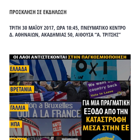
ΠΡΟΣΚΛΗΣΗ ΣΕ ΕΚΔΗΛΩΣΗ
ΤΡΙΤΗ 30 ΜΑΪΟΥ 2017, ΩΡΑ 18:45, ΠΝΕΥΜΑΤΙΚΟ ΚΕΝΤΡΟ
Δ. ΑΘΗΝΑΙΩΝ, ΑΚΑΔΗΜΙΑΣ 50, ΑΙΘΟΥΣΑ “Α. ΤΡΙΤΣΗΣ”