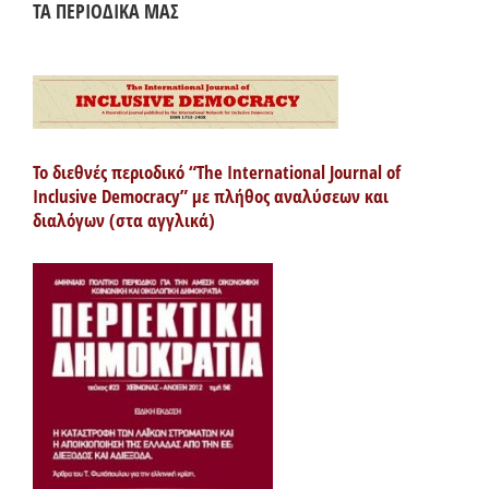
ΤΑ ΠΕΡΙΟΔΙΚΑ ΜΑΣ
Το διεθνές περιοδικό “The International Journal of
Inclusive Democracy” με πλήθος αναλύσεων και
διαλόγων (στα αγγλικά)