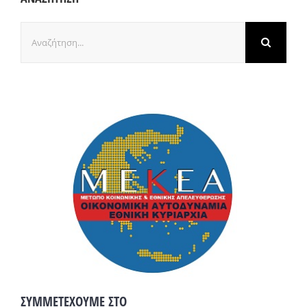
Αναζήτηση
για:
ΣΥΜΜΕΤΕΧΟΥΜΕ ΣΤΟ