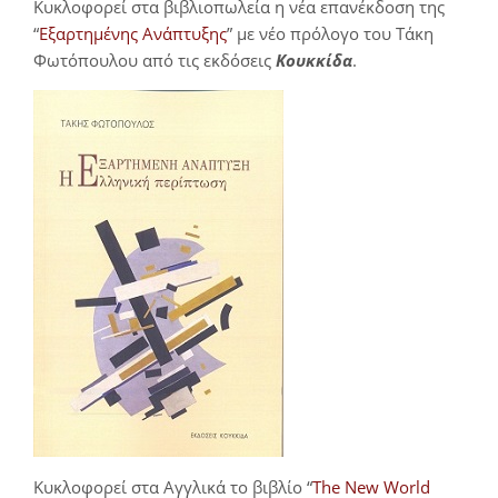
Κυκλοφορεί στα βιβλιοπωλεία η νέα επανέκδοση της
“
Εξαρτημένης Ανάπτυξης
” με νέο πρόλογο του Τάκη
Φωτόπουλου από τις εκδόσεις
Κουκκίδα
.
Κυκλοφορεί στα Αγγλικά το βιβλίο “
The New World