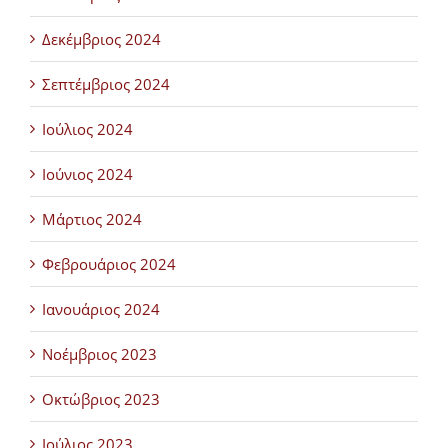
Δεκέμβριος 2024
Σεπτέμβριος 2024
Ιούλιος 2024
Ιούνιος 2024
Μάρτιος 2024
Φεβρουάριος 2024
Ιανουάριος 2024
Νοέμβριος 2023
Οκτώβριος 2023
Ιούλιος 2023