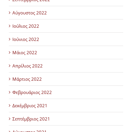
Αύγουστος 2022
Ιούλιος 2022
Ιούνιος 2022
Μάιος 2022
Απρίλιος 2022
Μάρτιος 2022
Φεβρουάριος 2022
Δεκέμβριος 2021
Σεπτέμβριος 2021