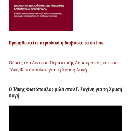
Προμηθευτείτε περιοδικά ή διαβάστε τα on line
Θέσεις του Δικτύου Περιεκτικής Δημοκρατίας και του
Τάκη Φωτόπουλου για τη Χρυσή Αυγή
Ο Τάκης Φωτόπουλος μιλά στον Γ. Σαχίνη για τη Χρυσή
Αυγή
Πρόγραμμα
Αναπαραγωγής
Βίντεο