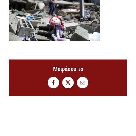
Μοιράσου το
Facebook
Twitter
Email