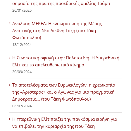
σημασία της πρώτης προεδρικής ομιλίας Τράμπ
20/01/2025
Ανάλυση ΜΕΚΕΑ: Η ενσωμάτωση της Μέσης
Ανατολής στη Νέα Διεθνή Τάξη (του Τάκη
Φωτόπουλου)
13/12/2024
Η Σιωνιστική σφαγή στην Παλαιστίνη. Η Υπερεθνική
Ελίτ και το απελευθερωτικό κίνημα
30/09/2024
Τα αποτελέσματα των Ευρωεκλογών, η χρεωκοπία
της «Αριστεράς» και ο Αγώνας για μια πραγματική
Δημοκρατία… (του Τάκη Φωτόπουλου)
06/07/2024
H Υπερεθνική Ελίτ παίζει την παγκόσμια ειρήνη για
να επιβάλει την κυριαρχία της (του Τάκη