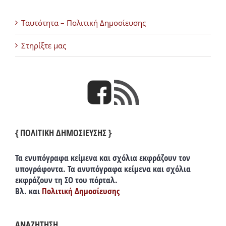
Ταυτότητα – Πολιτική Δημοσίευσης
Στηρίξτε μας
{ ΠΟΛΙΤΙΚΗ ΔΗΜΟΣΙΕΥΣΗΣ }
Τα ενυπόγραφα κείμενα και σχόλια εκφράζουν τον
υπογράφοντα. Τα ανυπόγραφα κείμενα και σχόλια
εκφράζουν τη ΣΟ του πόρταλ.
Βλ. και
Πολιτική Δημοσίευσης
ΑΝΑΖΗΤΗΣΗ