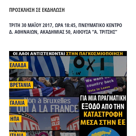
ΠΡΟΣΚΛΗΣΗ ΣΕ ΕΚΔΗΛΩΣΗ
ΤΡΙΤΗ 30 ΜΑΪΟΥ 2017, ΩΡΑ 18:45, ΠΝΕΥΜΑΤΙΚΟ ΚΕΝΤΡΟ
Δ. ΑΘΗΝΑΙΩΝ, ΑΚΑΔΗΜΙΑΣ 50, ΑΙΘΟΥΣΑ “Α. ΤΡΙΤΣΗΣ”