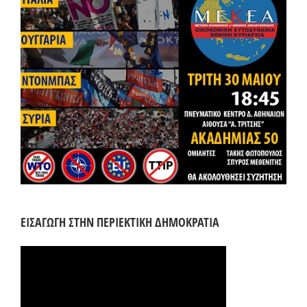
ΕΙΣΑΓΩΓΗ ΣΤΗΝ ΠΕΡΙΕΚΤΙΚΗ ΔΗΜΟΚΡΑΤΙΑ