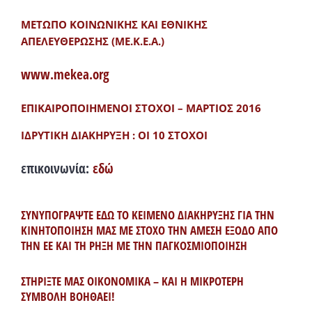
ΜΕΤΩΠΟ ΚΟΙΝΩΝΙΚΗΣ ΚΑΙ ΕΘΝΙΚΗΣ
ΑΠΕΛΕΥΘΕΡΩΣΗΣ (ΜΕ.Κ.Ε.Α.)
www.mekea.org
ΕΠΙΚΑΙΡΟΠΟΙΗΜΕΝΟΙ ΣΤΟΧΟΙ – ΜΑΡΤΙΟΣ 2016
ΙΔΡΥΤΙΚΗ ΔΙΑΚΗΡΥΞΗ : ΟΙ 10 ΣΤΟΧΟΙ
επικοινωνία:
εδώ
ΣΥΝΥΠΟΓΡΑΨΤΕ ΕΔΩ ΤΟ ΚΕΙΜΕΝΟ ΔΙΑΚΗΡΥΞΗΣ ΓΙΑ ΤΗΝ
ΚΙΝΗΤΟΠΟΙΗΣΗ ΜΑΣ ΜΕ ΣΤΟΧΟ ΤΗΝ ΑΜΕΣΗ ΕΞΟΔΟ ΑΠΟ
ΤΗΝ ΕΕ ΚΑΙ ΤΗ ΡΗΞΗ ΜΕ ΤΗΝ ΠΑΓΚΟΣΜΙΟΠΟΙΗΣΗ
ΣΤΗΡΙΞΤΕ ΜΑΣ ΟΙΚΟΝΟΜΙΚΑ – ΚΑΙ Η ΜΙΚΡΟΤΕΡΗ
ΣΥΜΒΟΛΗ ΒΟΗΘΑΕΙ!