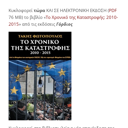
Κυκλοφορεί
τώρα
ΚΑΙ ΣΕ ΗΛΕΚΤΡΟΝΙΚΗ ΕΚΔΟΣΗ (
PDF
76 MB) το βιβλίο «
Το Χρονικό της Καταστροφής: 2010-
2015
» από τις εκδόσεις
Γόρδιος
Κυκλοφορεί στα βιβλιοπωλεία η νέα επανέκδοση της