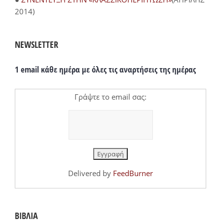
2014)
NEWSLETTER
1 email κάθε ημέρα με όλες τις αναρτήσεις της ημέρας
Γράψτε το email σας:
Delivered by
FeedBurner
ΒΙΒΛΙΑ