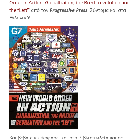
Order in Action: Globalization, the Brexit revolution and
the “Left”
‘ από τον
Progressive Press
. Σύντομα και στα
Ελληνικά!
Και βέβαια κυκλοφορεί και στα βιβλιοπωλεία και σε