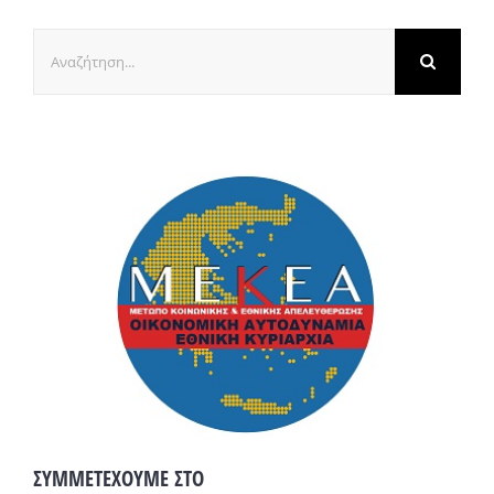
Αναζήτηση
για:
ΣΥΜΜΕΤΕΧΟΥΜΕ ΣΤΟ