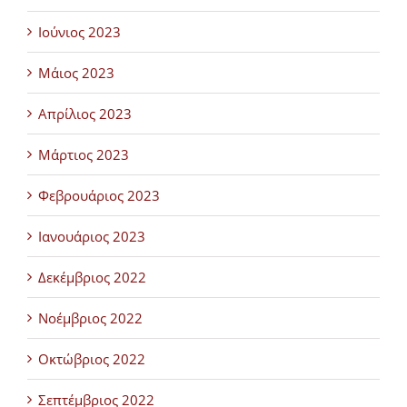
Ιούνιος 2023
Μάιος 2023
Απρίλιος 2023
Μάρτιος 2023
Φεβρουάριος 2023
Ιανουάριος 2023
Δεκέμβριος 2022
Νοέμβριος 2022
Οκτώβριος 2022
Σεπτέμβριος 2022