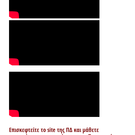
Επισκεφτείτε το site της ΠΔ και μάθετε