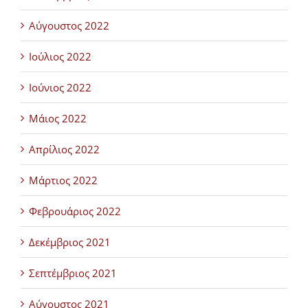
Αύγουστος 2022
Ιούλιος 2022
Ιούνιος 2022
Μάιος 2022
Απρίλιος 2022
Μάρτιος 2022
Φεβρουάριος 2022
Δεκέμβριος 2021
Σεπτέμβριος 2021
Αύγουστος 2021