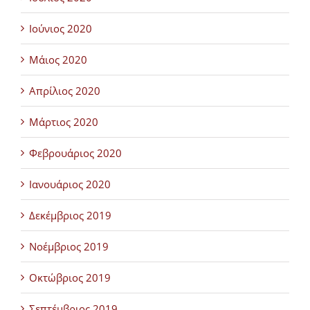
Ιούνιος 2020
Μάιος 2020
Απρίλιος 2020
Μάρτιος 2020
Φεβρουάριος 2020
Ιανουάριος 2020
Δεκέμβριος 2019
Νοέμβριος 2019
Οκτώβριος 2019
Σεπτέμβριος 2019