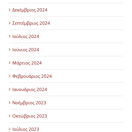
Δεκέμβριος 2024
Σεπτέμβριος 2024
Ιούλιος 2024
Ιούνιος 2024
Μάρτιος 2024
Φεβρουάριος 2024
Ιανουάριος 2024
Νοέμβριος 2023
Οκτώβριος 2023
Ιούλιος 2023