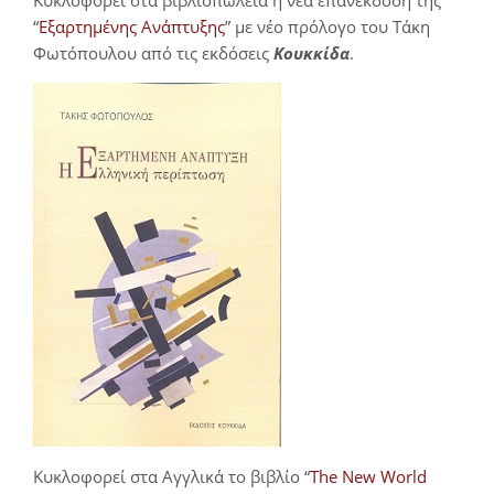
“
Εξαρτημένης Ανάπτυξης
” με νέο πρόλογο του Τάκη
Φωτόπουλου από τις εκδόσεις
Κουκκίδα
.
Κυκλοφορεί στα Αγγλικά το βιβλίο “
The New World