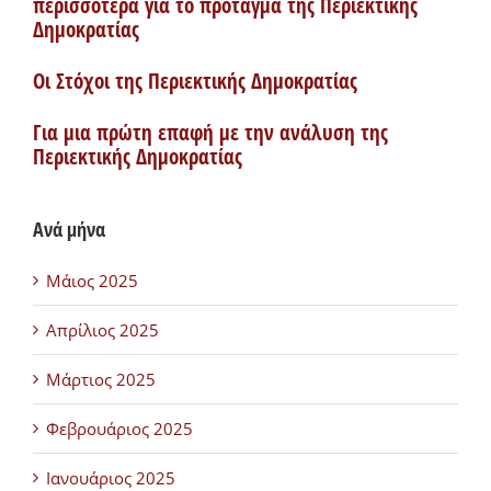
περισσότερα για το πρόταγμα της Περιεκτικής
Δημοκρατίας
Οι Στόχοι της Περιεκτικής Δημοκρατίας
Για μια πρώτη επαφή με την ανάλυση της
Περιεκτικής Δημοκρατίας
Ανά μήνα
Μάιος 2025
Απρίλιος 2025
Μάρτιος 2025
Φεβρουάριος 2025
Ιανουάριος 2025