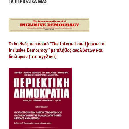
ΤΑ ΠΕΡΙΟΔΙΚΑ ΜΑΣ
Το διεθνές περιοδικό “The International Journal of
Inclusive Democracy” με πλήθος αναλύσεων και
διαλόγων (στα αγγλικά)