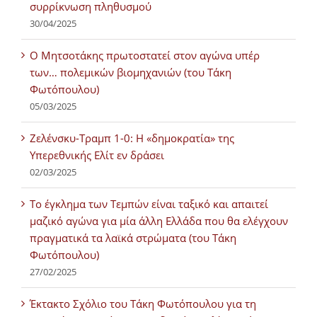
συρρίκνωση πληθυσμού
30/04/2025
Ο Μητσοτάκης πρωτοστατεί στον αγώνα υπέρ
των… πολεμικών βιομηχανιών (του Τάκη
Φωτόπουλου)
05/03/2025
Ζελένσκυ-Τραμπ 1-0: Η «δημοκρατία» της
Υπερεθνικής Ελίτ εν δράσει
02/03/2025
Tο έγκλημα των Τεμπών είναι ταξικό και απαιτεί
μαζικό αγώνα για μία άλλη Ελλάδα που θα ελέγχουν
πραγματικά τα λαϊκά στρώματα (του Τάκη
Φωτόπουλου)
27/02/2025
Έκτακτο Σχόλιο του Τάκη Φωτόπουλου για τη