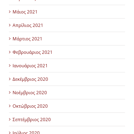
Μάιος 2021
Απρίλιος 2021
Μάρτιος 2021
Φεβρουάριος 2021
Ιανουάριος 2021
Δεκέμβριος 2020
Νοέμβριος 2020
Οκτώβριος 2020
Σεπτέμβριος 2020
Ιούλιος 2020