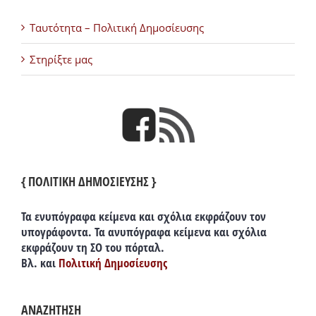
Ταυτότητα – Πολιτική Δημοσίευσης
Στηρίξτε μας
{ ΠΟΛΙΤΙΚΗ ΔΗΜΟΣΙΕΥΣΗΣ }
Τα ενυπόγραφα κείμενα και σχόλια εκφράζουν τον
υπογράφοντα. Τα ανυπόγραφα κείμενα και σχόλια
εκφράζουν τη ΣΟ του πόρταλ.
Βλ. και
Πολιτική Δημοσίευσης
ΑΝΑΖΗΤΗΣΗ