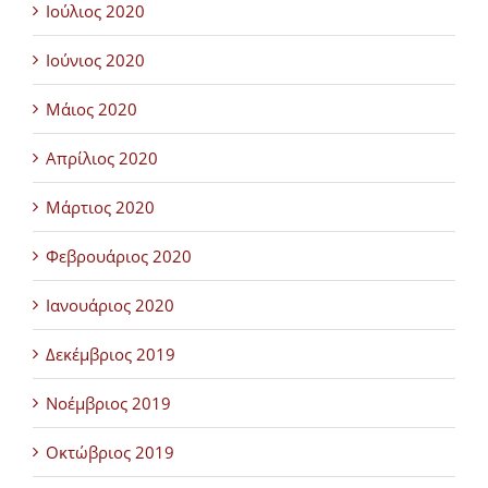
Ιούλιος 2020
Ιούνιος 2020
Μάιος 2020
Απρίλιος 2020
Μάρτιος 2020
Φεβρουάριος 2020
Ιανουάριος 2020
Δεκέμβριος 2019
Νοέμβριος 2019
Οκτώβριος 2019