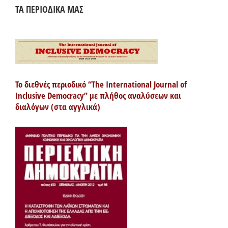
ΤΑ ΠΕΡΙΟΔΙΚΑ ΜΑΣ
Το διεθνές περιοδικό “The International Journal of
Inclusive Democracy” με πλήθος αναλύσεων και
διαλόγων (στα αγγλικά)