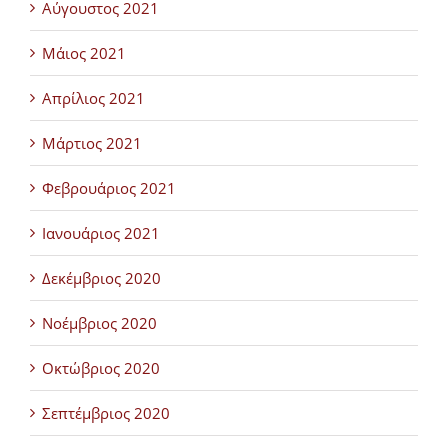
Αύγουστος 2021
Μάιος 2021
Απρίλιος 2021
Μάρτιος 2021
Φεβρουάριος 2021
Ιανουάριος 2021
Δεκέμβριος 2020
Νοέμβριος 2020
Οκτώβριος 2020
Σεπτέμβριος 2020