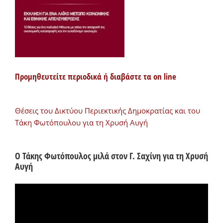
Προμηθευτείτε περιοδικά ή διαβάστε τα on line
Θέσεις του Δικτύου Περιεκτικής Δημοκρατίας και του
Τάκη Φωτόπουλου για τη Χρυσή Αυγή
Ο Τάκης Φωτόπουλος μιλά στον Γ. Σαχίνη για τη Χρυσή
Αυγή
Πρόγραμμα
Αναπαραγωγής
Βίντεο