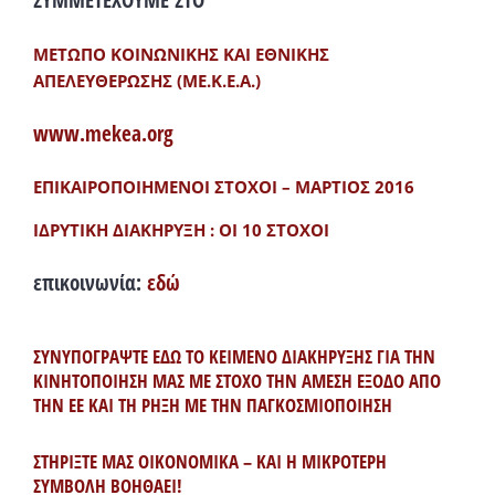
ΣΥΜΜΕΤΕΧΟΥΜΕ ΣΤΟ
ΜΕΤΩΠΟ ΚΟΙΝΩΝΙΚΗΣ ΚΑΙ ΕΘΝΙΚΗΣ
ΑΠΕΛΕΥΘΕΡΩΣΗΣ (ΜΕ.Κ.Ε.Α.)
www.mekea.org
ΕΠΙΚΑΙΡΟΠΟΙΗΜΕΝΟΙ ΣΤΟΧΟΙ – ΜΑΡΤΙΟΣ 2016
ΙΔΡΥΤΙΚΗ ΔΙΑΚΗΡΥΞΗ : ΟΙ 10 ΣΤΟΧΟΙ
επικοινωνία:
εδώ
ΣΥΝΥΠΟΓΡΑΨΤΕ ΕΔΩ ΤΟ ΚΕΙΜΕΝΟ ΔΙΑΚΗΡΥΞΗΣ ΓΙΑ ΤΗΝ
ΚΙΝΗΤΟΠΟΙΗΣΗ ΜΑΣ ΜΕ ΣΤΟΧΟ ΤΗΝ ΑΜΕΣΗ ΕΞΟΔΟ ΑΠΟ
ΤΗΝ ΕΕ ΚΑΙ ΤΗ ΡΗΞΗ ΜΕ ΤΗΝ ΠΑΓΚΟΣΜΙΟΠΟΙΗΣΗ
ΣΤΗΡΙΞΤΕ ΜΑΣ ΟΙΚΟΝΟΜΙΚΑ – ΚΑΙ Η ΜΙΚΡΟΤΕΡΗ
ΣΥΜΒΟΛΗ ΒΟΗΘΑΕΙ!