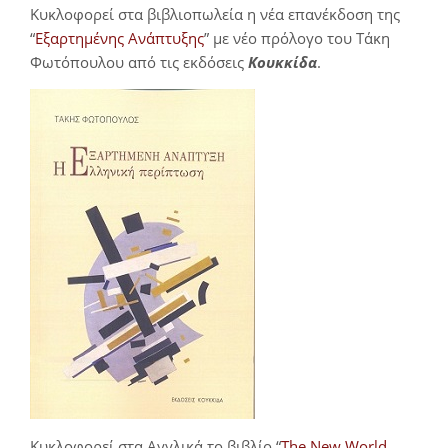
Κυκλοφορεί στα βιβλιοπωλεία η νέα επανέκδοση της
“
Εξαρτημένης Ανάπτυξης
” με νέο πρόλογο του Τάκη
Φωτόπουλου από τις εκδόσεις
Κουκκίδα
.
Κυκλοφορεί στα Αγγλικά το βιβλίο “
The New World