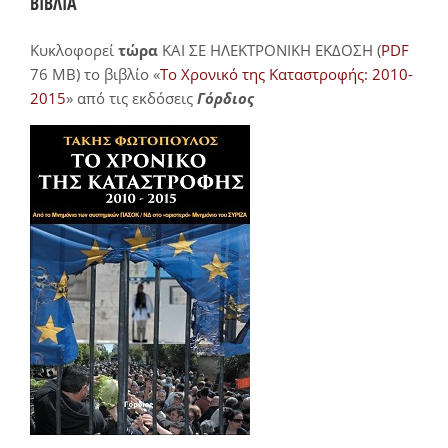
ΒΙΒΛΙΑ
Κυκλοφορεί
τώρα
ΚΑΙ ΣΕ ΗΛΕΚΤΡΟΝΙΚΗ ΕΚΔΟΣΗ (
PDF
76 MB) το βιβλίο «
Το Χρονικό της Καταστροφής: 2010-
2015
» από τις εκδόσεις
Γόρδιος