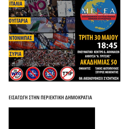
ΕΙΣΑΓΩΓΗ ΣΤΗΝ ΠΕΡΙΕΚΤΙΚΗ ΔΗΜΟΚΡΑΤΙΑ