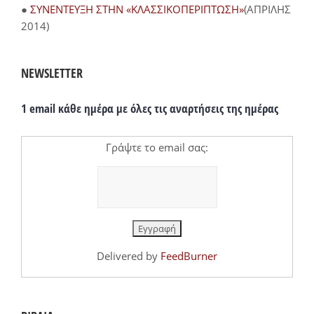
●
ΣΥΝΕΝΤΕΥΞΗ ΣΤΗΝ «ΚΛΑΣΣΙΚΟΠΕΡΙΠΤΩΣΗ»
(ΑΠΡΙΛΗΣ
2014)
NEWSLETTER
1 email κάθε ημέρα με όλες τις αναρτήσεις της ημέρας
Γράψτε το email σας:
Delivered by
FeedBurner