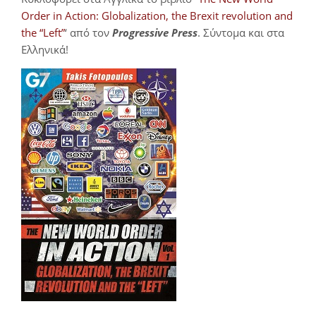
Order in Action: Globalization, the Brexit revolution and
the “Left”
‘ από τον
Progressive Press
. Σύντομα και στα
Ελληνικά!