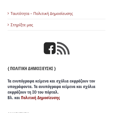
Ταυτότητα – Πολιτική Δημοσίευσης
Στηρίξτε μας
{ ΠΟΛΙΤΙΚΗ ΔΗΜΟΣΙΕΥΣΗΣ }
Τα ενυπόγραφα κείμενα και σχόλια εκφράζουν τον
υπογράφοντα. Τα ανυπόγραφα κείμενα και σχόλια
εκφράζουν τη ΣΟ του πόρταλ.
Βλ. και
Πολιτική Δημοσίευσης