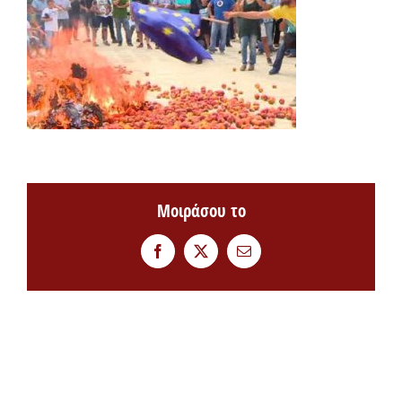
Μοιράσου το
Facebook
Twitter
Email