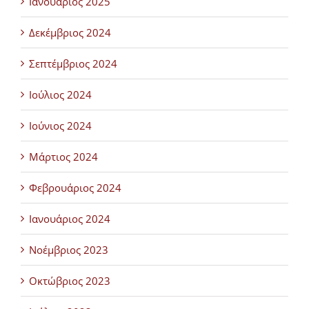
Ιανουάριος 2025
Δεκέμβριος 2024
Σεπτέμβριος 2024
Ιούλιος 2024
Ιούνιος 2024
Μάρτιος 2024
Φεβρουάριος 2024
Ιανουάριος 2024
Νοέμβριος 2023
Οκτώβριος 2023