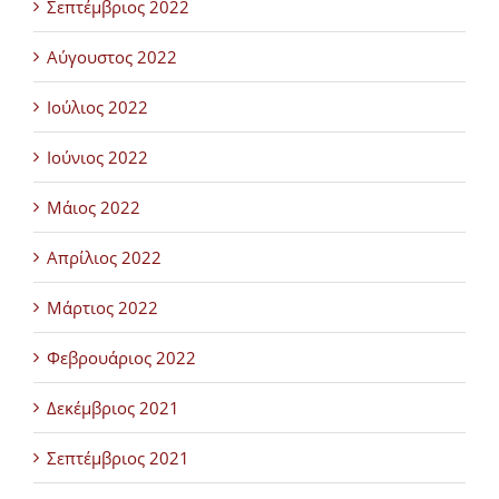
Σεπτέμβριος 2022
Αύγουστος 2022
Ιούλιος 2022
Ιούνιος 2022
Μάιος 2022
Απρίλιος 2022
Μάρτιος 2022
Φεβρουάριος 2022
Δεκέμβριος 2021
Σεπτέμβριος 2021