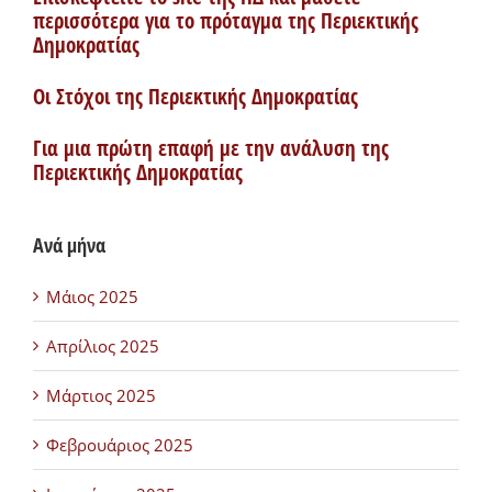
περισσότερα για το πρόταγμα της Περιεκτικής
Δημοκρατίας
Οι Στόχοι της Περιεκτικής Δημοκρατίας
Για μια πρώτη επαφή με την ανάλυση της
Περιεκτικής Δημοκρατίας
Ανά μήνα
Μάιος 2025
Απρίλιος 2025
Μάρτιος 2025
Φεβρουάριος 2025