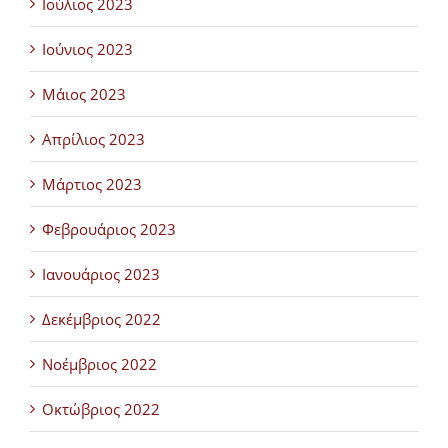
Ιούλιος 2023
Ιούνιος 2023
Μάιος 2023
Απρίλιος 2023
Μάρτιος 2023
Φεβρουάριος 2023
Ιανουάριος 2023
Δεκέμβριος 2022
Νοέμβριος 2022
Οκτώβριος 2022