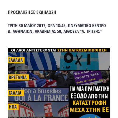
ΠΡΟΣΚΛΗΣΗ ΣΕ ΕΚΔΗΛΩΣΗ
ΤΡΙΤΗ 30 ΜΑΪΟΥ 2017, ΩΡΑ 18:45, ΠΝΕΥΜΑΤΙΚΟ ΚΕΝΤΡΟ
Δ. ΑΘΗΝΑΙΩΝ, ΑΚΑΔΗΜΙΑΣ 50, ΑΙΘΟΥΣΑ “Α. ΤΡΙΤΣΗΣ”