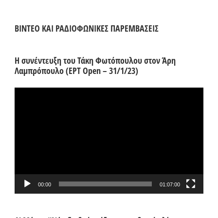
ΒΙΝΤΕΟ ΚΑΙ ΡΑΔΙΟΦΩΝΙΚΕΣ ΠΑΡΕΜΒΑΣΕΙΣ
Η συνέντευξη του Τάκη Φωτόπουλου στον Άρη
Λαμπρόπουλο (ΕΡΤ Open – 31/1/23)
Πρόγραμμα
Αναπαραγωγής
Βίντεο
00:00
01:07:00