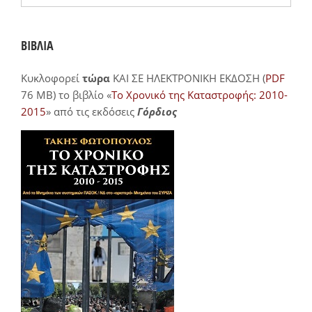
ΒΙΒΛΙΑ
Κυκλοφορεί
τώρα
ΚΑΙ ΣΕ ΗΛΕΚΤΡΟΝΙΚΗ ΕΚΔΟΣΗ (
PDF
76 MB) το βιβλίο «
Το Χρονικό της Καταστροφής: 2010-
2015
» από τις εκδόσεις
Γόρδιος