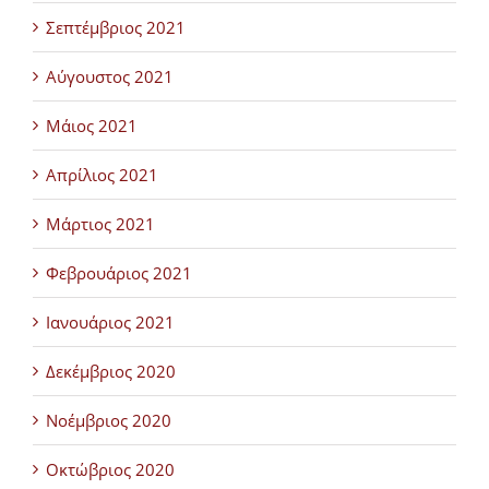
Σεπτέμβριος 2021
Αύγουστος 2021
Μάιος 2021
Απρίλιος 2021
Μάρτιος 2021
Φεβρουάριος 2021
Ιανουάριος 2021
Δεκέμβριος 2020
Νοέμβριος 2020
Οκτώβριος 2020