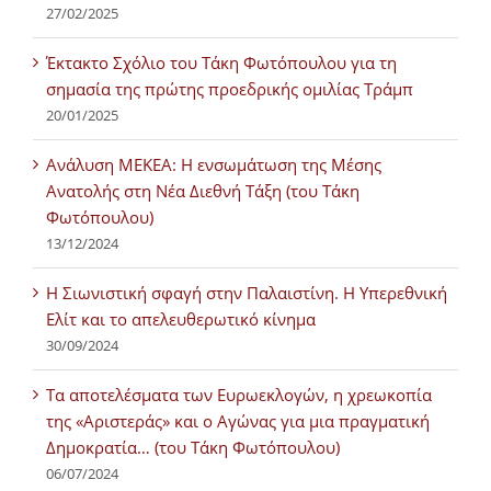
27/02/2025
Έκτακτο Σχόλιο του Τάκη Φωτόπουλου για τη
σημασία της πρώτης προεδρικής ομιλίας Τράμπ
20/01/2025
Ανάλυση ΜΕΚΕΑ: Η ενσωμάτωση της Μέσης
Ανατολής στη Νέα Διεθνή Τάξη (του Τάκη
Φωτόπουλου)
13/12/2024
Η Σιωνιστική σφαγή στην Παλαιστίνη. Η Υπερεθνική
Ελίτ και το απελευθερωτικό κίνημα
30/09/2024
Τα αποτελέσματα των Ευρωεκλογών, η χρεωκοπία
της «Αριστεράς» και ο Αγώνας για μια πραγματική
Δημοκρατία… (του Τάκη Φωτόπουλου)
06/07/2024