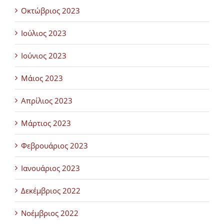
Οκτώβριος 2023
Ιούλιος 2023
Ιούνιος 2023
Μάιος 2023
Απρίλιος 2023
Μάρτιος 2023
Φεβρουάριος 2023
Ιανουάριος 2023
Δεκέμβριος 2022
Νοέμβριος 2022