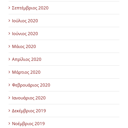
Σεπτέμβριος 2020
Ιούλιος 2020
Ιούνιος 2020
Μάιος 2020
Απρίλιος 2020
Μάρτιος 2020
Φεβρουάριος 2020
Ιανουάριος 2020
Δεκέμβριος 2019
Νοέμβριος 2019