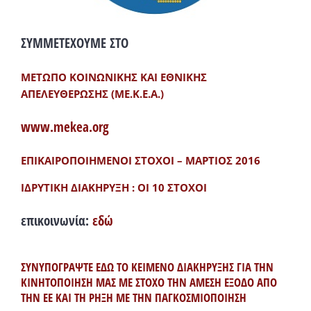
ΣΥΜΜΕΤΕΧΟΥΜΕ ΣΤΟ
ΜΕΤΩΠΟ ΚΟΙΝΩΝΙΚΗΣ ΚΑΙ ΕΘΝΙΚΗΣ
ΑΠΕΛΕΥΘΕΡΩΣΗΣ (ΜΕ.Κ.Ε.Α.)
www.mekea.org
ΕΠΙΚΑΙΡΟΠΟΙΗΜΕΝΟΙ ΣΤΟΧΟΙ – ΜΑΡΤΙΟΣ 2016
ΙΔΡΥΤΙΚΗ ΔΙΑΚΗΡΥΞΗ : ΟΙ 10 ΣΤΟΧΟΙ
επικοινωνία:
εδώ
ΣΥΝΥΠΟΓΡΑΨΤΕ ΕΔΩ ΤΟ ΚΕΙΜΕΝΟ ΔΙΑΚΗΡΥΞΗΣ ΓΙΑ ΤΗΝ
ΚΙΝΗΤΟΠΟΙΗΣΗ ΜΑΣ ΜΕ ΣΤΟΧΟ ΤΗΝ ΑΜΕΣΗ ΕΞΟΔΟ ΑΠΟ
ΤΗΝ ΕΕ ΚΑΙ ΤΗ ΡΗΞΗ ΜΕ ΤΗΝ ΠΑΓΚΟΣΜΙΟΠΟΙΗΣΗ