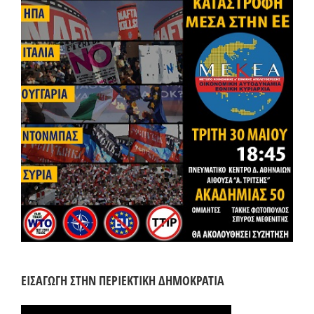
ΕΙΣΑΓΩΓΗ ΣΤΗΝ ΠΕΡΙΕΚΤΙΚΗ ΔΗΜΟΚΡΑΤΙΑ