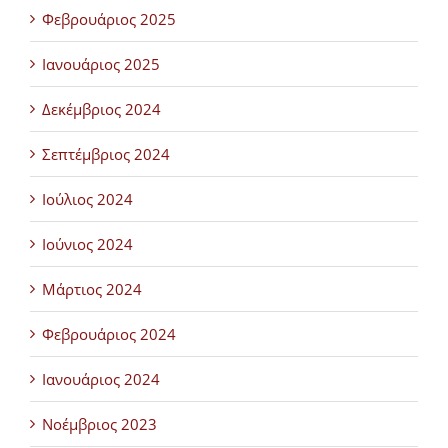
Φεβρουάριος 2025
Ιανουάριος 2025
Δεκέμβριος 2024
Σεπτέμβριος 2024
Ιούλιος 2024
Ιούνιος 2024
Μάρτιος 2024
Φεβρουάριος 2024
Ιανουάριος 2024
Νοέμβριος 2023