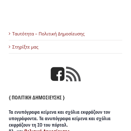
Ταυτότητα – Πολιτική Δημοσίευσης
Στηρίξτε μας
{ ΠΟΛΙΤΙΚΗ ΔΗΜΟΣΙΕΥΣΗΣ }
Τα ενυπόγραφα κείμενα και σχόλια εκφράζουν τον
υπογράφοντα. Τα ανυπόγραφα κείμενα και σχόλια
εκφράζουν τη ΣΟ του πόρταλ.