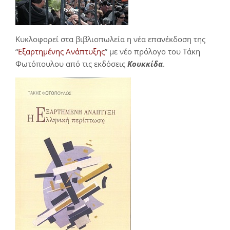
Κυκλοφορεί στα βιβλιοπωλεία η νέα επανέκδοση της
“
Εξαρτημένης Ανάπτυξης
” με νέο πρόλογο του Τάκη
Φωτόπουλου από τις εκδόσεις
Κουκκίδα
.