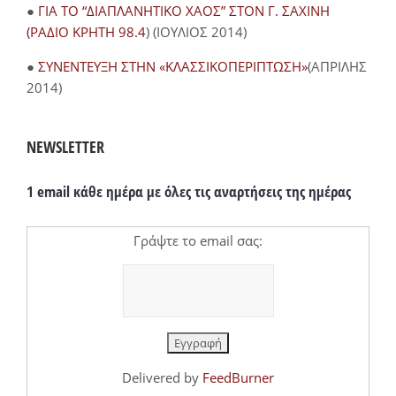
●
ΓΙΑ ΤΟ “ΔΙΑΠΛΑΝΗΤΙΚΟ ΧΑΟΣ” ΣΤΟΝ Γ. ΣΑΧΙΝΗ
(ΡΑΔΙΟ ΚΡΗΤΗ 98.4
) (ΙΟΥΛΙΟΣ 2014)
●
ΣΥΝΕΝΤΕΥΞΗ ΣΤΗΝ «ΚΛΑΣΣΙΚΟΠΕΡΙΠΤΩΣΗ»
(ΑΠΡΙΛΗΣ
2014)
NEWSLETTER
1 email κάθε ημέρα με όλες τις αναρτήσεις της ημέρας
Γράψτε το email σας:
Delivered by
FeedBurner