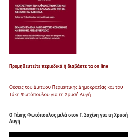
Προμηθευτείτε περιοδικά ή διαβάστε τα on line
Θέσεις του Δικτύου Περιεκτικής Δημοκρατίας και του
Τάκη Φωτόπουλου για τη Χρυσή Αυγή
Ο Τάκης Φωτόπουλος μιλά στον Γ. Σαχίνη για τη Χρυσή
Αυγή
Πρόγραμμα