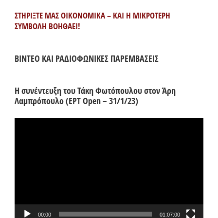
ΣΤΗΡΙΞΤΕ ΜΑΣ ΟΙΚΟΝΟΜΙΚΑ – ΚΑΙ Η ΜΙΚΡΟΤΕΡΗ
ΣΥΜΒΟΛΗ ΒΟΗΘΑΕΙ!
ΒΙΝΤΕΟ ΚΑΙ ΡΑΔΙΟΦΩΝΙΚΕΣ ΠΑΡΕΜΒΑΣΕΙΣ
Η συνέντευξη του Τάκη Φωτόπουλου στον Άρη
Λαμπρόπουλο (ΕΡΤ Open – 31/1/23)
Πρόγραμμα
Αναπαραγωγής
Βίντεο
00:00
01:07:00