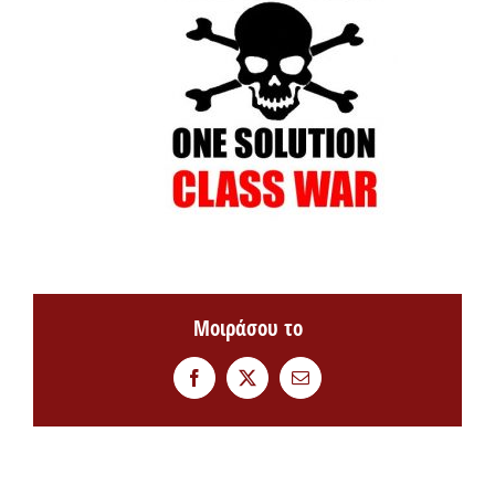
Μοιράσου το
Facebook
Twitter
Email