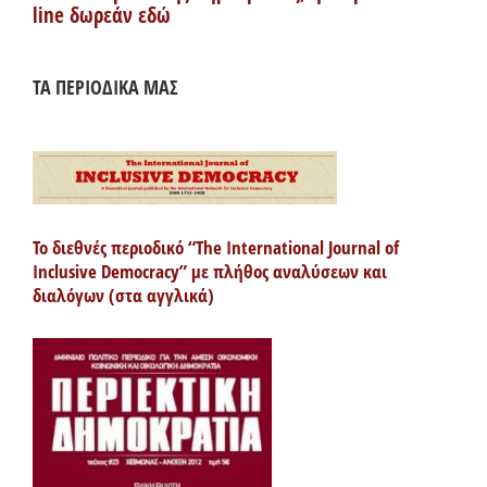
line δωρεάν εδώ
ΤΑ ΠΕΡΙΟΔΙΚΑ ΜΑΣ
Το διεθνές περιοδικό “The International Journal of
Inclusive Democracy” με πλήθος αναλύσεων και
διαλόγων (στα αγγλικά)