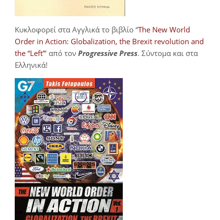
Κυκλοφορεί στα Αγγλικά το βιβλίο “
The New World
Order in Action: Globalization, the Brexit revolution and
the “Left”
‘ από τον
Progressive Press
. Σύντομα και στα
Ελληνικά!