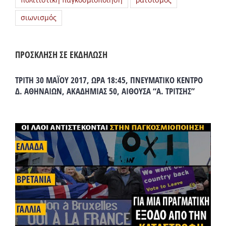
πολιτιστική παγκοσμιοποίηση
ρατσισμός
σιωνισμός
ΠΡΟΣΚΛΗΣΗ ΣΕ ΕΚΔΗΛΩΣΗ
ΤΡΙΤΗ 30 ΜΑΪΟΥ 2017, ΩΡΑ 18:45, ΠΝΕΥΜΑΤΙΚΟ ΚΕΝΤΡΟ
Δ. ΑΘΗΝΑΙΩΝ, ΑΚΑΔΗΜΙΑΣ 50, ΑΙΘΟΥΣΑ “Α. ΤΡΙΤΣΗΣ”