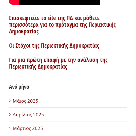
Επισκεφτείτε το site της ΠΔ και μάθετε
περισσότερα για το πρόταγμα της Περιεκτικής
Δημοκρατίας
Οι Στόχοι της Περιεκτικής Δημοκρατίας
Για μια πρώτη επαφή με την ανάλυση της
Περιεκτικής Δημοκρατίας
Ανά μήνα
Μάιος 2025
Απρίλιος 2025
Μάρτιος 2025