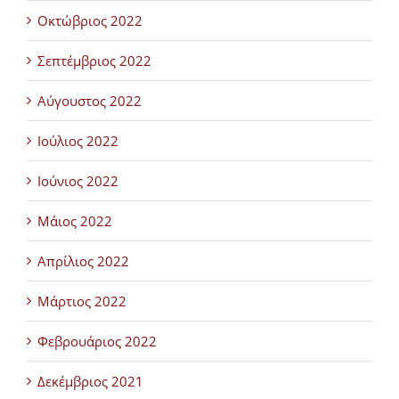
Οκτώβριος 2022
Σεπτέμβριος 2022
Αύγουστος 2022
Ιούλιος 2022
Ιούνιος 2022
Μάιος 2022
Απρίλιος 2022
Μάρτιος 2022
Φεβρουάριος 2022
Δεκέμβριος 2021