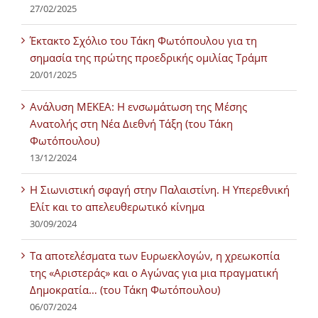
27/02/2025
Έκτακτο Σχόλιο του Τάκη Φωτόπουλου για τη
σημασία της πρώτης προεδρικής ομιλίας Τράμπ
20/01/2025
Ανάλυση ΜΕΚΕΑ: Η ενσωμάτωση της Μέσης
Ανατολής στη Νέα Διεθνή Τάξη (του Τάκη
Φωτόπουλου)
13/12/2024
Η Σιωνιστική σφαγή στην Παλαιστίνη. Η Υπερεθνική
Ελίτ και το απελευθερωτικό κίνημα
30/09/2024
Τα αποτελέσματα των Ευρωεκλογών, η χρεωκοπία
της «Αριστεράς» και ο Αγώνας για μια πραγματική
Δημοκρατία… (του Τάκη Φωτόπουλου)
06/07/2024