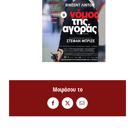
Μοιράσου το
Facebook
Twitter
Email