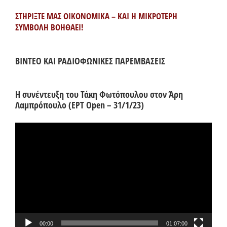
ΣΤΗΡΙΞΤΕ ΜΑΣ ΟΙΚΟΝΟΜΙΚΑ – ΚΑΙ Η ΜΙΚΡΟΤΕΡΗ
ΣΥΜΒΟΛΗ ΒΟΗΘΑΕΙ!
ΒΙΝΤΕΟ ΚΑΙ ΡΑΔΙΟΦΩΝΙΚΕΣ ΠΑΡΕΜΒΑΣΕΙΣ
Η συνέντευξη του Τάκη Φωτόπουλου στον Άρη
Λαμπρόπουλο (ΕΡΤ Open – 31/1/23)
Πρόγραμμα
Αναπαραγωγής
Βίντεο
00:00
01:07:00