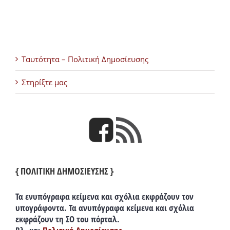
Ταυτότητα – Πολιτική Δημοσίευσης
Στηρίξτε μας
{ ΠΟΛΙΤΙΚΗ ΔΗΜΟΣΙΕΥΣΗΣ }
Τα ενυπόγραφα κείμενα και σχόλια εκφράζουν τον
υπογράφοντα. Τα ανυπόγραφα κείμενα και σχόλια
εκφράζουν τη ΣΟ του πόρταλ.