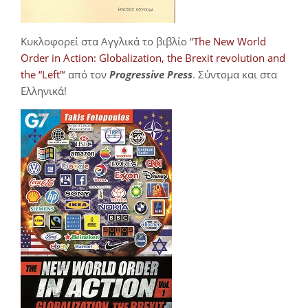
Κυκλοφορεί στα Αγγλικά το βιβλίο “
The New World
Order in Action: Globalization, the Brexit revolution and
the “Left”
‘ από τον
Progressive Press
. Σύντομα και στα
Ελληνικά!