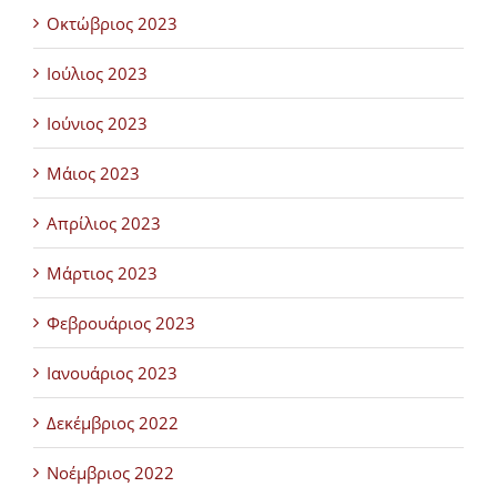
Οκτώβριος 2023
Ιούλιος 2023
Ιούνιος 2023
Μάιος 2023
Απρίλιος 2023
Μάρτιος 2023
Φεβρουάριος 2023
Ιανουάριος 2023
Δεκέμβριος 2022
Νοέμβριος 2022