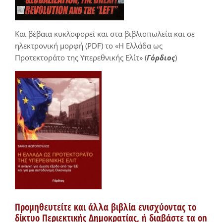
Και βέβαια κυκλοφορεί και στα βιβλιοπωλεία και σε
ηλεκτρονική μορφή (PDF) το «Η Ελλάδα ως
Προτεκτοράτο της Υπερεθνικής Ελίτ» (
Γόρδιος
)
Προμηθευτείτε και άλλα βιβλία ενισχύοντας το
δίκτυο Περιεκτικής Δημοκρατίας, ή διαβάστε τα on