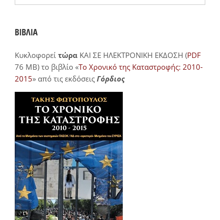
ΒΙΒΛΙΑ
Κυκλοφορεί
τώρα
ΚΑΙ ΣΕ ΗΛΕΚΤΡΟΝΙΚΗ ΕΚΔΟΣΗ (
PDF
76 MB) το βιβλίο «
Το Χρονικό της Καταστροφής: 2010-
2015
» από τις εκδόσεις
Γόρδιος