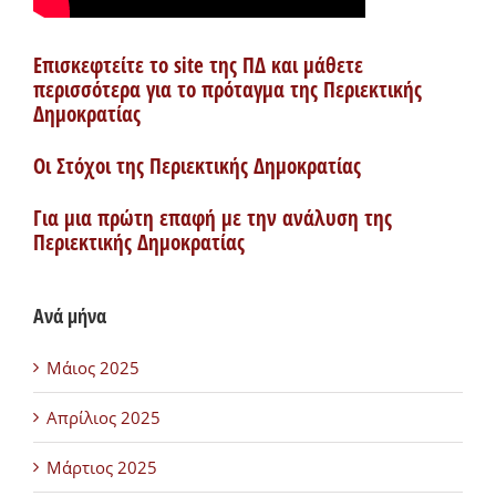
Επισκεφτείτε το site της ΠΔ και μάθετε
περισσότερα για το πρόταγμα της Περιεκτικής
Δημοκρατίας
Οι Στόχοι της Περιεκτικής Δημοκρατίας
Για μια πρώτη επαφή με την ανάλυση της
Περιεκτικής Δημοκρατίας
Ανά μήνα
Μάιος 2025
Απρίλιος 2025
Μάρτιος 2025