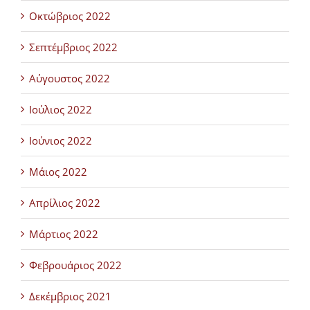
Οκτώβριος 2022
Σεπτέμβριος 2022
Αύγουστος 2022
Ιούλιος 2022
Ιούνιος 2022
Μάιος 2022
Απρίλιος 2022
Μάρτιος 2022
Φεβρουάριος 2022
Δεκέμβριος 2021