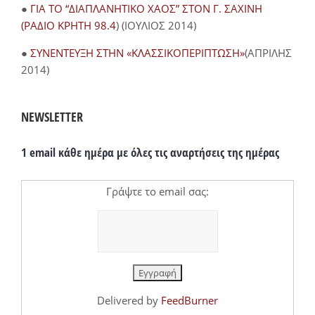
●
ΓΙΑ ΤΟ “ΔΙΑΠΛΑΝΗΤΙΚΟ ΧΑΟΣ” ΣΤΟΝ Γ. ΣΑΧΙΝΗ
(ΡΑΔΙΟ ΚΡΗΤΗ 98.4
) (ΙΟΥΛΙΟΣ 2014)
●
ΣΥΝΕΝΤΕΥΞΗ ΣΤΗΝ «ΚΛΑΣΣΙΚΟΠΕΡΙΠΤΩΣΗ»
(ΑΠΡΙΛΗΣ
2014)
NEWSLETTER
1 email κάθε ημέρα με όλες τις αναρτήσεις της ημέρας
Γράψτε το email σας:
Delivered by
FeedBurner