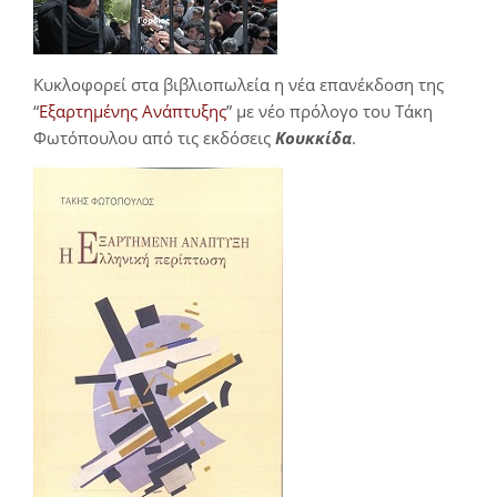
Κυκλοφορεί στα βιβλιοπωλεία η νέα επανέκδοση της
“
Εξαρτημένης Ανάπτυξης
” με νέο πρόλογο του Τάκη
Φωτόπουλου από τις εκδόσεις
Κουκκίδα
.