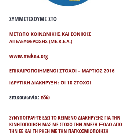
ΣΥΜΜΕΤΕΧΟΥΜΕ ΣΤΟ
ΜΕΤΩΠΟ ΚΟΙΝΩΝΙΚΗΣ ΚΑΙ ΕΘΝΙΚΗΣ
ΑΠΕΛΕΥΘΕΡΩΣΗΣ (ΜΕ.Κ.Ε.Α.)
www.mekea.org
ΕΠΙΚΑΙΡΟΠΟΙΗΜΕΝΟΙ ΣΤΟΧΟΙ – ΜΑΡΤΙΟΣ 2016
ΙΔΡΥΤΙΚΗ ΔΙΑΚΗΡΥΞΗ : ΟΙ 10 ΣΤΟΧΟΙ
επικοινωνία:
εδώ
ΣΥΝΥΠΟΓΡΑΨΤΕ ΕΔΩ ΤΟ ΚΕΙΜΕΝΟ ΔΙΑΚΗΡΥΞΗΣ ΓΙΑ ΤΗΝ
ΚΙΝΗΤΟΠΟΙΗΣΗ ΜΑΣ ΜΕ ΣΤΟΧΟ ΤΗΝ ΑΜΕΣΗ ΕΞΟΔΟ ΑΠΟ
ΤΗΝ ΕΕ ΚΑΙ ΤΗ ΡΗΞΗ ΜΕ ΤΗΝ ΠΑΓΚΟΣΜΙΟΠΟΙΗΣΗ