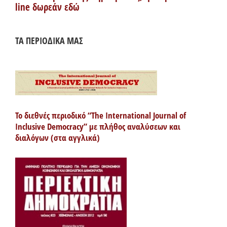
line δωρεάν εδώ
ΤΑ ΠΕΡΙΟΔΙΚΑ ΜΑΣ
Το διεθνές περιοδικό “The International Journal of
Inclusive Democracy” με πλήθος αναλύσεων και
διαλόγων (στα αγγλικά)