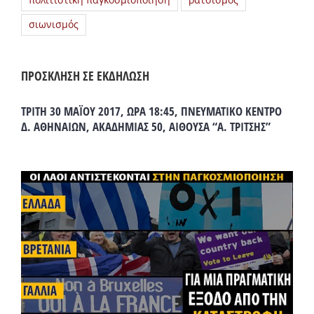
πολιτιστική παγκοσμιοποίηση
ρατσισμός
σιωνισμός
ΠΡΟΣΚΛΗΣΗ ΣΕ ΕΚΔΗΛΩΣΗ
ΤΡΙΤΗ 30 ΜΑΪΟΥ 2017, ΩΡΑ 18:45, ΠΝΕΥΜΑΤΙΚΟ ΚΕΝΤΡΟ
Δ. ΑΘΗΝΑΙΩΝ, ΑΚΑΔΗΜΙΑΣ 50, ΑΙΘΟΥΣΑ “Α. ΤΡΙΤΣΗΣ”