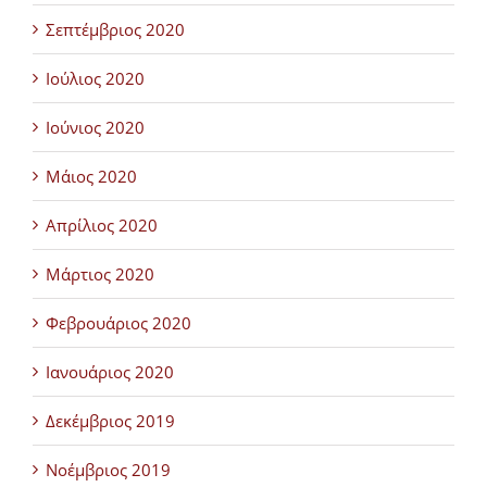
Σεπτέμβριος 2020
Ιούλιος 2020
Ιούνιος 2020
Μάιος 2020
Απρίλιος 2020
Μάρτιος 2020
Φεβρουάριος 2020
Ιανουάριος 2020
Δεκέμβριος 2019
Νοέμβριος 2019