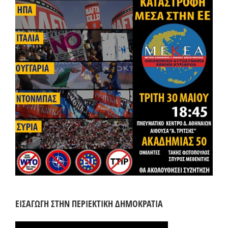
ΕΙΣΑΓΩΓΗ ΣΤΗΝ ΠΕΡΙΕΚΤΙΚΗ ΔΗΜΟΚΡΑΤΙΑ