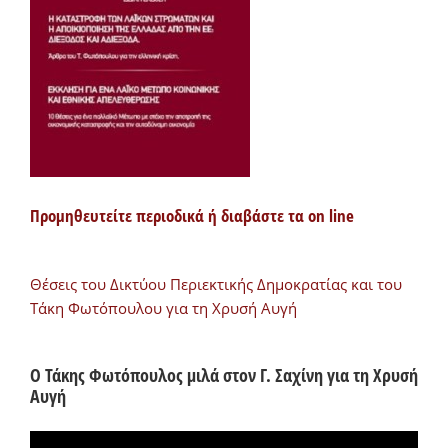
Προμηθευτείτε περιοδικά ή διαβάστε τα on line
Θέσεις του Δικτύου Περιεκτικής Δημοκρατίας και του
Τάκη Φωτόπουλου για τη Χρυσή Αυγή
Ο Τάκης Φωτόπουλος μιλά στον Γ. Σαχίνη για τη Χρυσή
Αυγή
Πρόγραμμα