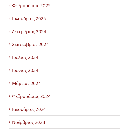
Φεβρουάριος 2025
Ιανουάριος 2025
Δεκέμβριος 2024
Σεπτέμβριος 2024
Ιούλιος 2024
Ιούνιος 2024
Μάρτιος 2024
Φεβρουάριος 2024
Ιανουάριος 2024
Νοέμβριος 2023