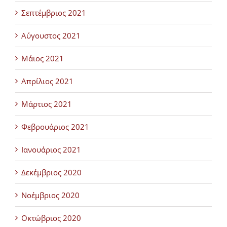
Σεπτέμβριος 2021
Αύγουστος 2021
Μάιος 2021
Απρίλιος 2021
Μάρτιος 2021
Φεβρουάριος 2021
Ιανουάριος 2021
Δεκέμβριος 2020
Νοέμβριος 2020
Οκτώβριος 2020