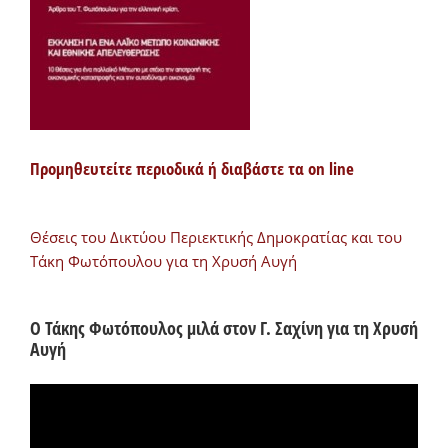
Προμηθευτείτε περιοδικά ή διαβάστε τα on line
Θέσεις του Δικτύου Περιεκτικής Δημοκρατίας και του
Τάκη Φωτόπουλου για τη Χρυσή Αυγή
Ο Τάκης Φωτόπουλος μιλά στον Γ. Σαχίνη για τη Χρυσή
Αυγή
Πρόγραμμα
Αναπαραγωγής
Βίντεο