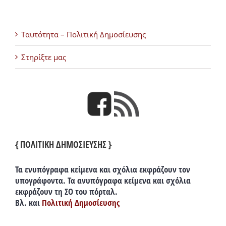
Ταυτότητα – Πολιτική Δημοσίευσης
Στηρίξτε μας
{ ΠΟΛΙΤΙΚΗ ΔΗΜΟΣΙΕΥΣΗΣ }
Τα ενυπόγραφα κείμενα και σχόλια εκφράζουν τον
υπογράφοντα. Τα ανυπόγραφα κείμενα και σχόλια
εκφράζουν τη ΣΟ του πόρταλ.
Βλ. και
Πολιτική Δημοσίευσης