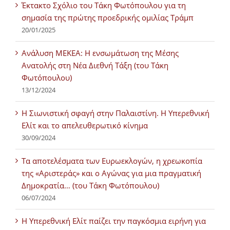
Έκτακτο Σχόλιο του Τάκη Φωτόπουλου για τη
σημασία της πρώτης προεδρικής ομιλίας Τράμπ
20/01/2025
Ανάλυση ΜΕΚΕΑ: Η ενσωμάτωση της Μέσης
Ανατολής στη Νέα Διεθνή Τάξη (του Τάκη
Φωτόπουλου)
13/12/2024
Η Σιωνιστική σφαγή στην Παλαιστίνη. Η Υπερεθνική
Ελίτ και το απελευθερωτικό κίνημα
30/09/2024
Τα αποτελέσματα των Ευρωεκλογών, η χρεωκοπία
της «Αριστεράς» και ο Αγώνας για μια πραγματική
Δημοκρατία… (του Τάκη Φωτόπουλου)
06/07/2024
H Υπερεθνική Ελίτ παίζει την παγκόσμια ειρήνη για