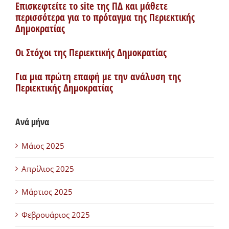
Επισκεφτείτε το site της ΠΔ και μάθετε
περισσότερα για το πρόταγμα της Περιεκτικής
Δημοκρατίας
Οι Στόχοι της Περιεκτικής Δημοκρατίας
Για μια πρώτη επαφή με την ανάλυση της
Περιεκτικής Δημοκρατίας
Ανά μήνα
Μάιος 2025
Απρίλιος 2025
Μάρτιος 2025
Φεβρουάριος 2025