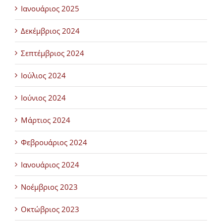
Ιανουάριος 2025
Δεκέμβριος 2024
Σεπτέμβριος 2024
Ιούλιος 2024
Ιούνιος 2024
Μάρτιος 2024
Φεβρουάριος 2024
Ιανουάριος 2024
Νοέμβριος 2023
Οκτώβριος 2023