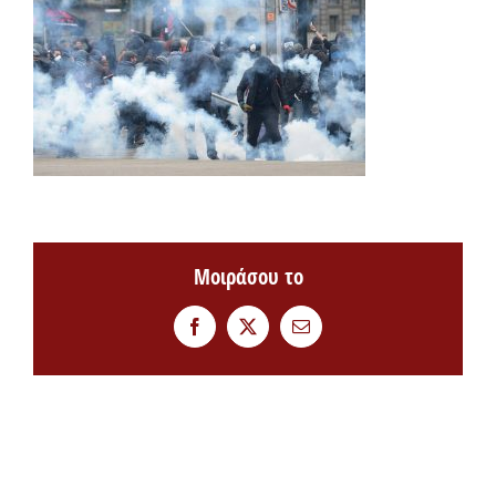
Μοιράσου το
Facebook
Twitter
Email