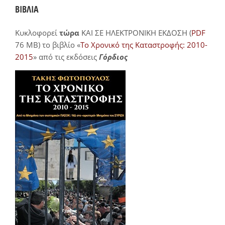
ΒΙΒΛΙΑ
Κυκλοφορεί
τώρα
ΚΑΙ ΣΕ ΗΛΕΚΤΡΟΝΙΚΗ ΕΚΔΟΣΗ (
PDF
76 MB) το βιβλίο «
Το Χρονικό της Καταστροφής: 2010-
2015
» από τις εκδόσεις
Γόρδιος