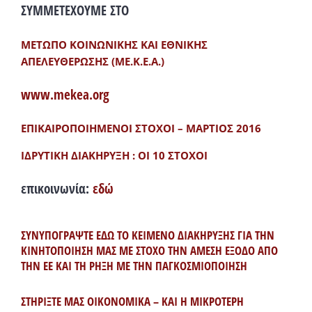
ΣΥΜΜΕΤΕΧΟΥΜΕ ΣΤΟ
ΜΕΤΩΠΟ ΚΟΙΝΩΝΙΚΗΣ ΚΑΙ ΕΘΝΙΚΗΣ
ΑΠΕΛΕΥΘΕΡΩΣΗΣ (ΜΕ.Κ.Ε.Α.)
www.mekea.org
ΕΠΙΚΑΙΡΟΠΟΙΗΜΕΝΟΙ ΣΤΟΧΟΙ – ΜΑΡΤΙΟΣ 2016
ΙΔΡΥΤΙΚΗ ΔΙΑΚΗΡΥΞΗ : ΟΙ 10 ΣΤΟΧΟΙ
επικοινωνία:
εδώ
ΣΥΝΥΠΟΓΡΑΨΤΕ ΕΔΩ ΤΟ ΚΕΙΜΕΝΟ ΔΙΑΚΗΡΥΞΗΣ ΓΙΑ ΤΗΝ
ΚΙΝΗΤΟΠΟΙΗΣΗ ΜΑΣ ΜΕ ΣΤΟΧΟ ΤΗΝ ΑΜΕΣΗ ΕΞΟΔΟ ΑΠΟ
ΤΗΝ ΕΕ ΚΑΙ ΤΗ ΡΗΞΗ ΜΕ ΤΗΝ ΠΑΓΚΟΣΜΙΟΠΟΙΗΣΗ
ΣΤΗΡΙΞΤΕ ΜΑΣ ΟΙΚΟΝΟΜΙΚΑ – ΚΑΙ Η ΜΙΚΡΟΤΕΡΗ