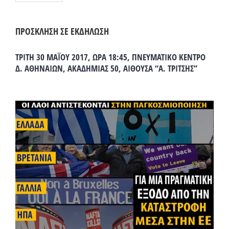
ΠΡΟΣΚΛΗΣΗ ΣΕ ΕΚΔΗΛΩΣΗ
ΤΡΙΤΗ 30 ΜΑΪΟΥ 2017, ΩΡΑ 18:45, ΠΝΕΥΜΑΤΙΚΟ ΚΕΝΤΡΟ
Δ. ΑΘΗΝΑΙΩΝ, ΑΚΑΔΗΜΙΑΣ 50, ΑΙΘΟΥΣΑ “Α. ΤΡΙΤΣΗΣ”