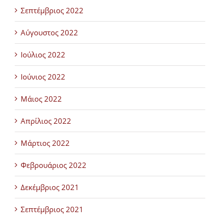
Σεπτέμβριος 2022
Αύγουστος 2022
Ιούλιος 2022
Ιούνιος 2022
Μάιος 2022
Απρίλιος 2022
Μάρτιος 2022
Φεβρουάριος 2022
Δεκέμβριος 2021
Σεπτέμβριος 2021