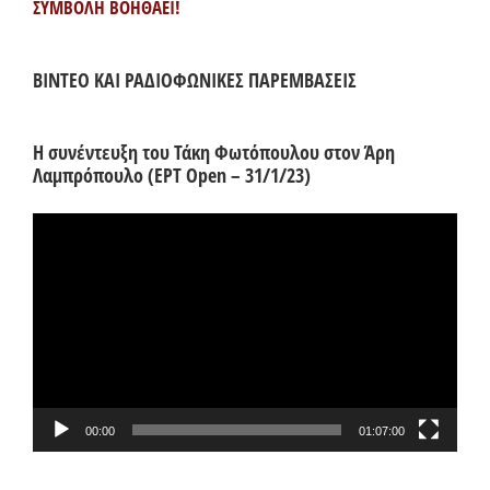
ΣΥΜΒΟΛΗ ΒΟΗΘΑΕΙ!
ΒΙΝΤΕΟ ΚΑΙ ΡΑΔΙΟΦΩΝΙΚΕΣ ΠΑΡΕΜΒΑΣΕΙΣ
Η συνέντευξη του Τάκη Φωτόπουλου στον Άρη
Λαμπρόπουλο (ΕΡΤ Open – 31/1/23)
Πρόγραμμα
Αναπαραγωγής
Βίντεο
00:00
01:07:00