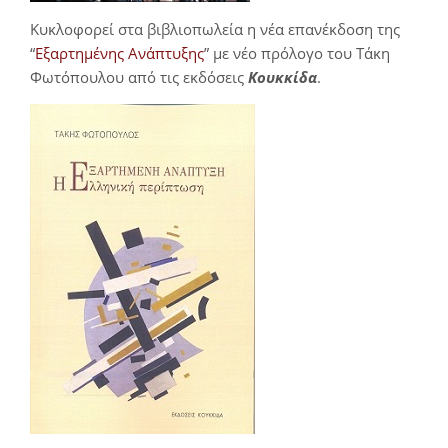
Κυκλοφορεί στα βιβλιοπωλεία η νέα επανέκδοση της
“
Εξαρτημένης Ανάπτυξης
” με νέο πρόλογο του Τάκη
Φωτόπουλου από τις εκδόσεις
Κουκκίδα
.