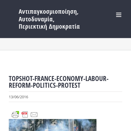
Μετάβαση
στο
περιεχόμενο
TOPSHOT-FRANCE-ECONOMY-LABOUR-
REFORM-POLITICS-PROTEST
13/06/2016