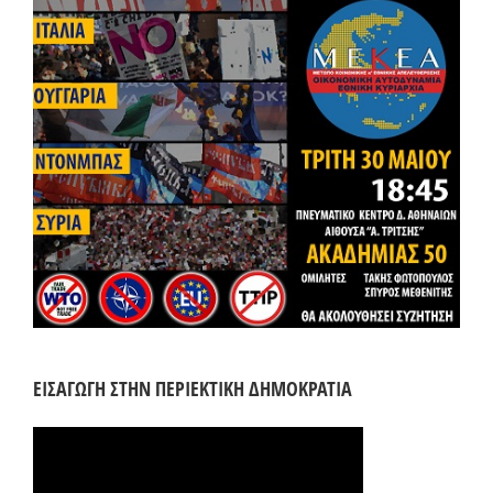
ΕΙΣΑΓΩΓΗ ΣΤΗΝ ΠΕΡΙΕΚΤΙΚΗ ΔΗΜΟΚΡΑΤΙΑ