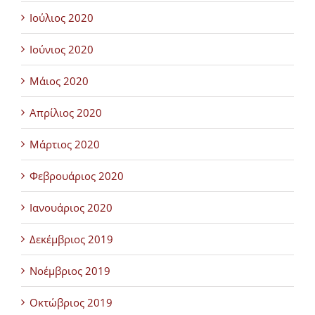
Ιούλιος 2020
Ιούνιος 2020
Μάιος 2020
Απρίλιος 2020
Μάρτιος 2020
Φεβρουάριος 2020
Ιανουάριος 2020
Δεκέμβριος 2019
Νοέμβριος 2019
Οκτώβριος 2019