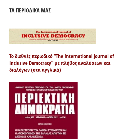
ΤΑ ΠΕΡΙΟΔΙΚΑ ΜΑΣ
Το διεθνές περιοδικό “The International Journal of
Inclusive Democracy” με πλήθος αναλύσεων και
διαλόγων (στα αγγλικά)