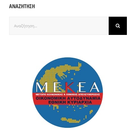
ΑΝΑΖΗΤΗΣΗ
Αναζήτηση
για: