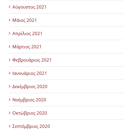
Αύγουστος 2021
Μάιος 2021
Απρίλιος 2021
Μάρτιος 2021
Φεβρουάριος 2021
Ιανουάριος 2021
Δεκέμβριος 2020
Νοέμβριος 2020
Οκτώβριος 2020
Σεπτέμβριος 2020