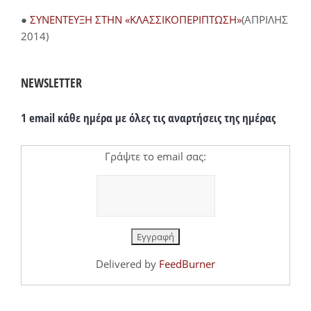
●
ΣΥΝΕΝΤΕΥΞΗ ΣΤΗΝ «ΚΛΑΣΣΙΚΟΠΕΡΙΠΤΩΣΗ»
(ΑΠΡΙΛΗΣ
2014)
NEWSLETTER
1 email κάθε ημέρα με όλες τις αναρτήσεις της ημέρας
Γράψτε το email σας:
Delivered by
FeedBurner