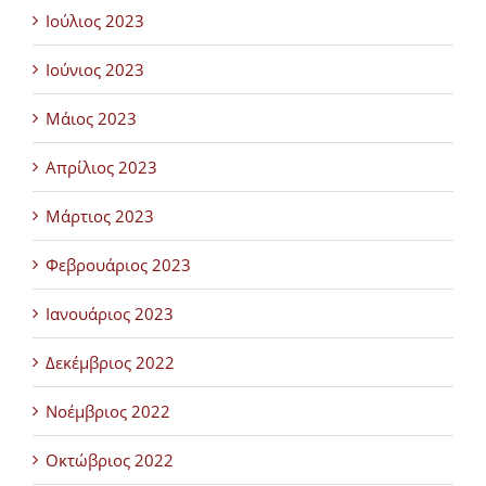
Ιούλιος 2023
Ιούνιος 2023
Μάιος 2023
Απρίλιος 2023
Μάρτιος 2023
Φεβρουάριος 2023
Ιανουάριος 2023
Δεκέμβριος 2022
Νοέμβριος 2022
Οκτώβριος 2022