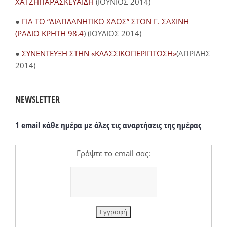
ΧΑΤΖΗΠΑΡΑΣΚΕΥΑΪΔΗ
(ΙΟΥΝΙΟΣ 2014)
●
ΓΙΑ ΤΟ “ΔΙΑΠΛΑΝΗΤΙΚΟ ΧΑΟΣ” ΣΤΟΝ Γ. ΣΑΧΙΝΗ
(ΡΑΔΙΟ ΚΡΗΤΗ 98.4
) (ΙΟΥΛΙΟΣ 2014)
●
ΣΥΝΕΝΤΕΥΞΗ ΣΤΗΝ «ΚΛΑΣΣΙΚΟΠΕΡΙΠΤΩΣΗ»
(ΑΠΡΙΛΗΣ
2014)
NEWSLETTER
1 email κάθε ημέρα με όλες τις αναρτήσεις της ημέρας
Γράψτε το email σας: