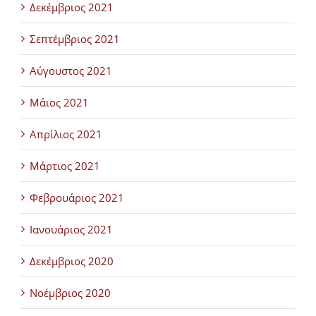
Δεκέμβριος 2021
Σεπτέμβριος 2021
Αύγουστος 2021
Μάιος 2021
Απρίλιος 2021
Μάρτιος 2021
Φεβρουάριος 2021
Ιανουάριος 2021
Δεκέμβριος 2020
Νοέμβριος 2020