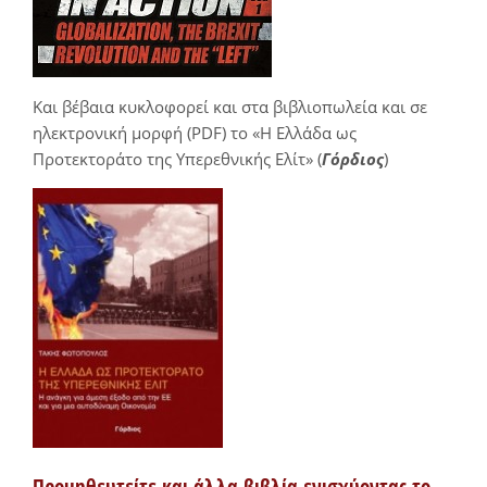
Και βέβαια κυκλοφορεί και στα βιβλιοπωλεία και σε
ηλεκτρονική μορφή (PDF) το «Η Ελλάδα ως
Προτεκτοράτο της Υπερεθνικής Ελίτ» (
Γόρδιος
)