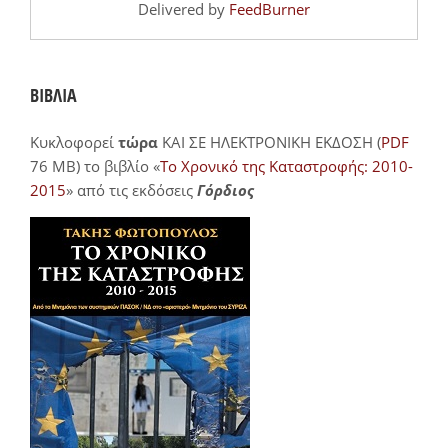
Delivered by
FeedBurner
ΒΙΒΛΙΑ
Κυκλοφορεί
τώρα
ΚΑΙ ΣΕ ΗΛΕΚΤΡΟΝΙΚΗ ΕΚΔΟΣΗ (
PDF
76 MB) το βιβλίο «
Το Χρονικό της Καταστροφής: 2010-
2015
» από τις εκδόσεις
Γόρδιος