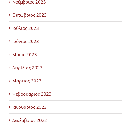
Νοέμβριος 2023
Οκτώβριος 2023
Ιούλιος 2023
Ιούνιος 2023
Μάιος 2023
Απρίλιος 2023
Μάρτιος 2023
Φεβρουάριος 2023
Ιανουάριος 2023
Δεκέμβριος 2022