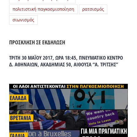
πολιτιστική παγκοσμιοποίηση
ρατσισμός
σιωνισμός
ΠΡΟΣΚΛΗΣΗ ΣΕ ΕΚΔΗΛΩΣΗ
ΤΡΙΤΗ 30 ΜΑΪΟΥ 2017, ΩΡΑ 18:45, ΠΝΕΥΜΑΤΙΚΟ ΚΕΝΤΡΟ
Δ. ΑΘΗΝΑΙΩΝ, ΑΚΑΔΗΜΙΑΣ 50, ΑΙΘΟΥΣΑ “Α. ΤΡΙΤΣΗΣ”