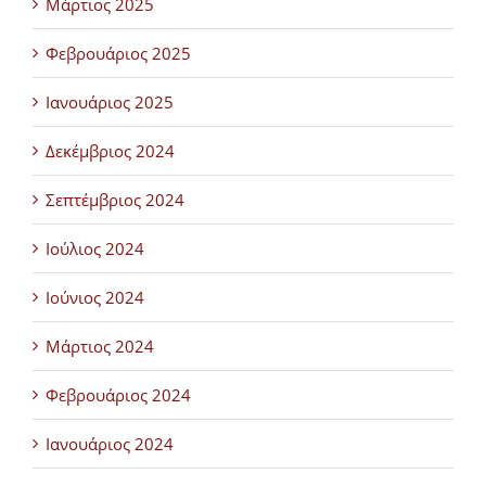
Μάρτιος 2025
Φεβρουάριος 2025
Ιανουάριος 2025
Δεκέμβριος 2024
Σεπτέμβριος 2024
Ιούλιος 2024
Ιούνιος 2024
Μάρτιος 2024
Φεβρουάριος 2024
Ιανουάριος 2024