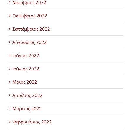
Νοέμβριος 2022
Οκτώβριος 2022
Σεπτέμβριος 2022
Αύγουστος 2022
Ιούλιος 2022
Ιούνιος 2022
Μάιος 2022
Απρίλιος 2022
Μάρτιος 2022
Φεβρουάριος 2022