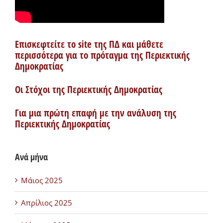
Επισκεφτείτε το site της ΠΔ και μάθετε
περισσότερα για το πρόταγμα της Περιεκτικής
Δημοκρατίας
Οι Στόχοι της Περιεκτικής Δημοκρατίας
Για μια πρώτη επαφή με την ανάλυση της
Περιεκτικής Δημοκρατίας
Ανά μήνα
Μάιος 2025
Απρίλιος 2025