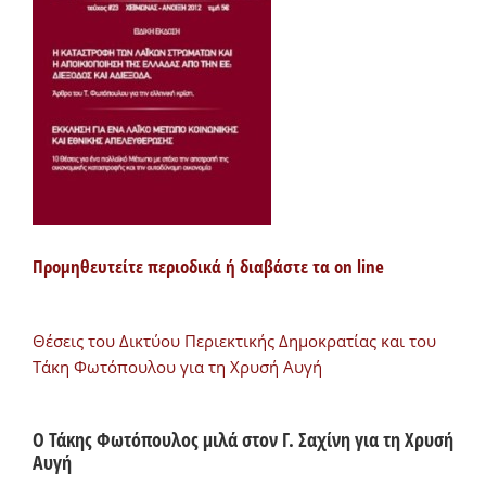
Προμηθευτείτε περιοδικά ή διαβάστε τα on line
Θέσεις του Δικτύου Περιεκτικής Δημοκρατίας και του
Τάκη Φωτόπουλου για τη Χρυσή Αυγή
Ο Τάκης Φωτόπουλος μιλά στον Γ. Σαχίνη για τη Χρυσή
Αυγή