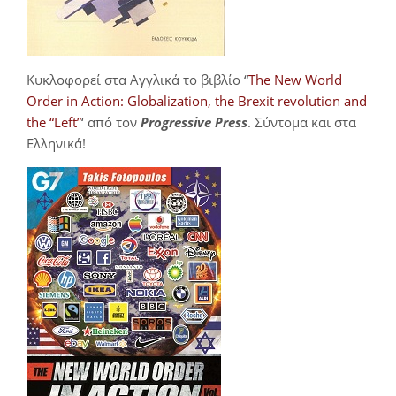
Κυκλοφορεί στα Αγγλικά το βιβλίο “
The New World
Order in Action: Globalization, the Brexit revolution and
the “Left”
‘ από τον
Progressive Press
. Σύντομα και στα
Ελληνικά!