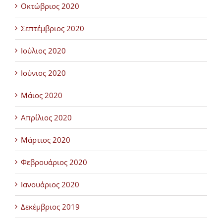
Οκτώβριος 2020
Σεπτέμβριος 2020
Ιούλιος 2020
Ιούνιος 2020
Μάιος 2020
Απρίλιος 2020
Μάρτιος 2020
Φεβρουάριος 2020
Ιανουάριος 2020
Δεκέμβριος 2019