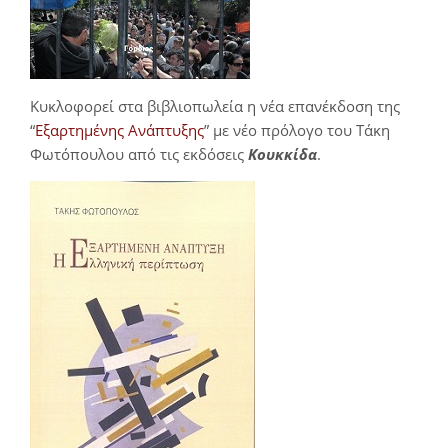
Κυκλοφορεί στα βιβλιοπωλεία η νέα επανέκδοση της
“
Εξαρτημένης Ανάπτυξης
” με νέο πρόλογο του Τάκη
Φωτόπουλου από τις εκδόσεις
Κουκκίδα
.