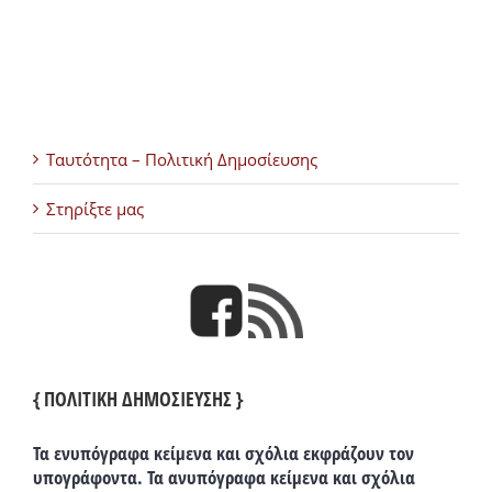
Ταυτότητα – Πολιτική Δημοσίευσης
Στηρίξτε μας
{ ΠΟΛΙΤΙΚΗ ΔΗΜΟΣΙΕΥΣΗΣ }
Τα ενυπόγραφα κείμενα και σχόλια εκφράζουν τον
υπογράφοντα. Τα ανυπόγραφα κείμενα και σχόλια