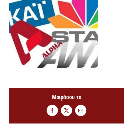
Μοιράσου το
Facebook
Twitter
Email