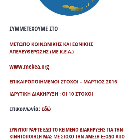
ΣΥΜΜΕΤΕΧΟΥΜΕ ΣΤΟ
ΜΕΤΩΠΟ ΚΟΙΝΩΝΙΚΗΣ ΚΑΙ ΕΘΝΙΚΗΣ
ΑΠΕΛΕΥΘΕΡΩΣΗΣ (ΜΕ.Κ.Ε.Α.)
www.mekea.org
ΕΠΙΚΑΙΡΟΠΟΙΗΜΕΝΟΙ ΣΤΟΧΟΙ – ΜΑΡΤΙΟΣ 2016
ΙΔΡΥΤΙΚΗ ΔΙΑΚΗΡΥΞΗ : ΟΙ 10 ΣΤΟΧΟΙ
επικοινωνία:
εδώ
ΣΥΝΥΠΟΓΡΑΨΤΕ ΕΔΩ ΤΟ ΚΕΙΜΕΝΟ ΔΙΑΚΗΡΥΞΗΣ ΓΙΑ ΤΗΝ
ΚΙΝΗΤΟΠΟΙΗΣΗ ΜΑΣ ΜΕ ΣΤΟΧΟ ΤΗΝ ΑΜΕΣΗ ΕΞΟΔΟ ΑΠΟ