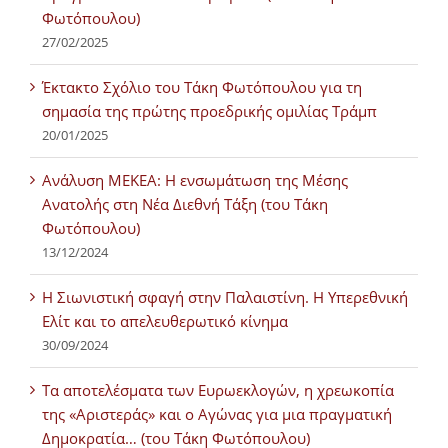
Φωτόπουλου)
27/02/2025
Έκτακτο Σχόλιο του Τάκη Φωτόπουλου για τη
σημασία της πρώτης προεδρικής ομιλίας Τράμπ
20/01/2025
Ανάλυση ΜΕΚΕΑ: Η ενσωμάτωση της Μέσης
Ανατολής στη Νέα Διεθνή Τάξη (του Τάκη
Φωτόπουλου)
13/12/2024
Η Σιωνιστική σφαγή στην Παλαιστίνη. Η Υπερεθνική
Ελίτ και το απελευθερωτικό κίνημα
30/09/2024
Τα αποτελέσματα των Ευρωεκλογών, η χρεωκοπία
της «Αριστεράς» και ο Αγώνας για μια πραγματική
Δημοκρατία… (του Τάκη Φωτόπουλου)