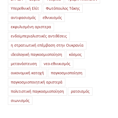
Υπερεθνική Ελίτ
Φωτόπουλος Τάκης
αντιφασισμός
εθνικισμός
εκφυλισμένη αριστερα
ενδοϊμπεριαλιστικές αντιθέσεις
η στρατιωτική επέμβαση στην Ουκρανία
ιδεολογική παγκοσμιοποίηση
κόσμος
μετανάστευση
νεο-εθνικισμός
οικονομική κατοχή
παγκοσμιοποίηση
παγκοσμιοποιητική αριστερά
πολιτιστική παγκοσμιοποίηση
ρατσισμός
σιωνισμός