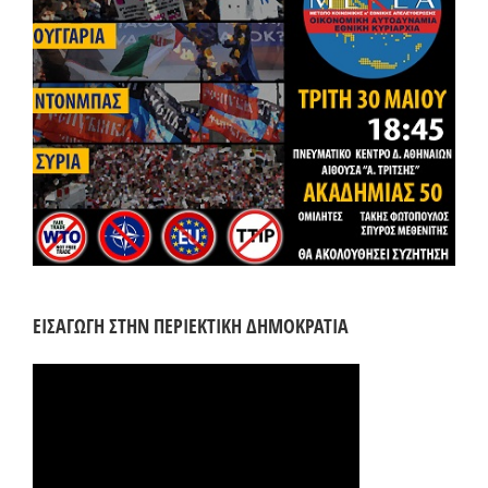
ΕΙΣΑΓΩΓΗ ΣΤΗΝ ΠΕΡΙΕΚΤΙΚΗ ΔΗΜΟΚΡΑΤΙΑ