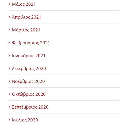
Μάιος 2021
Απρίλιος 2021
Μάρτιος 2021
Φεβρουάριος 2021
Ιανουάριος 2021
Δεκέμβριος 2020
Νοέμβριος 2020
Οκτώβριος 2020
Σεπτέμβριος 2020
Ιούλιος 2020