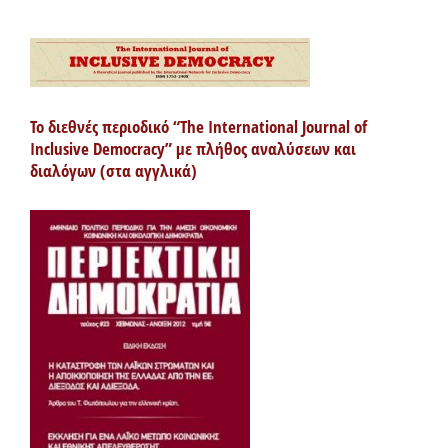
Το διεθνές περιοδικό “The International Journal of
Inclusive Democracy” με πλήθος αναλύσεων και
διαλόγων (στα αγγλικά)