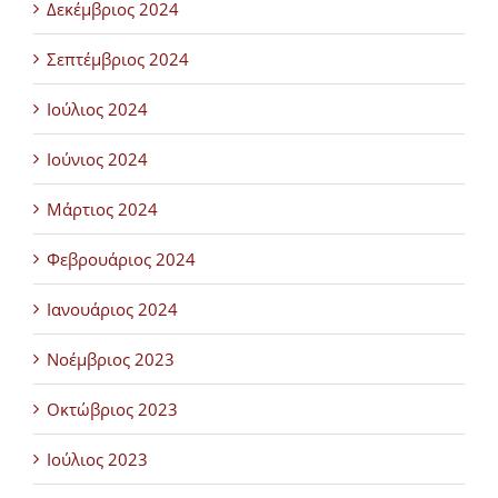
Δεκέμβριος 2024
Σεπτέμβριος 2024
Ιούλιος 2024
Ιούνιος 2024
Μάρτιος 2024
Φεβρουάριος 2024
Ιανουάριος 2024
Νοέμβριος 2023
Οκτώβριος 2023
Ιούλιος 2023