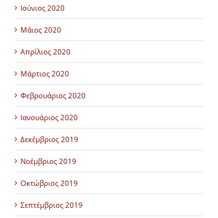
Ιούνιος 2020
Μάιος 2020
Απρίλιος 2020
Μάρτιος 2020
Φεβρουάριος 2020
Ιανουάριος 2020
Δεκέμβριος 2019
Νοέμβριος 2019
Οκτώβριος 2019
Σεπτέμβριος 2019