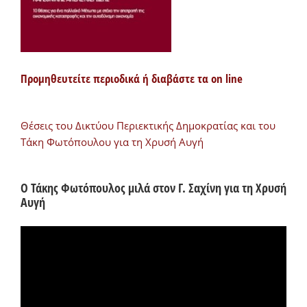
Προμηθευτείτε περιοδικά ή διαβάστε τα on line
Θέσεις του Δικτύου Περιεκτικής Δημοκρατίας και του
Τάκη Φωτόπουλου για τη Χρυσή Αυγή
Ο Τάκης Φωτόπουλος μιλά στον Γ. Σαχίνη για τη Χρυσή
Αυγή
Πρόγραμμα
Αναπαραγωγής
Βίντεο