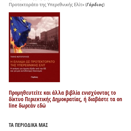
Προτεκτοράτο της Υπερεθνικής Ελίτ» (
Γόρδιος
)
Προμηθευτείτε και άλλα βιβλία ενισχύοντας το
δίκτυο Περιεκτικής Δημοκρατίας, ή διαβάστε τα on
line δωρεάν εδώ
ΤΑ ΠΕΡΙΟΔΙΚΑ ΜΑΣ