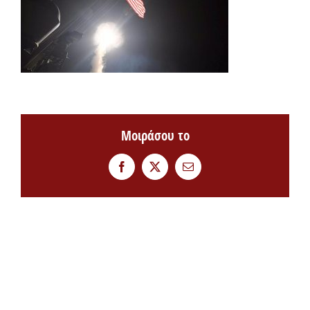
Μοιράσου το
Facebook
Twitter
Email