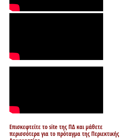
Επισκεφτείτε το site της ΠΔ και μάθετε
περισσότερα για το πρόταγμα της Περιεκτικής