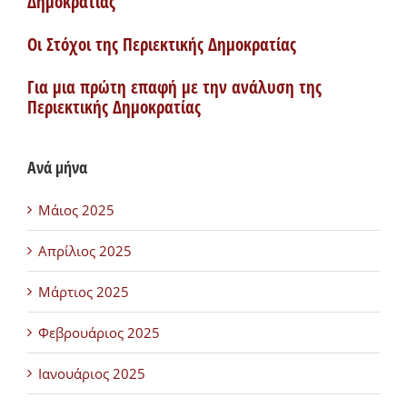
Δημοκρατίας
Οι Στόχοι της Περιεκτικής Δημοκρατίας
Για μια πρώτη επαφή με την ανάλυση της
Περιεκτικής Δημοκρατίας
Ανά μήνα
Μάιος 2025
Απρίλιος 2025
Μάρτιος 2025
Φεβρουάριος 2025
Ιανουάριος 2025