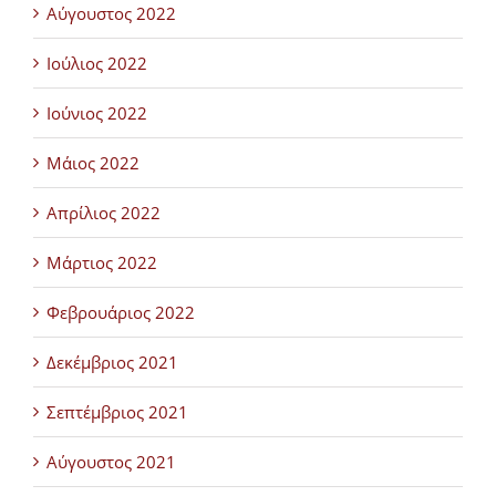
Αύγουστος 2022
Ιούλιος 2022
Ιούνιος 2022
Μάιος 2022
Απρίλιος 2022
Μάρτιος 2022
Φεβρουάριος 2022
Δεκέμβριος 2021
Σεπτέμβριος 2021
Αύγουστος 2021