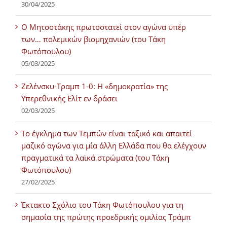
30/04/2025
Ο Μητσοτάκης πρωτοστατεί στον αγώνα υπέρ
των… πολεμικών βιομηχανιών (του Τάκη
Φωτόπουλου)
05/03/2025
Ζελένσκυ-Τραμπ 1-0: Η «δημοκρατία» της
Υπερεθνικής Ελίτ εν δράσει
02/03/2025
Tο έγκλημα των Τεμπών είναι ταξικό και απαιτεί
μαζικό αγώνα για μία άλλη Ελλάδα που θα ελέγχουν
πραγματικά τα λαϊκά στρώματα (του Τάκη
Φωτόπουλου)
27/02/2025
Έκτακτο Σχόλιο του Τάκη Φωτόπουλου για τη
σημασία της πρώτης προεδρικής ομιλίας Τράμπ