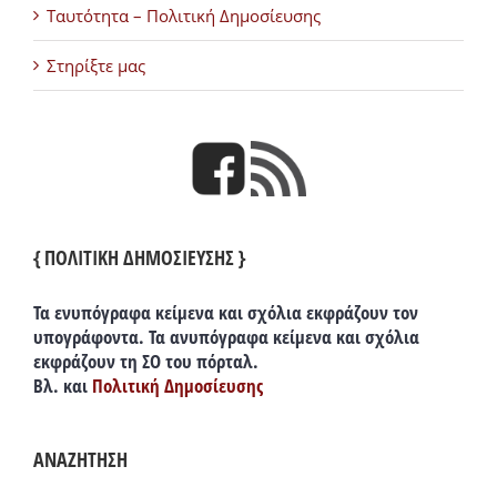
Ταυτότητα – Πολιτική Δημοσίευσης
Στηρίξτε μας
{ ΠΟΛΙΤΙΚΗ ΔΗΜΟΣΙΕΥΣΗΣ }
Τα ενυπόγραφα κείμενα και σχόλια εκφράζουν τον
υπογράφοντα. Τα ανυπόγραφα κείμενα και σχόλια
εκφράζουν τη ΣΟ του πόρταλ.
Βλ. και
Πολιτική Δημοσίευσης
ΑΝΑΖΗΤΗΣΗ