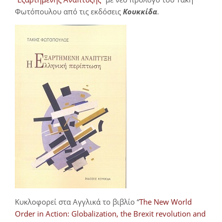
Φωτόπουλου από τις εκδόσεις
Κουκκίδα
.
Κυκλοφορεί στα Αγγλικά το βιβλίο “
The New World
Order in Action: Globalization, the Brexit revolution and