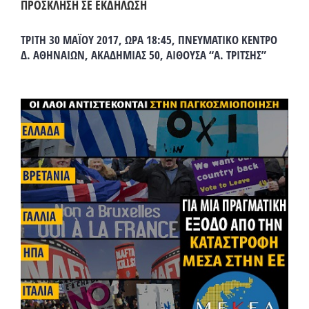
ΠΡΟΣΚΛΗΣΗ ΣΕ ΕΚΔΗΛΩΣΗ
ΤΡΙΤΗ 30 ΜΑΪΟΥ 2017, ΩΡΑ 18:45, ΠΝΕΥΜΑΤΙΚΟ ΚΕΝΤΡΟ
Δ. ΑΘΗΝΑΙΩΝ, ΑΚΑΔΗΜΙΑΣ 50, ΑΙΘΟΥΣΑ “Α. ΤΡΙΤΣΗΣ”