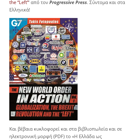
the “Left”
‘ από τον
Progressive Press
. Σύντομα και στα
Ελληνικά!
Και βέβαια κυκλοφορεί και στα βιβλιοπωλεία και σε
ηλεκτρονική μορφή (PDF) το «Η Ελλάδα ως