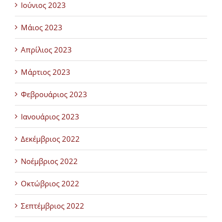
Ιούνιος 2023
Μάιος 2023
Απρίλιος 2023
Μάρτιος 2023
Φεβρουάριος 2023
Ιανουάριος 2023
Δεκέμβριος 2022
Νοέμβριος 2022
Οκτώβριος 2022
Σεπτέμβριος 2022