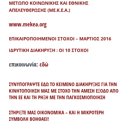
ΜΕΤΩΠΟ ΚΟΙΝΩΝΙΚΗΣ ΚΑΙ ΕΘΝΙΚΗΣ
ΑΠΕΛΕΥΘΕΡΩΣΗΣ (ΜΕ.Κ.Ε.Α.)
www.mekea.org
ΕΠΙΚΑΙΡΟΠΟΙΗΜΕΝΟΙ ΣΤΟΧΟΙ – ΜΑΡΤΙΟΣ 2016
ΙΔΡΥΤΙΚΗ ΔΙΑΚΗΡΥΞΗ : ΟΙ 10 ΣΤΟΧΟΙ
επικοινωνία:
εδώ
ΣΥΝΥΠΟΓΡΑΨΤΕ ΕΔΩ ΤΟ ΚΕΙΜΕΝΟ ΔΙΑΚΗΡΥΞΗΣ ΓΙΑ ΤΗΝ
ΚΙΝΗΤΟΠΟΙΗΣΗ ΜΑΣ ΜΕ ΣΤΟΧΟ ΤΗΝ ΑΜΕΣΗ ΕΞΟΔΟ ΑΠΟ
ΤΗΝ ΕΕ ΚΑΙ ΤΗ ΡΗΞΗ ΜΕ ΤΗΝ ΠΑΓΚΟΣΜΙΟΠΟΙΗΣΗ
ΣΤΗΡΙΞΤΕ ΜΑΣ ΟΙΚΟΝΟΜΙΚΑ – ΚΑΙ Η ΜΙΚΡΟΤΕΡΗ
ΣΥΜΒΟΛΗ ΒΟΗΘΑΕΙ!