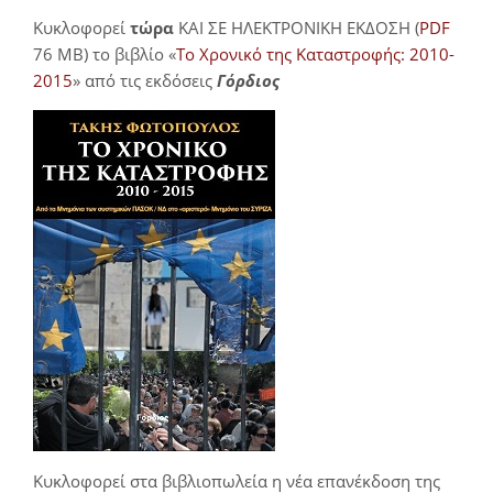
Κυκλοφορεί
τώρα
ΚΑΙ ΣΕ ΗΛΕΚΤΡΟΝΙΚΗ ΕΚΔΟΣΗ (
PDF
76 MB) το βιβλίο «
Το Χρονικό της Καταστροφής: 2010-
2015
» από τις εκδόσεις
Γόρδιος
Κυκλοφορεί στα βιβλιοπωλεία η νέα επανέκδοση της