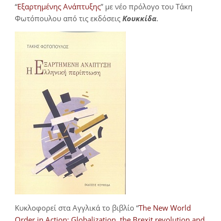
“
Εξαρτημένης Ανάπτυξης
” με νέο πρόλογο του Τάκη
Φωτόπουλου από τις εκδόσεις
Κουκκίδα
.
Κυκλοφορεί στα Αγγλικά το βιβλίο “
The New World
Order in Action: Globalization, the Brexit revolution and