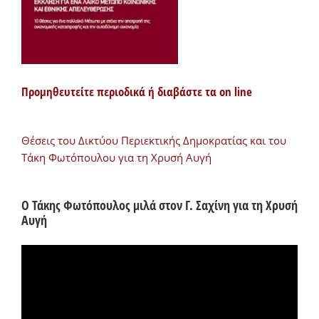
Προμηθευτείτε περιοδικά ή διαβάστε τα on line
Θέσεις του Δικτύου Περιεκτικής Δημοκρατίας και του
Τάκη Φωτόπουλου για τη Χρυσή Αυγή
Ο Τάκης Φωτόπουλος μιλά στον Γ. Σαχίνη για τη Χρυσή
Αυγή
Πρόγραμμα
Αναπαραγωγής
Βίντεο