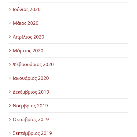
Ιούνιος 2020
Μάιος 2020
Απρίλιος 2020
Μάρτιος 2020
Φεβρουάριος 2020
Ιανουάριος 2020
Δεκέμβριος 2019
Νοέμβριος 2019
Οκτώβριος 2019
Σεπτέμβριος 2019