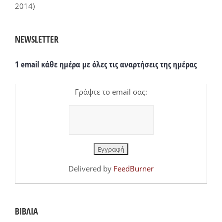
2014)
NEWSLETTER
1 email κάθε ημέρα με όλες τις αναρτήσεις της ημέρας
Γράψτε το email σας:
Delivered by
FeedBurner
ΒΙΒΛΙΑ