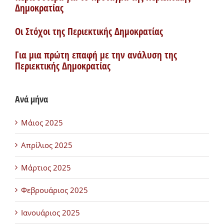
Δημοκρατίας
Οι Στόχοι της Περιεκτικής Δημοκρατίας
Για μια πρώτη επαφή με την ανάλυση της
Περιεκτικής Δημοκρατίας
Ανά μήνα
Μάιος 2025
Απρίλιος 2025
Μάρτιος 2025
Φεβρουάριος 2025
Ιανουάριος 2025