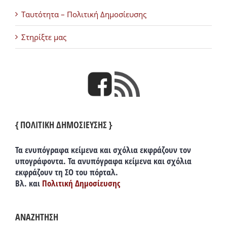
Ταυτότητα – Πολιτική Δημοσίευσης
Στηρίξτε μας
{ ΠΟΛΙΤΙΚΗ ΔΗΜΟΣΙΕΥΣΗΣ }
Τα ενυπόγραφα κείμενα και σχόλια εκφράζουν τον
υπογράφοντα. Τα ανυπόγραφα κείμενα και σχόλια
εκφράζουν τη ΣΟ του πόρταλ.
Βλ. και
Πολιτική Δημοσίευσης
ΑΝΑΖΗΤΗΣΗ