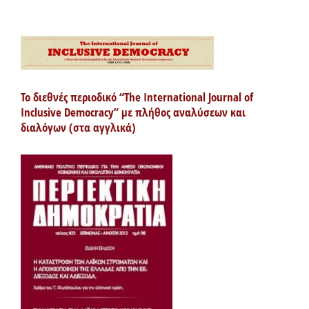
Το διεθνές περιοδικό “The International Journal of
Inclusive Democracy” με πλήθος αναλύσεων και
διαλόγων (στα αγγλικά)