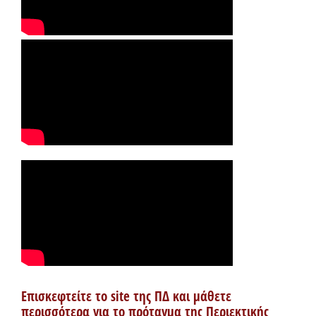
Επισκεφτείτε το site της ΠΔ και μάθετε
περισσότερα για το πρόταγμα της Περιεκτικής