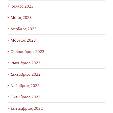
Ιούνιος 2023
Μάιος 2023
Απρίλιος 2023
Μάρτιος 2023
Φεβρουάριος 2023
Ιανουάριος 2023
Δεκέμβριος 2022
Νοέμβριος 2022
Οκτώβριος 2022
Σεπτέμβριος 2022