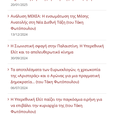
20/01/2025
Ανάλυση ΜΕΚΕΑ: Η ενσωμάτωση της Μέσης
Ανατολής στη Νέα Διεθνή Τάξη (του Τάκη
Φωτόπουλου)
13/12/2024
Η Σιωνιστική σφαγή στην Παλαιστίνη. Η Υπερεθνική
Ελίτ και το απελευθερωτικό κίνημα
30/09/2024
Τα αποτελέσματα των Ευρωεκλογών, η χρεωκοπία
της «Αριστεράς» και ο Αγώνας για μια πραγματική
Δημοκρατία… (του Τάκη Φωτόπουλου)
06/07/2024
H Υπερεθνική Ελίτ παίζει την παγκόσμια ειρήνη για
να επιβάλει την κυριαρχία της (του Τάκη
Φωτόπουλου)