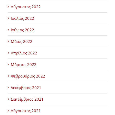
Αύγουστος 2022
Ιούλιος 2022
Ιούνιος 2022
Μάιος 2022
Απρίλιος 2022
Μάρτιος 2022
Φεβρουάριος 2022
Δεκέμβριος 2021
Σεπτέμβριος 2021
Αύγουστος 2021