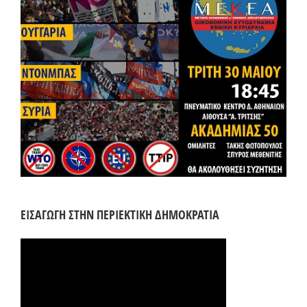
ΕΙΣΑΓΩΓΗ ΣΤΗΝ ΠΕΡΙΕΚΤΙΚΗ ΔΗΜΟΚΡΑΤΙΑ