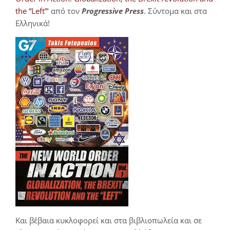
the “Left”
‘ από τον
Progressive Press
. Σύντομα και στα
Ελληνικά!
Και βέβαια κυκλοφορεί και στα βιβλιοπωλεία και σε