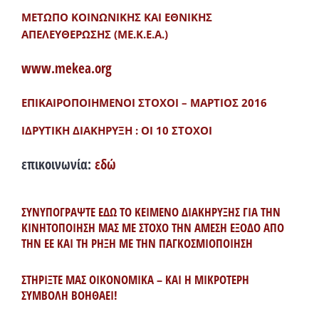
ΜΕΤΩΠΟ ΚΟΙΝΩΝΙΚΗΣ ΚΑΙ ΕΘΝΙΚΗΣ
ΑΠΕΛΕΥΘΕΡΩΣΗΣ (ΜΕ.Κ.Ε.Α.)
www.mekea.org
ΕΠΙΚΑΙΡΟΠΟΙΗΜΕΝΟΙ ΣΤΟΧΟΙ – ΜΑΡΤΙΟΣ 2016
ΙΔΡΥΤΙΚΗ ΔΙΑΚΗΡΥΞΗ : ΟΙ 10 ΣΤΟΧΟΙ
επικοινωνία:
εδώ
ΣΥΝΥΠΟΓΡΑΨΤΕ ΕΔΩ ΤΟ ΚΕΙΜΕΝΟ ΔΙΑΚΗΡΥΞΗΣ ΓΙΑ ΤΗΝ
ΚΙΝΗΤΟΠΟΙΗΣΗ ΜΑΣ ΜΕ ΣΤΟΧΟ ΤΗΝ ΑΜΕΣΗ ΕΞΟΔΟ ΑΠΟ
ΤΗΝ ΕΕ ΚΑΙ ΤΗ ΡΗΞΗ ΜΕ ΤΗΝ ΠΑΓΚΟΣΜΙΟΠΟΙΗΣΗ
ΣΤΗΡΙΞΤΕ ΜΑΣ ΟΙΚΟΝΟΜΙΚΑ – ΚΑΙ Η ΜΙΚΡΟΤΕΡΗ
ΣΥΜΒΟΛΗ ΒΟΗΘΑΕΙ!