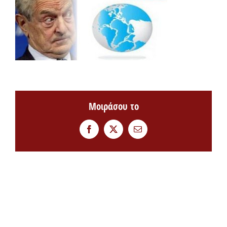
Μοιράσου το
Facebook
Twitter
Email