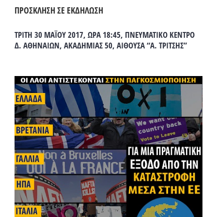
ΠΡΟΣΚΛΗΣΗ ΣΕ ΕΚΔΗΛΩΣΗ
ΤΡΙΤΗ 30 ΜΑΪΟΥ 2017, ΩΡΑ 18:45, ΠΝΕΥΜΑΤΙΚΟ ΚΕΝΤΡΟ
Δ. ΑΘΗΝΑΙΩΝ, ΑΚΑΔΗΜΙΑΣ 50, ΑΙΘΟΥΣΑ “Α. ΤΡΙΤΣΗΣ”