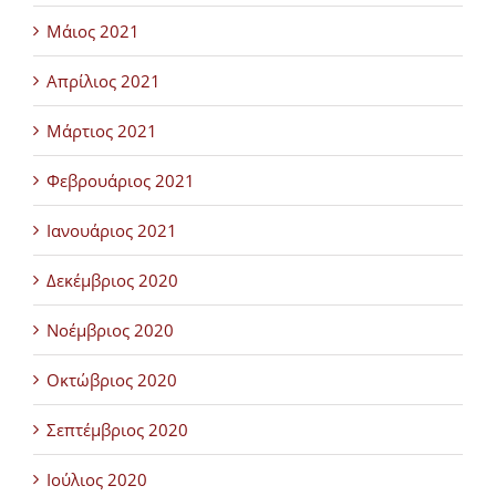
Μάιος 2021
Απρίλιος 2021
Μάρτιος 2021
Φεβρουάριος 2021
Ιανουάριος 2021
Δεκέμβριος 2020
Νοέμβριος 2020
Οκτώβριος 2020
Σεπτέμβριος 2020
Ιούλιος 2020