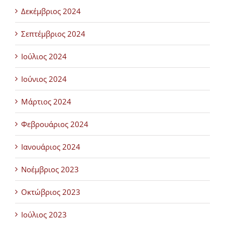
Δεκέμβριος 2024
Σεπτέμβριος 2024
Ιούλιος 2024
Ιούνιος 2024
Μάρτιος 2024
Φεβρουάριος 2024
Ιανουάριος 2024
Νοέμβριος 2023
Οκτώβριος 2023
Ιούλιος 2023