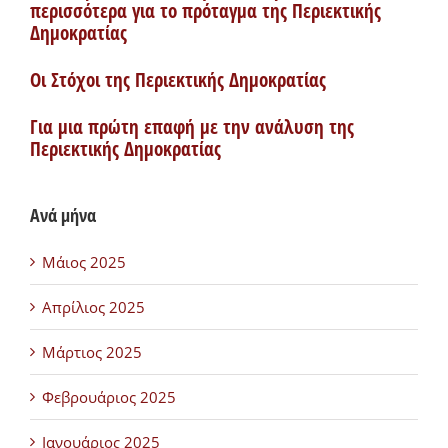
περισσότερα για το πρόταγμα της Περιεκτικής
Δημοκρατίας
Οι Στόχοι της Περιεκτικής Δημοκρατίας
Για μια πρώτη επαφή με την ανάλυση της
Περιεκτικής Δημοκρατίας
Ανά μήνα
Μάιος 2025
Απρίλιος 2025
Μάρτιος 2025
Φεβρουάριος 2025
Ιανουάριος 2025