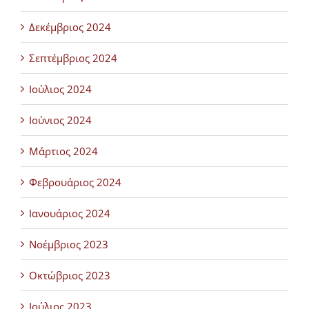
Δεκέμβριος 2024
Σεπτέμβριος 2024
Ιούλιος 2024
Ιούνιος 2024
Μάρτιος 2024
Φεβρουάριος 2024
Ιανουάριος 2024
Νοέμβριος 2023
Οκτώβριος 2023
Ιούλιος 2023