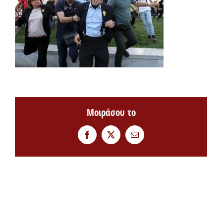
Μοιράσου το
Facebook
Twitter
Email