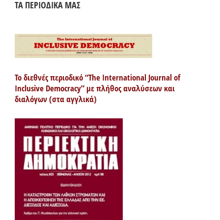
ΤΑ ΠΕΡΙΟΔΙΚΑ ΜΑΣ
Το διεθνές περιοδικό “The International Journal of
Inclusive Democracy” με πλήθος αναλύσεων και
διαλόγων (στα αγγλικά)