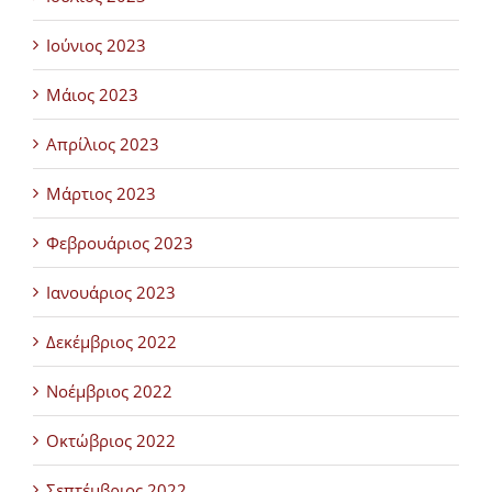
Ιούνιος 2023
Μάιος 2023
Απρίλιος 2023
Μάρτιος 2023
Φεβρουάριος 2023
Ιανουάριος 2023
Δεκέμβριος 2022
Νοέμβριος 2022
Οκτώβριος 2022
Σεπτέμβριος 2022