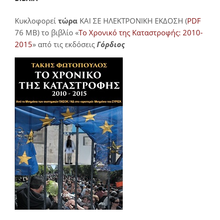
Κυκλοφορεί
τώρα
ΚΑΙ ΣΕ ΗΛΕΚΤΡΟΝΙΚΗ ΕΚΔΟΣΗ (
PDF
76 MB) το βιβλίο «
Το Χρονικό της Καταστροφής: 2010-
2015
» από τις εκδόσεις
Γόρδιος