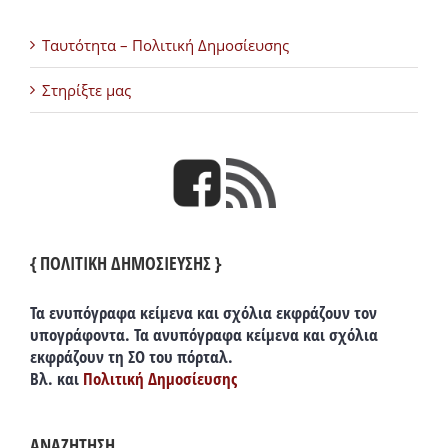
Ταυτότητα – Πολιτική Δημοσίευσης
Στηρίξτε μας
{ ΠΟΛΙΤΙΚΗ ΔΗΜΟΣΙΕΥΣΗΣ }
Τα ενυπόγραφα κείμενα και σχόλια εκφράζουν τον
υπογράφοντα. Τα ανυπόγραφα κείμενα και σχόλια
εκφράζουν τη ΣΟ του πόρταλ.
Βλ. και
Πολιτική Δημοσίευσης
ΑΝΑΖΗΤΗΣΗ