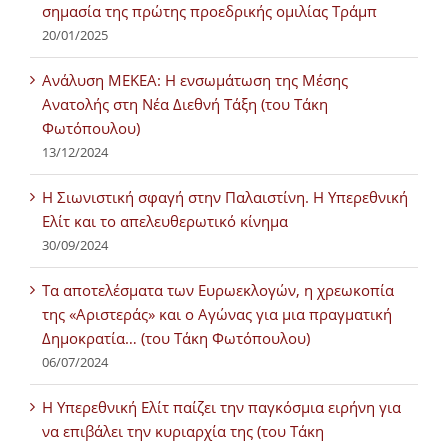
σημασία της πρώτης προεδρικής ομιλίας Τράμπ
20/01/2025
Ανάλυση ΜΕΚΕΑ: Η ενσωμάτωση της Μέσης
Ανατολής στη Νέα Διεθνή Τάξη (του Τάκη
Φωτόπουλου)
13/12/2024
Η Σιωνιστική σφαγή στην Παλαιστίνη. Η Υπερεθνική
Ελίτ και το απελευθερωτικό κίνημα
30/09/2024
Τα αποτελέσματα των Ευρωεκλογών, η χρεωκοπία
της «Αριστεράς» και ο Αγώνας για μια πραγματική
Δημοκρατία… (του Τάκη Φωτόπουλου)
06/07/2024
H Υπερεθνική Ελίτ παίζει την παγκόσμια ειρήνη για
να επιβάλει την κυριαρχία της (του Τάκη