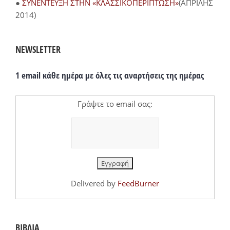
●
ΣΥΝΕΝΤΕΥΞΗ ΣΤΗΝ «ΚΛΑΣΣΙΚΟΠΕΡΙΠΤΩΣΗ»
(ΑΠΡΙΛΗΣ
2014)
NEWSLETTER
1 email κάθε ημέρα με όλες τις αναρτήσεις της ημέρας
Γράψτε το email σας:
Delivered by
FeedBurner
ΒΙΒΛΙΑ