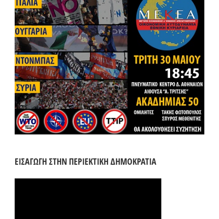
ΕΙΣΑΓΩΓΗ ΣΤΗΝ ΠΕΡΙΕΚΤΙΚΗ ΔΗΜΟΚΡΑΤΙΑ