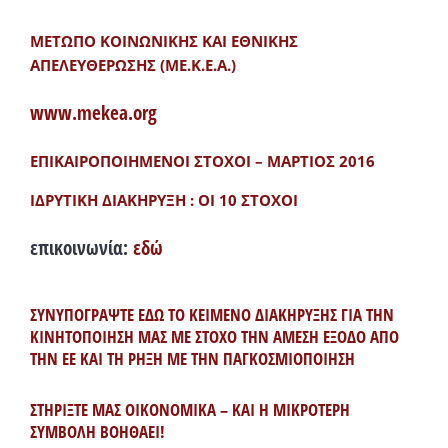
ΜΕΤΩΠΟ ΚΟΙΝΩΝΙΚΗΣ ΚΑΙ ΕΘΝΙΚΗΣ
ΑΠΕΛΕΥΘΕΡΩΣΗΣ (ΜΕ.Κ.Ε.Α.)
www.mekea.org
ΕΠΙΚΑΙΡΟΠΟΙΗΜΕΝΟΙ ΣΤΟΧΟΙ – ΜΑΡΤΙΟΣ 2016
ΙΔΡΥΤΙΚΗ ΔΙΑΚΗΡΥΞΗ : ΟΙ 10 ΣΤΟΧΟΙ
επικοινωνία:
εδώ
ΣΥΝΥΠΟΓΡΑΨΤΕ ΕΔΩ ΤΟ ΚΕΙΜΕΝΟ ΔΙΑΚΗΡΥΞΗΣ ΓΙΑ ΤΗΝ
ΚΙΝΗΤΟΠΟΙΗΣΗ ΜΑΣ ΜΕ ΣΤΟΧΟ ΤΗΝ ΑΜΕΣΗ ΕΞΟΔΟ ΑΠΟ
ΤΗΝ ΕΕ ΚΑΙ ΤΗ ΡΗΞΗ ΜΕ ΤΗΝ ΠΑΓΚΟΣΜΙΟΠΟΙΗΣΗ
ΣΤΗΡΙΞΤΕ ΜΑΣ ΟΙΚΟΝΟΜΙΚΑ – ΚΑΙ Η ΜΙΚΡΟΤΕΡΗ
ΣΥΜΒΟΛΗ ΒΟΗΘΑΕΙ!