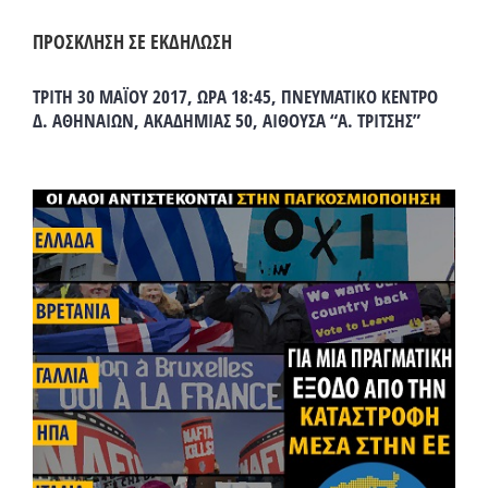
ΠΡΟΣΚΛΗΣΗ ΣΕ ΕΚΔΗΛΩΣΗ
ΤΡΙΤΗ 30 ΜΑΪΟΥ 2017, ΩΡΑ 18:45, ΠΝΕΥΜΑΤΙΚΟ ΚΕΝΤΡΟ
Δ. ΑΘΗΝΑΙΩΝ, ΑΚΑΔΗΜΙΑΣ 50, ΑΙΘΟΥΣΑ “Α. ΤΡΙΤΣΗΣ”