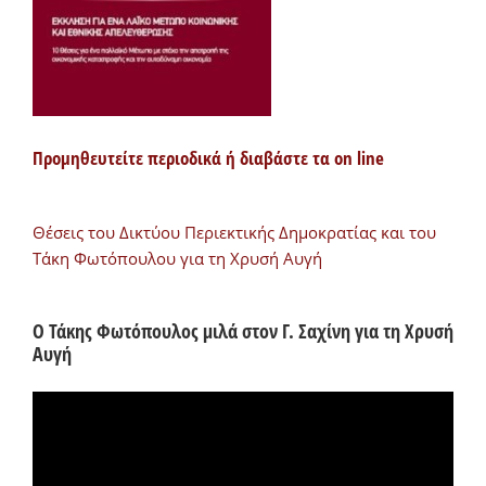
Προμηθευτείτε περιοδικά ή διαβάστε τα on line
Θέσεις του Δικτύου Περιεκτικής Δημοκρατίας και του
Τάκη Φωτόπουλου για τη Χρυσή Αυγή
Ο Τάκης Φωτόπουλος μιλά στον Γ. Σαχίνη για τη Χρυσή
Αυγή
Πρόγραμμα
Αναπαραγωγής
Βίντεο