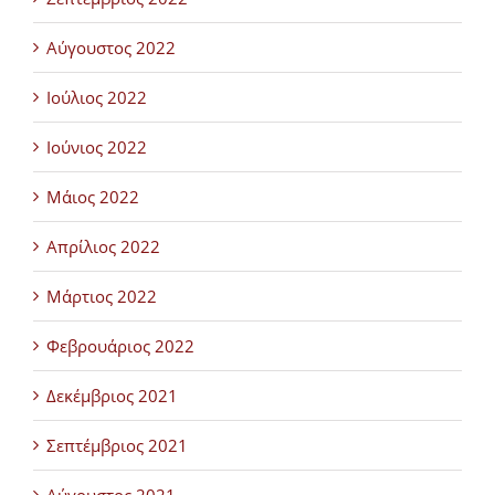
Αύγουστος 2022
Ιούλιος 2022
Ιούνιος 2022
Μάιος 2022
Απρίλιος 2022
Μάρτιος 2022
Φεβρουάριος 2022
Δεκέμβριος 2021
Σεπτέμβριος 2021