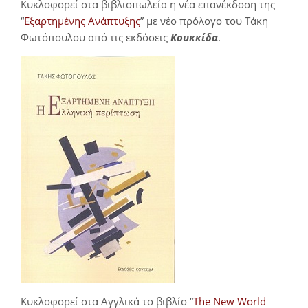
Κυκλοφορεί στα βιβλιοπωλεία η νέα επανέκδοση της
“
Εξαρτημένης Ανάπτυξης
” με νέο πρόλογο του Τάκη
Φωτόπουλου από τις εκδόσεις
Κουκκίδα
.
Κυκλοφορεί στα Αγγλικά το βιβλίο “
The New World