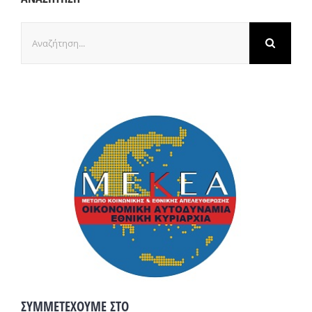
Αναζήτηση
για:
ΣΥΜΜΕΤΕΧΟΥΜΕ ΣΤΟ