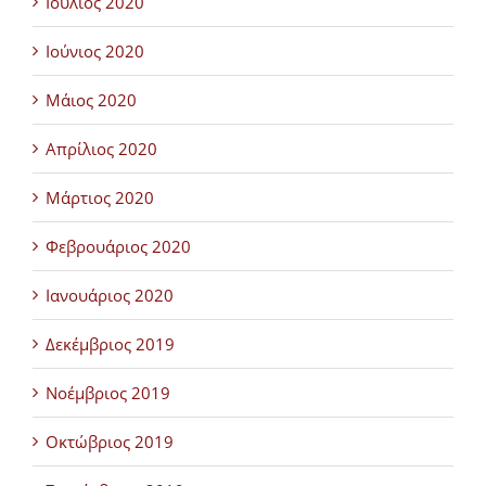
Ιούλιος 2020
Ιούνιος 2020
Μάιος 2020
Απρίλιος 2020
Μάρτιος 2020
Φεβρουάριος 2020
Ιανουάριος 2020
Δεκέμβριος 2019
Νοέμβριος 2019
Οκτώβριος 2019