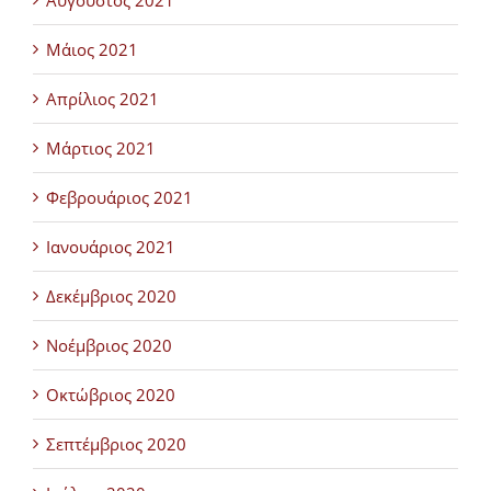
Αύγουστος 2021
Μάιος 2021
Απρίλιος 2021
Μάρτιος 2021
Φεβρουάριος 2021
Ιανουάριος 2021
Δεκέμβριος 2020
Νοέμβριος 2020
Οκτώβριος 2020
Σεπτέμβριος 2020